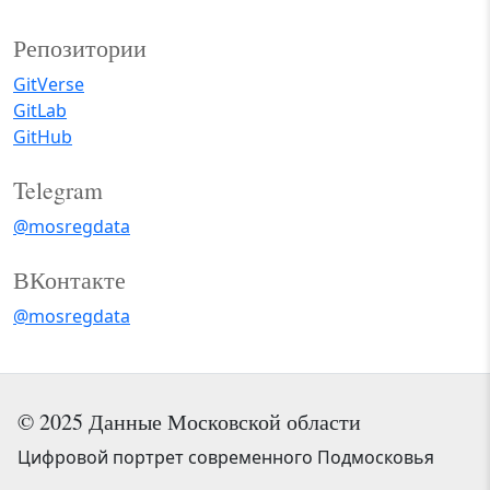
Репозитории
GitVerse
GitLab
GitHub
Telegram
@mosregdata
ВКонтакте
@mosregdata
© 2025 Данные Московской области
Цифровой портрет современного Подмосковья