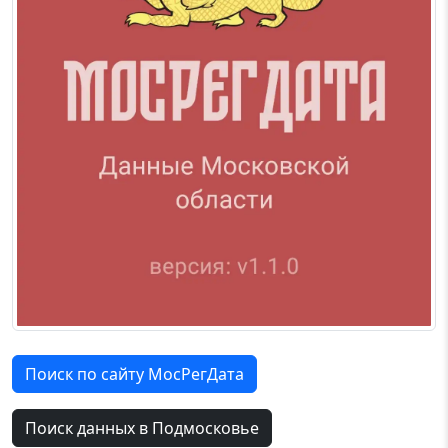
Поиск по сайту МосРегДата
Поиск данных в Подмосковье