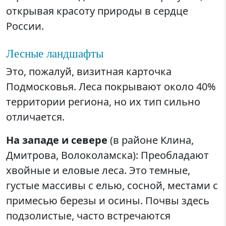
открывая красоту природы в сердце
России.
Лесные ландшафты
Это, пожалуй, визитная карточка
Подмосковья. Леса покрывают около 40%
территории региона, но их тип сильно
отличается.
На западе и севере
(в районе Клина,
Дмитрова, Волоколамска): Преобладают
хвойные и еловые леса. Это темные,
густые массивы с елью, сосной, местами с
примесью березы и осины. Почвы здесь
подзолистые, часто встречаются