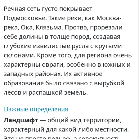
Речная сеть густо покрывает
Подмосковье. Такие реки, как Москва-
река, Ока, Клязьма, Протва, прорезали
себе долины в толще пород, создавая
глубокие извилистые русла с крутыми
склонами. Кроме того, для региона очень
характерны овраги, особенно в южных и
западных районах. Их активное
образование было связано с вырубкой
лесов и распашкой земель.
Важные определения
Ландшафт
— общий вид территории,
характерный для какой-либо местности.
Это не просто рельеф, а совокупность