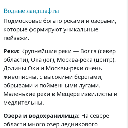
Водные ландшафты
Подмосковье богато реками и озерами,
которые формируют уникальные
пейзажи.
Реки:
Крупнейшие реки — Волга (север
области), Ока (юг), Москва-река (центр).
Долины Оки и Москвы-реки очень
живописны, с высокими берегами,
обрывами и пойменными лугами.
Маленькие реки в Мещере извилисты и
медлительны.
Озера и водохранилища:
На севере
области много озер ледникового