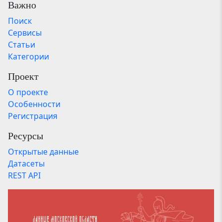
Важно
Поиск
Сервисы
Статьи
Категории
Проект
О проекте
Особенности
Регистрация
Ресурсы
Открытые данные
Датасеты
REST API