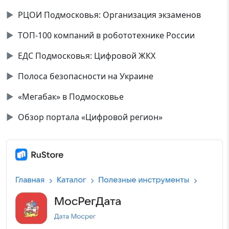
▶
РЦОИ Подмосковья: Организация экзаменов
▶
ТОП-100 компаний в робототехнике России
▶
ЕДС Подмосковья: Цифровой ЖКХ
▶
Полоса безопасности на Украине
▶
«Мегабак» в Подмосковье
▶
Обзор портала «Цифровой регион»