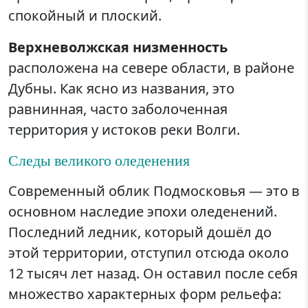
спокойный и плоский.
Верхневолжская низменность
расположена на севере области, в районе
Дубны. Как ясно из названия, это
равнинная, часто заболоченная
территория у истоков реки Волги.
Следы великого оледенения
Современный облик Подмосковья — это в
основном наследие эпохи оледенений.
Последний ледник, который дошёл до
этой территории, отступил отсюда около
12 тысяч лет назад. Он оставил после себя
множество характерных форм рельефа: