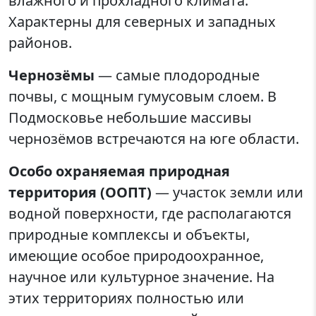
влажного и прохладного климата.
Характерны для северных и западных
районов.
Чернозёмы
— самые плодородные
почвы, с мощным гумусовым слоем. В
Подмосковье небольшие массивы
чернозёмов встречаются на юге области.
Особо охраняемая природная
территория (ООПТ)
— участок земли или
водной поверхности, где располагаются
природные комплексы и объекты,
имеющие особое природоохранное,
научное или культурное значение. На
этих территориях полностью или