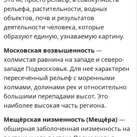
рельефа, растительности, водных
объектов, почв и результатов
деятельности человека, которые
образуют единую, узнаваемую картину.
Московская возвышенность
—
холмистая равнина на западе и северо-
западе Подмосковья. Для неё характерен
пересечённый рельеф с моренными
холмами, долинами рек и относительно
большими перепадами высот. Это
наиболее высокая часть региона.
Мещёрская низменность (Мещёра)
—
обширная заболоченная низменность на