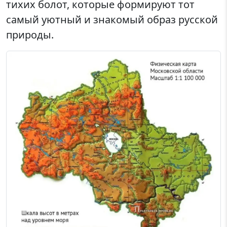
тихих болот, которые формируют тот
самый уютный и знакомый образ русской
природы.