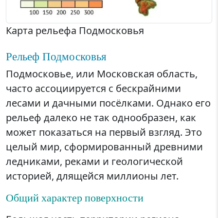
Карта рельефа Подмосковья
Рельеф Подмосковья
Подмосковье, или Московская область,
часто ассоциируется с бескрайними
лесами и дачными посёлками. Однако его
рельеф далеко не так однообразен, как
может показаться на первый взгляд. Это
целый мир, сформированный древними
ледниками, реками и геологической
историей, длящейся миллионы лет.
Общий характер поверхности