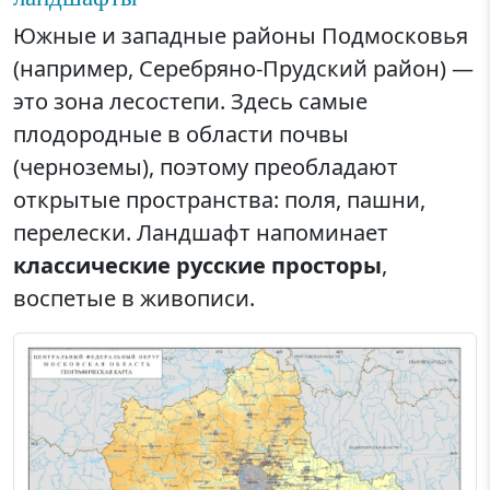
Южные и западные районы Подмосковья
(например, Серебряно-Прудский район) —
это зона лесостепи. Здесь самые
плодородные в области почвы
(черноземы), поэтому преобладают
открытые пространства: поля, пашни,
перелески. Ландшафт напоминает
классические русские просторы
,
воспетые в живописи.