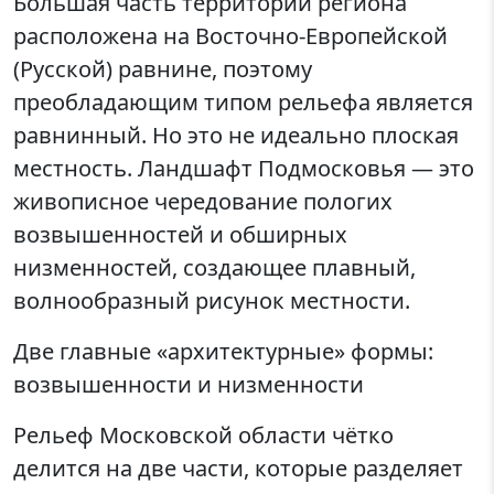
Большая часть территории региона
расположена на Восточно-Европейской
(Русской) равнине, поэтому
преобладающим типом рельефа является
равнинный. Но это не идеально плоская
местность. Ландшафт Подмосковья — это
живописное чередование пологих
возвышенностей и обширных
низменностей, создающее плавный,
волнообразный рисунок местности.
Две главные «архитектурные» формы:
возвышенности и низменности
Рельеф Московской области чётко
делится на две части, которые разделяет