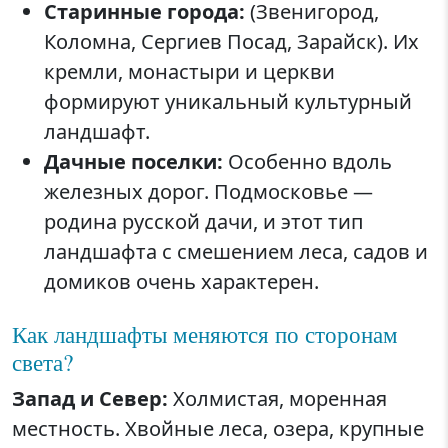
Старинные города:
(Звенигород,
Коломна, Сергиев Посад, Зарайск). Их
кремли, монастыри и церкви
формируют уникальный культурный
ландшафт.
Дачные поселки:
Особенно вдоль
железных дорог. Подмосковье —
родина русской дачи, и этот тип
ландшафта с смешением леса, садов и
домиков очень характерен.
Как ландшафты меняются по сторонам
света?
Запад и Север:
Холмистая, моренная
местность. Хвойные леса, озера, крупные