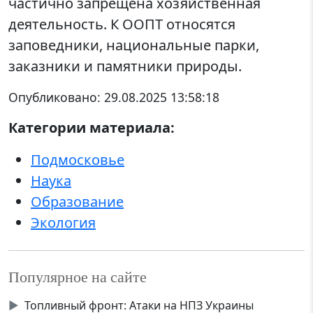
частично запрещена хозяйственная
деятельность. К ООПТ относятся
заповедники, национальные парки,
заказники и памятники природы.
Опубликовано:
29.08.2025 13:58:18
Категории материала:
Подмосковье
Наука
Образование
Экология
Популярное на сайте
▶
Топливный фронт: Атаки на НПЗ Украины