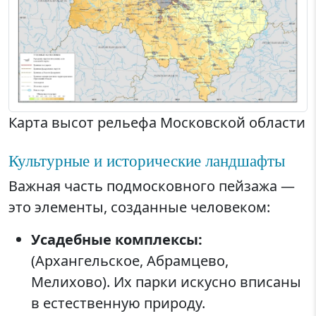
Карта высот рельефа Московской области
Культурные и исторические ландшафты
Важная часть подмосковного пейзажа —
это элементы, созданные человеком:
Усадебные комплексы:
(Архангельское, Абрамцево,
Мелихово). Их парки искусно вписаны
в естественную природу.