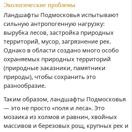
Экологические проблемы
Ландшафты Подмосковья испытывают
сильную антропогенную нагрузку:
вырубка лесов, застройка природных
территорий, мусор, загрязнение рек.
Однако в области создано много особо
охраняемых природных территорий
(природные заказники, памятники
природы), чтобы сохранить это
разнообразие.
Таким образом, ландшафты Подмосковья
— это не просто «поля и леса». Это
мозаика из холмов и равнин, хвойных
массивов и березовых рощ, крупных рек и