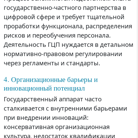
государственно-частного партнерства в
цифровой сфере и требует тщательной
проработки функционала, распределения
рисков и переобучения персонала.
Деятельность ГЦП нуждается в детальном
нормативно-правовом регулировании
через регламенты и стандарты.
4. Организационные барьеры и
инновационный потенциал
Государственный аппарат часто
сталкивается с внутренними барьерами
при внедрении инноваций:
консервативная организационная
культура, недостаток квалификации