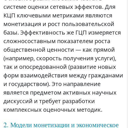
системе оценки сетевых эффектов. Для
КЦП ключевыми метриками являются
монетизация и рост пользовательской
базы. Эффективность же ГЦП измеряется
сложносоставным показателем роста
общественной ценности — как прямой
(например, скорость получения услуги),
так и опосредованной (развитие новых
форм взаимодействия между гражданами
и государством). Это направление
является предметом активных научных
дискуссий и требует разработки
комплексных оценочных методик.
2. Модели монетизации и экономическое