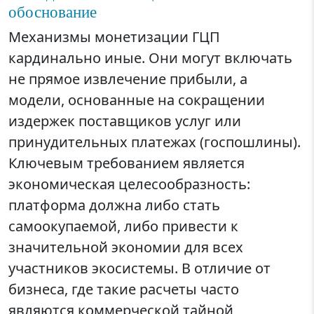
обоснование
Механизмы монетизации ГЦП
кардинально иные. Они могут включать
не прямое извлечение прибыли, а
модели, основанные на сокращении
издержек поставщиков услуг или
принудительных платежах (госпошлины).
Ключевым требованием является
экономическая целесообразность:
платформа должна либо стать
самоокупаемой, либо привести к
значительной экономии для всех
участников экосистемы. В отличие от
бизнеса, где такие расчеты часто
являются коммерческой тайной,