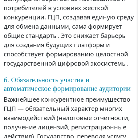
потребителей в условиях жесткой
конкуренции. ГЦП, создавая единую среду
для обмена данными, сама формирует
общие стандарты. Это снижает барьеры
для создания будущих платформ и
способствует формированию целостной
государственной цифровой экосистемы.
6. Обязательность участия и
автоматическое формирование аудитории
Важнейшее конкурентное преимущество
ГЦП — обязательный характер многих
взаимодействий (налоговые отчетности,
получение лицензий, регистрационные
действия). Государство, переводя услугу