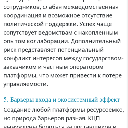
сотрудников, слабая межведомственная
координация и возможное отсутствие
политической поддержки. Успех чаще
сопутствует ведомствам с накопленным
опытом коллаборации. Дополнительный
риск представляет потенциальный
конфликт интересов между государством-
заказчиком и частным оператором
платформы, что может привести к потере
управляемости.
5. Барьеры входа и экосистемный эффект
Создание любой платформы ресурсоемко,
но природа барьеров разная. КЦП
вынуждены бороться за поставщиков и