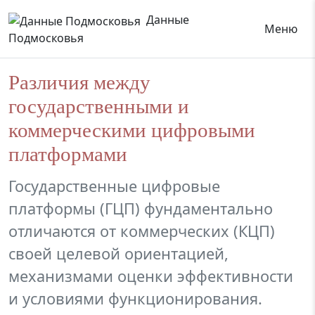
Данные
Меню
Подмосковья
Различия между
государственными и
коммерческими цифровыми
платформами
Государственные цифровые
платформы (ГЦП) фундаментально
отличаются от коммерческих (КЦП)
своей целевой ориентацией,
механизмами оценки эффективности
и условиями функционирования.