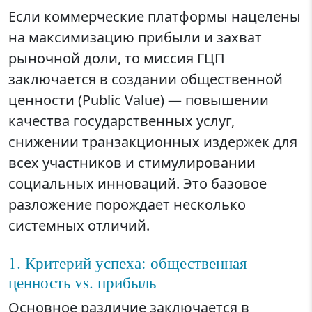
Если коммерческие платформы нацелены
на максимизацию прибыли и захват
рыночной доли, то миссия ГЦП
заключается в создании общественной
ценности (Public Value) — повышении
качества государственных услуг,
снижении транзакционных издержек для
всех участников и стимулировании
социальных инноваций. Это базовое
разложение порождает несколько
системных отличий.
1. Критерий успеха: общественная
ценность vs. прибыль
Основное различие заключается в