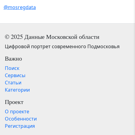
@mosregdata
© 2025 Данные Московской области
Цифровой портрет современного Подмосковья
Важно
Поиск
Сервисы
Статьи
Категории
Проект
О проекте
Особенности
Регистрация