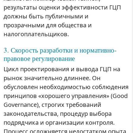
результаты оценки эффективности ГЦП
должны быть публичными и
прозрачными для общества и
налогоплательщиков.
3. Скорость разработки и нормативно-
правовое регулирование
Цикл проектирования и вывода ГЦП на
рынок значительно длиннее. Он
обусловлен необходимостью соблюдения
принципов «хорошего управления» (Good
Governance), строгих требований
законодательства, процедур выбора
подрядчика и организации контроля.
Процесс осложняется недостатком опыта