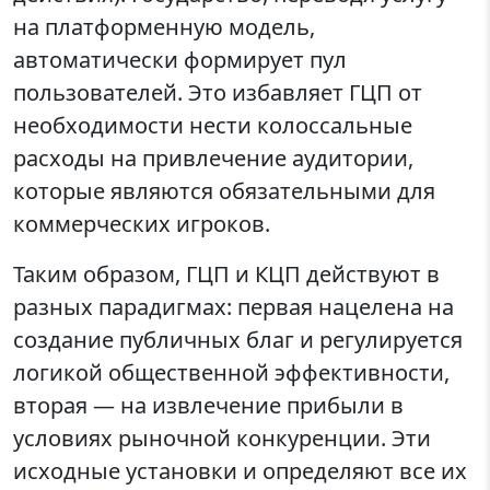
на платформенную модель,
автоматически формирует пул
пользователей. Это избавляет ГЦП от
необходимости нести колоссальные
расходы на привлечение аудитории,
которые являются обязательными для
коммерческих игроков.
Таким образом, ГЦП и КЦП действуют в
разных парадигмах: первая нацелена на
создание публичных благ и регулируется
логикой общественной эффективности,
вторая — на извлечение прибыли в
условиях рыночной конкуренции. Эти
исходные установки и определяют все их