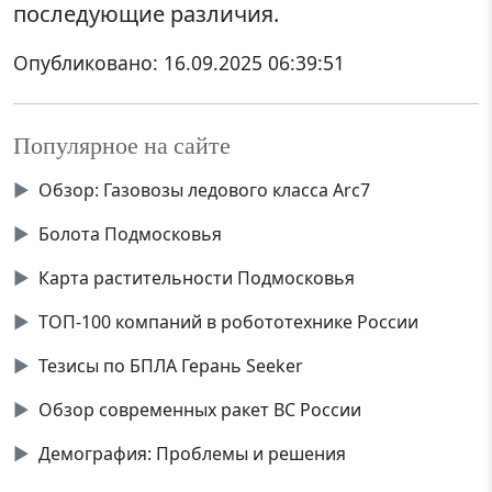
последующие различия.
Опубликовано:
16.09.2025 06:39:51
Популярное на сайте
▶
Обзор: Газовозы ледового класса Аrc7
▶
Болота Подмосковья
▶
Карта растительности Подмосковья
▶
ТОП-100 компаний в робототехнике России
▶
Тезисы по БПЛА Герань Seeker
▶
Обзор современных ракет ВС России
▶
Демография: Проблемы и решения