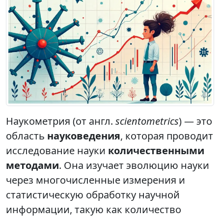
Наукометрия (от англ.
scientometrics
) — это
область
науковедения
, которая проводит
исследование науки
количественными
методами
. Она изучает эволюцию науки
через многочисленные измерения и
статистическую обработку научной
информации, такую как количество