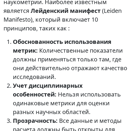
наукометрии. Наиболее известным
является
Лейденский манифест
(Leiden
Manifesto), который включает 10
принципов, таких как :
Обоснованность использования
метрик:
Количественные показатели
должны применяться только там, где
они действительно отражают качество
исследований.
Учет дисциплинарных
особенностей:
Нельзя использовать
одинаковые метрики для оценки
разных научных областей.
Прозрачность:
Все данные и методы
расчета должны быть открыты для