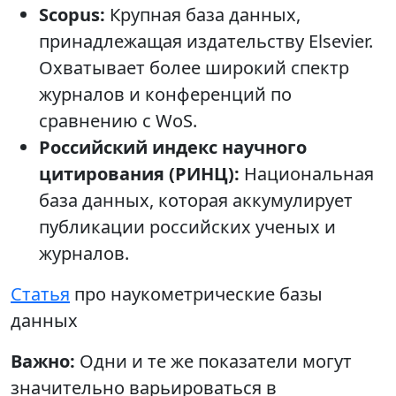
Scopus:
Крупная база данных,
принадлежащая издательству Elsevier.
Охватывает более широкий спектр
журналов и конференций по
сравнению с WoS.
Российский индекс научного
цитирования (РИНЦ):
Национальная
база данных, которая аккумулирует
публикации российских ученых и
журналов.
Статья
про наукометрические базы
данных
Важно:
Одни и те же показатели могут
значительно варьироваться в