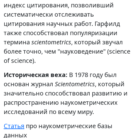
индекс цитирования, позволивший
систематически отслеживать
цитирования научных работ. Гарфилд
также способствовал популяризации
термина
scientometrics
, который звучал
более точно, чем "науковедение" (science
of science).
Историческая веха:
В 1978 году был
основан журнал
Scientometrics
, который
значительно способствовал развитию и
распространению наукометрических
исследований по всему миру.
Статья
про наукометрические базы
данных