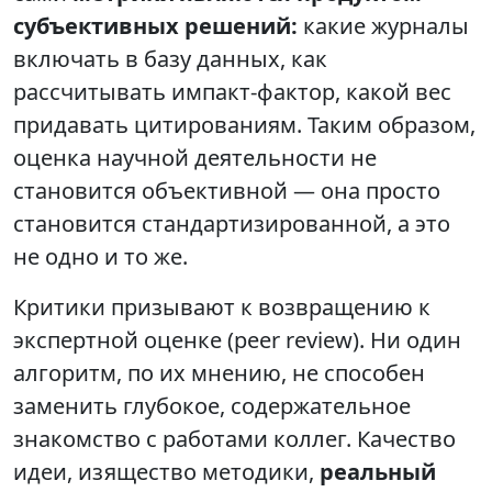
субъективных решений:
какие журналы
включать в базу данных, как
рассчитывать импакт-фактор, какой вес
придавать цитированиям. Таким образом,
оценка научной деятельности не
становится объективной — она просто
становится стандартизированной, а это
не одно и то же.
Критики призывают к возвращению к
экспертной оценке (peer review). Ни один
алгоритм, по их мнению, не способен
заменить глубокое, содержательное
знакомство с работами коллег. Качество
идеи, изящество методики,
реальный