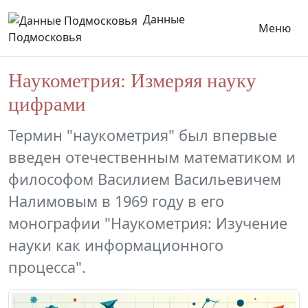
Данные
Меню
Подмосковья
Наукометрия: Измеряя науку
цифрами
Термин "наукометрия" был впервые
введен отечественным математиком и
философом Василием Васильевичем
Налимовым в 1969 году в его
монографии "Наукометрия: Изучение
науки как информационного
процесса".