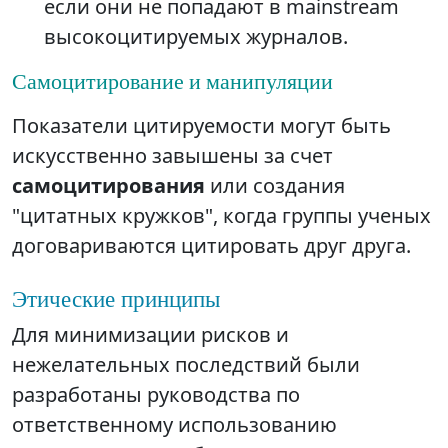
если они не попадают в mainstream
высокоцитируемых журналов.
Самоцитирование и манипуляции
Показатели цитируемости могут быть
искусственно завышены за счет
самоцитирования
или создания
"цитатных кружков", когда группы ученых
договариваются цитировать друг друга.
Этические принципы
Для минимизации рисков и
нежелательных последствий были
разработаны руководства по
ответственному использованию