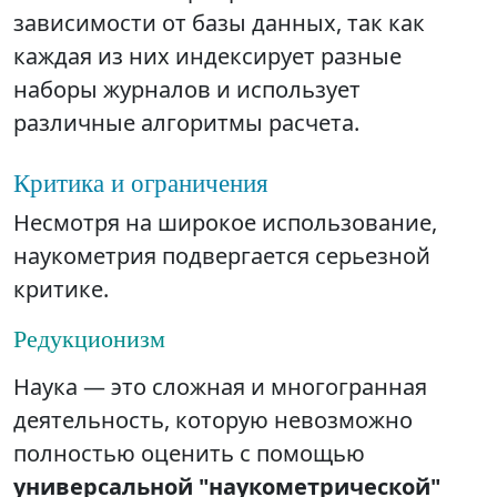
зависимости от базы данных, так как
каждая из них индексирует разные
наборы журналов и использует
различные алгоритмы расчета.
Критика и ограничения
Несмотря на широкое использование,
наукометрия подвергается серьезной
критике.
Редукционизм
Наука — это сложная и многогранная
деятельность, которую невозможно
полностью оценить с помощью
универсальной "наукометрической"