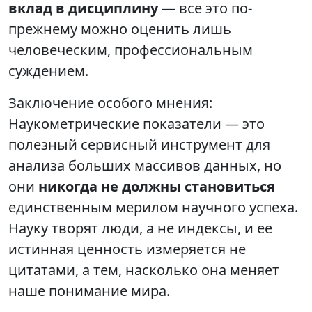
вклад в дисциплину
— все это по-
прежнему можно оценить лишь
человеческим, профессиональным
суждением.
Заключение особого мнения:
Наукометрические показатели — это
полезный сервисный инструмент для
анализа больших массивов данных, но
они
никогда не должны становиться
единственным мерилом научного успеха.
Науку творят люди, а не индексы, и ее
истинная ценность измеряется не
цитатами, а тем, насколько она меняет
наше понимание мира.