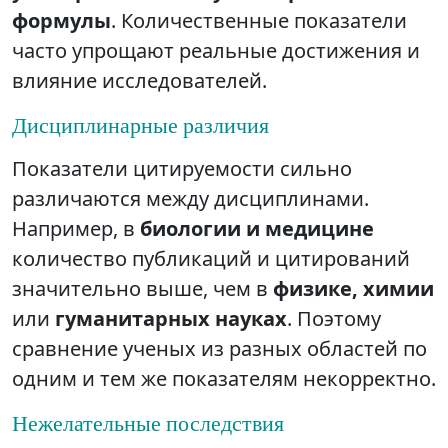
формулы
. Количественные показатели
часто упрощают реальные достижения и
влияние исследователей.
Дисциплинарные различия
Показатели цитируемости сильно
различаются между дисциплинами.
Например, в
биологии и медицине
количество публикаций и цитирований
значительно выше, чем в
физике, химии
или
гуманитарных науках
. Поэтому
сравнение ученых из разных областей по
одним и тем же показателям некорректно.
Нежелательные последствия