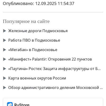
Опубликовано:
12.09.2025 11:54:37
Популярное на сайте
▶
Железные дороги Подмосковья
▶
Работа ПВО в Подмосковье
▶
«Мегабак» в Подмосковье
▶
«Манифест» Palantir: Откровения 22 пунктов
▶
«Паутина» Ростех: Защита инфраструктуры от БПЛА
▶
Карта военных округов России
▶
Обзор административного деления Московской области