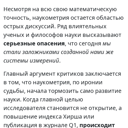
Несмотря на всю свою математическую
точность, наукометрия остается областью
острых дискуссий. Ряд влиятельных
ученых и философов науки высказывают
серьезные опасения
, что сегодня
мы
стали заложниками созданной нами же
системы измерений
.
Главный аргумент критиков заключается
в том, что наукометрия, по иронии
судьбы, начала тормозить само развитие
науки. Когда главной целью
исследователя становится не открытие, а
повышение индекса Хирша или
публикация в журнале Q1,
происходит