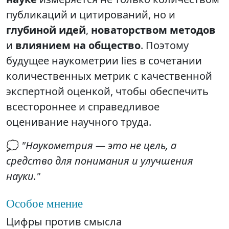
публикаций и цитирований, но и
глубиной идей
,
новаторством методов
и
влиянием на общество
. Поэтому
будущее наукометрии lies в сочетании
количественных метрик с качественной
экспертной оценкой, чтобы обеспечить
всестороннее и справедливое
оценивание научного труда.
💭
"Наукометрия — это не цель, а
средство для понимания и улучшения
науки."
Особое мнение
Цифры против смысла