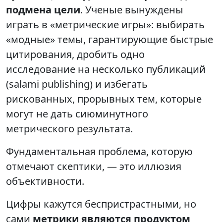
подмена цели
. Ученые вынуждены
играть в «метрические игры»: выбирать
«модные» темы, гарантирующие быстрые
цитирования, дробить одно
исследование на несколько публикаций
(salami publishing) и избегать
рискованных, прорывных тем, которые
могут не дать сиюминутного
метрического результата.
Фундаментальная проблема, которую
отмечают скептики, — это иллюзия
объективности.
Цифры кажутся беспристрастными, но
сами
метрики являются продуктом