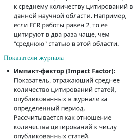
к среднему количеству цитирований в
данной научной области. Например,
если FCR работы равен 2, то ее
цитируют в два раза чаще, чем
"среднюю" статью в этой области.
Показатели журнала
Импакт-фактор (Impact Factor):
Показатель, отражающий среднее
количество цитирований статей,
опубликованных в журнале за
определенный период.
Рассчитывается как отношение
количества цитирований к числу
опубликованных статей.