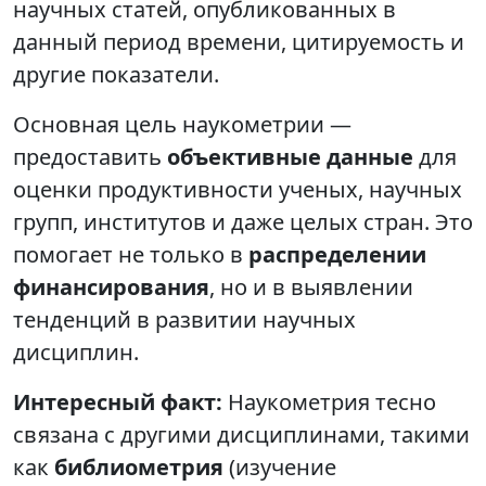
научных статей, опубликованных в
данный период времени, цитируемость и
другие показатели.
Основная цель наукометрии —
предоставить
объективные данные
для
оценки продуктивности ученых, научных
групп, институтов и даже целых стран. Это
помогает не только в
распределении
финансирования
, но и в выявлении
тенденций в развитии научных
дисциплин.
Интересный факт:
Наукометрия тесно
связана с другими дисциплинами, такими
как
библиометрия
(изучение