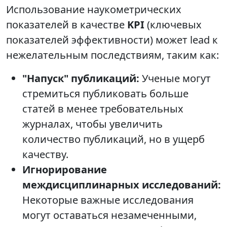
Использование наукометрических
показателей в качестве
KPI
(ключевых
показателей эффективности) может lead к
нежелательным последствиям, таким как:
"Напуск" публикаций:
Ученые могут
стремиться публиковать больше
статей в менее требовательных
журналах, чтобы увеличить
количество публикаций, но в ущерб
качеству.
Игнорирование
междисциплинарных исследований:
Некоторые важные исследования
могут оставаться незамеченными,