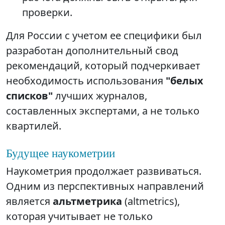
проверки.
Для России с учетом ее специфики был
разработан дополнительный свод
рекомендаций, который подчеркивает
необходимость использования
"белых
списков"
лучших журналов,
составленных экспертами, а не только
квартилей.
Будущее наукометрии
Наукометрия продолжает развиваться.
Одним из перспективных направлений
является
альтметрика
(altmetrics),
которая учитывает не только