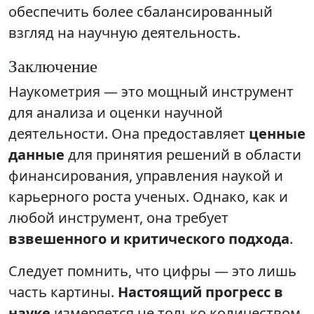
обеспечить более сбалансированный
взгляд на научную деятельность.
Заключение
Наукометрия — это мощный инструмент
для анализа и оценки научной
деятельности. Она предоставляет
ценные
данные
для принятия решений в области
финансирования, управления наукой и
карьерного роста ученых. Однако, как и
любой инструмент, она требует
взвешенного и критического подхода
.
Следует помнить, что цифры — это лишь
часть картины.
Настоящий прогресс в
науке
измеряется не только количеством