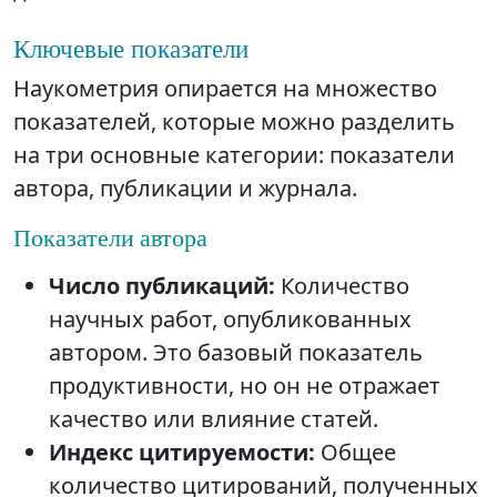
Ключевые показатели
Наукометрия опирается на множество
показателей, которые можно разделить
на три основные категории: показатели
автора, публикации и журнала.
Показатели автора
Число публикаций:
Количество
научных работ, опубликованных
автором. Это базовый показатель
продуктивности, но он не отражает
качество или влияние статей.
Индекс цитируемости:
Общее
количество цитирований, полученных