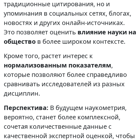
традиционные цитирования, но и
упоминания в социальных сетях, блогах,
новостях и других онлайн-источниках.
Это позволяет оценить
влияние науки на
общество
в более широком контексте.
Кроме того, растет интерес к
нормализованным показателям
,
которые позволяют более справедливо
сравнивать исследователей из разных
дисциплин.
Перспектива:
В будущем наукометрия,
вероятно, станет более комплексной,
сочетая количественные данные с
качественной экспертной оценкой, чтобы