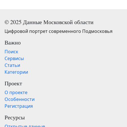
© 2025 Данные Московской области
Цифровой портрет современного Подмосковья
Важно
Поиск
Сервисы
Статьи
Категории
Проект
О проекте
Особенности
Регистрация
Ресурсы
Открытые данные