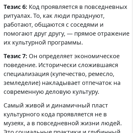
Тезис 6:
Код проявляется в повседневных
ритуалах. То, как люди празднуют,
работают, общаются с соседями и
помогают друг другу, — прямое отражение
их культурной программы.
Тезис 7:
Он определяет экономическое
поведение. Исторически сложившаяся
специализация (купечество, ремесло,
земледелие) накладывает отпечаток на
современную деловую культуру.
Самый живой и динамичный пласт
культурного кода проявляется не в
музеях, а в повседневной жизни людей.
Это социальные практики и глубинный