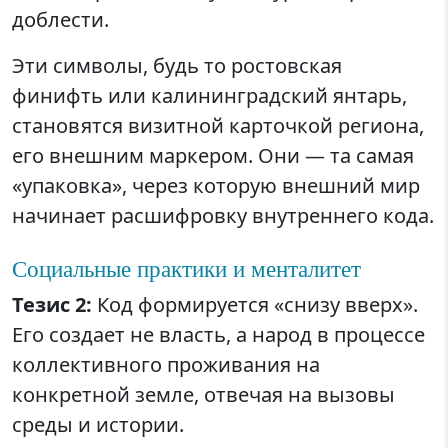
доблести.
Эти символы, будь то ростовская
финифть или калининградский янтарь,
становятся визитной карточкой региона,
его внешним маркером. Они — та самая
«упаковка», через которую внешний мир
начинает расшифровку внутреннего кода.
Социальные практики и менталитет
Тезис 2:
Код формируется «снизу вверх».
Его создает не власть, а народ в процессе
коллективного проживания на
конкретной земле, отвечая на вызовы
среды и истории.