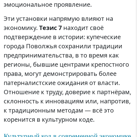
эмоциональное проявление.
Эти установки напрямую влияют на
экономику.
Тезис 7
находит своё
подтверждение в истории: купеческие
города Поволжья сохранили традиции
предпринимательства, в то время как
регионы, бывшие центрами крепостного
права, могут демонстрировать более
патерналистские ожидания от власти.
Отношение к труду, доверие к партнёрам,
склонность к инновациям или, напротив,
к традиционным методам — всё это
коренится в культурном коде.
Культурный код в современной экономике