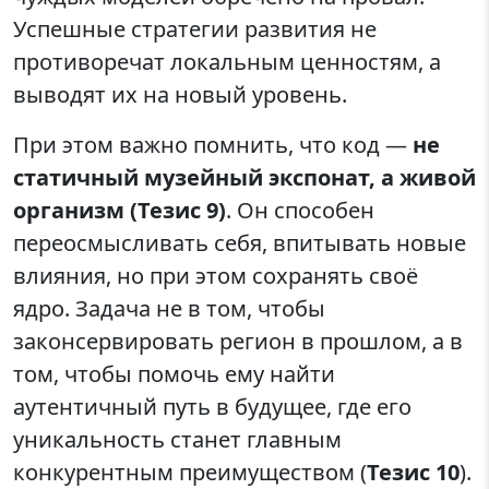
Успешные стратегии развития не
противоречат локальным ценностям, а
выводят их на новый уровень.
При этом важно помнить, что код —
не
статичный музейный экспонат, а живой
организм (Тезис 9)
. Он способен
переосмысливать себя, впитывать новые
влияния, но при этом сохранять своё
ядро. Задача не в том, чтобы
законсервировать регион в прошлом, а в
том, чтобы помочь ему найти
аутентичный путь в будущее, где его
уникальность станет главным
конкурентным преимуществом (
Тезис 10
).