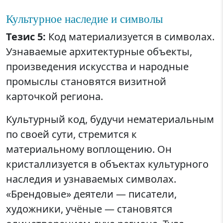
Культурное наследие и символы
Тезис 5:
Код материализуется в символах.
Узнаваемые архитектурные объекты,
произведения искусства и народные
промыслы становятся визитной
карточкой региона.
Культурный код, будучи нематериальным
по своей сути, стремится к
материальному воплощению. Он
кристаллизуется в объектах культурного
наследия и узнаваемых символах.
«Брендовые» деятели — писатели,
художники, учёные — становятся