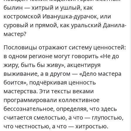
былин — хитрый и ушлый, как
костромской Иванушка-дурачок, или
суровый и прямой, как уральский Данила-
мастер?
Пословицы отражают систему ценностей:
в одном регионе могут говорить «Не до
жиру, быть бы живу», акцентируя
выживание, а в другом — «Дело мастера
боится», подчёркивая ценность
мастерства. Эти тексты веками
программировали коллективное
бессознательное, определяя, что здесь
считается смелостью, а что — глупостью,
что честностью, а что — хитростью.