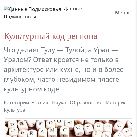
Данные
Меню
Подмосковья
Культурный код региона
Что делает Тулу — Тулой, а Урал —
Уралом? Ответ кроется не только в
архитектуре или кухне, но и в более
глубоком, часто невидимом пласте —
культурном коде.
Категории:
Россия
Наука
Образование
История
Культура