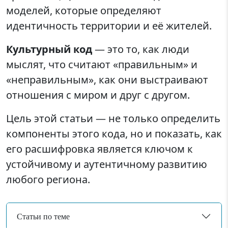
моделей, которые определяют
идентичность территории и её жителей.
Культурный код
— это то, как люди
мыслят, что считают «правильным» и
«неправильным», как они выстраивают
отношения с миром и друг с другом.
Цель этой статьи — не только определить
компоненты этого кода, но и показать, как
его расшифровка является ключом к
устойчивому и аутентичному развитию
любого региона.
Статьи по теме