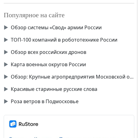
Популярное на сайте
▶
Обзор системы «Свод» армии России
▶
ТОП-100 компаний в робототехнике России
▶
Обзор всех российских дронов
▶
Карта военных округов России
▶
Обзор: Крупные агропредприятия Московской области
▶
Красивые старинные русские слова
▶
Роза ветров в Подмосковье