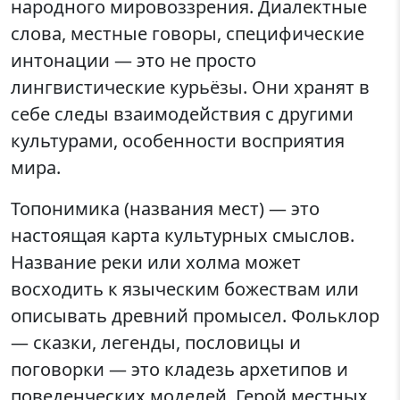
народного мировоззрения. Диалектные
слова, местные говоры, специфические
интонации — это не просто
лингвистические курьёзы. Они хранят в
себе следы взаимодействия с другими
культурами, особенности восприятия
мира.
Топонимика (названия мест) — это
настоящая карта культурных смыслов.
Название реки или холма может
восходить к языческим божествам или
описывать древний промысел. Фольклор
— сказки, легенды, пословицы и
поговорки — это кладезь архетипов и
поведенческих моделей. Герой местных