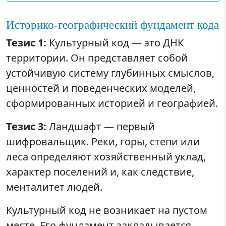
Историко-географический фундамент кода
Тезис 1:
Культурный код — это ДНК
территории. Он представляет собой
устойчивую систему глубинных смыслов,
ценностей и поведенческих моделей,
сформированных историей и географией.
Тезис 3:
Ландшафт — первый
шифровальщик. Реки, горы, степи или
леса определяют хозяйственный уклад,
характер поселений и, как следствие,
менталитет людей.
Культурный код не возникает на пустом
месте. Его фундамент закладывается