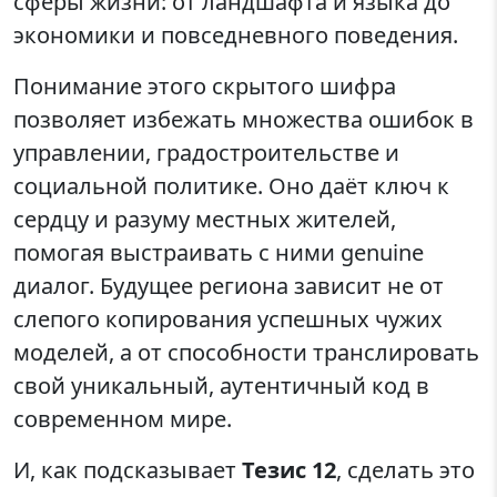
сферы жизни: от ландшафта и языка до
экономики и повседневного поведения.
Понимание этого скрытого шифра
позволяет избежать множества ошибок в
управлении, градостроительстве и
социальной политике. Оно даёт ключ к
сердцу и разуму местных жителей,
помогая выстраивать с ними genuine
диалог. Будущее региона зависит не от
слепого копирования успешных чужих
моделей, а от способности транслировать
свой уникальный, аутентичный код в
современном мире.
И, как подсказывает
Тезис 12
, сделать это