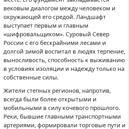
вековым диалогом между человеком и
окружающей его средой. Ландшафт
выступает первым и главным
«шифровальщиком». Суровый Север
России с его бескрайними лесами и
долгой зимой воспитал в людях терпение,
выносливость, способность к выживанию
в условиях изоляции и надежду только на
собственные силы.
Жители степных регионов, напротив,
всегда были более открытыми и
мобильными в силу кочевого прошлого.
Реки, бывшие главными транспортными
артериями, формировали торговые пути и