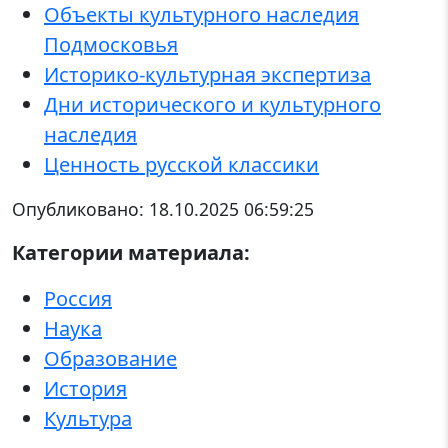
Объекты культурного наследия
Подмосковья
Историко-культурная экспертиза
Дни исторического и культурного
наследия
Ценность русской классики
Опубликовано:
18.10.2025 06:59:25
Категории материала:
Россия
Наука
Образование
История
Культура