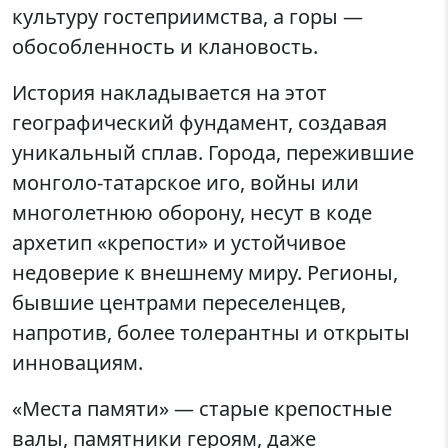
культуру гостеприимства, а горы —
обособленность и клановость.
История накладывается на этот
географический фундамент, создавая
уникальный сплав. Города, пережившие
монголо-татарское иго, войны или
многолетнюю оборону, несут в коде
архетип «крепости» и устойчивое
недоверие к внешнему миру. Регионы,
бывшие центрами переселенцев,
напротив, более толерантны и открыты
инновациям.
«Места памяти» — старые крепостные
валы, памятники героям, даже