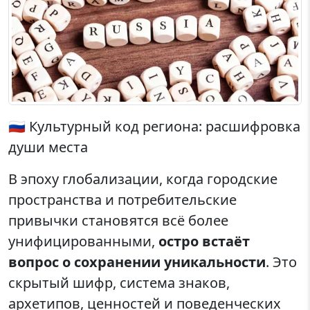
🇷🇺 Культурный код региона: расшифровка
души места
В эпоху глобализации, когда городские
пространства и потребительские
привычки становятся всё более
унифицированными,
остро встаёт
вопрос о сохранении уникальности
. Это
скрытый шифр, система знаков,
архетипов, ценностей и поведенческих