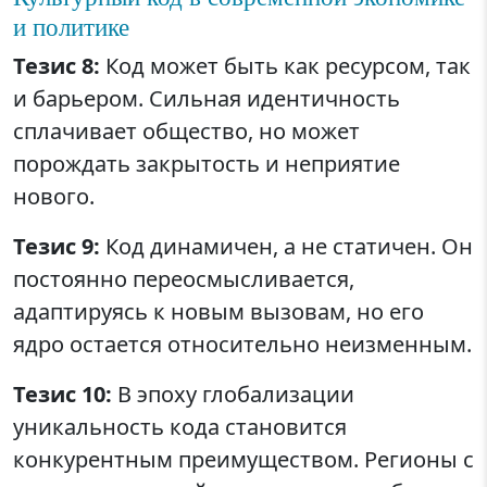
и политике
Тезис 8:
Код может быть как ресурсом, так
и барьером. Сильная идентичность
сплачивает общество, но может
порождать закрытость и неприятие
нового.
Тезис 9:
Код динамичен, а не статичен. Он
постоянно переосмысливается,
адаптируясь к новым вызовам, но его
ядро остается относительно неизменным.
Тезис 10:
В эпоху глобализации
уникальность кода становится
конкурентным преимуществом. Регионы с