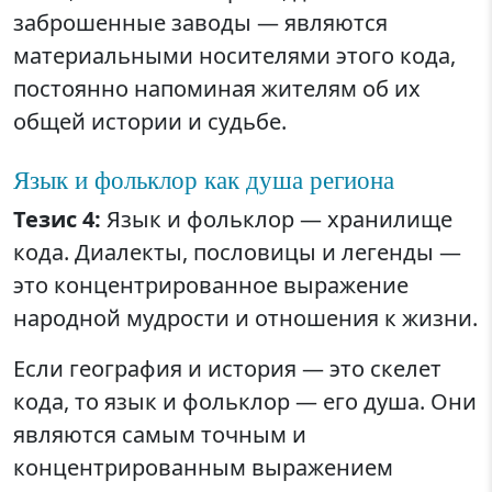
заброшенные заводы — являются
материальными носителями этого кода,
постоянно напоминая жителям об их
общей истории и судьбе.
Язык и фольклор как душа региона
Тезис 4:
Язык и фольклор — хранилище
кода. Диалекты, пословицы и легенды —
это концентрированное выражение
народной мудрости и отношения к жизни.
Если география и история — это скелет
кода, то язык и фольклор — его душа. Они
являются самым точным и
концентрированным выражением