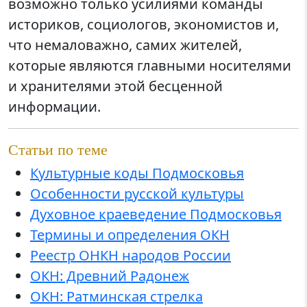
возможно только усилиями команды
историков, социологов, экономистов и,
что немаловажно, самих жителей,
которые являются главными носителями
и хранителями этой бесценной
информации.
Статьи по теме
Культурные коды Подмосковья
Особенности русской культуры
Духовное краеведение Подмосковья
Термины и определения ОКН
Реестр ОНКН народов России
ОКН: Древний Радонеж
ОКН: Ратминская стрелка