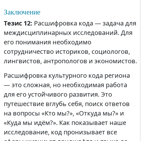
Заключение
Тезис 12:
Расшифровка кода — задача для
междисциплинарных исследований. Для
его понимания необходимо
сотрудничество историков, социологов,
лингвистов, антропологов и экономистов.
Расшифровка культурного кода региона
— это сложная, но необходимая работа
для его устойчивого развития. Это
путешествие вглубь себя, поиск ответов
на вопросы «Кто мы?», «Откуда мы?» и
«Куда мы идём?». Как показывает наше
исследование, код пронизывает все