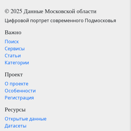
© 2025 Данные Московской области
Цифровой портрет современного Подмосковья
Важно
Поиск
Сервисы
Статьи
Категории
Проект
О проекте
Особенности
Регистрация
Ресурсы
Открытые данные
Датасеты