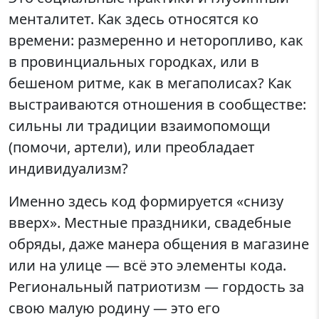
менталитет. Как здесь относятся ко
времени: размеренно и неторопливо, как
в провинциальных городках, или в
бешеном ритме, как в мегаполисах? Как
выстраиваются отношения в сообществе:
сильны ли традиции взаимопомощи
(помочи, артели), или преобладает
индивидуализм?
Именно здесь код формируется «снизу
вверх». Местные праздники, свадебные
обряды, даже манера общения в магазине
или на улице — всё это элементы кода.
Региональный патриотизм — гордость за
свою малую родину — это его