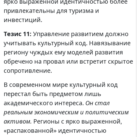
ярко выраженной идентичностью более
привлекательны для туризма и
инвестиций.
Тезис 11:
Управление развитием должно
учитывать культурный код. Навязывание
региону чуждых ему моделей развития
обречено на провал или встретит скрытое
сопротивление.
В современном мире культурный код
перестал быть предметом лишь
академического интереса.
Он стал
реальным экономическим и политическим
активом.
Регионы с ярко выраженной,
«распакованной» идентичностью