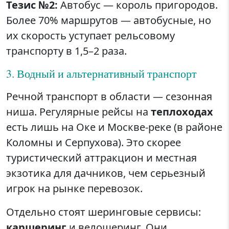
Тезис №2:
Автобус — король пригородов.
Более 70% маршрутов — автобусные, но
их скорость уступает рельсовому
транспорту в 1,5–2 раза.
3. Водный и альтернативный транспорт
Речной транспорт в области — сезонная
ниша. Регулярные рейсы на
теплоходах
есть лишь на Оке и Москве-реке (в районе
Коломны и Серпухова). Это скорее
туристический аттракцион и местная
экзотика для дачников, чем серьезный
игрок на рынке перевозок.
Отдельно стоят шеринговые сервисы:
каршеринг
и велошеринг. Они