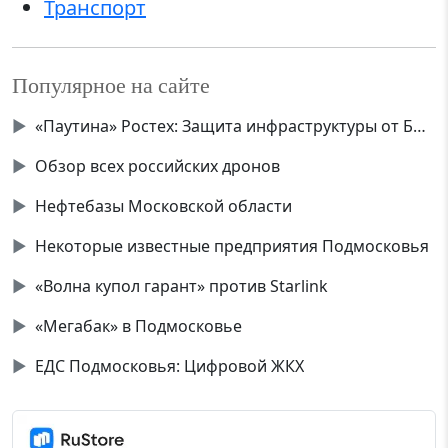
Транспорт
Популярное на сайте
▶
«Паутина» Ростех: Защита инфраструктуры от БПЛА
▶
Обзор всех российских дронов
▶
Нефтебазы Московской области
▶
Некоторые известные предприятия Подмосковья
▶
«Волна купол гарант» против Starlink
▶
«Мегабак» в Подмосковье
▶
ЕДС Подмосковья: Цифровой ЖКХ