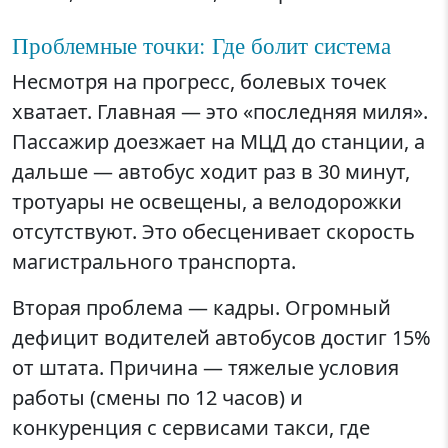
Проблемные точки: Где болит система
Несмотря на прогресс, болевых точек
хватает. Главная — это «последняя миля».
Пассажир доезжает на МЦД до станции, а
дальше — автобус ходит раз в 30 минут,
тротуары не освещены, а велодорожки
отсутствуют. Это обесценивает скорость
магистрального транспорта.
Вторая проблема — кадры. Огромный
дефицит водителей автобусов достиг 15%
от штата. Причина — тяжелые условия
работы (смены по 12 часов) и
конкуренция с сервисами такси, где