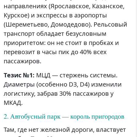
направлениях (Ярославское, Казанское,
Курское) и экспрессы в аэропорты
(Шереметьево, Домодедово). Рельсовый
транспорт обладает безусловным
приоритетом: он не стоит в пробках и
перевозит в часы пик до 40% всех
пассажиров.
Тезис №1:
МЦД — стержень системы.
Диаметры (особенно D3, D4) изменили
логистику, забрав 30% пассажиров у
МКАД.
2. Автобусный парк — король пригородов
Там, где нет железной дороги, властвует