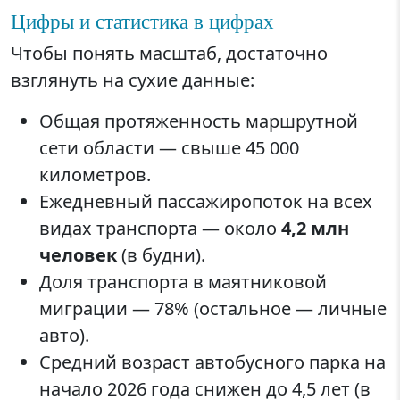
Цифры и статистика в цифрах
Чтобы понять масштаб, достаточно
взглянуть на сухие данные:
Общая протяженность маршрутной
сети области — свыше 45 000
километров.
Ежедневный пассажиропоток на всех
видах транспорта — около
4,2 млн
человек
(в будни).
Доля транспорта в маятниковой
миграции — 78% (остальное — личные
авто).
Средний возраст автобусного парка на
начало 2026 года снижен до 4,5 лет (в