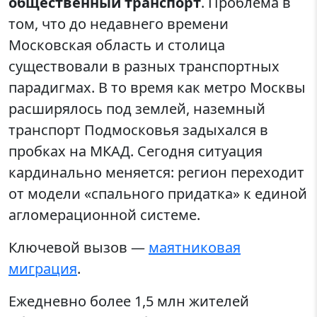
общественный транспорт
. Проблема в
том, что до недавнего времени
Московская область и столица
существовали в разных транспортных
парадигмах. В то время как метро Москвы
расширялось под землей, наземный
транспорт Подмосковья задыхался в
пробках на МКАД. Сегодня ситуация
кардинально меняется: регион переходит
от модели «спального придатка» к единой
агломерационной системе.
Ключевой вызов —
маятниковая
миграция
.
Ежедневно более 1,5 млн жителей