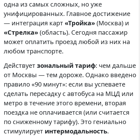
одна из самых сложных, но уже
унифицированных. Главное достижение
— интеграция карт
«Тройка»
(Москва) и
«Стрелка»
(область). Сегодня пассажир
может оплатить проезд любой из них на
любом транспорте.
Действует
зональный тариф
: чем дальше
от Москвы — тем дороже. Однако введено
правило «90 минут»: если вы успеваете
сделать пересадку с автобуса на МЦД или
метро в течение этого времени, вторая
поездка не оплачивается (или считается
по сниженному тарифу). Это гениально
стимулирует
интермодальность
.