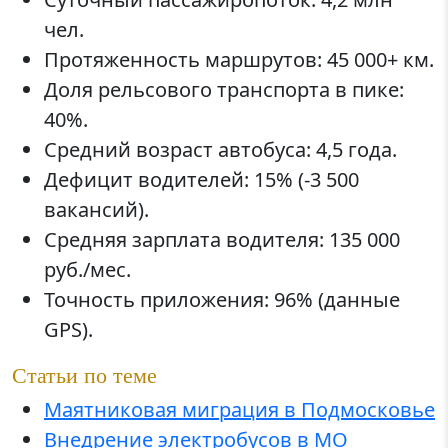
чел.
Протяженность маршрутов: 45 000+ км.
Доля рельсового транспорта в пике:
40%.
Средний возраст автобуса: 4,5 года.
Дефицит водителей: 15% (-3 500
вакансий).
Средняя зарплата водителя: 135 000
руб./мес.
Точность приложения: 96% (данные
GPS).
Статьи по теме
Маятниковая миграция в Подмосковье
Внедрение электробусов в МО