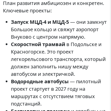
План развития амбициозен и конкретен.
Ключевые проекты:
Запуск МЦД-4 и МЦД-5
— они замкнут
Большое кольцо и свяжут аэропорт
Внуково с центром напрямую.
Скоростной трамвай
в Подольске и
Красногорске. Это проект
легкорельсового транспорта, который
должен заполнить нишу между
автобусом и электричкой.
Водородные автобусы
— пилотный
проект стартует в 2027 году на
маршрутах с отсутствием тяговых
подстанций.