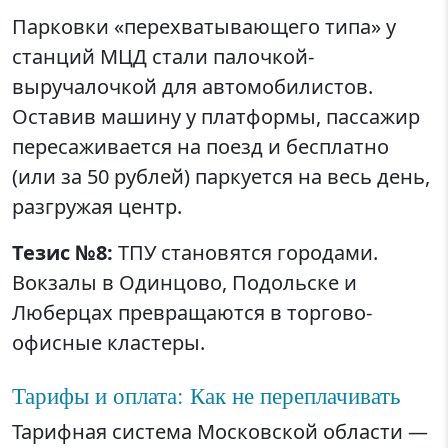
Парковки «перехватывающего типа» у
станций МЦД стали палочкой-
выручалочкой для автомобилистов.
Оставив машину у платформы, пассажир
пересаживается на поезд и бесплатно
(или за 50 рублей) паркуется на весь день,
разгружая центр.
Тезис №8:
ТПУ становятся городами.
Вокзалы в Одинцово, Подольске и
Люберцах превращаются в торгово-
офисные кластеры.
Тарифы и оплата: Как не переплачивать
Тарифная система Московской области —