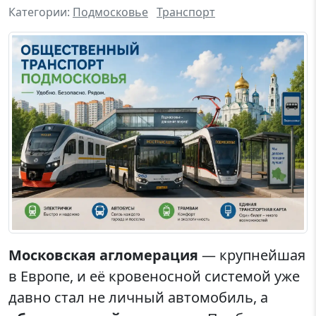
Категории:
Подмосковье
Транспорт
Московская агломерация
— крупнейшая
в Европе, и её кровеносной системой уже
давно стал не личный автомобиль, а