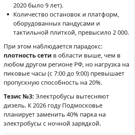
2020 было 9 лет).
Количество остановок и платформ,
оборудованных пандусами и
тактильной плиткой, превысило 2 000.
При этом наблюдается парадокс:
плотность сети
в области выше, чем в
любом другом регионе РФ, но нагрузка на
пиковые часы (с 7:00 до 9:00) превышает
пропускную способность на 20%.
Тезис №3:
Электробусы вытесняют
дизель. К 2026 году Подмосковье
планирует заменить 40% парка на
электробусы с ночной зарядкой.