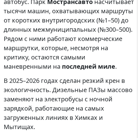
автобус. Парк
Мострансавто
насчитывает
тысячи машин, охватывающих маршруты
от коротких внутригородских (№1–50) до
длинных межмуниципальных (№300–500).
Рядом с ними работают коммерческие
маршрутки, которые, несмотря на
критику, остаются самыми
маневренными на
последней миле
.
В 2025–2026 годах сделан резкий крен в
экологичность. Дизельные ПАЗы массово
заменяют на электробусы с ночной
зарядкой, работающие на самых
загруженных линиях в Химках и
Мытищах.