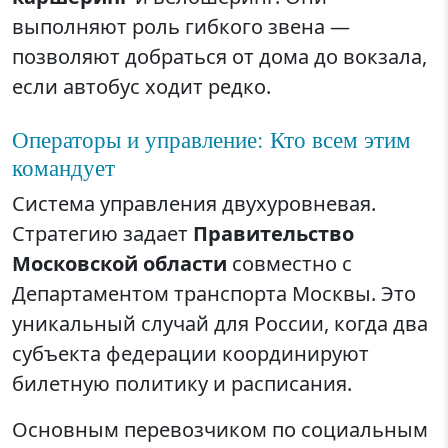
выполняют роль гибкого звена —
позволяют добраться от дома до вокзала,
если автобус ходит редко.
Операторы и управление: Кто всем этим
командует
Система управления двухуровневая.
Стратегию задает
Правительство
Московской области
совместно с
Департаментом транспорта Москвы. Это
уникальный случай для России, когда два
субъекта федерации координируют
билетную политику и расписания.
Основным перевозчиком по социальным