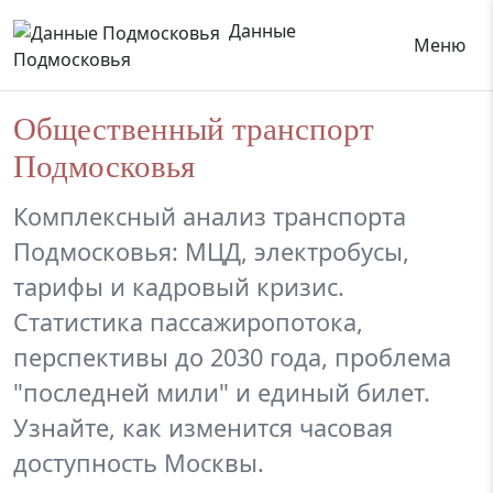
Данные
Меню
Подмосковья
Общественный транспорт
Подмосковья
Комплексный анализ транспорта
Подмосковья: МЦД, электробусы,
тарифы и кадровый кризис.
Статистика пассажиропотока,
перспективы до 2030 года, проблема
"последней мили" и единый билет.
Узнайте, как изменится часовая
доступность Москвы.