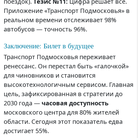
поездок).
Тезис №11:
Цифра решает всё.
Приложение «Транспорт Подмосковья» в
реальном времени отслеживает 98%
автобусов — точность 96%.
Заключение: Билет в будущее
Транспорт Подмосковья переживает
ренессанс. Он перестал быть «галочкой»
для чиновников и становится
высокотехнологичным сервисом. Главная
цель, зафиксированная в стратегии до
2030 года —
часовая доступность
московского центра для 80% жителей
области. Сегодня этот показатель едва
достигает 55%.