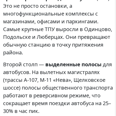
Это не просто остановки, а
многофункциональные комплексы с
магазинами, офисами и паркингами.
Самые крупные ТПУ выросли в Одинцово,
Подольске и Люберцах. Они превращают
обычную станцию в точку притяжения
района.
Второй столп —
выделенные полосы
для
автобусов. На вылетных магистралях
(трассы А-107, М-11 «Нева», Щелковское
шоссе) полосы общественного транспорта
работают в реверсивном режиме, что
сокращает время поездки автобуса на 25–
30% в час пик.