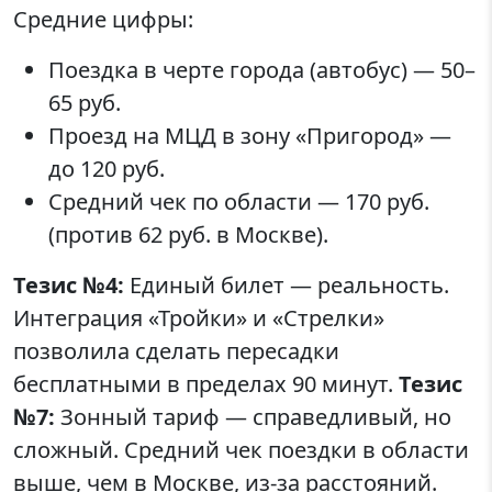
Средние цифры:
Поездка в черте города (автобус) — 50–
65 руб.
Проезд на МЦД в зону «Пригород» —
до 120 руб.
Средний чек по области — 170 руб.
(против 62 руб. в Москве).
Тезис №4:
Единый билет — реальность.
Интеграция «Тройки» и «Стрелки»
позволила сделать пересадки
бесплатными в пределах 90 минут.
Тезис
№7:
Зонный тариф — справедливый, но
сложный. Средний чек поездки в области
выше, чем в Москве, из-за расстояний.