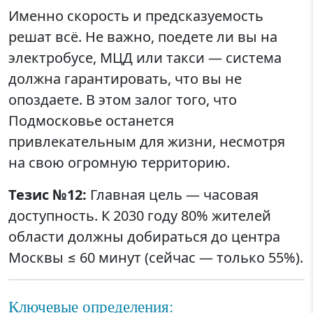
Именно скорость и предсказуемость
решат всё. Не важно, поедете ли вы на
электробусе, МЦД или такси — система
должна гарантировать, что вы не
опоздаете. В этом залог того, что
Подмосковье останется
привлекательным для жизни, несмотря
на свою огромную территорию.
Тезис №12:
Главная цель — часовая
доступность. К 2030 году 80% жителей
области должны добираться до центра
Москвы ≤ 60 минут (сейчас — только 55%).
Ключевые определения: