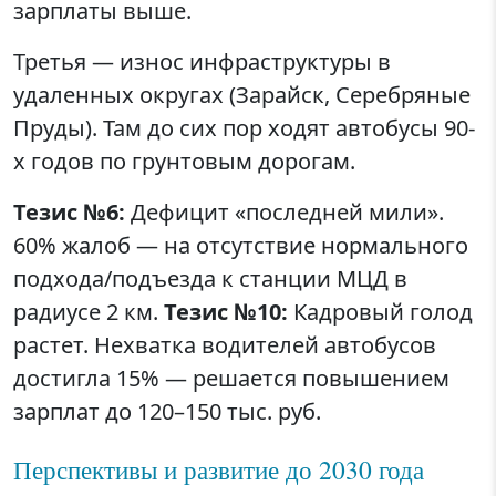
зарплаты выше.
Третья — износ инфраструктуры в
удаленных округах (Зарайск, Серебряные
Пруды). Там до сих пор ходят автобусы 90-
х годов по грунтовым дорогам.
Тезис №6:
Дефицит «последней мили».
60% жалоб — на отсутствие нормального
подхода/подъезда к станции МЦД в
радиусе 2 км.
Тезис №10:
Кадровый голод
растет. Нехватка водителей автобусов
достигла 15% — решается повышением
зарплат до 120–150 тыс. руб.
Перспективы и развитие до 2030 года