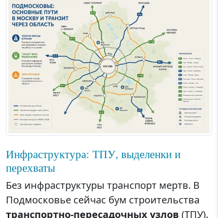
Инфраструктура: ТПУ, выделенки и
перехваты
Без инфраструктуры транспорт мертв. В
Подмосковье сейчас бум строительства
транспортно-пересадочных узлов
(ТПУ).