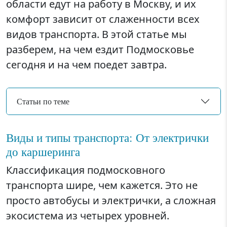
области едут на работу в Москву, и их
комфорт зависит от слаженности всех
видов транспорта. В этой статье мы
разберем, на чем ездит Подмосковье
сегодня и на чем поедет завтра.
Статьи по теме
Виды и типы транспорта: От электрички
до каршеринга
Классификация подмосковного
транспорта шире, чем кажется. Это не
просто автобусы и электрички, а сложная
экосистема из четырех уровней.