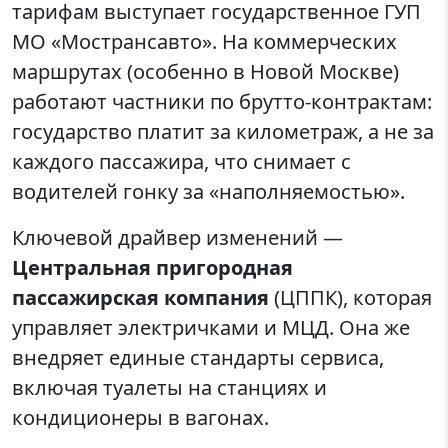
тарифам выступает государственное ГУП
МО «Мострансавто». На коммерческих
маршрутах (особенно в Новой Москве)
работают частники по брутто-контрактам:
государство платит за километраж, а не за
каждого пассажира, что снимает с
водителей гонку за «наполняемостью».
Ключевой драйвер изменений —
Центральная пригородная
пассажирская компания
(ЦППК), которая
управляет электричками и МЦД. Она же
внедряет единые стандарты сервиса,
включая туалеты на станциях и
кондиционеры в вагонах.