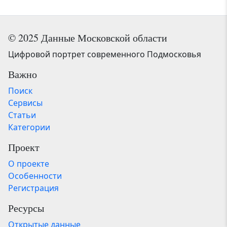
© 2025 Данные Московской области
Цифровой портрет современного Подмосковья
Важно
Поиск
Сервисы
Статьи
Категории
Проект
О проекте
Особенности
Регистрация
Ресурсы
Открытые данные