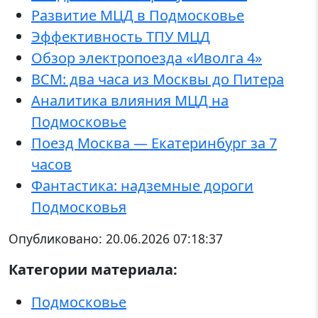
Развитие МЦД в Подмосковье
Эффективность ТПУ МЦД
Обзор электропоезда «Иволга 4»
ВСМ: два часа из Москвы до Питера
Аналитика влияния МЦД на
Подмосковье
Поезд Москва — Екатеринбург за 7
часов
Фантастика: надземные дороги
Подмосковья
Опубликовано:
20.06.2026 07:18:37
Категории материала:
Подмосковье