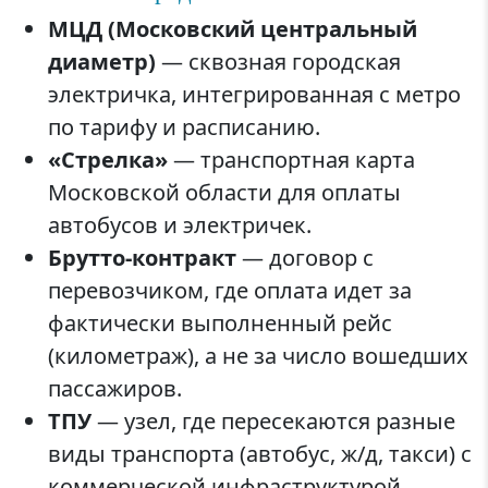
МЦД (Московский центральный
диаметр)
— сквозная городская
электричка, интегрированная с метро
по тарифу и расписанию.
«Стрелка»
— транспортная карта
Московской области для оплаты
автобусов и электричек.
Брутто-контракт
— договор с
перевозчиком, где оплата идет за
фактически выполненный рейс
(километраж), а не за число вошедших
пассажиров.
ТПУ
— узел, где пересекаются разные
виды транспорта (автобус, ж/д, такси) с
коммерческой инфраструктурой.