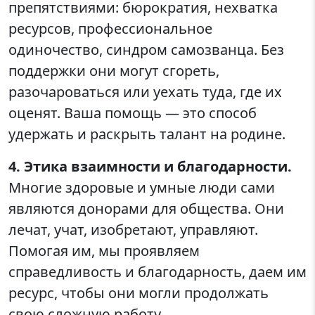
препятствиями: бюрократия, нехватка
ресурсов, профессиональное
одиночество, синдром самозванца. Без
поддержки они могут сгореть,
разочароваться или уехать туда, где их
оценят. Ваша помощь — это способ
удержать и раскрыть талант на родине.
4. Этика взаимности и благодарности.
Многие здоровые и умные люди сами
являются донорами для общества. Они
лечат, учат, изобретают, управляют.
Помогая им, мы проявляем
справедливость и благодарность, даем им
ресурс, чтобы они могли продолжать
свою сложную работу.