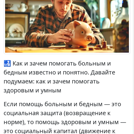
🛃 Как и зачем помогать больным и
бедным известно и понятно. Давайте
подумаем: как и зачем помогать
здоровым и умным
Если помощь больным и бедным — это
социальная защита (возвращение к
норме), то помощь здоровым и умным —
это социальный капитал (движение к