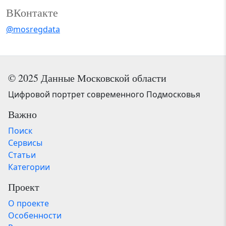
ВКонтакте
@mosregdata
© 2025 Данные Московской области
Цифровой портрет современного Подмосковья
Важно
Поиск
Сервисы
Статьи
Категории
Проект
О проекте
Особенности