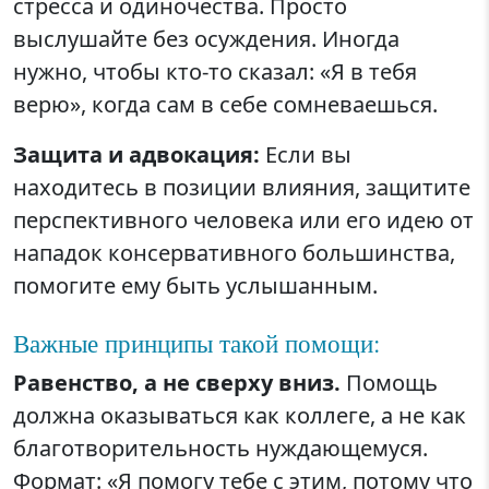
стресса и одиночества. Просто
выслушайте без осуждения. Иногда
нужно, чтобы кто-то сказал: «Я в тебя
верю», когда сам в себе сомневаешься.
Защита и адвокация:
Если вы
находитесь в позиции влияния, защитите
перспективного человека или его идею от
нападок консервативного большинства,
помогите ему быть услышанным.
Важные принципы такой помощи:
Равенство, а не сверху вниз.
Помощь
должна оказываться как коллеге, а не как
благотворительность нуждающемуся.
Формат: «Я помогу тебе с этим, потому что