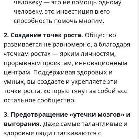
человеку — это не помощь одному
человеку, это инвестиция в его
способность помочь многим.
2. Создание точек роста.
Общество
развивается не равномерно, а благодаря
«точкам роста» — ярким личностям,
прорывным проектам, инновационным
центрам. Поддерживая здоровых и
умных, вы создаете и укрепляете эти
точки роста, которые тянут за собой все
остальное сообщество.
3. Предотвращение «утечки мозгов» и
выгорания.
Даже самые талантливые и
здоровые люди сталкиваются с