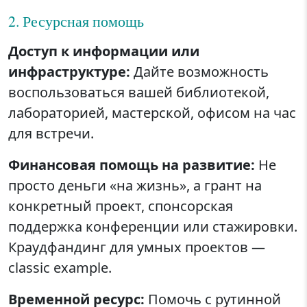
2. Ресурсная помощь
Доступ к информации или
инфраструктуре:
Дайте возможность
воспользоваться вашей библиотекой,
лабораторией, мастерской, офисом на час
для встречи.
Финансовая помощь на развитие:
Не
просто деньги «на жизнь», а грант на
конкретный проект, спонсорская
поддержка конференции или стажировки.
Краудфандинг для умных проектов —
classic example.
Временной ресурс:
Помочь с рутинной