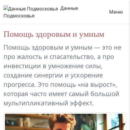
Данные
Меню
Подмосковья
Помощь здоровым и умным
Помощь здоровым и умным — это не
про жалость и спасательство, а про
инвестиции в умножение силы,
создание синергии и ускорение
прогресса. Это помощь «на вырост»,
которая часто имеет самый большой
мультипликативный эффект.