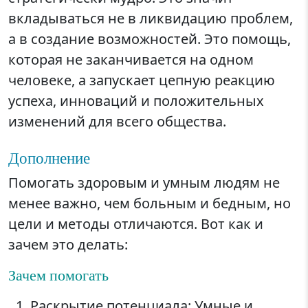
вкладываться не в ликвидацию проблем,
а в создание возможностей. Это помощь,
которая не заканчивается на одном
человеке, а запускает цепную реакцию
успеха, инноваций и положительных
изменений для всего общества.
Дополнение
Помогать здоровым и умным людям не
менее важно, чем больным и бедным, но
цели и методы отличаются. Вот как и
зачем это делать:
Зачем помогать
Раскрытие потенциала: Умные и