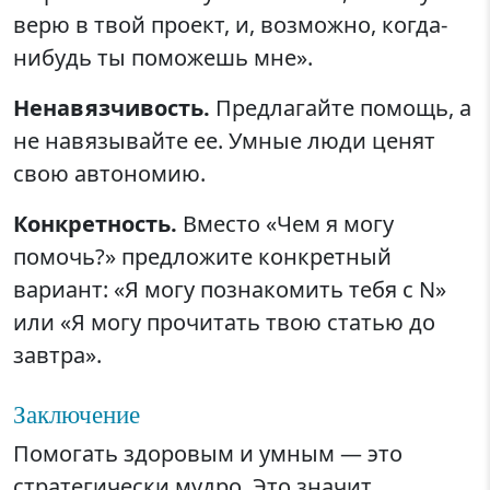
верю в твой проект, и, возможно, когда-
нибудь ты поможешь мне».
Ненавязчивость.
Предлагайте помощь, а
не навязывайте ее. Умные люди ценят
свою автономию.
Конкретность.
Вместо «Чем я могу
помочь?» предложите конкретный
вариант: «Я могу познакомить тебя с N»
или «Я могу прочитать твою статью до
завтра».
Заключение
Помогать здоровым и умным — это
стратегически мудро. Это значит