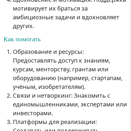
мотивирует их браться за
амбициозные задачи и вдохновляет
других.
Как помогать
Образование и ресурсы:
Предоставлять доступ к знаниям,
курсам, менторству, грантам или
оборудованию (например, стартапам,
учёным, изобретателям).
Связи и нетворкинг: Знакомить с
единомышленниками, экспертами или
инвесторами.
Платформы для реализации:
Создавать или поддерживать