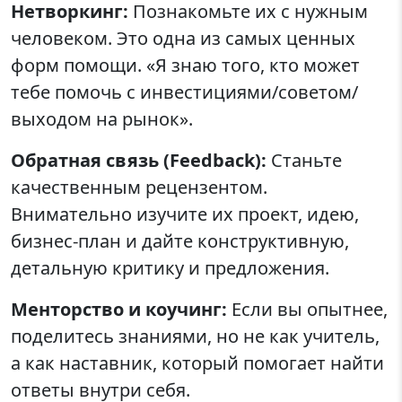
Нетворкинг:
Познакомьте их с нужным
человеком. Это одна из самых ценных
форм помощи. «Я знаю того, кто может
тебе помочь с инвестициями/советом/
выходом на рынок».
Обратная связь (Feedback):
Станьте
качественным рецензентом.
Внимательно изучите их проект, идею,
бизнес-план и дайте конструктивную,
детальную критику и предложения.
Менторство и коучинг:
Если вы опытнее,
поделитесь знаниями, но не как учитель,
а как наставник, который помогает найти
ответы внутри себя.