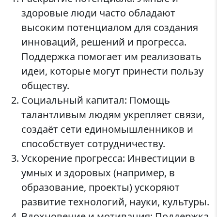
здоровые люди часто обладают
высоким потенциалом для создания
инноваций, решений и прогресса.
Поддержка помогает им реализовать
идеи, которые могут принести пользу
обществу.
Социальный капитал: Помощь
талантливым людям укрепляет связи,
создаёт сети единомышленников и
способствует сотрудничеству.
Ускорение прогресса: Инвестиции в
умных и здоровых (например, в
образование, проекты) ускоряют
развитие технологий, науки, культуры.
Вдохновение и мотивация: Поддержка