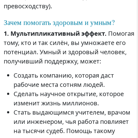
превосходству).
Зачем помогать здоровым и умным?
1. Мультипликативный эффект.
Помогая
тому, кто и так силён, вы умножаете его
потенциал. Умный и здоровый человек,
получивший поддержку, может:
Создать компанию, которая даст
рабочие места сотням людей.
Сделать научное открытие, которое
изменит жизнь миллионов.
Стать выдающимся учителем, врачом
или инженером, чья работа повлияет
на тысячи судеб. Помощь такому