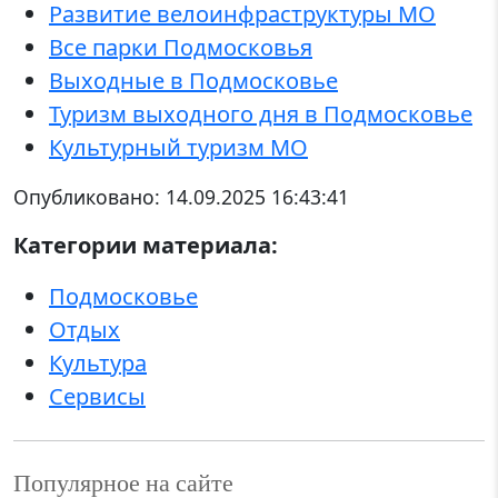
Развитие велоинфраструктуры МО
Все парки Подмосковья
Выходные в Подмосковье
Туризм выходного дня в Подмосковье
Культурный туризм МО
Опубликовано:
14.09.2025 16:43:41
Категории материала:
Подмосковье
Отдых
Культура
Сервисы
Популярное на сайте