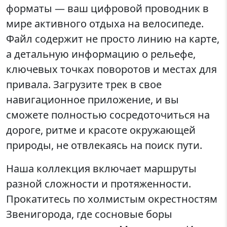
форматы — ваш цифровой проводник в
мире активного отдыха на велосипеде.
Файл содержит не просто линию на карте,
а детальную информацию о рельефе,
ключевых точках поворотов и местах для
привала. Загрузите трек в свое
навигационное приложение, и вы
сможете полностью сосредоточиться на
дороге, ритме и красоте окружающей
природы, не отвлекаясь на поиск пути.
Наша коллекция включает маршруты
разной сложности и протяженности.
Прокатитесь по холмистым окрестностям
Звенигорода, где сосновые боры