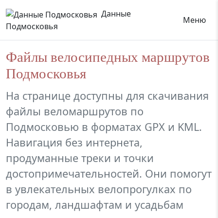
Данные
Меню
Подмосковья
Файлы велосипедных маршрутов
Подмосковья
На странице доступны для скачивания
файлы веломаршрутов по
Подмосковью в форматах GPX и KML.
Навигация без интернета,
продуманные треки и точки
достопримечательностей. Они помогут
в увлекательных велопрогулках по
городам, ландшафтам и усадьбам