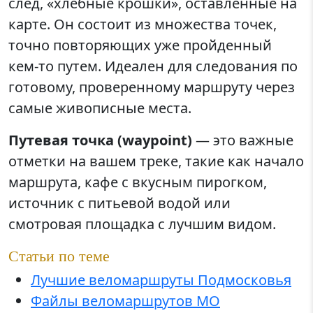
след, «хлебные крошки», оставленные на
карте. Он состоит из множества точек,
точно повторяющих уже пройденный
кем-то путем. Идеален для следования по
готовому, проверенному маршруту через
самые живописные места.
Путевая точка (waypoint)
— это важные
отметки на вашем треке, такие как начало
маршрута, кафе с вкусным пирогком,
источник с питьевой водой или
смотровая площадка с лучшим видом.
Статьи по теме
Лучшие веломаршруты Подмосковья
Файлы веломаршрутов МО