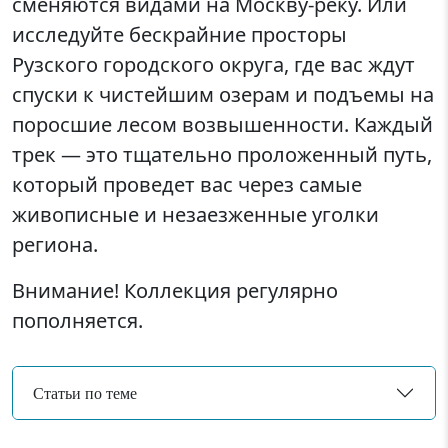
сменяются видами на Москву-реку. Или
исследуйте бескрайние просторы
Рузского городского округа, где вас ждут
спуски к чистейшим озерам и подъемы на
поросшие лесом возвышенности. Каждый
трек — это тщательно проложенный путь,
который проведет вас через самые
живописные и незаезженные уголки
региона.
Внимание! Коллекция регулярно
пополняется.
Статьи по теме