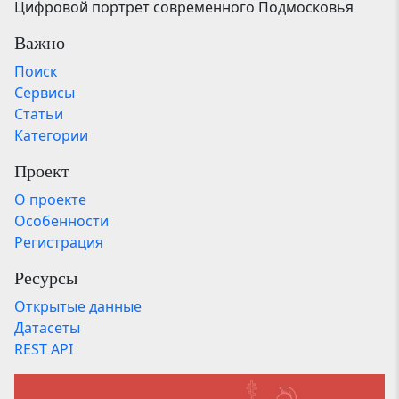
Цифровой портрет современного Подмосковья
Важно
Поиск
Сервисы
Статьи
Категории
Проект
О проекте
Особенности
Регистрация
Ресурсы
Открытые данные
Датасеты
REST API