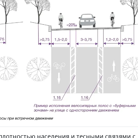
 плотностью населения и тесными связями с