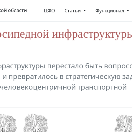
ой области
ЦФО
Статьи
Функционал
осипедной инфраструктур
фраструктуры перестало быть вопрос
 и превратилось в стратегическую за
 человекоцентричной транспортной