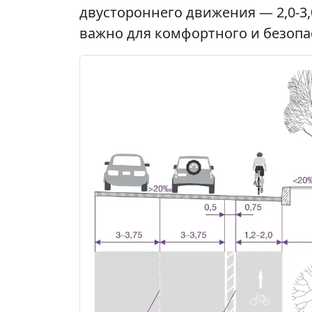
двустороннего движения — 2,0-3
важно для комфортного и безопа