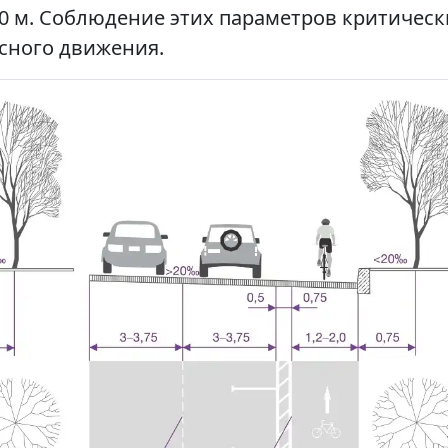
,0 м. Соблюдение этих параметров критическ
сного движения.