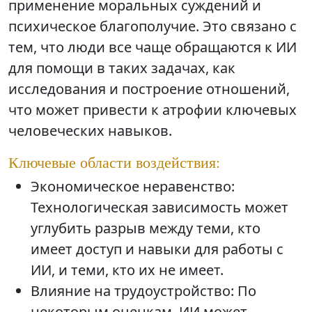
применение моральных суждений и
психическое благополучие. Это связано с
тем, что люди все чаще обращаются к ИИ
для помощи в таких задачах, как
исследования и построение отношений,
что может привести к атрофии ключевых
человеческих навыков.
Ключевые области воздействия:
Экономическое неравенство:
Технологическая зависимость может
углубить разрыв между теми, кто
имеет доступ и навыки для работы с
ИИ, и теми, кто их не имеет.
Влияние на трудоустройство: По
некоторым оценкам, ИИ может