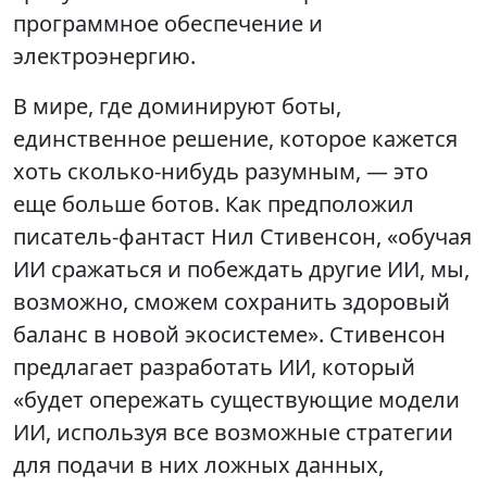
программное обеспечение и
электроэнергию.
В мире, где доминируют боты,
единственное решение, которое кажется
хоть сколько-нибудь разумным, — это
еще больше ботов. Как предположил
писатель-фантаст Нил Стивенсон, «обучая
ИИ сражаться и побеждать другие ИИ, мы,
возможно, сможем сохранить здоровый
баланс в новой экосистеме». Стивенсон
предлагает разработать ИИ, который
«будет опережать существующие модели
ИИ, используя все возможные стратегии
для подачи в них ложных данных,