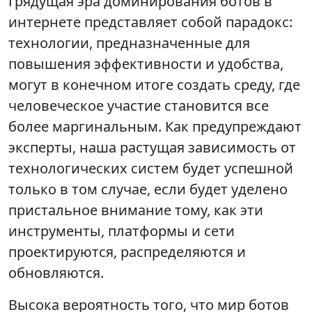
Грядущая эра доминирования ботов в
интернете представляет собой парадокс:
технологии, предназначенные для
повышения эффективности и удобства,
могут в конечном итоге создать среду, где
человеческое участие становится все
более маргинальным. Как предупреждают
эксперты, наша растущая зависимость от
технологических систем будет успешной
только в том случае, если будет уделено
пристальное внимание тому, как эти
инструменты, платформы и сети
проектируются, распределяются и
обновляются.
Высока вероятность того, что мир ботов