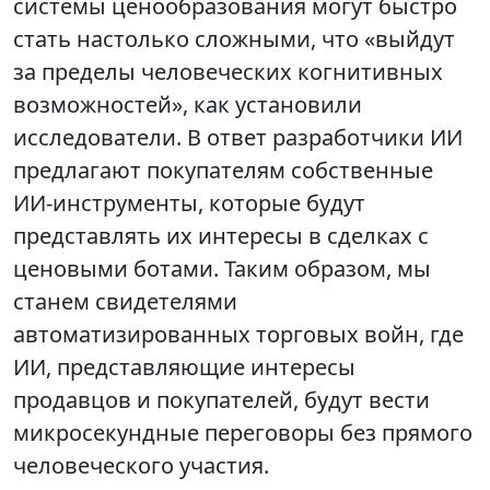
системы ценообразования могут быстро
стать настолько сложными, что «выйдут
за пределы человеческих когнитивных
возможностей», как установили
исследователи. В ответ разработчики ИИ
предлагают покупателям собственные
ИИ-инструменты, которые будут
представлять их интересы в сделках с
ценовыми ботами. Таким образом, мы
станем свидетелями
автоматизированных торговых войн, где
ИИ, представляющие интересы
продавцов и покупателей, будут вести
микросекундные переговоры без прямого
человеческого участия.