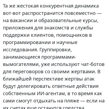
Та же жестокая конкурентная динамика
вот-вот распространится повсеместно —
на вакансии и образовательные курсы,
приложения для знакомств и службы
поддержки клиентов, помощников в
программировании и научные
исследования. Группировки,
занимающиеся программами-
вымогателями, уже используют чат-ботов
для переговоров со своими жертвами. В
ближайшей перспективе жертвы атак
будут делегировать ответные действия
собственным ИИ-агентам, в то время как
сами смогут отдыхать на пляже — если на
их счетах еще останутся средства.