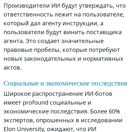
Производители ИИ будут утверждать, что
ответственность лежит на пользователе,
который дал агенту инструкции, а
пользователи будут винить поставщика
агента. Это создает значительные
правовые пробелы, которые потребуют
новых законодательных и нормативных
актов.
Социальные и экономические последствия
Широкое распространение ИИ-ботов
имеет profound социальные и
экономические последствия. Более 60%
экспертов, опрошенных в исследовании
Elon University, ожидают, что ИИ