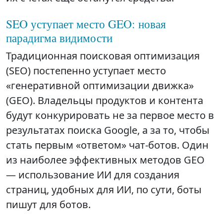
SEO уступает место GEO: новая
парадигма видимости
Традиционная поисковая оптимизация
(SEO) постепенно уступает место
«генеративной оптимизации движка»
(GEO). Владельцы продуктов и контента
будут конкурировать не за первое место в
результатах поиска Google, а за то, чтобы
стать первым «ответом» чат-ботов. Один
из наиболее эффективных методов GEO
— использование ИИ для создания
страниц, удобных для ИИ, по сути, боты
пишут для ботов.