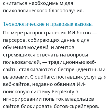
считаться необходимым для
психологического благополучия.
Технологические и правовые вызовы
По мере распространения ИИ-ботов —
парсеров, собирающих данные для
обучения моделей, и агентов,
стремящихся отвечать на вопросы
пользователей, — традиционные веб-
сайты сталкиваются с беспрецедентными
вызовами. Cloudflare, поставщик услуг для
веб-сайтов, недавно обвинил ИИ-
поисковую систему Perplexity в
игнорировании попыток владельцев
сайтов блокировать ботов-скрейперов.