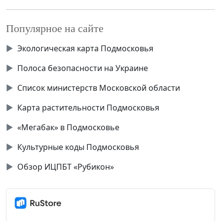
Популярное на сайте
▶
Экологическая карта Подмосковья
▶
Полоса безопасности на Украине
▶
Список министерств Московской области
▶
Карта растительности Подмосковья
▶
«Мегабак» в Подмосковье
▶
Культурные коды Подмосковья
▶
Обзор ИЦПБТ «Рубикон»