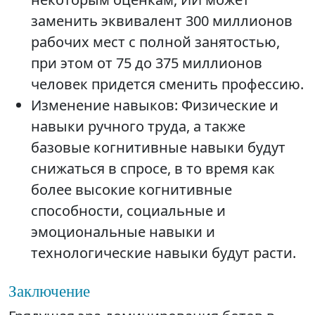
заменить эквивалент 300 миллионов
рабочих мест с полной занятостью,
при этом от 75 до 375 миллионов
человек придется сменить профессию.
Изменение навыков: Физические и
навыки ручного труда, а также
базовые когнитивные навыки будут
снижаться в спросе, в то время как
более высокие когнитивные
способности, социальные и
эмоциональные навыки и
технологические навыки будут расти.
Заключение