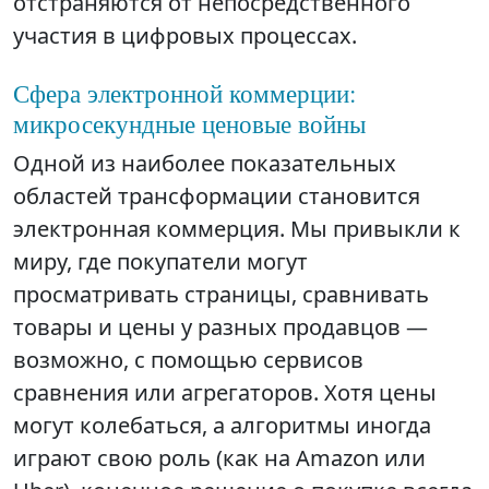
отстраняются от непосредственного
участия в цифровых процессах.
Сфера электронной коммерции:
микросекундные ценовые войны
Одной из наиболее показательных
областей трансформации становится
электронная коммерция. Мы привыкли к
миру, где покупатели могут
просматривать страницы, сравнивать
товары и цены у разных продавцов —
возможно, с помощью сервисов
сравнения или агрегаторов. Хотя цены
могут колебаться, а алгоритмы иногда
играют свою роль (как на Amazon или