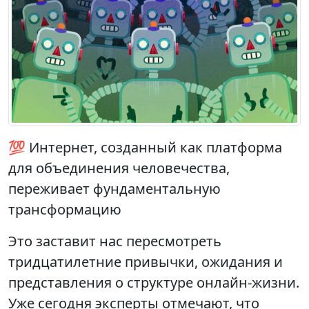
💯 Интернет, созданный как платформа
для объединения человечества,
переживает фундаментальную
трансформацию
Это заставит нас пересмотреть
тридцатилетние привычки, ожидания и
представления о структуре онлайн-жизни.
Уже сегодня эксперты отмечают, что