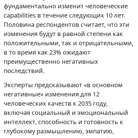
фундаментально изменит человеческие
capabilities в течение следующих 10 лет.
Половина респондентов считает, что эти
изменения будут в равной степени как
положительными, так и отрицательными,
в то время как 23% ожидают
преимущественно негативных
последствий.
Эксперты предсказывают «в основном
негативные» изменения для 12
человеческих качеств к 2035 году,
включая социальный и эмоциональный
интеллект, способность и готовность к
глубокому размышлению, эмпатию,