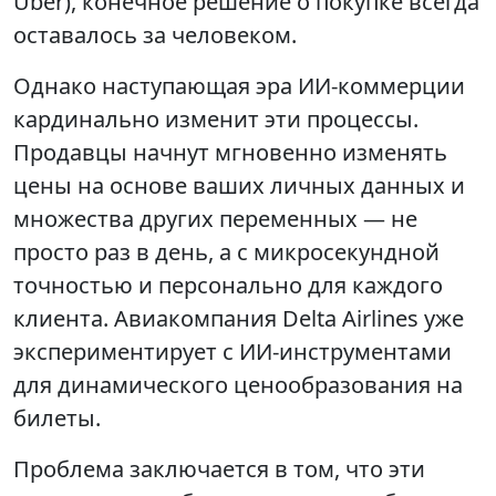
Uber), конечное решение о покупке всегда
оставалось за человеком.
Однако наступающая эра ИИ-коммерции
кардинально изменит эти процессы.
Продавцы начнут мгновенно изменять
цены на основе ваших личных данных и
множества других переменных — не
просто раз в день, а с микросекундной
точностью и персонально для каждого
клиента. Авиакомпания Delta Airlines уже
экспериментирует с ИИ-инструментами
для динамического ценообразования на
билеты.
Проблема заключается в том, что эти