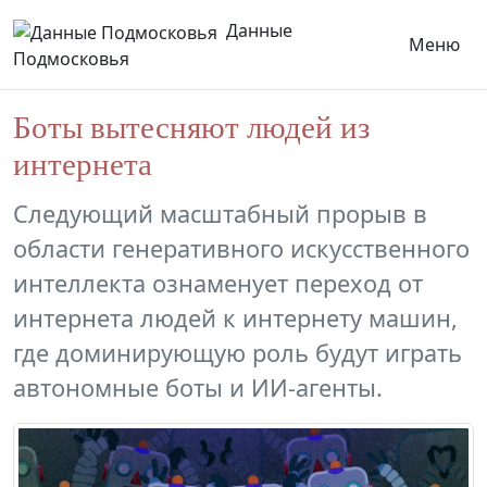
Данные
Меню
Подмосковья
Боты вытесняют людей из
интернета
Следующий масштабный прорыв в
области генеративного искусственного
интеллекта ознаменует переход от
интернета людей к интернету машин,
где доминирующую роль будут играть
автономные боты и ИИ-агенты.