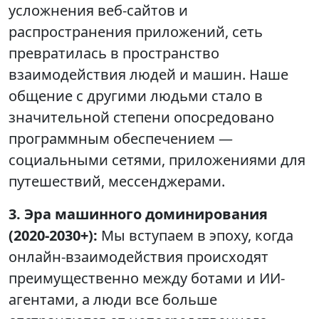
усложнения веб-сайтов и
распространения приложений, сеть
превратилась в пространство
взаимодействия людей и машин. Наше
общение с другими людьми стало в
значительной степени опосредовано
программным обеспечением —
социальными сетями, приложениями для
путешествий, мессенджерами.
3. Эра машинного доминирования
(2020-2030+):
Мы вступаем в эпоху, когда
онлайн-взаимодействия происходят
преимущественно между ботами и ИИ-
агентами, а люди все больше