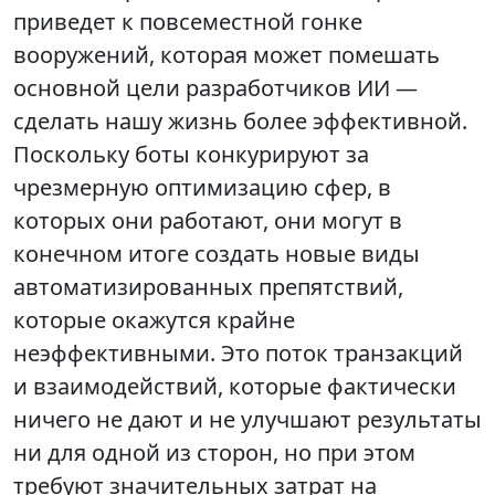
приведет к повсеместной гонке
вооружений, которая может помешать
основной цели разработчиков ИИ —
сделать нашу жизнь более эффективной.
Поскольку боты конкурируют за
чрезмерную оптимизацию сфер, в
которых они работают, они могут в
конечном итоге создать новые виды
автоматизированных препятствий,
которые окажутся крайне
неэффективными. Это поток транзакций
и взаимодействий, которые фактически
ничего не дают и не улучшают результаты
ни для одной из сторон, но при этом
требуют значительных затрат на