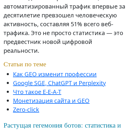
автоматизированный трафик впервые за
десятилетие превзошел человеческую
активность, составляя 51% всего веб-
трафика. Это не просто статистика — это
предвестник новой цифровой
реальности.
Статьи по теме
Как GEO изменит профессии
Google SGE, ChatGPT и Perplexity
Что такое E-E-A-T
Монетизация сайта и GEO
Zero-click
Растущая гегемония ботов: статистика и