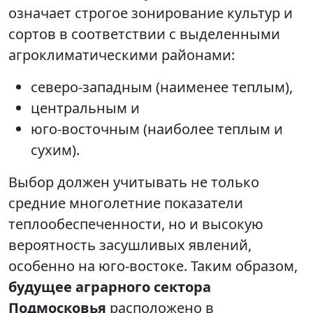
означает строгое зонирование культур и
сортов в соответствии с выделенными
агроклиматическими районами:
северо-западным (наименее теплым),
центральным и
юго-восточным (наиболее теплым и
сухим).
Выбор должен учитывать не только
средние многолетние показатели
теплообеспеченности, но и высокую
вероятность засушливых явлений,
особенно на юго-востоке. Таким образом,
будущее аграрного сектора
Подмосковья
расположено в