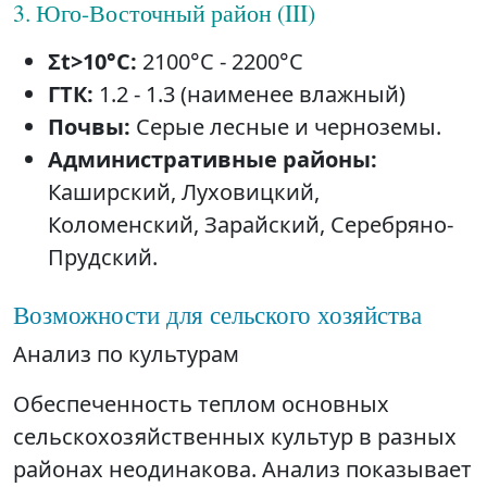
3. Юго-Восточный район (III)
Σt>10°C:
2100°C - 2200°C
ГТК:
1.2 - 1.3 (наименее влажный)
Почвы:
Серые лесные и черноземы.
Административные районы:
Каширский, Луховицкий,
Коломенский, Зарайский, Серебряно-
Прудский.
Возможности для сельского хозяйства
Анализ по культурам
Обеспеченность теплом основных
сельскохозяйственных культур в разных
районах неодинакова. Анализ показывает