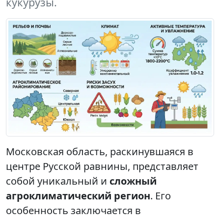
кукурузы.
Московская область, раскинувшаяся в
центре Русской равнины, представляет
собой уникальный и
сложный
агроклиматический регион
. Его
особенность заключается в