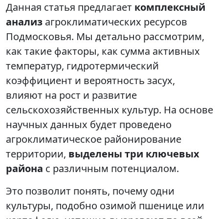
Данная статья предлагает
комплексный
анализ
агроклиматических ресурсов
Подмосковья. Мы детально рассмотрим,
как такие факторы, как сумма активных
температур, гидротермический
коэффициент и вероятность засух,
влияют на рост и развитие
сельскохозяйственных культур. На основе
научных данных будет проведено
агроклиматическое районирование
территории,
выделены три ключевых
района
с различным потенциалом.
Это позволит понять, почему одни
культуры, подобно озимой пшенице или