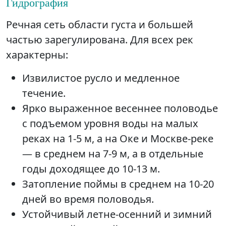
Гидрография
Речная сеть области густа и большей
частью зарегулирована. Для всех рек
характерны:
Извилистое русло и медленное
течение.
Ярко выраженное весеннее половодье
с подъемом уровня воды на малых
реках на 1-5 м, а на Оке и Москве-реке
— в среднем на 7-9 м, а в отдельные
годы доходящее до 10-13 м.
Затопление поймы в среднем на 10-20
дней во время половодья.
Устойчивый летне-осенний и зимний