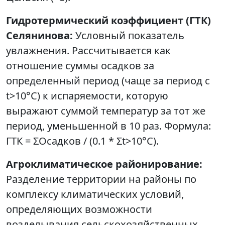
Гидротермический коэффициент (ГТК)
Селянинова:
Условный показатель
увлажнения. Рассчитывается как
отношение суммы осадков за
определенный период (чаще за период с
t>10°C) к испаряемости, которую
выражают суммой температур за тот же
период, уменьшенной в 10 раз. Формула:
ГТК = ΣОсадков / (0.1 * Σt>10°C).
Агроклиматическое районирование:
Разделение территории на районы по
комплексу климатических условий,
определяющих возможности
возделывания сельскохозяйственных