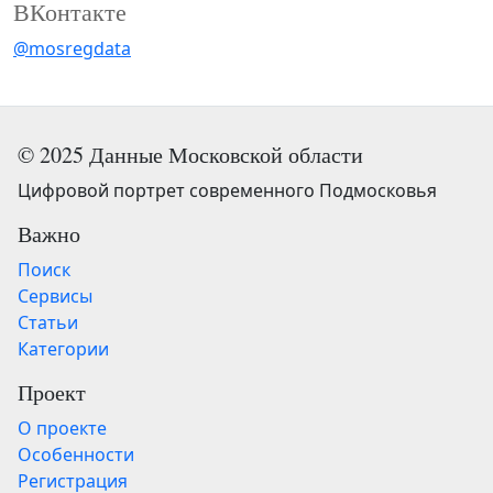
ВКонтакте
@mosregdata
© 2025 Данные Московской области
Цифровой портрет современного Подмосковья
Важно
Поиск
Сервисы
Статьи
Категории
Проект
О проекте
Особенности
Регистрация