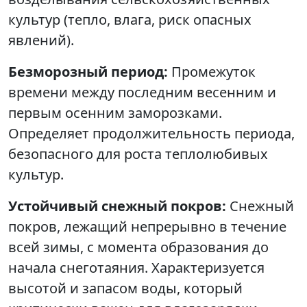
культур (тепло, влага, риск опасных
явлений).
Безморозный период:
Промежуток
времени между последним весенним и
первым осенним заморозками.
Определяет продолжительность периода,
безопасного для роста теплолюбивых
культур.
Устойчивый снежный покров:
Снежный
покров, лежащий непрерывно в течение
всей зимы, с момента образования до
начала снеготаяния. Характеризуется
высотой и запасом воды, который