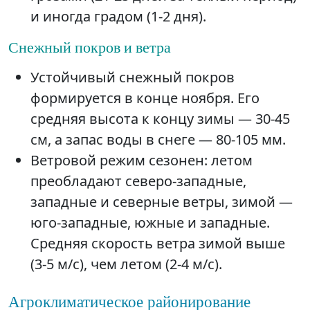
и иногда градом (1-2 дня).
Снежный покров и ветра
Устойчивый снежный покров
формируется в конце ноября. Его
средняя высота к концу зимы — 30-45
см, а запас воды в снеге — 80-105 мм.
Ветровой режим сезонен: летом
преобладают северо-западные,
западные и северные ветры, зимой —
юго-западные, южные и западные.
Средняя скорость ветра зимой выше
(3-5 м/с), чем летом (2-4 м/с).
Агроклиматическое районирование