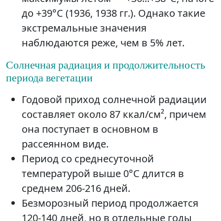
до +39°C (1936, 1938 гг.). Однако такие
экстремальные значения
наблюдаются реже, чем в 5% лет.
Солнечная радиация и продолжительность
периода вегетации
Годовой приход солнечной радиации
составляет около 87 ккал/см², причем
она поступает в основном в
рассеянном виде.
Период со среднесуточной
температурой выше 0°C длится в
среднем 206-216 дней.
Безморозный период продолжается
120-140 дней, но в отдельные годы