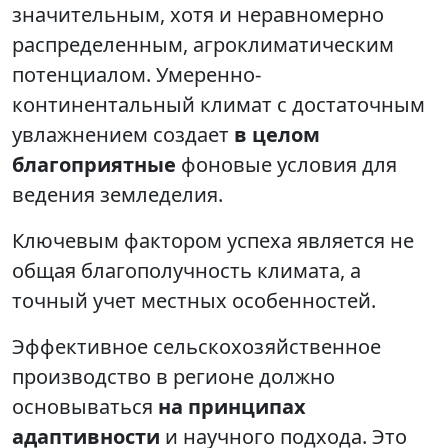
значительным, хотя и неравномерно
распределенным, агроклиматическим
потенциалом. Умеренно-
континентальный климат с достаточным
увлажнением создает
в целом
благоприятные
фоновые условия для
ведения земледелия.
Ключевым фактором успеха является не
общая благополучность климата, а
точный учет местных особенностей.
Эффективное сельскохозяйственное
производство в регионе должно
основываться
на принципах
адаптивности
и научного подхода. Это