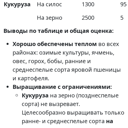
Кукуруза
На силос
1300
95
На зерно
2500
5
Выводы по таблице и общая оценка:
Хорошо обеспечены теплом
во всех
районах: озимые культуры, ячмень,
овес, горох, бобы, ранние и
среднеспелые сорта яровой пшеницы
и картофеля.
Выращивание с ограничениями:
Кукуруза
на зерно (позднеспелые
сорта) не вызревает.
Целесообразно выращивать только
ранне- и среднеспелые сорта
на