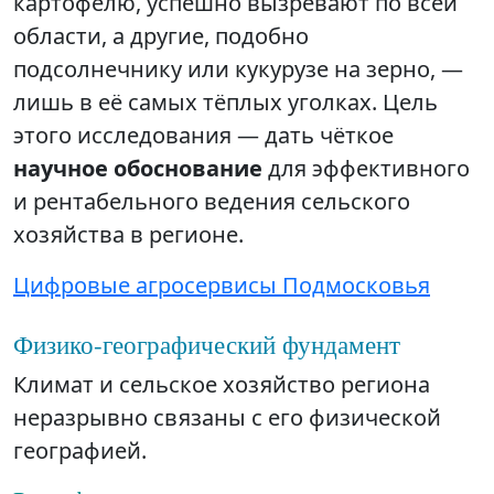
картофелю, успешно вызревают по всей
области, а другие, подобно
подсолнечнику или кукурузе на зерно, —
лишь в её самых тёплых уголках. Цель
этого исследования — дать чёткое
научное обоснование
для эффективного
и рентабельного ведения сельского
хозяйства в регионе.
Цифровые агросервисы Подмосковья
Физико-географический фундамент
Климат и сельское хозяйство региона
неразрывно связаны с его физической
географией.