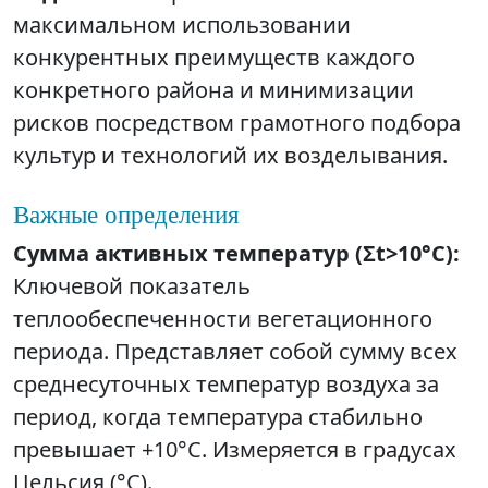
максимальном использовании
конкурентных преимуществ каждого
конкретного района и минимизации
рисков посредством грамотного подбора
культур и технологий их возделывания.
Важные определения
Сумма активных температур (Σt>10°C):
Ключевой показатель
теплообеспеченности вегетационного
периода. Представляет собой сумму всех
среднесуточных температур воздуха за
период, когда температура стабильно
превышает +10°C. Измеряется в градусах
Цельсия (°C).