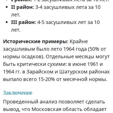
II район:
3-4 засушливых лета за 10
лет.
III район:
4-5 засушливых лет за 10
лет.
Исторические примеры:
Крайне
засушливым было лето 1964 года (50% от
нормы осадков). Отдельные месяцы могут
быть критически сухими: в июне 1961 и
1964 гг. в Зарайском и Шатурском районах
выпало всего 15-20% от месячной нормы.
Заключение
Проведенный анализ позволяет сделать
вывод, что Московская область обладает