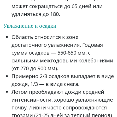
может сокращаться до 65 дней или
удлиняться до 180.
Увлажнение и осадки
Область относится к зоне
достаточного увлажнения. Годовая
сумма осадков — 550-650 мм, с
сильными межгодовыми колебаниями
(от 270 до 900 мм).
Примерно 2/3 осадков выпадает в виде
дождя, 1/3 — в виде снега.
Летом преобладают дожди средней
интенсивности, хорошо увлажняющие
почву. Ливни часто сопровождаются
грозами (21-25 дней за теплый период)