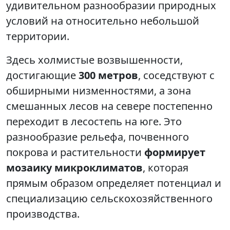
удивительном разнообразии природных
условий на относительно небольшой
территории.
Здесь холмистые возвышенности,
достигающие
300 метров
, соседствуют с
обширными низменностями, а зона
смешанных лесов на севере постепенно
переходит в лесостепь на юге. Это
разнообразие рельефа, почвенного
покрова и растительности
формирует
мозаику микроклиматов
, которая
прямым образом определяет потенциал и
специализацию сельскохозяйственного
производства.