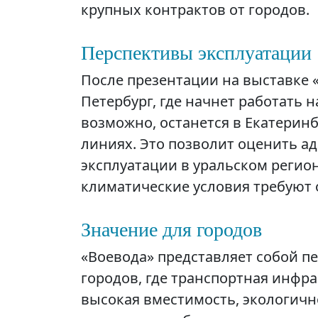
крупных контрактов от городов.
Перспективы эксплуатации
После презентации на выставке
Петербург, где начнет работать 
возможно, останется в Екатерин
линиях. Это позволит оценить а
эксплуатации в уральском регион
климатические условия требуют 
Значение для городов
«Воевода» представляет собой п
городов, где транспортная инфра
высокая вместимость, экологичн