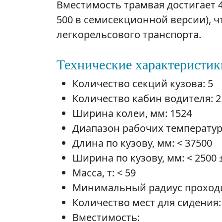
Вместимость трамвая достигает 
500 в семисекционной версии), ч
легкорельсового транспорта.
Технические характеристик
Количество секций кузова: 5
Количество кабин водителя: 2
Ширина колеи, мм: 1524
Диапазон рабочих температур, 
Длина по кузову, мм: < 37500
Ширина по кузову, мм: < 2500
Масса, т: < 59
Минимальный радиус проходи
Количество мест для сидения:
Вместимость: