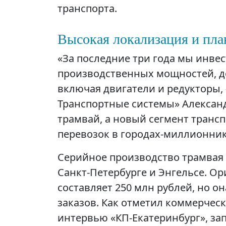
транспорта.
Высокая локализация и пла
«За последние три года мы инвес
производственных мощностей, д
включая двигатели и редукторы,
Транспортные системы» Александр
трамвай, а новый сегмент транс
перевозок в городах-миллионник
Серийное производство трамвая з
Санкт-Петербурге и Энгельсе. О
составляет 250 млн рублей, но о
заказов. Как отметил коммерче
интервью «КП-Екатеринбург», зап