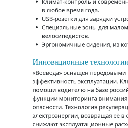
Климат-контроль и современ
в любое время года.
USB-розетки для зарядки устр
Специальные зоны для малом
велосипедистов.
Эргономичные сидения, из ко
Инновационные технологии
«Воевода» оснащен передовыми
эффективность эксплуатации. К
помощи водителю на базе россий
функции мониторинга внимания 
опасности. Технология рекупера
электроэнергии, возвращая её в 
снижают эксплуатационные расх