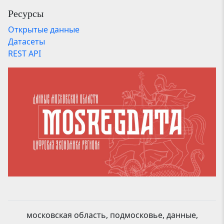
Ресурсы
Открытые данные
Датасеты
REST API
московская область, подмосковье, данные,