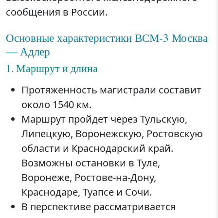
сообщения в России.
Основные характеристики ВСМ-3 Москва
— Адлер
1. Маршрут и длина
Протяженность магистрали составит
около 1540 км.
Маршрут пройдет через Тульскую,
Липецкую, Воронежскую, Ростовскую
области и Краснодарский край.
Возможны остановки в Туле,
Воронеже, Ростове-на-Дону,
Краснодаре, Туапсе и Сочи.
В перспективе рассматривается