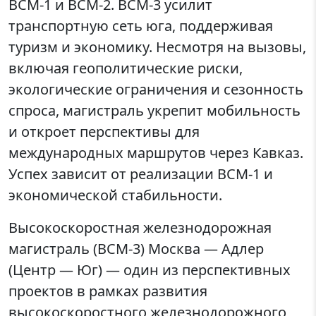
ВСМ-1 и ВСМ-2. ВСМ-3 усилит
транспортную сеть юга, поддерживая
туризм и экономику. Несмотря на вызовы,
включая геополитические риски,
экологические ограничения и сезонность
спроса, магистраль укрепит мобильность
и откроет перспективы для
международных маршрутов через Кавказ.
Успех зависит от реализации ВСМ-1 и
экономической стабильности.
Высокоскоростная железнодорожная
магистраль (ВСМ-3) Москва — Адлер
(Центр — Юг) — один из перспективных
проектов в рамках развития
высокоскоростного железнодорожного