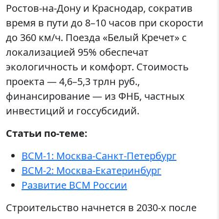
Ростов-на-Дону и Краснодар, сократив
время в пути до 8–10 часов при скорости
до 360 км/ч. Поезда «Белый Кречет» с
локализацией 95% обеспечат
экологичность и комфорт. Стоимость
проекта — 4,6–5,3 трлн руб.,
финансирование — из ФНБ, частных
инвестиций и госсубсидий.
Статьи по-теме:
ВСМ-1: Москва-Санкт-Петербург
ВСМ-2: Москва-Екатеринбург
Развитие ВСМ России
Строительство начнется в 2030-х после