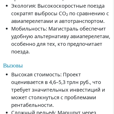
Экология: Высокоскоростные поезда
сократят выбросы CO₂ по сравнению с
авиаперелетами и автотранспортом.
Мобильность: Магистраль обеспечит
удобную альтернативу авиаперелетам,
особенно для тех, кто предпочитает
поезда.
Вызовы
Высокая стоимость: Проект
оценивается в 4,6–5,3 трлн руб., что
требует значительных инвестиций и
может столкнуться с проблемами
рентабельности.
Сложный рельеф: Маршрут через