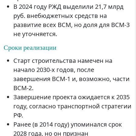
В 2024 году РЖД выделили 21,7 млрд
руб. внебюджетных средств на
развитие всех ВСМ, но доля для ВСМ-3
не уточняется.
Сроки реализации
Старт строительства намечен на
начало 2030-х годов, после
завершения ВСМ-1 и, возможно, части
ВСМ-2.
Завершение проекта ожидается к 2035
году, согласно транспортной стратегии
РФ.
Ранее (в 2014 году) упоминался срок
2028 года, но он признан