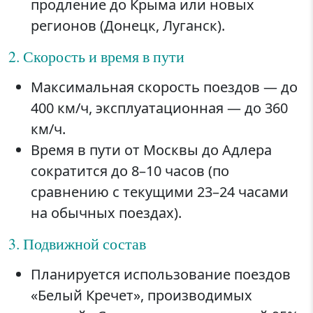
продление до Крыма или новых
регионов (Донецк, Луганск).
2. Скорость и время в пути
Максимальная скорость поездов — до
400 км/ч, эксплуатационная — до 360
км/ч.
Время в пути от Москвы до Адлера
сократится до 8–10 часов (по
сравнению с текущими 23–24 часами
на обычных поездах).
3. Подвижной состав
Планируется использование поездов
«Белый Кречет», производимых