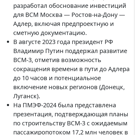
разработал обоснование инвестиций
для ВСМ Москва — Ростов-на-Дону —
Адлер, включая предпроектную и
сметную документацию.
В августе 2023 года президент РФ
Владимир Путин поддержал развитие
ВСМ-3, отметив возможность
сокращения времени в пути до Адлера
до 10 часов и потенциальное
включение новых регионов (Донецк,
Луганск).
На ПМЭФ-2024 была представлена
презентация, подтверждающая планы
по строительству ВСМ-3 с ожидаемым
пассажиропотоком 17,2 млн человек в