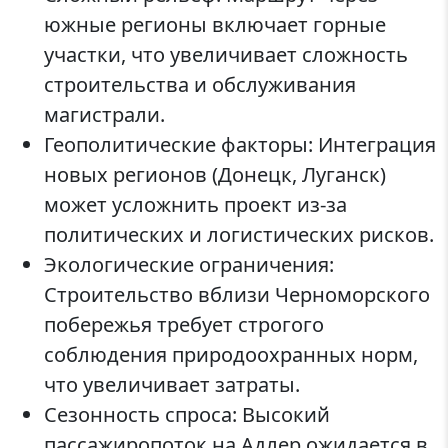
южные регионы включает горные
участки, что увеличивает сложность
строительства и обслуживания
магистрали.
Геополитические факторы: Интеграция
новых регионов (Донецк, Луганск)
может усложнить проект из-за
политических и логистических рисков.
Экологические ограничения:
Строительство вблизи Черноморского
побережья требует строгого
соблюдения природоохранных норм,
что увеличивает затраты.
Сезонность спроса: Высокий
пассажиропоток на Адлер ожидается в