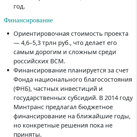
год.
Финансирование
Ориентировочная стоимость проекта
— 4,6–5,3 трлн руб., что делает его
самым дорогим и сложным среди
российских ВСМ.
Финансирование планируется за счет
Фонда национального благосостояния
(ФНБ), частных инвестиций и
государственных субсидий. В 2014 году
Минтранс предлагал бюджетное
финансирование на ближайшие годы,
но конкретные решения пока не
приняты.