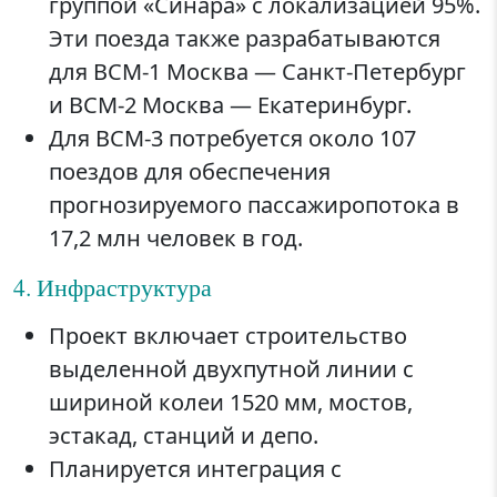
группой «Синара» с локализацией 95%.
Эти поезда также разрабатываются
для ВСМ-1 Москва — Санкт-Петербург
и ВСМ-2 Москва — Екатеринбург.
Для ВСМ-3 потребуется около 107
поездов для обеспечения
прогнозируемого пассажиропотока в
17,2 млн человек в год.
4. Инфраструктура
Проект включает строительство
выделенной двухпутной линии с
шириной колеи 1520 мм, мостов,
эстакад, станций и депо.
Планируется интеграция с