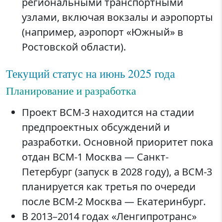
региональными транспортными
узлами, включая вокзалы и аэропорты
(например, аэропорт «Южный» в
Ростовской области).
Текущий статус на июнь 2025 года
Планирование и разработка
Проект ВСМ-3 находится на стадии
предпроектных обсуждений и
разработки. Основной приоритет пока
отдан ВСМ-1 Москва — Санкт-
Петербург (запуск в 2028 году), а ВСМ-3
планируется как третья по очереди
после ВСМ-2 Москва — Екатеринбург.
В 2013–2014 годах «Ленгипротранс»