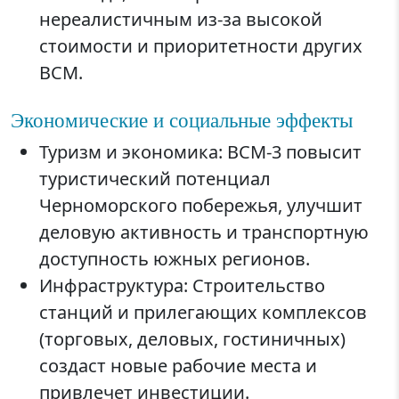
нереалистичным из-за высокой
стоимости и приоритетности других
ВСМ.
Экономические и социальные эффекты
Туризм и экономика: ВСМ-3 повысит
туристический потенциал
Черноморского побережья, улучшит
деловую активность и транспортную
доступность южных регионов.
Инфраструктура: Строительство
станций и прилегающих комплексов
(торговых, деловых, гостиничных)
создаст новые рабочие места и
привлечет инвестиции.