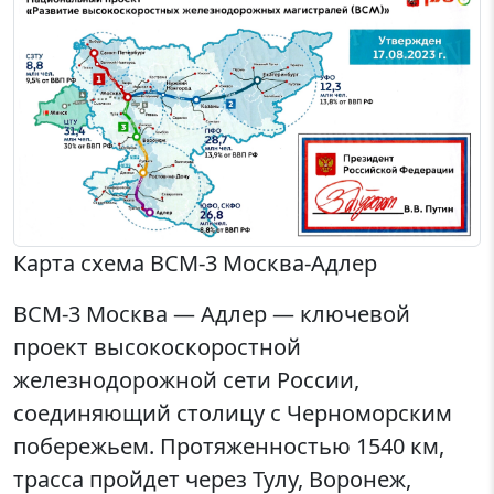
Карта схема ВСМ-3 Москва-Адлер
ВСМ-3 Москва — Адлер — ключевой
проект высокоскоростной
железнодорожной сети России,
соединяющий столицу с Черноморским
побережьем. Протяженностью 1540 км,
трасса пройдет через Тулу, Воронеж,