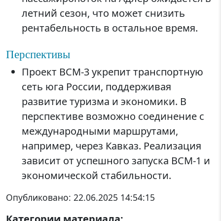
летний сезон, что может снизить
рентабельность в остальное время.
Перспективы
Проект ВСМ-3 укрепит транспортную
сеть юга России, поддерживая
развитие туризма и экономики. В
перспективе возможно соединение с
международными маршрутами,
например, через Кавказ. Реализация
зависит от успешного запуска ВСМ-1 и
экономической стабильности.
Опубликовано:
22.06.2025 14:54:15
Категории материала: