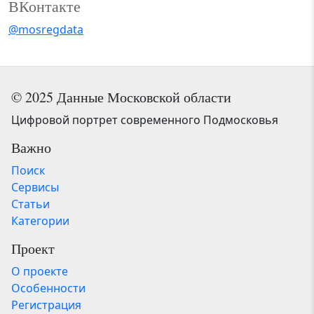
ВКонтакте
@mosregdata
© 2025 Данные Московской области
Цифровой портрет современного Подмосковья
Важно
Поиск
Сервисы
Статьи
Категории
Проект
О проекте
Особенности
Регистрация