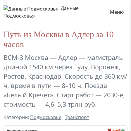
Данные
Меню
Подмосковья
Путь из Москвы в Адлер за 10
часов
ВСМ-3 Москва — Адлер — магистраль
длиной 1540 км через Тулу, Воронеж,
Ростов, Краснодар. Скорость до 360 км/
ч, время в пути — 8–10 ч. Поезда
«Белый Кречет». Старт работ — 2030-е,
стоимость — 4,6–5,3 трлн руб.
Категории:
Подмосковье
Транспорт