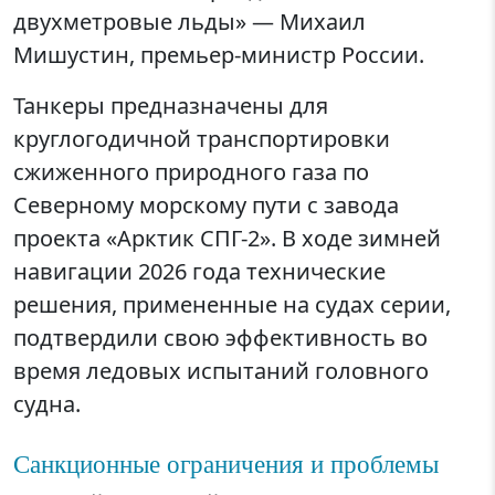
двухметровые льды» — Михаил
Мишустин, премьер-министр России.
Танкеры предназначены для
круглогодичной транспортировки
сжиженного природного газа по
Северному морскому пути с завода
проекта «Арктик СПГ-2». В ходе зимней
навигации 2026 года технические
решения, примененные на судах серии,
подтвердили свою эффективность во
время ледовых испытаний головного
судна.
Санкционные ограничения и проблемы