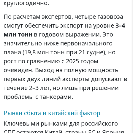
круглогодично.
По расчетам экспертов, четыре газовоза
смогут обеспечить экспорт на уровне
3–4
млн тонн
в годовом выражении. Это
значительно ниже первоначального
плана (19,8 млн тонн при 21 судне), но
рост по сравнению с 2025 годом
очевиден. Выход на полную мощность
первых двух линий эксперты допускают в
течение 2–3 лет, но лишь при решении
проблемы с танкерами.
Рынки сбыта и китайский фактор
Ключевыми рынками для российского
СПГ остаются Китай, страны ЕС и Япония.