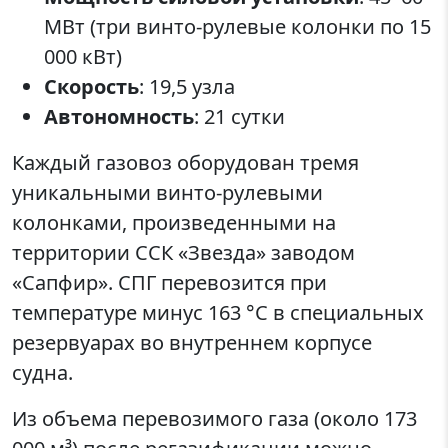
МВт (три винто-рулевые колонки по 15
000 кВт)
Скорость
: 19,5 узла
Автономность
: 21 сутки
Каждый газовоз оборудован тремя
уникальными винто-рулевыми
колонками, произведенными на
территории ССК «Звезда» заводом
«Сапфир». СПГ перевозится при
температуре минус 163 °C в специальных
резервуарах во внутреннем корпусе
судна.
Из объема перевозимого газа (около 173