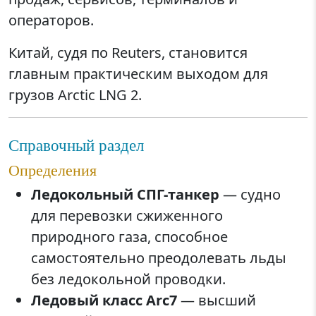
операторов.
Китай, судя по Reuters, становится
главным практическим выходом для
грузов Arctic LNG 2.
Справочный раздел
Определения
Ледокольный СПГ-танкер
— судно
для перевозки сжиженного
природного газа, способное
самостоятельно преодолевать льды
без ледокольной проводки.
Ледовый класс Arc7
— высший