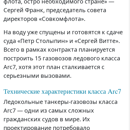
флота, остро необходимого стране» —
Сергей Франк, председатель совета
директоров «Совкомфлота».
На воду уже спущены и готовятся к сдаче
суда «Петр Столыпин» и «Сергей Витте».
Всего в рамках контракта планируется
построить 15 газовозов ледового класса
Arc7, хотя этот план сталкивается с
серьезными вызовами.
Технические характеристики класса Arc7
Ледокольные танкеры-газовозы класса
Arc7 — одни из самых сложных
гражданских судов в мире. Их
проектирование потребовало