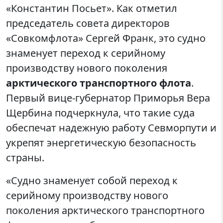
«Константин Посьет». Как отметил
председатель совета директоров
«Совкомфлота» Сергей Франк, это судно
знаменует переход к серийному
производству нового поколения
арктического транспортного флота
.
Первый вице-губернатор Приморья Вера
Щербина подчеркнула, что такие суда
обеспечат надежную работу Севморпути и
укрепят энергетическую безопасность
страны.
«Судно знаменует собой переход к
серийному производству нового
поколения арктического транспортного