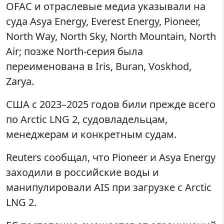
OFAC и отраслевые медиа указывали на
суда Asya Energy, Everest Energy, Pioneer,
North Way, North Sky, North Mountain, North
Air; позже North-серия была
переименована в Iris, Buran, Voskhod,
Zarya.
США с 2023–2025 годов били прежде всего
по Arctic LNG 2, судовладельцам,
менеджерам и конкретным судам.
Reuters сообщал, что Pioneer и Asya Energy
заходили в российские воды и
манипулировали AIS при загрузке с Arctic
LNG 2.