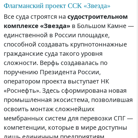
Флагманский проект ССК «Звезда»
Все суда строятся на
судостроительном
комплексе «Звезда»
в Большом Камне —
единственной в России площадке,
способной создавать крупнотоннажные
гражданские суда такого уровня
сложности. Верфь создавалась по
поручению Президента России,
оператором проекта выступает НК
«Роснефть». Здесь сформирована новая
промышленная экосистема, позволившая
освоить монтаж сложнейших
мембранных систем для перевозки СПГ —
компетенции, которые в мире доступны
лишь единичным предприятиям.