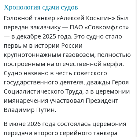
Хронология сдачи судов
Головной танкер «Алексей Косыгин» был
передан заказчику — ПАО «Совкомфлот»
— в декабре 2025 года. Это судно стало
первым в истории России
крупнотоннажным газовозом, полностью
построенным на отечественной верфи.
Судно названо в честь советского
государственного деятеля, дважды Героя
Социалистического Труда, а в церемонии
имянаречения участвовал Президент
Владимир Путин.
В июне 2026 года состоялась церемония
передачи второго серийного танкера