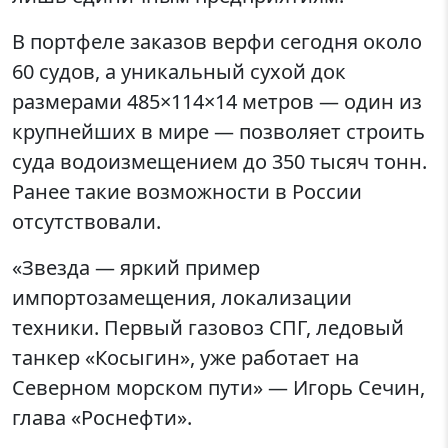
В портфеле заказов верфи сегодня около
60 судов, а уникальный сухой док
размерами 485×114×14 метров — один из
крупнейших в мире — позволяет строить
суда водоизмещением до 350 тысяч тонн.
Ранее такие возможности в России
отсутствовали.
«Звезда — яркий пример
импортозамещения, локализации
техники. Первый газовоз СПГ, ледовый
танкер «Косыгин», уже работает на
Северном морском пути» — Игорь Сечин,
глава «Роснефти».