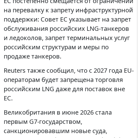
ЕС постепенно смещается от ограничений
на перевалку к запрету инфраструктурной
поддержки: Совет ЕС указывает на запрет
обслуживания российских LNG-танкеров
и ледоколов, запрет терминальных услуг
российским структурам и меры по
продаже танкеров.
Reuters также сообщил, что с 2027 года EU-
операторам будет запрещена торговля
российским LNG даже для поставок вне
ЕС.
Великобритания в июне 2026 стала
первым G7-государством,
санкционировавшим новые суда,