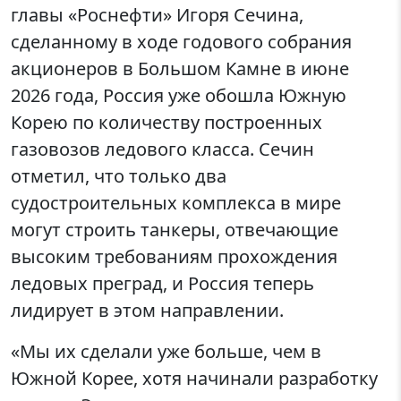
главы «Роснефти» Игоря Сечина,
сделанному в ходе годового собрания
акционеров в Большом Камне в июне
2026 года, Россия уже обошла Южную
Корею по количеству построенных
газовозов ледового класса. Сечин
отметил, что только два
судостроительных комплекса в мире
могут строить танкеры, отвечающие
высоким требованиям прохождения
ледовых преград, и Россия теперь
лидирует в этом направлении.
«Мы их сделали уже больше, чем в
Южной Корее, хотя начинали разработку