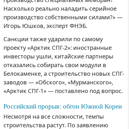
Насколько реально наладить серийное
производство собственными силами?» —
Игорь Юшков, эксперт ФНЭБ.
Санкции также ударили по самому
проекту «Арктик СПГ-2»: иностранные
инвесторы ушли, китайские партнеры
отказались собирать свои модули в
Белокаменке, а строительство новых СПГ-
заводов — «Обского», «Мурманского»,
«Арктик СПГ-1» — поставлено под вопрос.
Российский прорыв: обгон Южной Кореи
Несмотря на все сложности, темпы
строительства растут. По заявлению