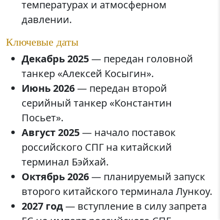
температурах и атмосферном
давлении.
Ключевые даты
Декабрь 2025
— передан головной
танкер «Алексей Косыгин».
Июнь 2026
— передан второй
серийный танкер «Константин
Посьет».
Август 2025
— начало поставок
российского СПГ на китайский
терминал Бэйхай.
Октябрь 2026
— планируемый запуск
второго китайского терминала Лункоу.
2027 год
— вступление в силу запрета