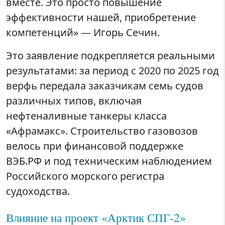
вместе. Это просто повышение
эффективности нашей, приобретение
компетенций» — Игорь Сечин.
Это заявление подкрепляется реальными
результатами: за период с 2020 по 2025 год
верфь передала заказчикам семь судов
различных типов, включая
нефтеналивные танкеры класса
«Афрамакс». Строительство газовозов
велось при финансовой поддержке
ВЭБ.РФ и под техническим наблюдением
Российского морского регистра
судоходства.
Влияние на проект «Арктик СПГ-2»