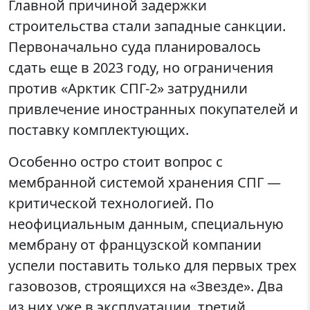
Главной причиной задержки
строительства стали западные санкции.
Первоначально суда планировалось
сдать еще в 2023 году, но ограничения
против «Арктик СПГ-2» затруднили
привлечение иностранных покупателей и
поставку комплектующих.
Особенно остро стоит вопрос с
мембранной системой хранения СПГ —
критической технологией. По
неофициальным данным, специальную
мембрану от французской компании
успели поставить только для первых трех
газовозов, строящихся на «Звезде». Два
из них уже в эксплуатации, третий