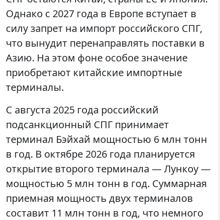
Однако с 2027 года в Европе вступает в
силу запрет на импорт российского СПГ,
что вынудит перенаправлять поставки в
Азию. На этом фоне особое значение
приобретают китайские импортные
терминалы.
С августа 2025 года российский
подсанкционный СПГ принимает
терминал Бэйхай мощностью 6 млн тонн
в год. В октябре 2026 года планируется
открытие второго терминала — Лункоу —
мощностью 5 млн тонн в год. Суммарная
приемная мощность двух терминалов
составит 11 млн тонн в год, что немного