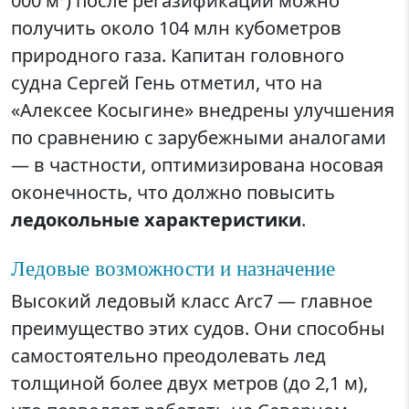
000 м³) после регазификации можно
получить около 104 млн кубометров
природного газа. Капитан головного
судна Сергей Гень отметил, что на
«Алексее Косыгине» внедрены улучшения
по сравнению с зарубежными аналогами
— в частности, оптимизирована носовая
оконечность, что должно повысить
ледокольные характеристики
.
Ледовые возможности и назначение
Высокий ледовый класс Arc7 — главное
преимущество этих судов. Они способны
самостоятельно преодолевать лед
толщиной более двух метров (до 2,1 м),