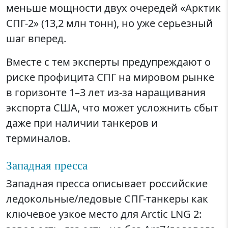
меньше мощности двух очередей «Арктик
СПГ-2» (13,2 млн тонн), но уже серьезный
шаг вперед.
Вместе с тем эксперты предупреждают о
риске профицита СПГ на мировом рынке
в горизонте 1–3 лет из-за наращивания
экспорта США, что может усложнить сбыт
даже при наличии танкеров и
терминалов.
Западная пресса
Западная пресса описывает российские
ледокольные/ледовые СПГ-танкеры как
ключевое узкое место для Arctic LNG 2: