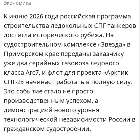
Экономика
К июню 2026 года российская программа
строительства ледокольных СПГ-танкеров
достигла исторического рубежа. На
судостроительном комплексе «Звезда» в
Приморском крае переданы заказчику
уже два серийных газовоза ледового
класса Arc7, и флот для проекта «Арктик
СПГ-2» начинает работать в полную силу.
Это событие стало не просто
производственным успехом, а
демонстрацией нового уровня
технологической независимости России в
гражданском судостроении.