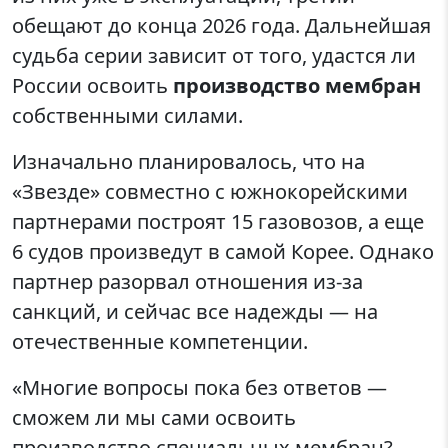
обещают до конца 2026 года. Дальнейшая
судьба серии зависит от того, удастся ли
России освоить
производство мембран
собственными силами.
Изначально планировалось, что на
«Звезде» совместно с южнокорейскими
партнерами построят 15 газовозов, а еще
6 судов произведут в самой Корее. Однако
партнер разорвал отношения из-за
санкций, и сейчас все надежды — на
отечественные компетенции.
«Многие вопросы пока без ответов —
сможем ли мы сами освоить
производство специальных мембран?