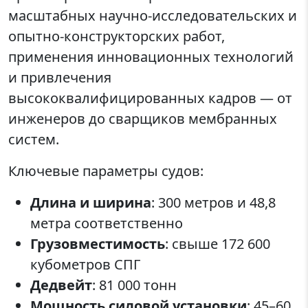
масштабных научно-исследовательских и
опытно-конструкторских работ,
применения инновационных технологий
и привлечения
высококвалифицированных кадров — от
инженеров до сварщиков мембранных
систем.
Ключевые параметры судов:
Длина и ширина
: 300 метров и 48,8
метра соответственно
Грузовместимость
: свыше 172 600
кубометров СПГ
Дедвейт
: 81 000 тонн
Мощность силовой установки
: 45–60