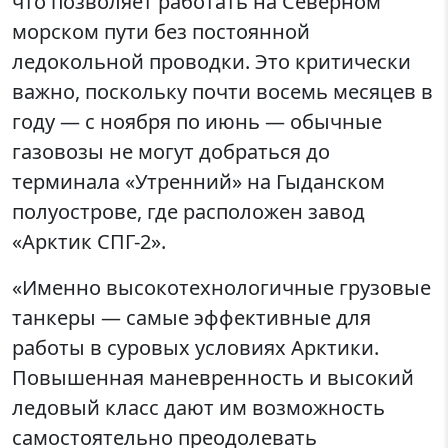
что позволяет работать на Северном
морском пути без постоянной
ледокольной проводки. Это критически
важно, поскольку почти восемь месяцев в
году — с ноября по июнь — обычные
газовозы не могут добраться до
терминала «Утренний» на Гыданском
полуострове, где расположен завод
«Арктик СПГ-2».
«Именно высокотехнологичные грузовые
танкеры — самые эффективные для
работы в суровых условиях Арктики.
Повышенная маневренность и высокий
ледовый класс дают им возможность
самостоятельно преодолевать