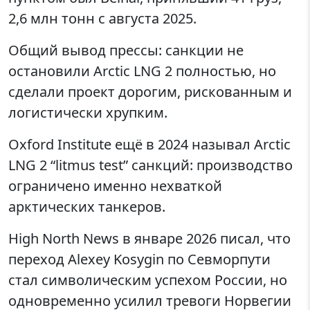
2,6 млн тонн с августа 2025.
Общий вывод прессы: санкции не
остановили Arctic LNG 2 полностью, но
сделали проект дорогим, рискованным и
логистически хрупким.
Oxford Institute ещё в 2024 называл Arctic
LNG 2 “litmus test” санкций: производство
ограничено именно нехваткой
арктических танкеров.
High North News в январе 2026 писал, что
переход Alexey Kosygin по Севморпути
стал символическим успехом России, но
одновременно усилил тревоги Норвегии