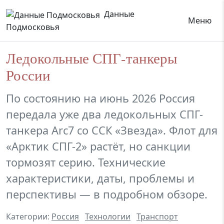
Данные
Меню
Подмосковья
Ледокольные СПГ-танкеры
России
По состоянию на июнь 2026 Россия
передала уже два ледокольных СПГ-
танкера Arc7 со ССК «Звезда». Флот для
«Арктик СПГ-2» растёт, но санкции
тормозят серию. Технические
характеристики, даты, проблемы и
перспективы — в подробном обзоре.
Категории:
Россия
Технологии
Транспорт