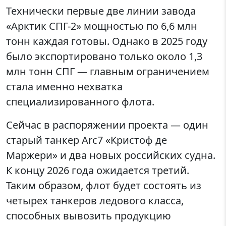
Технически первые две линии завода
«Арктик СПГ-2» мощностью по 6,6 млн
тонн каждая готовы. Однако в 2025 году
было экспортировано только около 1,3
млн тонн СПГ — главным ограничением
стала именно нехватка
специализированного флота.
Сейчас в распоряжении проекта — один
старый танкер Arc7 «Кристоф де
Маржери» и два новых российских судна.
К концу 2026 года ожидается третий.
Таким образом, флот будет состоять из
четырех танкеров ледового класса,
способных вывозить продукцию