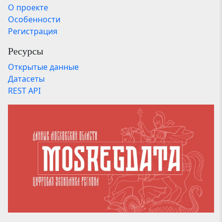
О проекте
Особенности
Регистрация
Ресурсы
Открытые данные
Датасеты
REST API