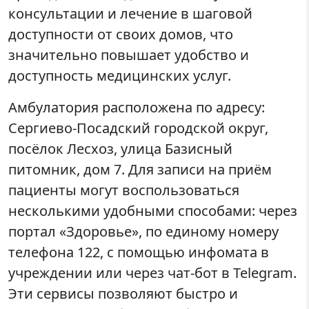
консультации и лечение в шаговой
доступности от своих домов, что
значительно повышает удобство и
доступность медицинских услуг.
Амбулатория расположена по адресу:
Сергиево-Посадский городской округ,
посёлок Лесхоз, улица Базисный
питомник, дом 7. Для записи на приём
пациенты могут воспользоваться
несколькими удобными способами: через
портал «Здоровье», по единому номеру
телефона 122, с помощью инфомата в
учреждении или через чат-бот в Telegram.
Эти сервисы позволяют быстро и