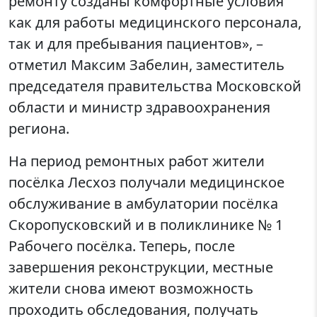
ремонту созданы комфортные условия
как для работы медицинского персонала,
так и для пребывания пациентов», –
отметил Максим Забелин, заместитель
председателя правительства Московской
области и министр здравоохранения
региона.
На период ремонтных работ жители
посёлка Лесхоз получали медицинское
обслуживание в амбулатории посёлка
Скоропусковский и в поликлинике № 1
Рабочего посёлка. Теперь, после
завершения реконструкции, местные
жители снова имеют возможность
проходить обследования, получать