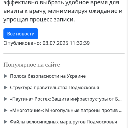
эффективно выбрать удобное время для
визита к врачу, минимизируя ожидание и
упрощая процесс записи.
Все новости
Опубликовано:
03.07.2025 11:32:39
Популярное на сайте
▶
Полоса безопасности на Украине
▶
Структура правительства Подмосковья
▶
«Паутина» Ростех: Защита инфраструктуры от БПЛА
▶
«Многоточие»: Многопульные патроны против дронов
▶
Файлы велосипедных маршрутов Подмосковья