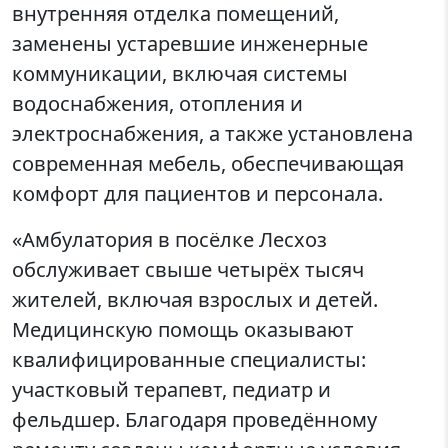
внутренняя отделка помещений,
заменены устаревшие инженерные
коммуникации, включая системы
водоснабжения, отопления и
электроснабжения, а также установлена
современная мебель, обеспечивающая
комфорт для пациентов и персонала.
«Амбулатория в посёлке Лесхоз
обслуживает свыше четырёх тысяч
жителей, включая взрослых и детей.
Медицинскую помощь оказывают
квалифицированные специалисты:
участковый терапевт, педиатр и
фельдшер. Благодаря проведённому