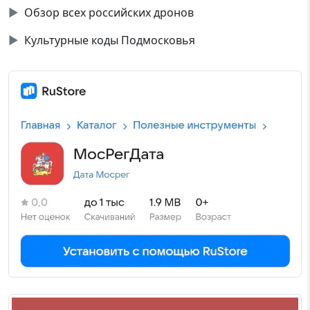
▶
Обзор всех российских дронов
▶
Культурные коды Подмосковья