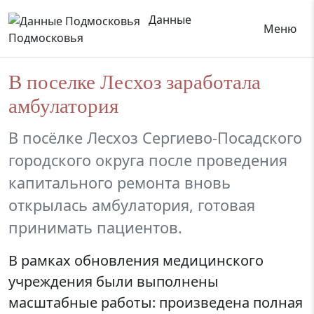
Данные
Меню
Подмосковья
В поселке Лесхоз заработала
амбулатория
В посёлке Лесхоз Сергиево-Посадского
городского округа после проведения
капитального ремонта вновь
открылась амбулатория, готовая
принимать пациентов.
В рамках обновления медицинского
учреждения были выполнены
масштабные работы: произведена полная