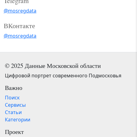
Telegram
@mosregdata
ВКонтакте
@mosregdata
© 2025 Данные Московской области
Цифровой портрет современного Подмосковья
Важно
Поиск
Сервисы
Статьи
Категории
Проект