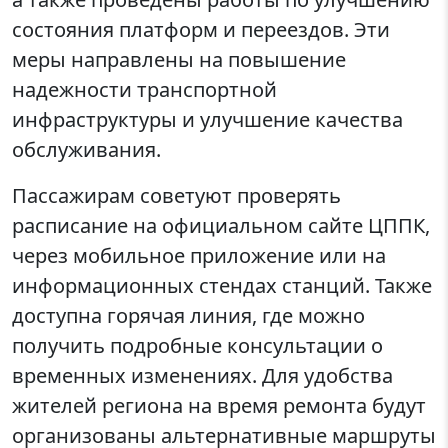
состояния платформ и переездов. Эти
меры направлены на повышение
надежности транспортной
инфраструктуры и улучшение качества
обслуживания.
Пассажирам советуют проверять
расписание на официальном сайте ЦППК,
через мобильное приложение или на
информационных стендах станций. Также
доступна горячая линия, где можно
получить подробные консультации о
временных изменениях. Для удобства
жителей региона на время ремонта будут
организованы альтернативные маршруты