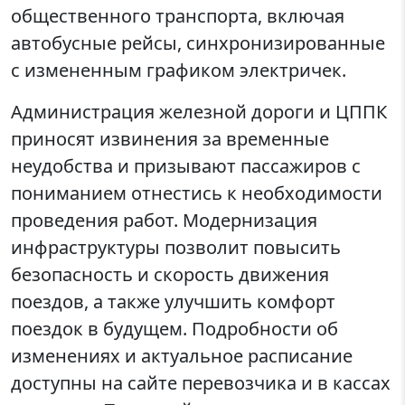
общественного транспорта, включая
автобусные рейсы, синхронизированные
с измененным графиком электричек.
Администрация железной дороги и ЦППК
приносят извинения за временные
неудобства и призывают пассажиров с
пониманием отнестись к необходимости
проведения работ. Модернизация
инфраструктуры позволит повысить
безопасность и скорость движения
поездов, а также улучшить комфорт
поездок в будущем. Подробности об
изменениях и актуальное расписание
доступны на сайте перевозчика и в кассах