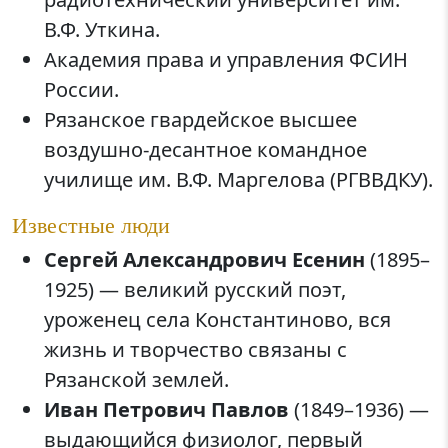
В.Ф. Уткина.
Академия права и управления ФСИН
России.
Рязанское гвардейское высшее
воздушно-десантное командное
училище им. В.Ф. Маргелова (РГВВДКУ).
Известные люди
Сергей Александрович Есенин
(1895–
1925) — великий русский поэт,
уроженец села Константиново, вся
жизнь и творчество связаны с
Рязанской землей.
Иван Петрович Павлов
(1849–1936) —
выдающийся физиолог, первый