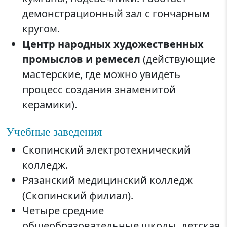
демонстрационный зал с гончарным
кругом.
Центр народных художественных
промыслов и ремесел
(действующие
мастерские, где можно увидеть
процесс создания знаменитой
керамики).
Учебные заведения
Скопинский электротехнический
колледж.
Рязанский медицинский колледж
(Скопинский филиал).
Четыре средние
общеобразовательные школы, детская