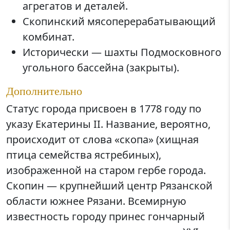
агрегатов и деталей.
Скопинский мясоперерабатывающий
комбинат.
Исторически — шахты Подмосковного
угольного бассейна (закрыты).
Дополнительно
Статус города присвоен в 1778 году по
указу Екатерины II. Название, вероятно,
происходит от слова «скопа» (хищная
птица семейства ястребиных),
изображенной на старом гербе города.
Скопин — крупнейший центр Рязанской
области южнее Рязани. Всемирную
известность городу принес гончарный