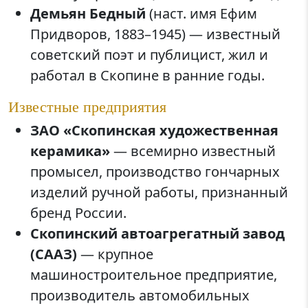
Демьян Бедный
(наст. имя Ефим
Придворов, 1883–1945) — известный
советский поэт и публицист, жил и
работал в Скопине в ранние годы.
Известные предприятия
ЗАО «Скопинская художественная
керамика»
— всемирно известный
промысел, производство гончарных
изделий ручной работы, признанный
бренд России.
Скопинский автоагрегатный завод
(СААЗ)
— крупное
машиностроительное предприятие,
производитель автомобильных