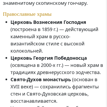
знаменитому скопинскому гончару.
Православные храмы
Церковь Вознесения Господня
(построена в 1859 г.) — действующий
каменный храм в русско-
византийском стиле с высокой
колокольней.
Церковь Георгия Победоносца
(освящена в 2000-х гг.) — новый храм в
традициях древнерусского зодчества.
Свято-Духов монастырь
(основан в
XVII веке) — сохранились фрагменты
стен и Свято-Духовская церковь,
восстанавливается.