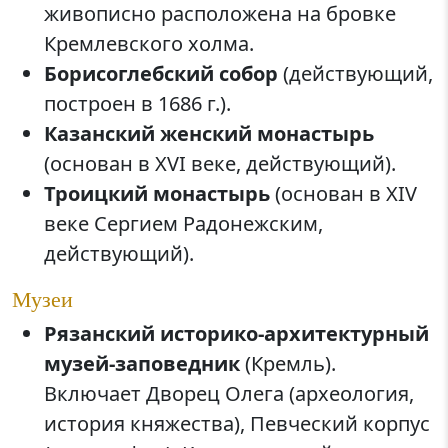
живописно расположена на бровке
Кремлевского холма.
Борисоглебский собор
(действующий,
построен в 1686 г.).
Казанский женский монастырь
(основан в XVI веке, действующий).
Троицкий монастырь
(основан в XIV
веке Сергием Радонежским,
действующий).
Музеи
Рязанский историко-архитектурный
музей-заповедник
(Кремль).
Включает Дворец Олега (археология,
история княжества), Певческий корпус