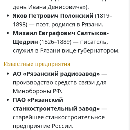
день Ивана Денисовича»).
Яков Петрович Полонский
(1819–
1898) — поэт, родился в Рязани.
Михаил Евграфович Салтыков-
Щедрин
(1826–1889) — писатель,
служил в Рязани вице-губернатором.
Известные предприятия
АО «Рязанский радиозавод»
—
производство средств связи для
Минобороны РФ.
ПАО «Рязанский
станкостроительный завод»
—
старейшее станкостроительное
предприятие России.