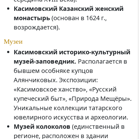
Касимовский Казанский женский
монастырь
(основан в 1624 г.,
возрождается).
Музеи
Касимовский историко-культурный
музей-заповедник.
Располагается в
бывшем особняке купцов
Алянчиковых. Экспозиции:
«Касимовское ханство», «Русский
купеческий быт», «Природа Мещёры».
Уникальные коллекции татарского
ювелирного искусства и археологии.
Музей колоколов
(единственный в
регионе, расположен в здании