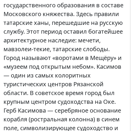
государственного образования в составе
Московского княжества. Здесь правили
татарские ханы, перешедшие на русскую
службу. Этот период оставил богатейшее
архитектурное наследие: мечети,
мавзолеи-текие, татарские слободы.
Город называют «воротами в Мещёру» и
«музеем под открытым небом». Касимов
— один из самых колоритных
туристических центров Рязанской
области. В советское время город был
крупным центром судоходства на Оке.
Герб Касимова — серебряное основание
корабля (ростральная колонна) в синем
поле, символизирующее судоходство и