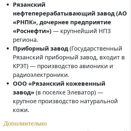
Рязанский
нефтеперерабатывающий завод (АО
«РНПК», дочернее предприятие
«Роснефти»)
— крупнейший НПЗ
региона.
Приборный завод
(Государственный
Рязанский приборный завод, входит в
КРЭТ) — производство авионики и
радиоэлектроники.
ООО «Рязанский кожевенный
завод»
(в поселке Элеватор) —
крупное производство натуральной
кожи.
Дополнительно