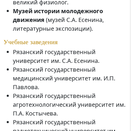
великий физиолог.
Музей истории молодежного
движения
(музей С.А. Есенина,
литературные экспозиции).
Учебные заведения
Рязанский государственный
университет им. С.А. Есенина.
Рязанский государственный
медицинский университет им. И.П.
Павлова.
Рязанский государственный
агротехнологический университет им.
П.А. Костычева.
Рязанский государственный
радиотехнический университет им.