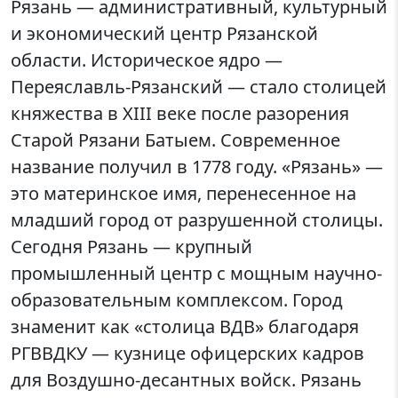
Рязань — административный, культурный
и экономический центр Рязанской
области. Историческое ядро —
Переяславль-Рязанский — стало столицей
княжества в XIII веке после разорения
Старой Рязани Батыем. Современное
название получил в 1778 году. «Рязань» —
это материнское имя, перенесенное на
младший город от разрушенной столицы.
Сегодня Рязань — крупный
промышленный центр с мощным научно-
образовательным комплексом. Город
знаменит как «столица ВДВ» благодаря
РГВВДКУ — кузнице офицерских кадров
для Воздушно-десантных войск. Рязань