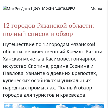
МосРегДата.ЦФО
Меню
12 городов Рязанской области:
полный список и обзор
Путешествие по 12 городам Рязанской
области: величественный Кремль Рязани,
Ханская мечеть в Касимове, гончарное
искусство Скопина, родина Есенина и
Павлова. Узнайте о древних крепостях,
купеческих особняках и уникальных
народных промыслах. Полный обзор
городов для туристов и краеведов.