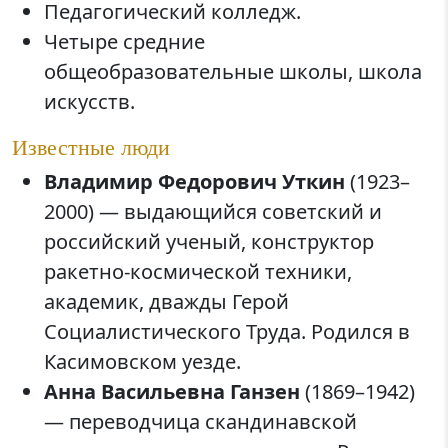
Педагогический колледж.
Четыре средние
общеобразовательные школы, школа
искусств.
Известные люди
Владимир Федорович Уткин
(1923–
2000) — выдающийся советский и
российский ученый, конструктор
ракетно-космической техники,
академик, дважды Герой
Социалистического Труда. Родился в
Касимовском уезде.
Анна Васильевна Ганзен
(1869–1942)
— переводчица скандинавской