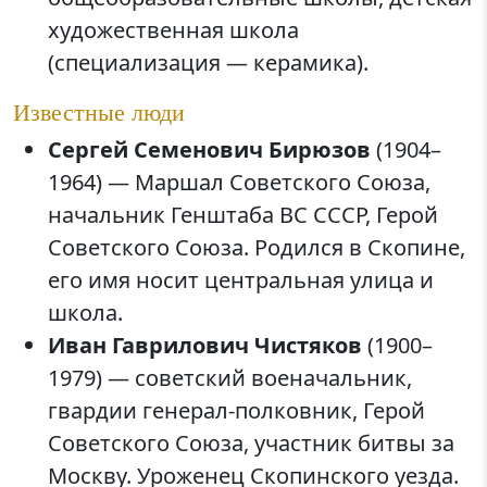
художественная школа
(специализация — керамика).
Известные люди
Сергей Семенович Бирюзов
(1904–
1964) — Маршал Советского Союза,
начальник Генштаба ВС СССР, Герой
Советского Союза. Родился в Скопине,
его имя носит центральная улица и
школа.
Иван Гаврилович Чистяков
(1900–
1979) — советский военачальник,
гвардии генерал-полковник, Герой
Советского Союза, участник битвы за
Москву. Уроженец Скопинского уезда.