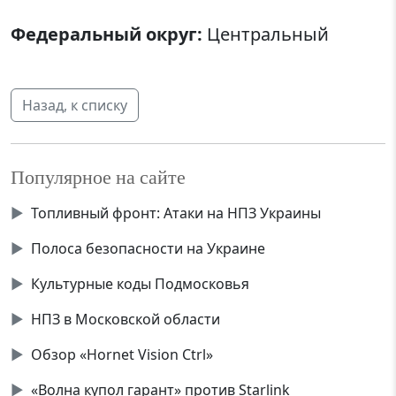
Федеральный округ:
Центральный
Назад, к списку
Популярное на сайте
▶
Топливный фронт: Атаки на НПЗ Украины
▶
Полоса безопасности на Украине
▶
Культурные коды Подмосковья
▶
НПЗ в Московской области
▶
Обзор «Hornet Vision Ctrl»
▶
«Волна купол гарант» против Starlink