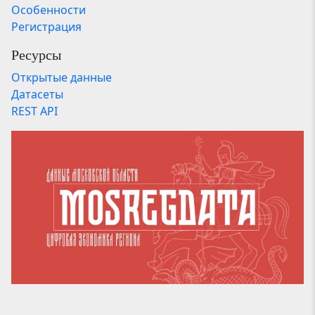
Особенности
Регистрация
Ресурсы
Открытые данные
Датасеты
REST API