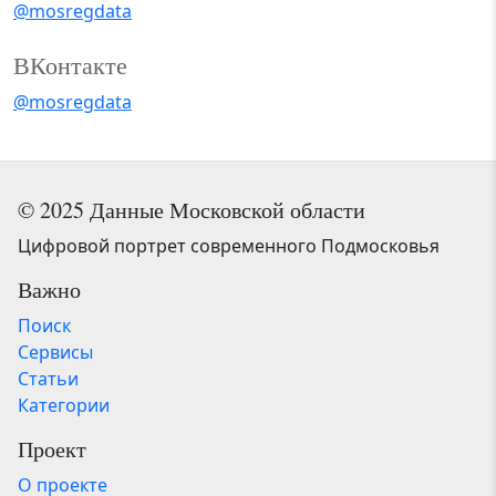
@mosregdata
ВКонтакте
@mosregdata
© 2025 Данные Московской области
Цифровой портрет современного Подмосковья
Важно
Поиск
Сервисы
Статьи
Категории
Проект
О проекте