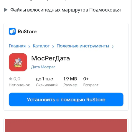
▶
Файлы велосипедных маршрутов Подмосковья