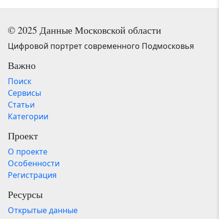
© 2025 Данные Московской области
Цифровой портрет современного Подмосковья
Важно
Поиск
Сервисы
Статьи
Категории
Проект
О проекте
Особенности
Регистрация
Ресурсы
Открытые данные