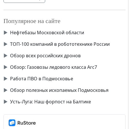
Популярное на сайте
▶
Нефтебазы Московской области
▶
ТОП-100 компаний в робототехнике России
▶
Обзор всех российских дронов
▶
Обзор: Газовозы ледового класса Аrc7
▶
Работа ПВО в Подмосковье
▶
Обзор полезных ископаемых Подмосковья
▶
Усть-Луга: Наш форпост на Балтике