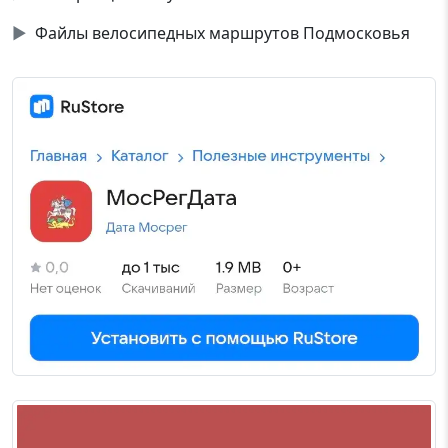
▶
Файлы велосипедных маршрутов Подмосковья