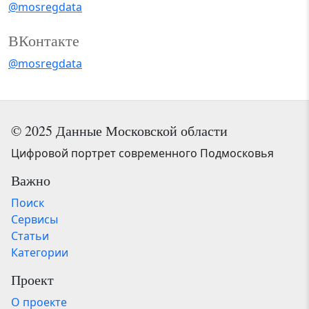
@mosregdata
ВКонтакте
@mosregdata
© 2025 Данные Московской области
Цифровой портрет современного Подмосковья
Важно
Поиск
Сервисы
Статьи
Категории
Проект
О проекте