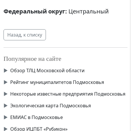
Федеральный округ:
Центральный
Назад, к списку
Популярное на сайте
▶
Обзор ТЛЦ Московской области
▶
Рейтинг муниципалитетов Подмосковья
▶
Некоторые известные предприятия Подмосковья
▶
Экологическая карта Подмосковья
▶
ЕМИАС в Подмосковье
▶
Обзор ИЦПБТ «Рубикон»