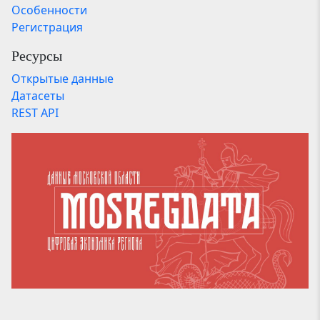
Особенности
Регистрация
Ресурсы
Открытые данные
Датасеты
REST API