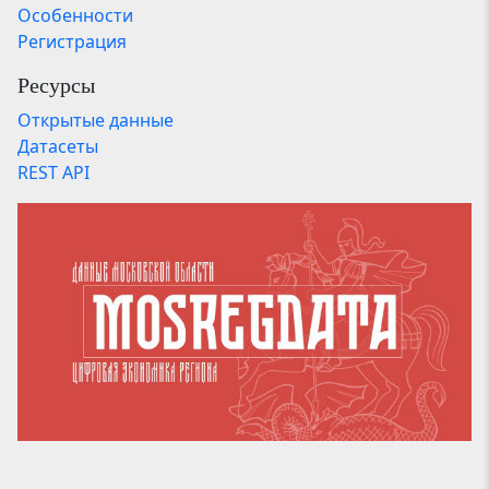
Особенности
Регистрация
Ресурсы
Открытые данные
Датасеты
REST API