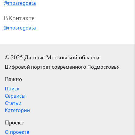
@mosregdata
ВКонтакте
@mosregdata
© 2025 Данные Московской области
Цифровой портрет современного Подмосковья
Важно
Поиск
Сервисы
Статьи
Категории
Проект
О проекте