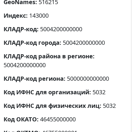
GeoNames:
516215
Индекс:
143000
КЛАДР-код:
5004200000000
КЛАДР-код города:
5004200000000
КЛАДР-код района в регионе:
5004200000000
КЛАДР-код региона:
5000000000000
Код ИФНС для организаций:
5032
Код ИФНС для физических лиц:
5032
Код ОКАТО:
46455000000