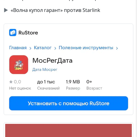
▶
«Волна купол гарант» против Starlink