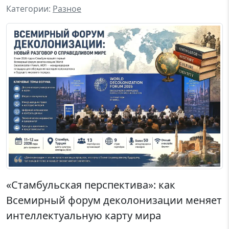
Категории:
Разное
«Стамбульская перспектива»: как
Всемирный форум деколонизации меняет
интеллектуальную карту мира