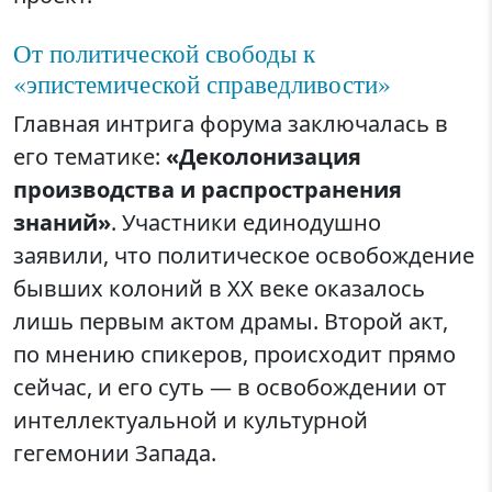
От политической свободы к
«эпистемической справедливости»
Главная интрига форума заключалась в
его тематике:
«Деколонизация
производства и распространения
знаний»
. Участники единодушно
заявили, что политическое освобождение
бывших колоний в XX веке оказалось
лишь первым актом драмы. Второй акт,
по мнению спикеров, происходит прямо
сейчас, и его суть — в освобождении от
интеллектуальной и культурной
гегемонии Запада.