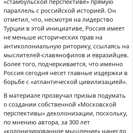
«стамбульской перспективе» прямую
параллель с российской историей. Он
отметил, что, несмотря на лидерство
Турции в этой инициативе, Россия имеет
не меньше исторических прав на
антиколониальную риторику, ссылаясь на
мыслителей-славянофилов и евразийцев.
Более того, подчеркивается, что именно
Россия сегодня несет главные издержки в
борьбе с «атлантической цивилизацией».
В материале прозвучал призыв подумать
о создании собственной «Московской
перспективы» деколонизации, поскольку,
по мнению автора, за 300 лет
«колонизированное мышление» нанесло