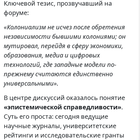
Ключевой тезис, прозвучавший на
форуме:
«Колониализм не исчез после обретения
независимости бывшими колониями; он
мутировал, перейдя в сферу экономики,
образования, медиа и цифровых
технологий, где западные модели по-
прежнему считаются единственно
универсальными».
В центре дискуссий оказалось понятие
«эпистемической справедливости»
.
Суть его проста: сегодня ведущие
научные журналы, университетские
рейтинги и исследовательские гранты