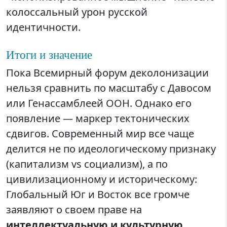
колоссальный урон русской
идентичности.
Итоги и значение
Пока Всемирный форум деколонизации
нельзя сравнить по масштабу с Давосом
или Генассамблеей ООН. Однако его
появление — маркер тектонических
сдвигов. Современный мир все чаще
делится не по идеологическому признаку
(капитализм vs социализм), а по
цивилизационному и историческому:
Глобальный Юг и Восток все громче
заявляют о своем праве на
интеллектуальную и культурную