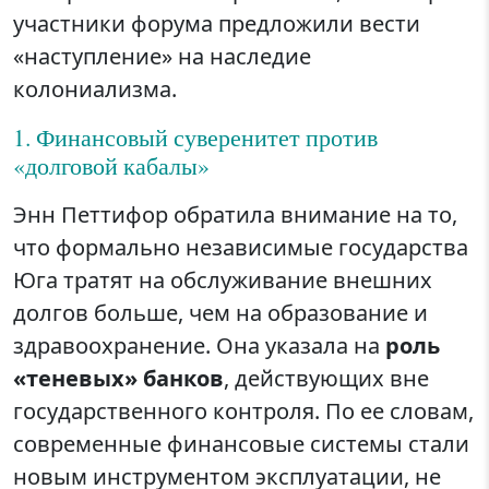
участники форума предложили вести
«наступление» на наследие
колониализма.
1. Финансовый суверенитет против
«долговой кабалы»
Энн Петтифор обратила внимание на то,
что формально независимые государства
Юга тратят на обслуживание внешних
долгов больше, чем на образование и
здравоохранение. Она указала на
роль
«теневых» банков
, действующих вне
государственного контроля. По ее словам,
современные финансовые системы стали
новым инструментом эксплуатации, не