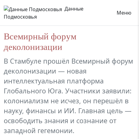
Данные
Меню
Подмосковья
Всемирный форум
деколонизации
В Стамбуле прошёл Всемирный форум
деколонизации — новая
интеллектуальная платформа
Глобального Юга. Участники заявили:
колониализм не исчез, он перешёл в
науку, финансы и ИИ. Главная цель —
освободить знания и сознание от
западной гегемонии.