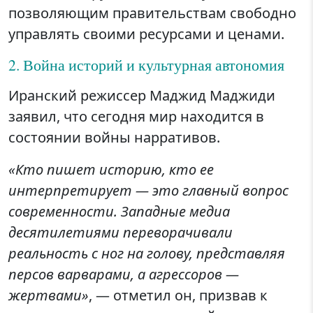
позволяющим правительствам свободно
управлять своими ресурсами и ценами.
2. Война историй и культурная автономия
Иранский режиссер Маджид Маджиди
заявил, что сегодня мир находится в
состоянии войны нарративов.
«Кто пишет историю, кто ее
интерпретирует — это главный вопрос
современности. Западные медиа
десятилетиями переворачивали
реальность с ног на голову, представляя
персов варварами, а агрессоров —
жертвами»
, — отметил он, призвав к