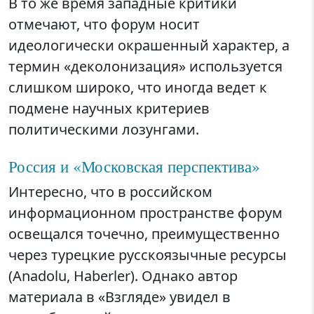
В то же время западные критики
отмечают, что форум носит
идеологически окрашенный характер, а
термин «деколонизация» используется
слишком широко, что иногда ведет к
подмене научных критериев
политическими лозунгами.
Россия и «Московская перспектива»
Интересно, что в российском
информационном пространстве форум
освещался точечно, преимущественно
через турецкие русскоязычные ресурсы
(Anadolu, Haberler). Однако автор
материала в «Взгляде» увидел в