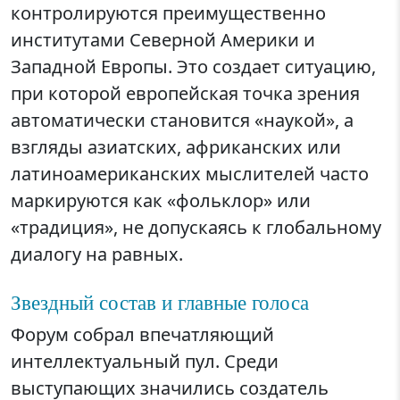
контролируются преимущественно
институтами Северной Америки и
Западной Европы. Это создает ситуацию,
при которой европейская точка зрения
автоматически становится «наукой», а
взгляды азиатских, африканских или
латиноамериканских мыслителей часто
маркируются как «фольклор» или
«традиция», не допускаясь к глобальному
диалогу на равных.
Звездный состав и главные голоса
Форум собрал впечатляющий
интеллектуальный пул. Среди
выступающих значились создатель