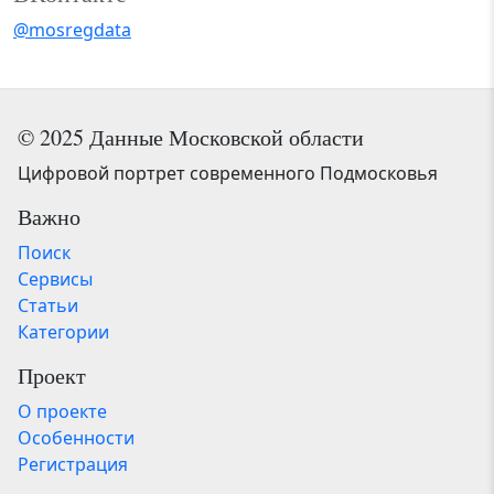
@mosregdata
© 2025 Данные Московской области
Цифровой портрет современного Подмосковья
Важно
Поиск
Сервисы
Статьи
Категории
Проект
О проекте
Особенности
Регистрация