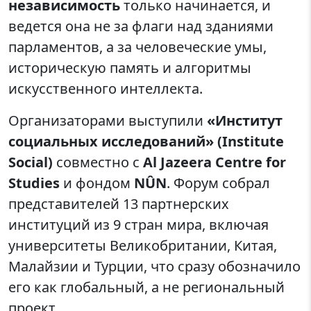
независимость
только начинается, и
ведется она не за флаги над зданиями
парламентов, а за человеческие умы,
историческую память и алгоритмы
искусственного интеллекта.
Организаторами выступили
«Институт
социальных исследований» (Institute
Social)
совместно с
Al Jazeera Centre for
Studies
и фондом
NÛN
. Форум собрал
представителей 13 партнерских
институций из 9 стран мира, включая
университеты Великобритании, Китая,
Малайзии и Турции, что сразу обозначило
его как глобальный, а не региональный
проект.