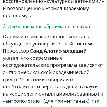
восстановлению «культурной автономии»
и возвращению к «замалчиваемому
прошлому».
3. Деколонизация образования и науки
Одним из самых резонансных стало
обсуждение университетской системы.
Профессор
Саид Алатас-младший
указал, что современные
исследовательские программы зависят от
англо-американской академической
среды. Участники говорили о
необходимости перестать делить науки
на «социологию» (для цивилизованных) и
«антропологию» (для примитивных), так