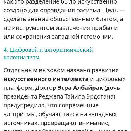
как это разделение было искусственно
создано для оправдания расизма. Цель —
сделать знание общественным благом, а
не инструментом извлечения прибыли
или сохранения западной гегемонии.
4. Цифровой и алгоритмический
колониализм
Отдельным вызовом названо развитие
искусственного интеллекта
и цифровых
платформ. Доктор
Эсра Албайрак
(дочь
президента Реджепа Тайипа Эрдогана)
предупредила, что современные
алгоритмы, обучающиеся на западных
источниках, превращают внимание,