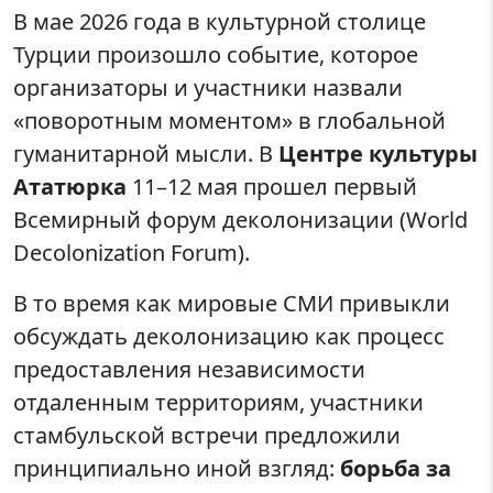
В мае 2026 года в культурной столице
Турции произошло событие, которое
организаторы и участники назвали
«поворотным моментом» в глобальной
гуманитарной мысли. В
Центре культуры
Ататюрка
11–12 мая прошел первый
Всемирный форум деколонизации (World
Decolonization Forum).
В то время как мировые СМИ привыкли
обсуждать деколонизацию как процесс
предоставления независимости
отдаленным территориям, участники
стамбульской встречи предложили
принципиально иной взгляд:
борьба за