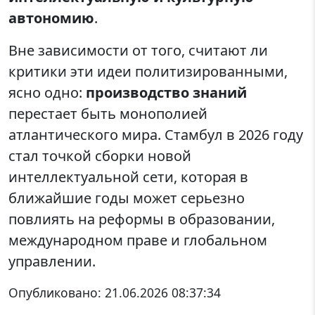
автономию
.
Вне зависимости от того, считают ли
критики эти идеи политизированными,
ясно одно:
производство знаний
перестает быть монополией
атлантического мира. Стамбул в 2026 году
стал точкой сборки новой
интеллектуальной сети, которая в
ближайшие годы может серьезно
повлиять на реформы в образовании,
международном праве и глобальном
управлении.
Опубликовано:
21.06.2026 08:37:34