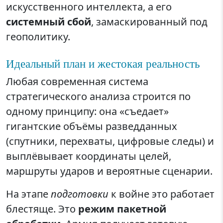
искусственного интеллекта, а его
системный сбой
, замаскированный под
геополитику.
Идеальный план и жестокая реальность
Любая современная система
стратегического анализа строится по
одному принципу: она «съедает»
гигантские объёмы разведданных
(спутники, перехваты, цифровые следы) и
выплёвывает координаты целей,
маршруты ударов и вероятные сценарии.
На этапе
подготовки
к войне это работает
блестяще. Это
режим пакетной