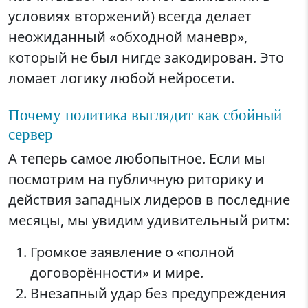
условиях вторжений) всегда делает
неожиданный «обходной маневр»,
который не был нигде закодирован. Это
ломает логику любой нейросети.
Почему политика выглядит как сбойный
сервер
А теперь самое любопытное. Если мы
посмотрим на публичную риторику и
действия западных лидеров в последние
месяцы, мы увидим удивительный ритм:
Громкое заявление о «полной
договорённости» и мире.
Внезапный удар без предупреждения