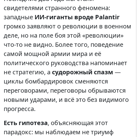
свидетелями странного феномена:
западные
ИИ-гиганты вроде Palantir
громко заявляют о революции в военном
деле, но на поле боя этой «революции»
что-то не видно. Более того, поведение
самой мощной армии мира и её
политического руководства напоминает
не стратегию, а
судорожный спазм
—
циклы бомбардировок сменяются
переговорами, переговоры обрываются
новыми ударами, и всё это без видимого
прогресса.
Есть гипотеза
, объясняющая этот
парадокс: мы наблюдаем не триумф