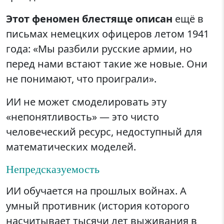
Этот феномен блестяще описан
ещё в
письмах немецких офицеров летом 1941
года: «Мы разбили русские армии, но
перед нами встают такие же новые. Они
не понимают, что проиграли».
ИИ не может смоделировать эту
«непонятливость» — это чисто
человеческий ресурс, недоступный для
математических моделей.
Непредсказуемость
ИИ обучается на прошлых войнах. А
умный противник (история которого
насчитывает тысячи лет выживания в