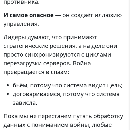
противника.
И самое опасное
— он создаёт иллюзию
управления.
Лидеры думают, что принимают
стратегические решения, а на деле они
просто синхронизируются с циклами
перезагрузки серверов. Война
превращается в спазм:
бьём, потому что система видит цель;
договариваемся, потому что система
зависла.
Пока мы не перестанем путать обработку
данных с пониманием войны, любые