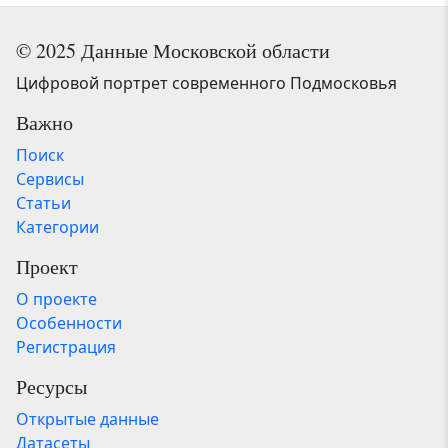
© 2025 Данные Московской области
Цифровой портрет современного Подмосковья
Важно
Поиск
Сервисы
Статьи
Категории
Проект
О проекте
Особенности
Регистрация
Ресурсы
Открытые данные
Датасеты