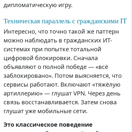
дипломатическую игру.
Техническая параллель с гражданскими IT
Интересно, что точно такой же паттерн
можно наблюдать в гражданских ИТ-
системах при попытке тотальной
цифровой блокировки. Сначала
объявляют о полной победе — «всё
заблокировано». Потом выясняется, что
сервисы работают. Включают «тяжёлую
артиллерию» — глушат VPN. Через день
связь восстанавливается. Затем снова
глушат уже мобильные сети.
Это классическое поведение