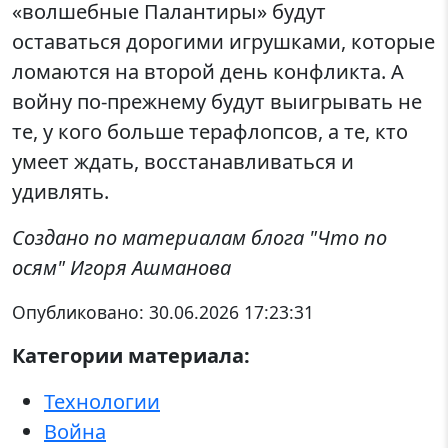
«волшебные Палантиры» будут
оставаться дорогими игрушками, которые
ломаются на второй день конфликта. А
войну по-прежнему будут выигрывать не
те, у кого больше терафлопсов, а те, кто
умеет ждать, восстанавливаться и
удивлять.
Создано по материалам блога "Что по
осям" Игоря Ашманова
Опубликовано:
30.06.2026 17:23:31
Категории материала:
Технологии
Война