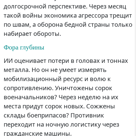
долгосрочной перспективе. Через месяц
такой войны экономика агрессора трещит
по швам, а оборона бедной страны только
набирает обороты.
Фора глубины
ИИ оценивает потери в головах и тоннах
металла. Но он не умеет измерять
мобилизационный ресурс и волю к
сопротивлению. Уничтожены сорок
военачальников? Через неделю на их
места придут сорок новых. Сожжены
склады боеприпасов? Противник
переходит на ночную логистику через
гражданские машины.