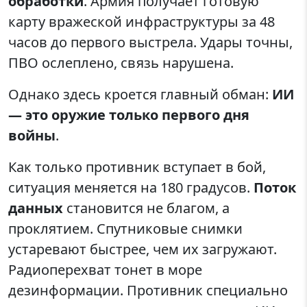
обработки
. Армия получает готовую
карту вражеской инфраструктуры за 48
часов до первого выстрела. Удары точны,
ПВО ослеплено, связь нарушена.
Однако здесь кроется главный обман:
ИИ
— это оружие только первого дня
войны
.
Как только противник вступает в бой,
ситуация меняется на 180 градусов.
Поток
данных
становится не благом, а
проклятием. Спутниковые снимки
устаревают быстрее, чем их загружают.
Радиоперехват тонет в море
дезинформации. Противник специально