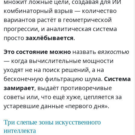
множит ложные цели, создавая для ИИ
комбинаторный взрыв — количество
вариантов растёт в геометрической
прогрессии, и аналитическая система
просто
захлёбывается
.
Это состояние можно
назвать
вязкостью
— когда вычислительные мощности
уходят не на поиск решений, а на
бесконечную фильтрацию шума.
Система
замирает
, выдаёт противоречивые
советы или, что ещё хуже, цепляется за
устаревшие данные «первого дня».
Три слепые зоны искусственного
интеллекта