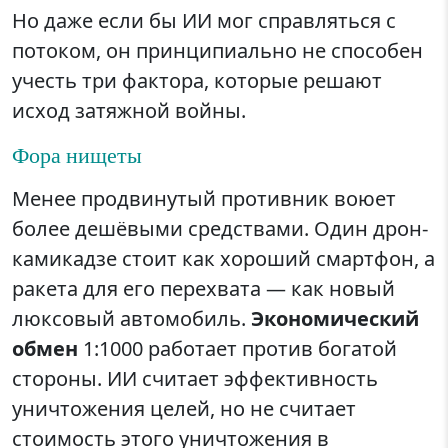
Но даже если бы ИИ мог справляться с
потоком, он принципиально не способен
учесть три фактора, которые решают
исход затяжной войны.
Фора нищеты
Менее продвинутый противник воюет
более дешёвыми средствами. Один дрон-
камикадзе стоит как хороший смартфон, а
ракета для его перехвата — как новый
люксовый автомобиль.
Экономический
обмен
1:1000 работает против богатой
стороны. ИИ считает эффективность
уничтожения целей, но не считает
стоимость этого уничтожения в