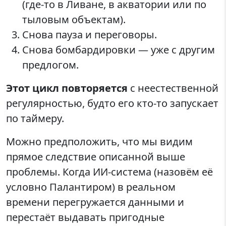
(где-то в Ливане, в акватории или по
тыловым объектам).
Снова пауза и переговоры.
Снова бомбардировки — уже с другим
предлогом.
Этот цикл повторяется
с неестественной
регулярностью, будто его кто-то запускает
по таймеру.
Можно предположить, что мы видим
прямое следствие описанной выше
проблемы. Когда ИИ-система (назовём её
условно Палантиром) в реальном
времени перегружается данными и
перестаёт выдавать пригодные