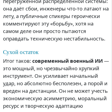
перегруженной распределённой системы:
она даёт сбои, инженеры что-то латают на
лету, а публичные спикеры героически
комментируют эту «борьбу», хотя на
самом деле они просто пытаются
оправдать техническую нестабильность.
Сухой остаток
Итог таков:
современный военный ИИ
—
это мощный, но чрезвычайно хрупкий
инструмент. Он усиливает начальный
удар, но абсолютно бесполезен, а порой и
вреден на дистанции. Он не может учесть
экономическую асимметрию, моральный
ресурс и творческую адаптацию