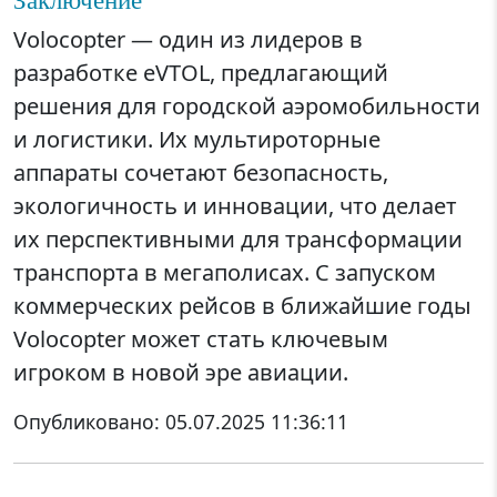
Volocopter — один из лидеров в
разработке eVTOL, предлагающий
решения для городской аэромобильности
и логистики. Их мультироторные
аппараты сочетают безопасность,
экологичность и инновации, что делает
их перспективными для трансформации
транспорта в мегаполисах. С запуском
коммерческих рейсов в ближайшие годы
Volocopter может стать ключевым
игроком в новой эре авиации.
Опубликовано:
05.07.2025 11:36:11