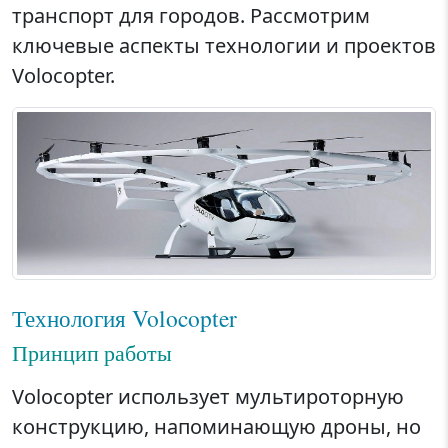
транспорт для городов. Рассмотрим
ключевые аспекты технологии и проектов
Volocopter.
Технология Volocopter
Принцип работы
Volocopter использует мультироторную
конструкцию, напоминающую дроны, но