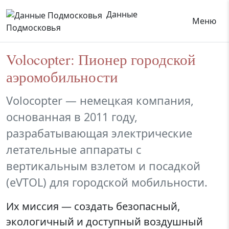
Данные
Меню
Подмосковья
Volocopter: Пионер городской
аэромобильности
Volocopter — немецкая компания,
основанная в 2011 году,
разрабатывающая электрические
летательные аппараты с
вертикальным взлетом и посадкой
(eVTOL) для городской мобильности.
Их миссия — создать безопасный,
экологичный и доступный воздушный