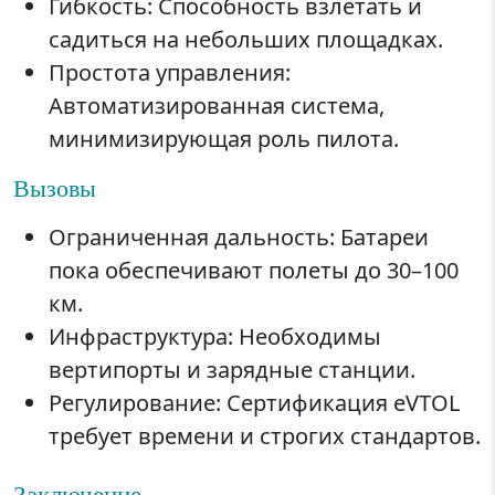
Гибкость: Способность взлетать и
садиться на небольших площадках.
Простота управления:
Автоматизированная система,
минимизирующая роль пилота.
Вызовы
Ограниченная дальность: Батареи
пока обеспечивают полеты до 30–100
км.
Инфраструктура: Необходимы
вертипорты и зарядные станции.
Регулирование: Сертификация eVTOL
требует времени и строгих стандартов.
Заключение