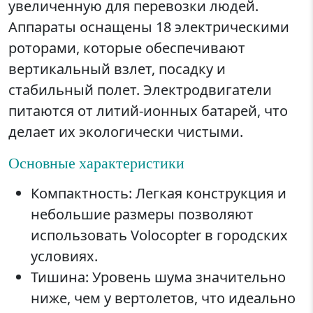
увеличенную для перевозки людей.
Аппараты оснащены 18 электрическими
роторами, которые обеспечивают
вертикальный взлет, посадку и
стабильный полет. Электродвигатели
питаются от литий-ионных батарей, что
делает их экологически чистыми.
Основные характеристики
Компактность: Легкая конструкция и
небольшие размеры позволяют
использовать Volocopter в городских
условиях.
Тишина: Уровень шума значительно
ниже, чем у вертолетов, что идеально