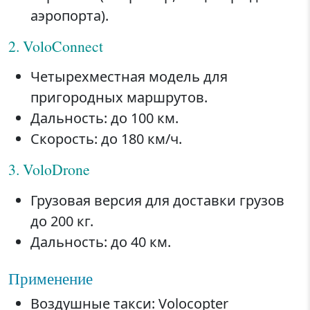
аэропорта).
2. VoloConnect
Четырехместная модель для
пригородных маршрутов.
Дальность: до 100 км.
Скорость: до 180 км/ч.
3. VoloDrone
Грузовая версия для доставки грузов
до 200 кг.
Дальность: до 40 км.
Применение
Воздушные такси: Volocopter