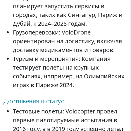
планирует запустить сервисы в
городах, таких как Сингапур, Париж и
Дубай, к 2024–2025 годам.
Грузоперевозки: VoloDrone
ориентирован на логистику, включая
доставку медикаментов и товаров.
Туризм и мероприятия: Компания
тестирует полеты на крупных
событиях, например, на Олимпийских
играх в Париже 2024.
Достижения и статус
Тестовые полеты: Volocopter провел
первые пилотируемые испытания в
2016 году, а в 2019 году успешно летал