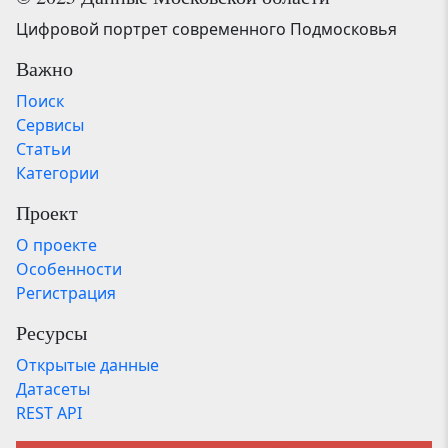
Цифровой портрет современного Подмосковья
Важно
Поиск
Сервисы
Статьи
Категории
Проект
О проекте
Особенности
Регистрация
Ресурсы
Открытые данные
Датасеты
REST API