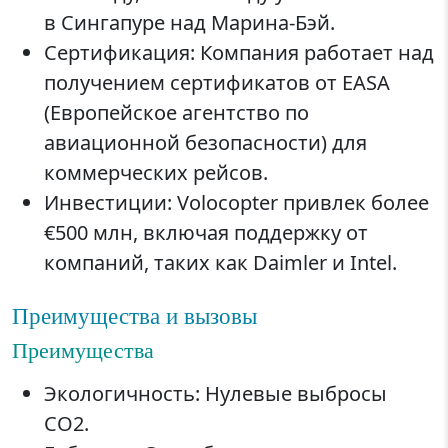
в Сингапуре над Марина-Бэй.
Сертификация: Компания работает над
получением сертификатов от EASA
(Европейское агентство по
авиационной безопасности) для
коммерческих рейсов.
Инвестиции: Volocopter привлек более
€500 млн, включая поддержку от
компаний, таких как Daimler и Intel.
Преимущества и вызовы
Преимущества
Экологичность: Нулевые выбросы
CO2.