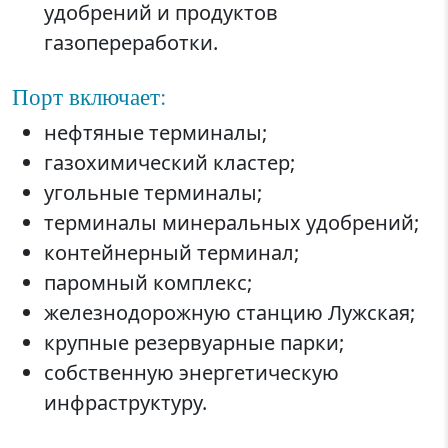
удобрений и продуктов
газопереработки.
Порт включает:
нефтяные терминалы;
газохимический кластер;
угольные терминалы;
терминалы минеральных удобрений;
контейнерный терминал;
паромный комплекс;
железнодорожную станцию Лужская;
крупные резервуарные парки;
собственную энергетическую
инфраструктуру.