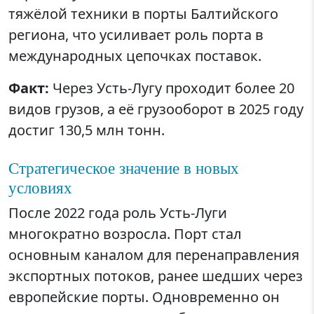
тяжёлой техники в порты Балтийского
региона, что усиливает роль порта в
международных цепочках поставок.
Факт:
Через Усть-Лугу проходит более 20
видов грузов, а её грузооборот в 2025 году
достиг 130,5 млн тонн.
Стратегическое значение в новых
условиях
После 2022 года роль Усть-Луги
многократно возросла. Порт стал
основным каналом для перенаправления
экспортных потоков, ранее шедших через
европейские порты. Одновременно он