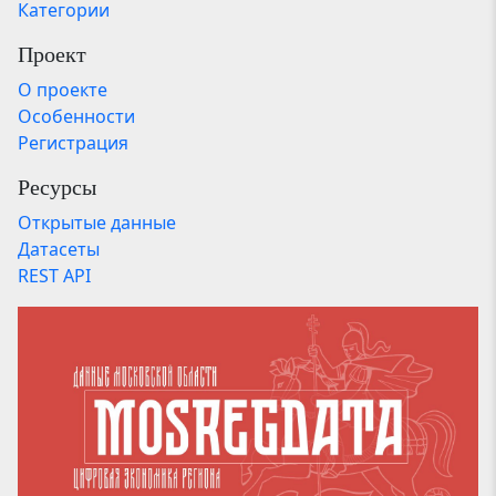
Категории
Проект
О проекте
Особенности
Регистрация
Ресурсы
Открытые данные
Датасеты
REST API