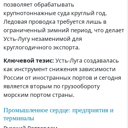
позволяет обрабатывать
крупнотоннажные суда круглый год.
Ледовая проводка требуется лишь в
ограниченный зимний период, что делает
Усть-Лугу незаменимой для
круглогодичного экспорта.
Ключевой тезис:
Усть-Луга создавалась
как инструмент снижения зависимости
России от иностранных портов и сегодня
является вторым по грузообороту
морским портом страны.
Промышленное сердце: предприятия и
терминалы