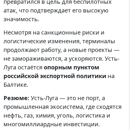
превратился в цель для беспилотных
атак, что подтверждает его высокую
значимость.
Несмотря на санкционные риски и
логистические изменения, терминалы
продолжают работу, а новые проекты —
не замораживаются, а ускоряются. Усть-
Луга остаётся
опорным пунктом
российской экспортной политики
на
Балтике.
Резюме:
Усть-Луга — это не порт, а
промышленная экосистема, где сходятся
нефть, газ, химия, уголь, логистика и
многомиллиардные инвестиции.