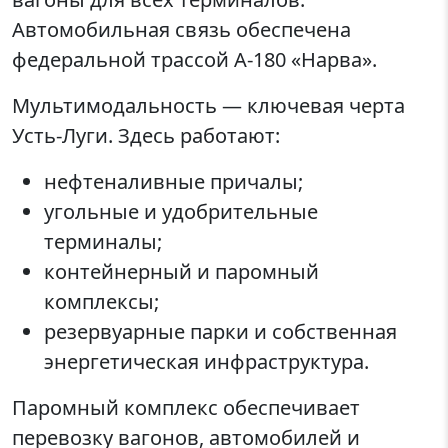
Автомобильная связь обеспечена
федеральной трассой А-180 «Нарва».
Мультимодальность — ключевая черта
Усть-Луги. Здесь работают:
нефтеналивные причалы;
угольные и удобрительные
терминалы;
контейнерный и паромный
комплексы;
резервуарные парки и собственная
энергетическая инфраструктура.
Паромный комплекс обеспечивает
перевозку вагонов, автомобилей и