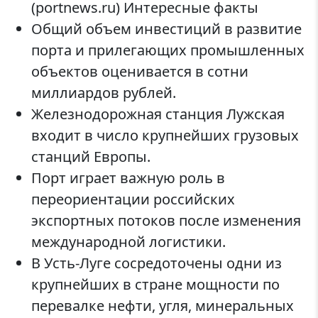
(portnews.ru) Интересные факты
Общий объем инвестиций в развитие
порта и прилегающих промышленных
объектов оценивается в сотни
миллиардов рублей.
Железнодорожная станция Лужская
входит в число крупнейших грузовых
станций Европы.
Порт играет важную роль в
переориентации российских
экспортных потоков после изменения
международной логистики.
В Усть-Луге сосредоточены одни из
крупнейших в стране мощности по
перевалке нефти, угля, минеральных