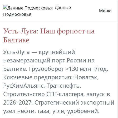
Данные
Меню
Подмосковья
Усть-Луга: Наш форпост на
Балтике
Усть-Луга — крупнейший
незамерзающий порт России на
Балтике. Грузооборот >130 млн т/год.
Ключевые предприятия: Новатэк,
РусХимАльянс, Транснефть.
Строительство СПГ-кластера, запуск в
2026–2027. Стратегический экспортный
узел нефти, газа, угля, удобрений.