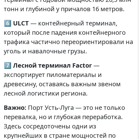
тонн и глубиной у причалов 16 метров.
6️⃣
ULCT
— контейнерный терминал,
который после падения контейнерного
трафика частично переориентировали на
уголь и навалочные грузы.
7️⃣
Лесной терминал Factor
—
экспортирует пиломатериалы и
древесину, оставаясь важным звеном
лесной логистики региона.
Важно:
Порт Усть-Луга — это не только
перевалка, но и глубокая переработка.
Здесь сосредоточены одни из
крупнейших в стране мощностей по