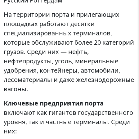
Русский Роттердам
На территории порта и прилегающих
площадках работают десятки
специализированных терминалов,
которые обслуживают более 20 категорий
грузов. Среди них — нефть,
нефтепродукты, уголь, минеральные
удобрения, контейнеры, автомобили,
лесоматериалы и даже железнодорожные
вагоны.
Ключевые предприятия порта
включают как гигантов государственного
уровня, так и частные терминалы. Среди
них: