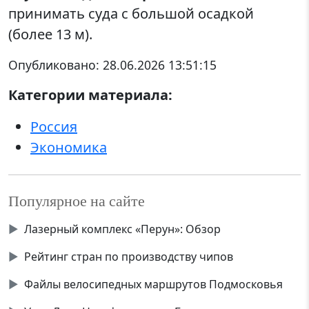
принимать суда с большой осадкой
(более 13 м).
Опубликовано:
28.06.2026 13:51:15
Категории материала:
Россия
Экономика
Популярное на сайте
▶
Лазерный комплекс «Перун»: Обзор
▶
Рейтинг стран по производству чипов
▶
Файлы велосипедных маршрутов Подмосковья