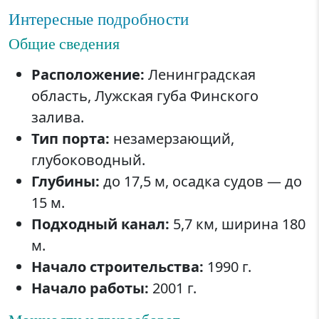
Интересные подробности
Общие сведения
Расположение:
Ленинградская
область, Лужская губа Финского
залива.
Тип порта:
незамерзающий,
глубоководный.
Глубины:
до 17,5 м, осадка судов — до
15 м.
Подходный канал:
5,7 км, ширина 180
м.
Начало строительства:
1990 г.
Начало работы:
2001 г.