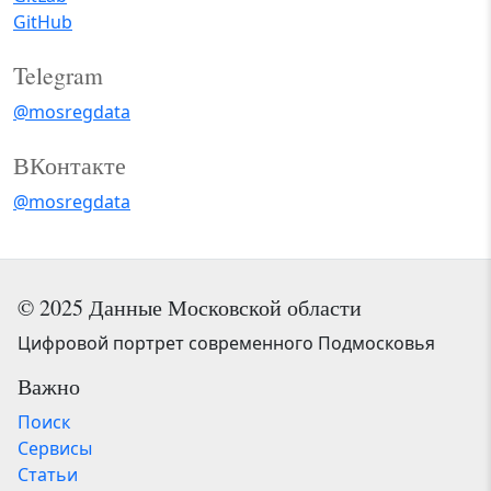
GitHub
Telegram
@mosregdata
ВКонтакте
@mosregdata
© 2025 Данные Московской области
Цифровой портрет современного Подмосковья
Важно
Поиск
Сервисы
Статьи