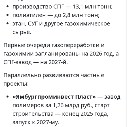
производство СПГ — 13,1 млн тонн;
полиэтилен — до 2,8 млн тонн;
этан, СУГ и другое газохимическое
сырьё.
Первые очереди газопереработки и
газохимии запланированы на 2026 год, а
СПГ-завод — на 2027-й.
Параллельно развиваются частные
проекты:
«Ямбургпроминвест Пласт»
— завод
полимеров за 1,26 млрд руб., старт
строительства — конец 2025 года,
запуск к 2027-му.