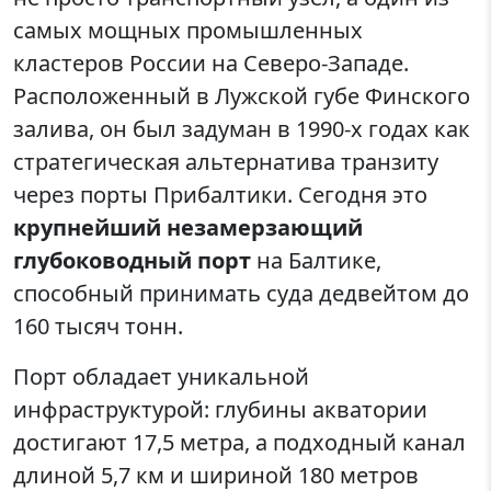
самых мощных промышленных
кластеров России на Северо-Западе.
Расположенный в Лужской губе Финского
залива, он был задуман в 1990-х годах как
стратегическая альтернатива транзиту
через порты Прибалтики. Сегодня это
крупнейший незамерзающий
глубоководный порт
на Балтике,
способный принимать суда дедвейтом до
160 тысяч тонн.
Порт обладает уникальной
инфраструктурой: глубины акватории
достигают 17,5 метра, а подходный канал
длиной 5,7 км и шириной 180 метров