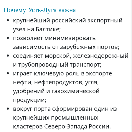
Почему Усть-Луга важна
крупнейший российский экспортный
узел на Балтике;
позволяет минимизировать
зависимость от зарубежных портов;
соединяет морской, железнодорожный
и трубопроводный транспорт;
играет ключевую роль в экспорте
нефти, нефтепродуктов, угля,
удобрений и газохимической
продукции;
вокруг порта сформирован один из
крупнейших промышленных
кластеров Северо-Запада России.