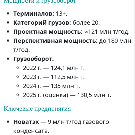
Мощности и грузооборот
Терминалов:
13+.
Категорий грузов:
более 20.
Проектная мощность:
≈121 млн т/год.
Перспективная мощность:
до 180 млн
т/год.
Грузооборот:
2022 г. — 124,1 млн т.
2023 г. — 112,5 млн т.
2024 г. — 135 млн т.
2025 г. (оценка) — 130,5 млн т.
Ключевые предприятия
Новатэк
— 9 млн т/год газового
конденсата.