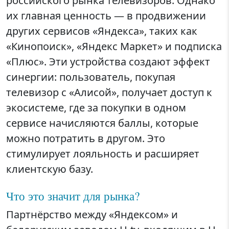
российского рынка телевизоров. Однако
их главная ценность — в продвижении
других сервисов «Яндекса», таких как
«Кинопоиск», «Яндекс Маркет» и подписка
«Плюс». Эти устройства создают эффект
синергии: пользователь, покупая
телевизор с «Алисой», получает доступ к
экосистеме, где за покупки в одном
сервисе начисляются баллы, которые
можно потратить в другом. Это
стимулирует лояльность и расширяет
клиентскую базу.
Что это значит для рынка?
Партнёрство между «Яндексом» и