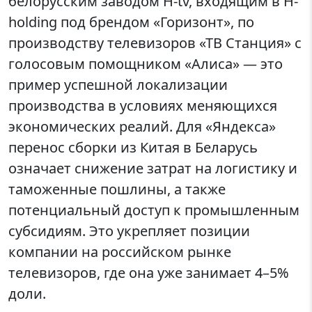
белорусским заводом H-tv, входящим в H-
holding под брендом «Горизонт», по
производству телевизоров «ТВ Станция» с
голосовым помощником «Алиса» — это
пример успешной локализации
производства в условиях меняющихся
экономических реалий. Для «Яндекса»
перенос сборки из Китая в Беларусь
означает снижение затрат на логистику и
таможенные пошлины, а также
потенциальный доступ к промышленным
субсидиям. Это укрепляет позиции
компании на российском рынке
телевизоров, где она уже занимает 4–5%
доли.