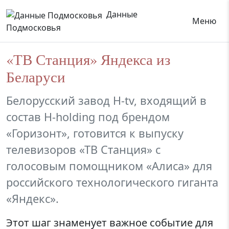
Данные
Меню
Подмосковья
«ТВ Станция» Яндекса из
Беларуси
Белорусский завод H-tv, входящий в
состав H-holding под брендом
«Горизонт», готовится к выпуску
телевизоров «ТВ Станция» с
голосовым помощником «Алиса» для
российского технологического гиганта
«Яндекс».
Этот шаг знаменует важное событие для