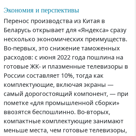
Экономия и перспективы
Перенос производства из Китая в
Беларусь открывает для «Яндекса» сразу
несколько экономических преимуществ.
Во-первых, это снижение таможенных
расходов: с июня 2022 года пошлина на
готовые ЖК- и плазменные телевизоры в
России составляет 10%, тогда как
комплектующие, включая экраны —
самый дорогостоящий компонент, — при
пометке «для промышленной сборки»
ввозятся беспошлинно. Во-вторых,
компактные комплектующие занимают
меньше места, чем готовые телевизоры,