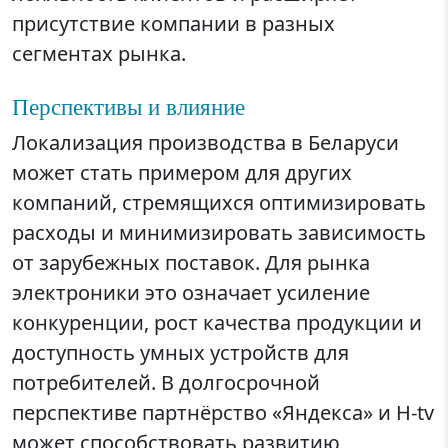
присутствие компании в разных
сегментах рынка.
Перспективы и влияние
Локализация производства в Беларуси
может стать примером для других
компаний, стремящихся оптимизировать
расходы и минимизировать зависимость
от зарубежных поставок. Для рынка
электроники это означает усиление
конкуренции, рост качества продукции и
доступность умных устройств для
потребителей. В долгосрочной
перспективе партнёрство «Яндекса» и H-tv
может способствовать развитию