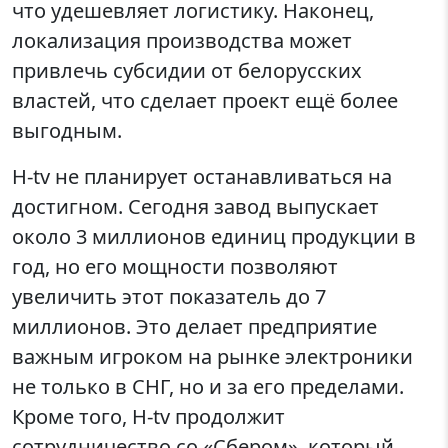
что удешевляет логистику. Наконец,
локализация производства может
привлечь субсидии от белорусских
властей, что сделает проект ещё более
выгодным.
H-tv не планирует останавливаться на
достигном. Сегодня завод выпускает
около 3 миллионов единиц продукции в
год, но его мощности позволяют
увеличить этот показатель до 7
миллионов. Это делает предприятие
важным игроком на рынке электроники
не только в СНГ, но и за его пределами.
Кроме того, H-tv продолжит
сотрудничество со «Сбером», который