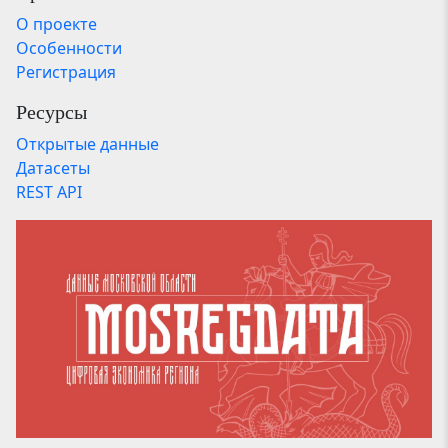
О проекте
Особенности
Регистрация
Ресурсы
Открытые данные
Датасеты
REST API