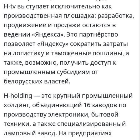
H-tv выступает исключительно как
производственная площадка: разработка,
продвижение и продажи остаются в
ведении «Яндекса». Это партнёрство
позволяет «Яндексу» сократить затраты
на логистику и таможенные пошлины, а
также, возможно, получить доступ к
промышленным субсидиям от
белорусских властей.
H-holding — это крупный промышленный
холдинг, объединяющий 16 заводов по
производству электроники, бытовой
техники, а также специализированный
ламповый завод. На предприятиях