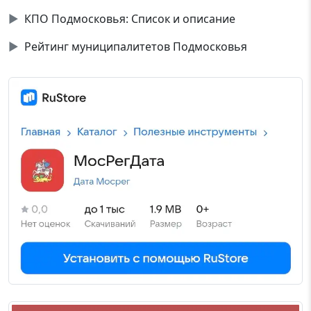
▶
КПО Подмосковья: Список и описание
▶
Рейтинг муниципалитетов Подмосковья