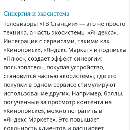
Синергия и экосистема
Телевизоры «ТВ Станция» — это не просто
техника, а часть экосистемы «Яндекса».
Интеграция с сервисами, такими как
«Кинопоиск», «Яндекс Маркет» и подписка
«Плюс», создаёт эффект синергии:
пользователь, покупая устройство,
становится частью экосистемы, где его
покупки в одном сервисе стимулируют
использование других. Например, баллы,
полученные за просмотр контента на
«Кинопоиске», можно потратить в
«Яндекс Маркете». Это повышает
лояльность клиентов и расширяет