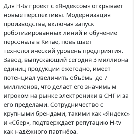
Для H-tv проект с «Яндексом» открывает
новые перспективы. Модернизация
производства, включая запуск
роботизированных линий и обучение
персонала в Китае, повышает
технологический уровень предприятия.
Завод, выпускающий сегодня 3 миллиона
единиц продукции ежегодно, имеет
потенциал увеличить объёмы до 7
миллионов, что делает его значимым
игроком на рынке электроники в СНГ и за
его пределами. Сотрудничество с
крупными брендами, такими как «Яндекс»
и «Сбер», подтверждает репутацию H-tv
как надёжного партнёра.