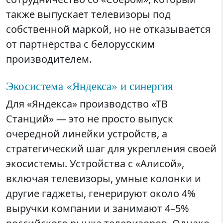
также выпускает телевизоры под
собственной маркой, но не отказывается
от партнёрства с белорусским
производителем.
Экосистема «Яндекса» и синергия
Для «Яндекса» производство «ТВ
Станций» — это не просто выпуск
очередной линейки устройств, а
стратегический шаг для укрепления своей
экосистемы. Устройства с «Алисой»,
включая телевизоры, умные колонки и
другие гаджеты, генерируют около 4%
выручки компании и занимают 4–5%