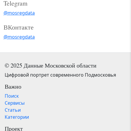
Telegram
@mosregdata
ВКонтакте
@mosregdata
© 2025 Данные Московской области
Цифровой портрет современного Подмосковья
Важно
Поиск
Сервисы
Статьи
Категории
Проект