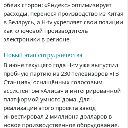
обеих сторон: «Яндекс» оптимизирует
расходы, перенося производство из Китая
в Беларусь, а H-tv укрепляет свои позиции
как ключевой производитель
электроники в регионе.
Новый этап сотрудничества
В июне текущего года H-tv уже выпустил
пробную партию из 230 телевизоров «ТВ
Станция», оснащённых голосовым
ассистентом «Алиса» и интегрированной
платформой умного дома. Для
реализации этого проекта завод
инвестировал 2 миллиона долларов в
новое производственное оборудование.