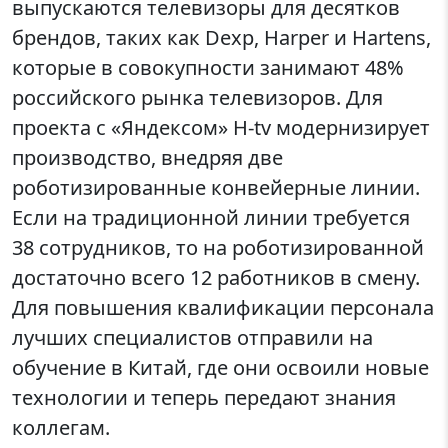
выпускаются телевизоры для десятков
брендов, таких как Dexp, Harper и Hartens,
которые в совокупности занимают 48%
российского рынка телевизоров. Для
проекта с «Яндексом» H-tv модернизирует
производство, внедряя две
роботизированные конвейерные линии.
Если на традиционной линии требуется
38 сотрудников, то на роботизированной
достаточно всего 12 работников в смену.
Для повышения квалификации персонала
лучших специалистов отправили на
обучение в Китай, где они освоили новые
технологии и теперь передают знания
коллегам.