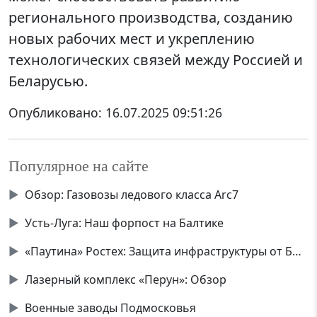
регионального производства, созданию
новых рабочих мест и укреплению
технологических связей между Россией и
Беларусью.
Опубликовано:
16.07.2025 09:51:26
Популярное на сайте
▶
Обзор: Газовозы ледового класса Аrc7
▶
Усть-Луга: Наш форпост на Балтике
▶
«Паутина» Ростех: Защита инфраструктуры от БПЛА
▶
Лазерный комплекс «Перун»: Обзор
▶
Военные заводы Подмосковья