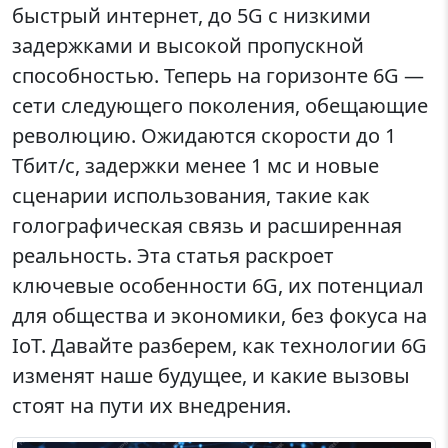
быстрый интернет, до 5G с низкими
задержками и высокой пропускной
способностью. Теперь на горизонте 6G —
сети следующего поколения, обещающие
революцию. Ожидаются скорости до 1
Тбит/с, задержки менее 1 мс и новые
сценарии использования, такие как
голографическая связь и расширенная
реальность. Эта статья раскроет
ключевые особенности 6G, их потенциал
для общества и экономики, без фокуса на
IoT. Давайте разберем, как технологии 6G
изменят наше будущее, и какие вызовы
стоят на пути их внедрения.