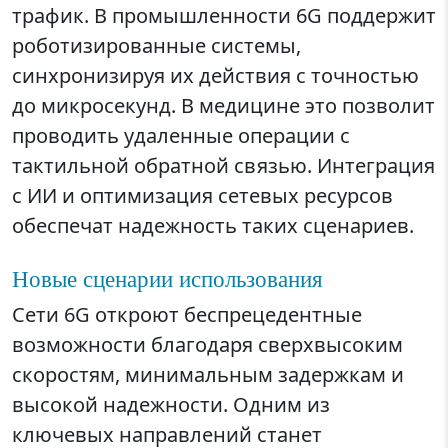
трафик. В промышленности 6G поддержит
роботизированные системы,
синхронизируя их действия с точностью
до микросекунд. В медицине это позволит
проводить удаленные операции с
тактильной обратной связью. Интеграция
с ИИ и оптимизация сетевых ресурсов
обеспечат надежность таких сценариев.
Новые сценарии использования
Сети 6G откроют беспрецедентные
возможности благодаря сверхвысоким
скоростям, минимальным задержкам и
высокой надежности. Одним из
ключевых направлений станет