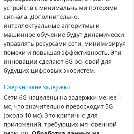
устройств с минимальными потерями
сигнала. Дополнительно,
интеллектуальные алгоритмы и
машинное обучение будут динамически
управлять ресурсами сети, минимизируя
помехи и повышая эффективность. Эти
инновации сделают 6G основой для
будущих цифровых экосистем.
Сверхнизкие задержки
Сети 6G нацелены на задержки менее 1
мс, что значительно превосходит 5G
(около 10 мс). Это критично для
приложений, требующих мгновенной
реакции.
Обработка данных на