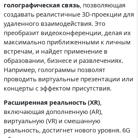
голографическая связь
, позволяющая
создавать реалистичные 3D-проекции для
удаленного взаимодействия. Это
преобразит видеоконференции, делая их
максимально приближенными к личным
встречам, и найдет применение в
образовании, бизнесе и развлечениях.
Например, голограммы позволят
проводить виртуальные презентации или
концерты с эффектом присутствия.
Расширенная реальность (XR)
,
включающая дополненную (AR),
виртуальную (VR) и смешанную
реальность, достигнет нового уровня. 6G