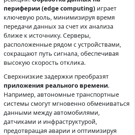
периферии (edge computing)
играет
ключевую роль, минимизируя время
передачи данных за счет их анализа
ближе к источнику. Серверы,
расположенные рядом с устройствами,
сокращают путь сигнала, обеспечивая
высокую скорость отклика.
Сверхнизкие задержки преобразят
приложения реального времени
.
Например, автономные транспортные
системы смогут мгновенно обмениваться
данными между автомобилями,
датчиками и инфраструктурой,
предотвращая аварии и оптимизируя