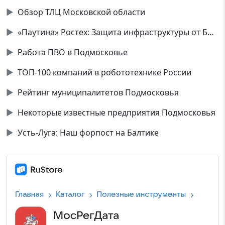
▶
Обзор ТЛЦ Московской области
▶
«Паутина» Ростех: Защита инфраструктуры от БПЛА
▶
Работа ПВО в Подмосковье
▶
ТОП-100 компаний в робототехнике России
▶
Рейтинг муниципалитетов Подмосковья
▶
Некоторые известные предприятия Подмосковья
▶
Усть-Луга: Наш форпост на Балтике