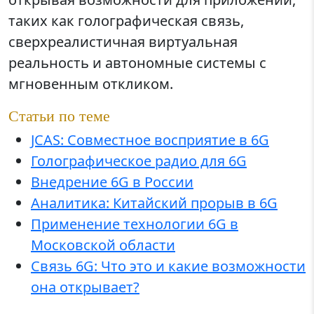
таких как голографическая связь,
сверхреалистичная виртуальная
реальность и автономные системы с
мгновенным откликом.
Статьи по теме
JCAS: Совместное восприятие в 6G
Голографическое радио для 6G
Внедрение 6G в России
Аналитика: Китайский прорыв в 6G
Применение технологии 6G в
Московской области
Связь 6G: Что это и какие возможности
она открывает?