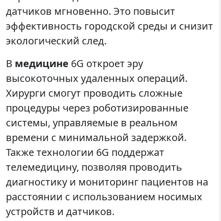
датчиков мгновенно. Это повысит
эффективность городской среды и снизит
экологический след.
В
медицине
6G откроет эру
высокоточных удаленных операций.
Хирурги смогут проводить сложные
процедуры через роботизированные
системы, управляемые в реальном
времени с минимальной задержкой.
Также технологии 6G поддержат
телемедицину, позволяя проводить
диагностику и мониторинг пациентов на
расстоянии с использованием носимых
устройств и датчиков.