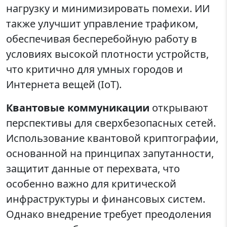
нагрузку и минимизировать помехи. ИИ
также улучшит управление трафиком,
обеспечивая бесперебойную работу в
условиях высокой плотности устройств,
что критично для умных городов и
Интернета вещей (IoT).
Квантовые коммуникации
открывают
перспективы для сверхбезопасных сетей.
Использование квантовой криптографии,
основанной на принципах запутанности,
защитит данные от перехвата, что
особенно важно для критической
инфраструктуры и финансовых систем.
Однако внедрение требует преодоления