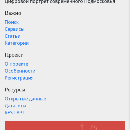
Цифровой портрет современного Подмосковья
Важно
Поиск
Сервисы
Статьи
Категории
Проект
О проекте
Особенности
Регистрация
Ресурсы
Открытые данные
Датасеты
REST API