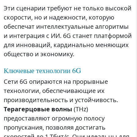
Эти сценарии требуют не только высокой
скорости, но и надежности, которую
обеспечат интеллектуальные алгоритмы
и интеграция с ИИ. 6G станет платформой
для инноваций, кардинально меняющих
общество и экономику.
Ключевые технологии 6G
Сети 6G опираются на прорывные
технологии, обеспечивающие их
производительность и устойчивость.
Терагерцовые волны
(THz)
предоставляют огромную полосу
пропускания, позволяя достигать
скоростей до 1 Тбит/с. Они идеальны для