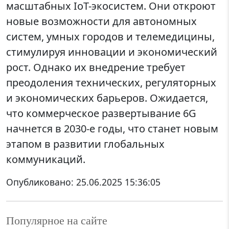
масштабных IoT-экосистем. Они откроют
новые возможности для автономных
систем, умных городов и телемедицины,
стимулируя инновации и экономический
рост. Однако их внедрение требует
преодоления технических, регуляторных
и экономических барьеров. Ожидается,
что коммерческое развертывание 6G
начнется в 2030-е годы, что станет новым
этапом в развитии глобальных
коммуникаций.
Опубликовано:
25.06.2025 15:36:05
Популярное на сайте