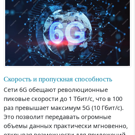
Скорость и пропускная способность
Сети 6G обещают революционные
пиковые скорости до 1 Тбит/с, что в 100
раз превышает максимум 5G (10 Гбит/с).
Это позволит передавать огромные
объемы данных практически мгновенно,
открывая возможности для приложений,