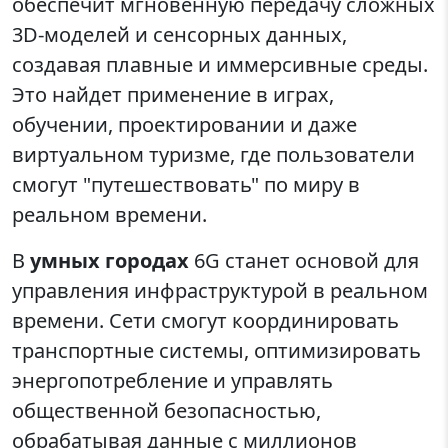
обеспечит мгновенную передачу сложных
3D-моделей и сенсорных данных,
создавая плавные и иммерсивные среды.
Это найдет применение в играх,
обучении, проектировании и даже
виртуальном туризме, где пользователи
смогут "путешествовать" по миру в
реальном времени.
В
умных городах
6G станет основой для
управления инфраструктурой в реальном
времени. Сети смогут координировать
транспортные системы, оптимизировать
энергопотребление и управлять
общественной безопасностью,
обрабатывая данные с миллионов