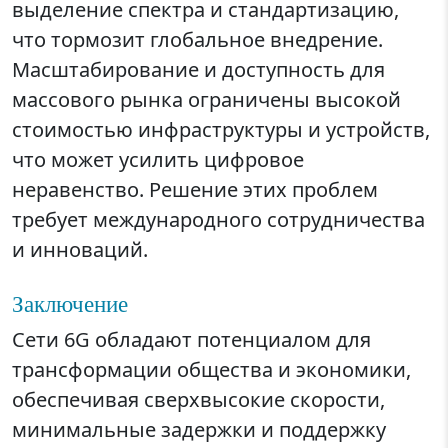
выделение спектра и стандартизацию,
что тормозит глобальное внедрение.
Масштабирование и доступность для
массового рынка ограничены высокой
стоимостью инфраструктуры и устройств,
что может усилить цифровое
неравенство. Решение этих проблем
требует международного сотрудничества
и инноваций.
Заключение
Сети 6G обладают потенциалом для
трансформации общества и экономики,
обеспечивая сверхвысокие скорости,
минимальные задержки и поддержку