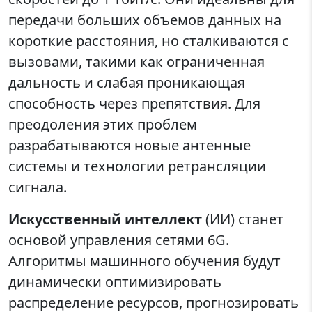
передачи больших объемов данных на
короткие расстояния, но сталкиваются с
вызовами, такими как ограниченная
дальность и слабая проникающая
способность через препятствия. Для
преодоления этих проблем
разрабатываются новые антенные
системы и технологии ретрансляции
сигнала.
Искусственный интеллект
(ИИ) станет
основой управления сетями 6G.
Алгоритмы машинного обучения будут
динамически оптимизировать
распределение ресурсов, прогнозировать