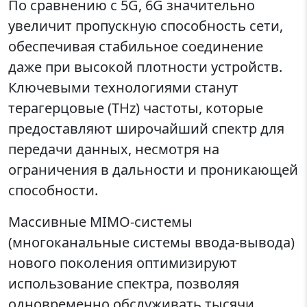
По сравнению с 5G, 6G значительно
увеличит пропускную способность сети,
обеспечивая стабильное соединение
даже при высокой плотности устройств.
Ключевыми технологиями станут
терагерцовые (THz) частоты, которые
предоставляют широчайший спектр для
передачи данных, несмотря на
ограничения в дальности и проникающей
способности.
Массивные MIMO-системы
(многоканальные системы ввода-вывода)
нового поколения оптимизируют
использование спектра, позволяя
одновременно обслуживать тысячи