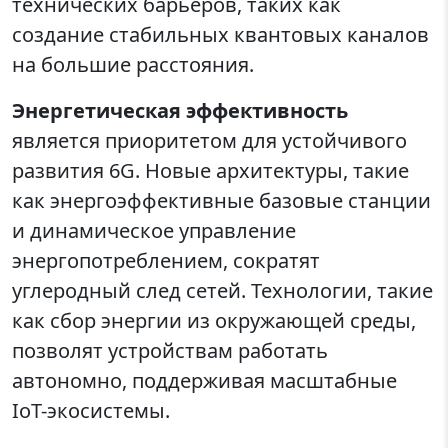
технических барьеров, таких как
создание стабильных квантовых каналов
на большие расстояния.
Энергетическая эффективность
является приоритетом для устойчивого
развития 6G. Новые архитектуры, такие
как энергоэффективные базовые станции
и динамическое управление
энергопотреблением, сократят
углеродный след сетей. Технологии, такие
как сбор энергии из окружающей среды,
позволят устройствам работать
автономно, поддерживая масштабные
IoT-экосистемы.