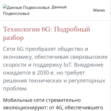
Данные
Меню
Подмосковья
Технологии 6G: Подробный
разбор
Сети 6G преобразят общество и
экономику, обеспечивая сверхвысокие
скорости и поддержку IoT. Внедрение
ожидается в 2030-е, но требует
решения технических и регуляторных
проблем.
Мобильные сети стремительно
эволюционируют: от 4G, обеспечившего