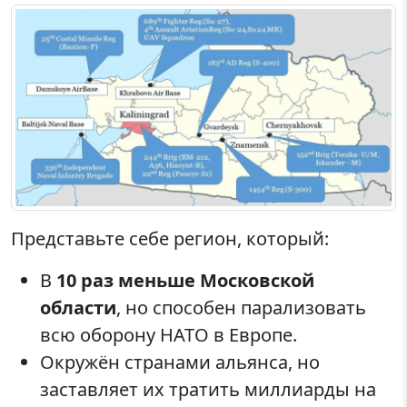
Представьте себе регион, который:
В
10 раз меньше Московской
области
, но способен парализовать
всю оборону НАТО в Европе.
Окружён странами альянса, но
заставляет их тратить миллиарды на