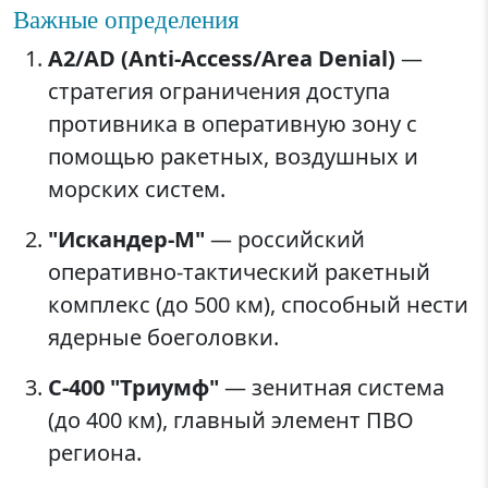
Важные определения
A2/AD (Anti-Access/Area Denial)
—
стратегия ограничения доступа
противника в оперативную зону с
помощью ракетных, воздушных и
морских систем.
"Искандер-М"
— российский
оперативно-тактический ракетный
комплекс (до 500 км), способный нести
ядерные боеголовки.
С-400 "Триумф"
— зенитная система
(до 400 км), главный элемент ПВО
региона.