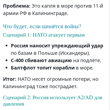
Проблема:
Это капля в море против 11-й
армии РФ в Калининграде.
Что будет, если начнётся война?
Сценарий 1: НАТО атакует первым
Россия наносит упреждающий удар
по базам в Польше (Искандеры).
С-400 сбивают авиацию
на подлёте.
Балтфлот топит корабли
в море.
Итог:
НАТО несёт огромные потери, но
Калининград тоже пострадает.
Сценарий 2: Россия использует A2/AD для
давления