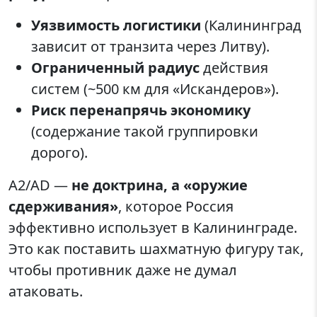
Уязвимость логистики
(Калининград
зависит от транзита через Литву).
Ограниченный радиус
действия
систем (~500 км для «Искандеров»).
Риск перенапрячь экономику
(содержание такой группировки
дорого).
A2/AD —
не доктрина, а «оружие
сдерживания»
, которое Россия
эффективно использует в Калининграде.
Это как поставить шахматную фигуру так,
чтобы противник даже не думал
атаковать.