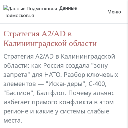
Данные
Меню
Подмосковья
Стратегия A2/AD в
Калининградской области
Стратегия A2/AD в Калининградской
области: как Россия создала "зону
запрета" для НАТО. Разбор ключевых
элементов — "Искандеры", С-400,
"Бастион", Балтфлот. Почему альянс
избегает прямого конфликта в этом
регионе и какие у системы слабые
места.