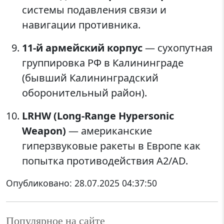
системы подавления связи и
навигации противника.
11-й армейский корпус
— сухопутная
группировка РФ в Калининграде
(бывший Калининградский
оборонительный район).
LRHW (Long-Range Hypersonic
Weapon)
— американские
гиперзвуковые ракеты в Европе как
попытка противодействия A2/AD.
Опубликовано:
28.07.2025 04:37:50
Популярное на сайте