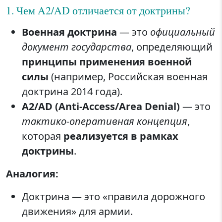
1. Чем A2/AD отличается от доктрины?
Военная доктрина
— это
официальный
документ государства
, определяющий
принципы применения военной
силы
(например, Российская военная
доктрина 2014 года).
A2/AD (Anti-Access/Area Denial)
— это
тактико-оперативная концепция
,
которая
реализуется в рамках
доктрины
.
Аналогия:
Доктрина — это «правила дорожного
движения» для армии.