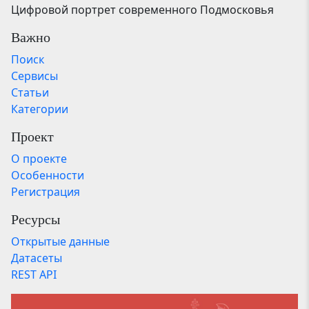
Цифровой портрет современного Подмосковья
Важно
Поиск
Сервисы
Статьи
Категории
Проект
О проекте
Особенности
Регистрация
Ресурсы
Открытые данные
Датасеты
REST API