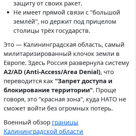
защиту от своих ракет.
Не имеет прямой связи с "большой
землёй", но держит под прицелом
столицы трёх государств.
Это — Калининградская область, самый
милитаризированный клочок земли в
Европе. Здесь Россия развернула систему
A2/AD (Anti-Access/Area Denial)
, что
переводится как
"Запрет доступа и
блокирование территории"
. Проще
говоря, это "красная зона", куда НАТО не
сможет войти без огромных потерь.
Военный обзор
границы
Калининградской области