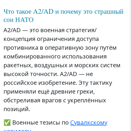
Что такое A2/AD и почему это страшный
сон НАТО
A2/AD — это военная стратегия/
концепция ограничения доступа
противника в оперативную зону путём
комбинированного использования
ракетных, воздушных и морских систем
высокой точности. A2/AD — не
российское изобретение. Эту тактику
применяли ещё древние греки,
обстреливая врагов с укреплённых
позиций.
✅ Военные тезисы по
Сувалкскому