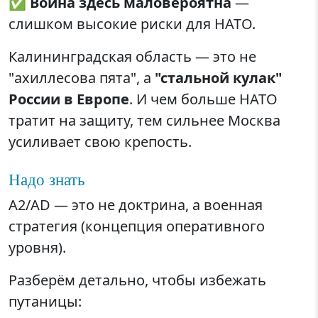
✅
Война здесь маловероятна
—
слишком высокие риски для НАТО.
Калининградская область — это не
"ахиллесова пята", а
"стальной кулак"
России в Европе
. И чем больше НАТО
тратит на защиту, тем сильнее Москва
усиливает свою крепость.
Надо знать
A2/AD — это не доктрина, а военная
стратегия (концепция оперативного
уровня).
Разберём детально, чтобы избежать
путаницы: