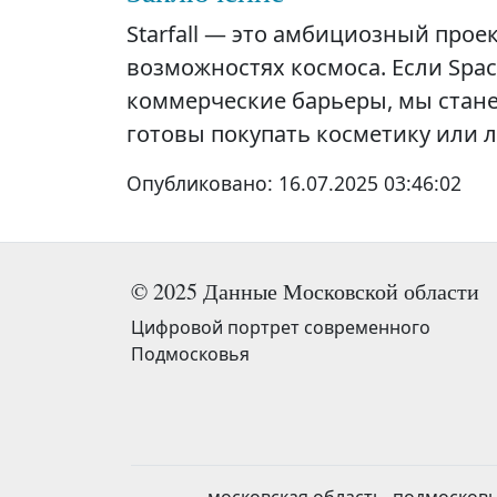
Starfall — это амбициозный прое
возможностях космоса. Если Spac
коммерческие барьеры, мы стан
готовы покупать косметику или л
Опубликовано:
16.07.2025 03:46:02
© 2025 Данные Московской области
Цифровой портрет современного
Подмосковья