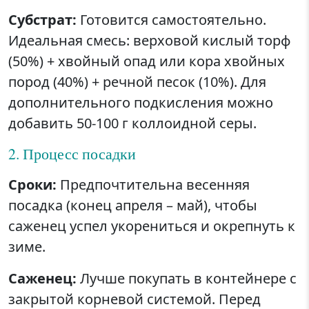
Субстрат:
Готовится самостоятельно.
Идеальная смесь: верховой кислый торф
(50%) + хвойный опад или кора хвойных
пород (40%) + речной песок (10%). Для
дополнительного подкисления можно
добавить 50-100 г коллоидной серы.
2. Процесс посадки
Сроки:
Предпочтительна весенняя
посадка (конец апреля – май), чтобы
саженец успел укорениться и окрепнуть к
зиме.
Саженец:
Лучше покупать в контейнере с
закрытой корневой системой. Перед