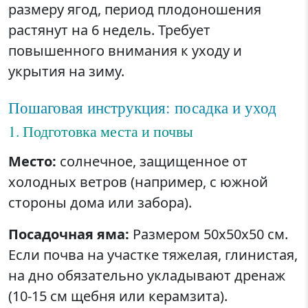
размеру ягод, период плодоношения
растянут на 6 недель. Требует
повышенного внимания к уходу и
укрытия на зиму.
Пошаговая инструкция: посадка и уход
1. Подготовка места и почвы
Место:
солнечное, защищенное от
холодных ветров (например, с южной
стороны дома или забора).
Посадочная яма:
Размером 50x50x50 см.
Если почва на участке тяжелая, глинистая,
на дно обязательно укладывают дренаж
(10-15 см щебня или керамзита).