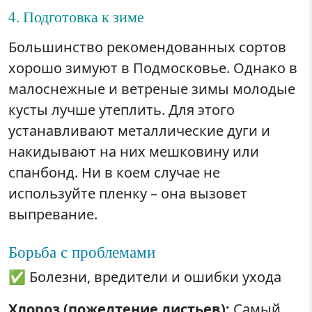
4. Подготовка к зиме
Большинство рекомендованных сортов
хорошо зимуют в Подмосковье. Однако в
малоснежные и ветреные зимы молодые
кусты лучше утеплить. Для этого
устанавливают металлические дуги и
накидывают на них мешковину или
спанбонд. Ни в коем случае не
используйте пленку – она вызовет
выпревание.
Борьба с проблемами
✅ Болезни, вредители и ошибки ухода
Хлороз (пожелтение листьев):
Самый