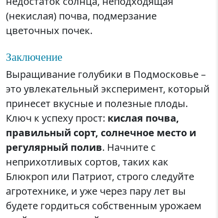
недостаток солнца, неподходящая
(некислая) почва, подмерзание
цветочных почек.
Заключение
Выращивание голубики в Подмосковье –
это увлекательный эксперимент, который
принесет вкусные и полезные плоды.
Ключ к успеху прост:
кислая почва,
правильный сорт, солнечное место и
регулярный полив
. Начните с
неприхотливых сортов, таких как
Блюкроп или Патриот, строго следуйте
агротехнике, и уже через пару лет вы
будете гордиться собственным урожаем