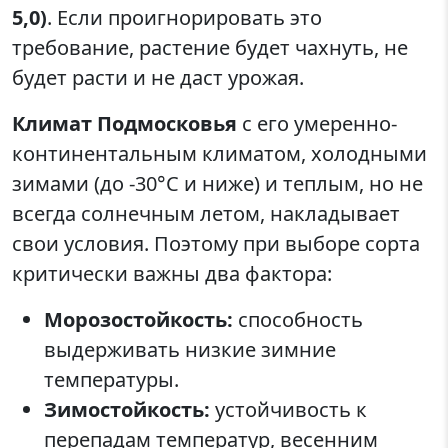
5,0)
. Если проигнорировать это
требование, растение будет чахнуть, не
будет расти и не даст урожая.
Климат Подмосковья
с его умеренно-
континентальным климатом, холодными
зимами (до -30°C и ниже) и теплым, но не
всегда солнечным летом, накладывает
свои условия. Поэтому при выборе сорта
критически важны два фактора:
Морозостойкость:
способность
выдерживать низкие зимние
температуры.
Зимостойкость:
устойчивость к
перепадам температур, весенним