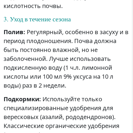
кислотность почвы.
3. Уход в течение сезона
Полив:
Регулярный, особенно в засуху и в
период плодоношения. Почва должна
быть постоянно влажной, но не
заболоченной. Лучше использовать
подкисленную воду (1 ч.л. лимонной
кислоты или 100 мл 9% уксуса на 10 л
воды) раз в 2 недели.
Подкормки:
Используйте только
специализированные удобрения для
вересковых (азалий, рододендронов).
Классические органические удобрения