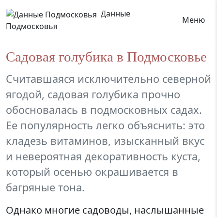
Данные
Меню
Подмосковья
Садовая голубика в Подмосковье
Считавшаяся исключительно северной
ягодой, садовая голубика прочно
обосновалась в подмосковных садах.
Ее популярность легко объяснить: это
кладезь витаминов, изысканный вкус
и невероятная декоративность куста,
который осенью окрашивается в
багряные тона.
Однако многие садоводы, наслышанные