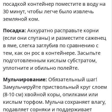
посадкой контейнер поместите в воду на
30 минут, чтобы легче было извлечь
земляной ком.
Посадка:
Аккуратно расправьте корни
(если они спутаны) и разместите саженец
в яме, слегка заглубив по сравнению с
тем, как он рос в контейнере. Засыпьте
подготовленным кислым субстратом,
уплотните и обильно полейте.
Мульчирование:
Обязательный шаг!
Замульчируйте приствольный круг слоем
(8-10 см) хвойной коры, опилками или
кислым торфом. Мульча сохраняет влагу,
подавляет сорняки и поддерживает