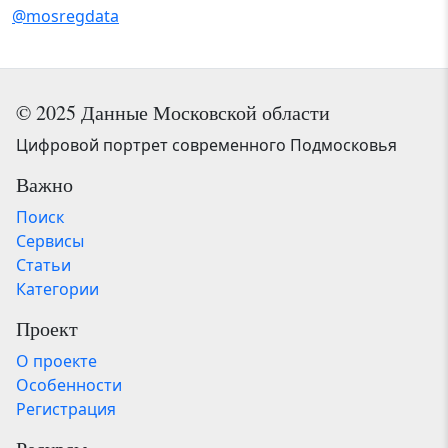
@mosregdata
© 2025 Данные Московской области
Цифровой портрет современного Подмосковья
Важно
Поиск
Сервисы
Статьи
Категории
Проект
О проекте
Особенности
Регистрация