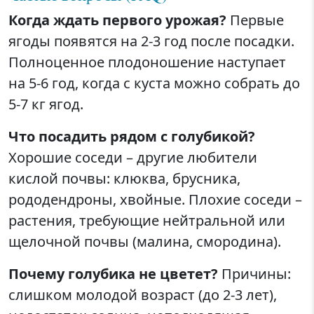
Когда ждать первого урожая?
Первые
ягоды появятся на 2-3 год после посадки.
Полноценное плодоношение наступает
на 5-6 год, когда с куста можно собрать до
5-7 кг ягод.
Что посадить рядом с голубикой?
Хорошие соседи – другие любители
кислой почвы: клюква, брусника,
рододендроны, хвойные. Плохие соседи –
растения, требующие нейтральной или
щелочной почвы (малина, смородина).
Почему голубика не цветет?
Причины:
слишком молодой возраст (до 2-3 лет),