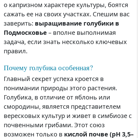
о капризном характере культуры, боятся
сажать ее на своих участках. Спешим вас
заверить:
выращивание голубики в
Подмосковье
– вполне выполнимая
задача, если знать несколько ключевых
правил.
Почему голубика особенная?
Главный секрет успеха кроется в
понимании природы этого растения.
Голубика, в отличие от яблонь или
смородины, является представителем
вересковых культур и живет в симбиозе с
почвенными грибами. Этот союз
возможен только в
кислой почве (pH 3,5–