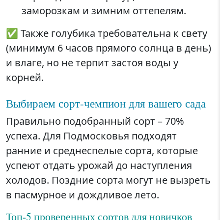
заморозкам и зимним оттепелям.
✅ Также голубика требовательна к свету
(минимум 6 часов прямого солнца в день)
и влаге, но не терпит застоя воды у
корней.
Выбираем сорт-чемпион для вашего сада
Правильно подобранный сорт – 70%
успеха. Для Подмосковья подходят
ранние и среднеспелые сорта, которые
успеют отдать урожай до наступления
холодов. Поздние сорта могут не вызреть
в пасмурное и дождливое лето.
Топ-5 проверенных сортов для новичков