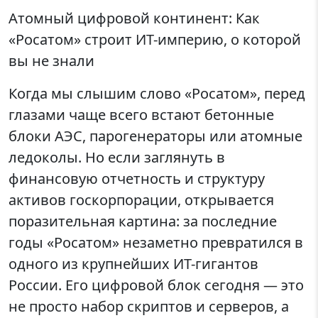
Атомный цифровой континент: Как
«Росатом» строит ИТ-империю, о которой
вы не знали
Когда мы слышим слово «Росатом», перед
глазами чаще всего встают бетонные
блоки АЭС, парогенераторы или атомные
ледоколы. Но если заглянуть в
финансовую отчетность и структуру
активов госкорпорации, открывается
поразительная картина: за последние
годы «Росатом» незаметно превратился в
одного из крупнейших ИТ-гигантов
России. Его цифровой блок сегодня — это
не просто набор скриптов и серверов, а