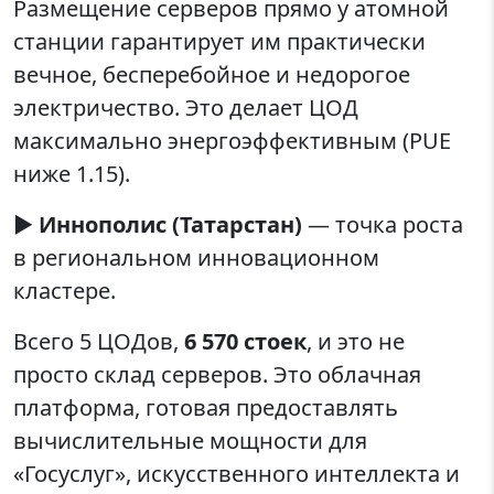
Размещение серверов прямо у атомной
станции гарантирует им практически
вечное, бесперебойное и недорогое
электричество. Это делает ЦОД
максимально энергоэффективным (PUE
ниже 1.15).
▶️
Иннополис (Татарстан)
— точка роста
в региональном инновационном
кластере.
Всего 5 ЦОДов,
6 570 стоек
, и это не
просто склад серверов. Это облачная
платформа, готовая предоставлять
вычислительные мощности для
«Госуслуг», искусственного интеллекта и