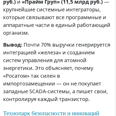
руб.)
и
«Прайм Груп» (11,5 млрд руб.)
—
крупнейшие системные интеграторы,
которые связывают все программные и
аппаратные части в единый работающий
организм.
Вывод:
Почти 70% выручки генерируется
интеграцией «железа» и созданием
систем управления для атомной
энергетики. Это объясняет, почему
«Росатом» так силен в
импортозамещении — он не покупает
западные SCADA-системы, а пишет свои,
контролируя каждый транзистор.
Технопарк безопасности и инноваций