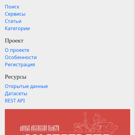
Поиск
Сервисы
Статьи
Категории
Проект
О проекте
Особенности
Регистрация
Ресурсы
Открытые данные
Датасеты
REST API