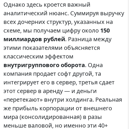
Однако здесь кроется важный
аналитический нюанс. Суммируя выручку
всех дочерних структур, указанных на
схеме, мы получаем цифру около
150
миллиардов рублей
. Разница между
этими показателями объясняется
классическим эффектом
внутригруппового оборота
. Одна
компания продает софт другой, та
интегрирует его в сервер, третья сдает
этот сервер в аренду — и деньги
«перетекают» внутри холдинга. Реальная
же прибыль корпорации от внешнего
мира (консолидированная) в разы
меньше валовой, но именно эти 40+