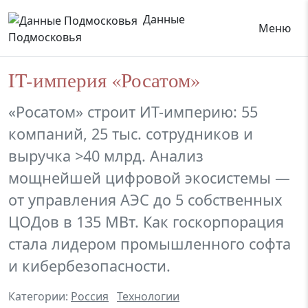
Данные
Меню
Подмосковья
IT-империя «Росатом»
«Росатом» строит ИТ-империю: 55
компаний, 25 тыс. сотрудников и
выручка >40 млрд. Анализ
мощнейшей цифровой экосистемы —
от управления АЭС до 5 собственных
ЦОДов в 135 МВт. Как госкорпорация
стала лидером промышленного софта
и кибербезопасности.
Категории:
Россия
Технологии