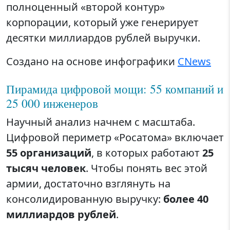
полноценный «второй контур»
корпорации, который уже генерирует
десятки миллиардов рублей выручки.
Создано на основе инфографики
CNews
Пирамида цифровой мощи: 55 компаний и
25 000 инженеров
Научный анализ начнем с масштаба.
Цифровой периметр «Росатома» включает
55 организаций
, в которых работают
25
тысяч человек
. Чтобы понять вес этой
армии, достаточно взглянуть на
консолидированную выручку:
более 40
миллиардов рублей
.