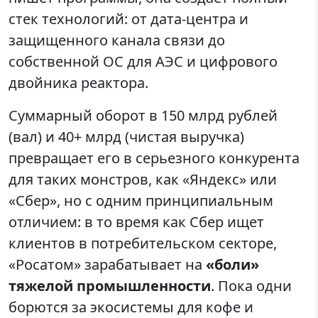
стек технологий: от дата-центра и
защищенного канала связи до
собственной ОС для АЭС и цифрового
двойника реактора.
Суммарный оборот в 150 млрд рублей
(вал) и 40+ млрд (чистая выручка)
превращает его в серьезного конкурента
для таких монстров, как «Яндекс» или
«Сбер», но с одним принципиальным
отличием: в то время как Сбер ищет
клиентов в потребительском секторе,
«Росатом» зарабатывает на
«боли»
тяжелой промышленности
. Пока одни
борются за экосистемы для кофе и