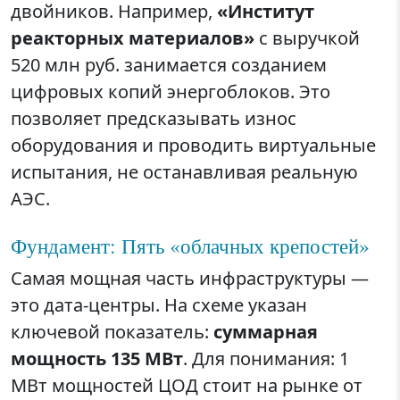
двойников. Например,
«Институт
реакторных материалов»
с выручкой
520 млн руб. занимается созданием
цифровых копий энергоблоков. Это
позволяет предсказывать износ
оборудования и проводить виртуальные
испытания, не останавливая реальную
АЭС.
Фундамент: Пять «облачных крепостей»
Самая мощная часть инфраструктуры —
это дата-центры. На схеме указан
ключевой показатель:
суммарная
мощность 135 МВт
. Для понимания: 1
МВт мощностей ЦОД стоит на рынке от