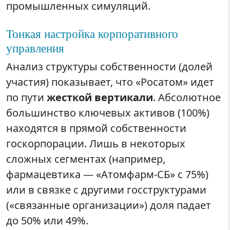
промышленных симуляций.
Тонкая настройка корпоративного
управления
Анализ структуры собственности (долей
участия) показывает, что «Росатом» идет
по пути
жесткой вертикали
. Абсолютное
большинство ключевых активов (100%)
находятся в прямой собственности
госкорпорации. Лишь в некоторых
сложных сегментах (например,
фармацевтика — «Атомфарм-СБ» с 75%)
или в связке с другими госструктурами
(«связанные организации») доля падает
до 50% или 49%.