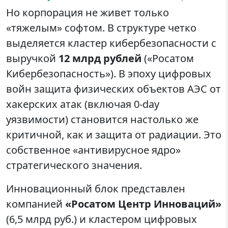
Но корпорация не живет только
«тяжелым» софтом. В структуре четко
выделяется кластер кибербезопасности с
выручкой
12 млрд рублей
(«Росатом
Кибербезопасность»). В эпоху цифровых
войн защита физических объектов АЭС от
хакерских атак (включая 0-day
уязвимости) становится настолько же
критичной, как и защита от радиации. Это
собственное «антивирусное ядро»
стратегического значения.
Инновационный блок представлен
компанией
«Росатом Центр Инноваций»
(6,5 млрд руб.) и кластером цифровых