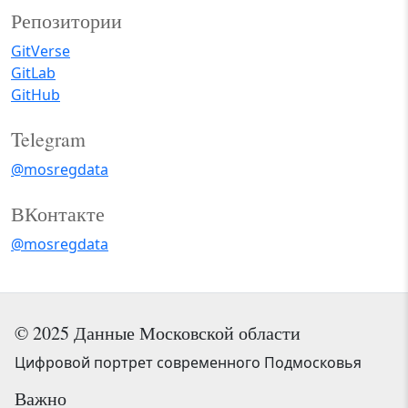
Репозитории
GitVerse
GitLab
GitHub
Telegram
@mosregdata
ВКонтакте
@mosregdata
© 2025 Данные Московской области
Цифровой портрет современного Подмосковья
Важно