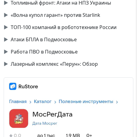
▶
Топливный фронт: Атаки на НПЗ Украины
▶
«Волна купол гарант» против Starlink
▶
ТОП-100 компаний в робототехнике России
▶
Атаки БПЛА в Подмосковье
▶
Работа ПВО в Подмосковье
▶
Лазерный комплекс «Перун»: Обзор