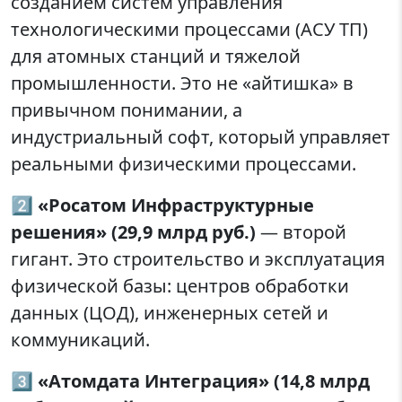
созданием систем управления
технологическими процессами (АСУ ТП)
для атомных станций и тяжелой
промышленности. Это не «айтишка» в
привычном понимании, а
индустриальный софт, который управляет
реальными физическими процессами.
2️⃣
«Росатом Инфраструктурные
решения» (29,9 млрд руб.)
— второй
гигант. Это строительство и эксплуатация
физической базы: центров обработки
данных (ЦОД), инженерных сетей и
коммуникаций.
3️⃣
«Атомдата Интеграция» (14,8 млрд