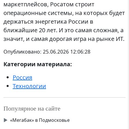
маркетплейсов, Росатом строит
операционные системы, на которых будет
держаться энергетика России в
ближайшие 20 лет. И это самая сложная, а
значит, и самая дорогая игра на рынке ИТ.
Опубликовано:
25.06.2026 12:06:28
Категории материала:
Россия
Технологии
Популярное на сайте
▶
«Мегабак» в Подмосковье