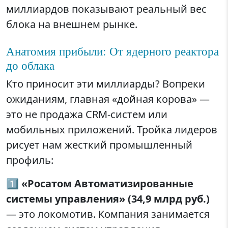
миллиардов показывают реальный вес
блока на внешнем рынке.
Анатомия прибыли: От ядерного реактора
до облака
Кто приносит эти миллиарды? Вопреки
ожиданиям, главная «дойная корова» —
это не продажа CRM-систем или
мобильных приложений. Тройка лидеров
рисует нам жесткий промышленный
профиль:
1️⃣
«Росатом Автоматизированные
системы управления» (34,9 млрд руб.)
— это локомотив. Компания занимается