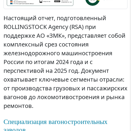
Настоящий отчет, подготовленный
ROLLINGSTOCK Agency (RSA) при
поддержке АО «ЗМК», представляет собой
комплексный срез состояния
железнодорожного машиностроения
России по итогам 2024 года и с
перспективой на 2025 год. Документ
охватывает ключевые сегменты отрасли:
от производства грузовых и пассажирских
вагонов до локомотивостроения и рынка
ремонтов.
Специализация вагоностроительных
заводов