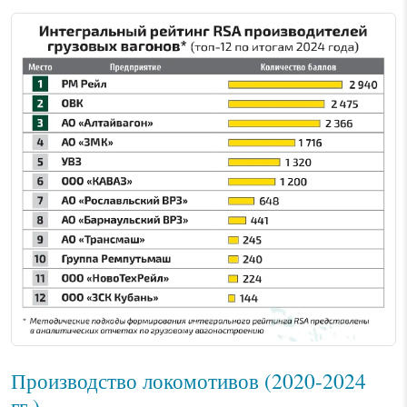
Производство локомотивов (2020-2024
гг.)