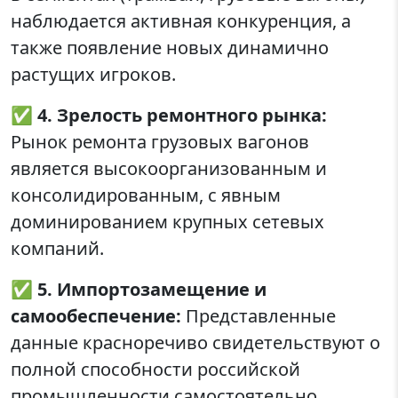
наблюдается активная конкуренция, а
также появление новых динамично
растущих игроков.
✅
4. Зрелость ремонтного рынка:
Рынок ремонта грузовых вагонов
является высокоорганизованным и
консолидированным, с явным
доминированием крупных сетевых
компаний.
✅
5. Импортозамещение и
самообеспечение:
Представленные
данные красноречиво свидетельствуют о
полной способности российской
промышленности самостоятельно