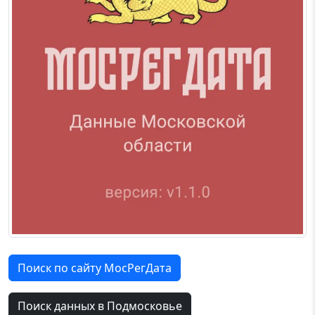
Поиск по сайту МосРегДата
Поиск данных в Подмосковье