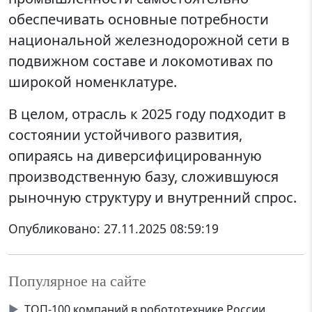
обеспечивать основные потребности
национальной железнодорожной сети в
подвижном составе и локомотивах по
широкой номенклатуре.
В целом, отрасль к 2025 году подходит в
состоянии устойчивого развития,
опираясь на диверсифицированную
производственную базу, сложившуюся
рыночную структуру и внутренний спрос.
Опубликовано:
27.11.2025 08:59:19
Популярное на сайте
▶
ТОП-100 компаний в робототехнике России