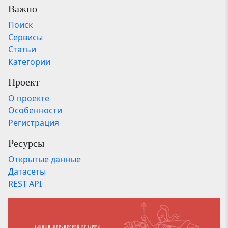
Важно
Поиск
Сервисы
Статьи
Категории
Проект
О проекте
Особенности
Регистрация
Ресурсы
Открытые данные
Датасеты
REST API