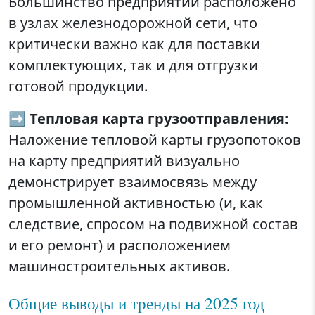
Большинство предприятий расположено
в узлах железнодорожной сети, что
критически важно как для поставки
комплектующих, так и для отгрузки
готовой продукции.
➡️
Тепловая карта грузоотправления:
Наложение тепловой карты грузопотоков
на карту предприятий визуально
демонстрирует взаимосвязь между
промышленной активностью (и, как
следствие, спросом на подвижной состав
и его ремонт) и расположением
машиностроительных активов.
Общие выводы и тренды на 2025 год