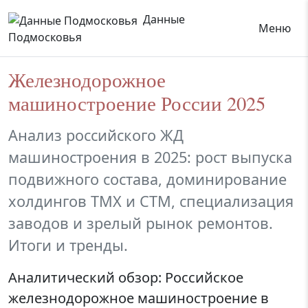
Данные
Меню
Подмосковья
Железнодорожное
машиностроение России 2025
Анализ российского ЖД
машиностроения в 2025: рост выпуска
подвижного состава, доминирование
холдингов ТМХ и СТМ, специализация
заводов и зрелый рынок ремонтов.
Итоги и тренды.
Аналитический обзор: Российское
железнодорожное машиностроение в