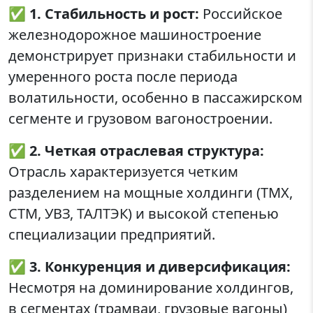
✅
1. Стабильность и рост:
Российское
железнодорожное машиностроение
демонстрирует признаки стабильности и
умеренного роста после периода
волатильности, особенно в пассажирском
сегменте и грузовом вагоностроении.
✅
2. Четкая отраслевая структура:
Отрасль характеризуется четким
разделением на мощные холдинги (ТМХ,
СТМ, УВЗ, ТАЛТЭК) и высокой степенью
специализации предприятий.
✅
3. Конкуренция и диверсификация:
Несмотря на доминирование холдингов,
в сегментах (трамваи, грузовые вагоны)