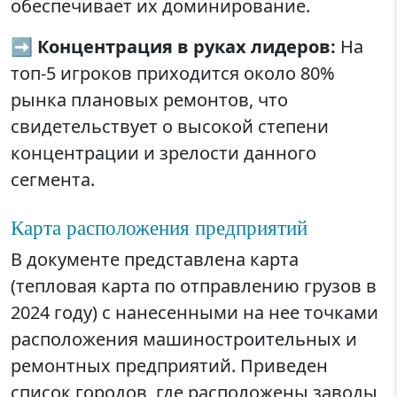
обеспечивает их доминирование.
➡️
Концентрация в руках лидеров:
На
топ-5 игроков приходится около 80%
рынка плановых ремонтов, что
свидетельствует о высокой степени
концентрации и зрелости данного
сегмента.
Карта расположения предприятий
В документе представлена карта
(тепловая карта по отправлению грузов в
2024 году) с нанесенными на нее точками
расположения машиностроительных и
ремонтных предприятий. Приведен
список городов, где расположены заводы,