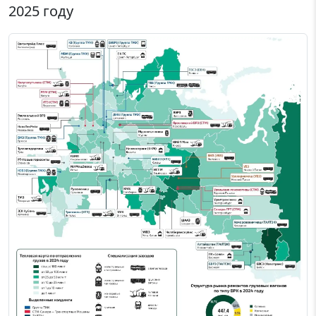
2025 году