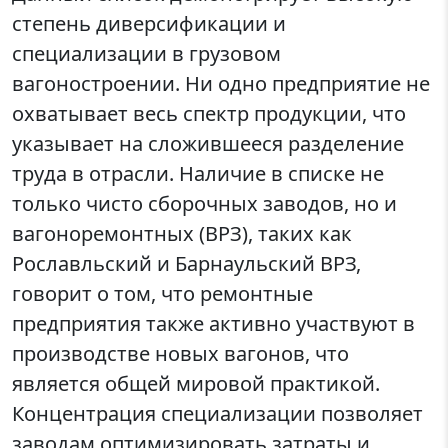
степень диверсификации и
специализации в грузовом
вагоностроении. Ни одно предприятие не
охватывает весь спектр продукции, что
указывает на сложившееся разделение
труда в отрасли. Наличие в списке не
только чисто сборочных заводов, но и
вагоноремонтных (ВРЗ), таких как
Рославльский и Барнаульский ВРЗ,
говорит о том, что ремонтные
предприятия также активно участвуют в
производстве новых вагонов, что
является общей мировой практикой.
Концентрация специализации позволяет
заводам оптимизировать затраты и