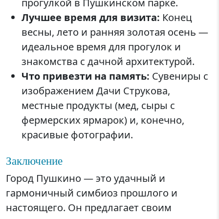
прогулкой в Пушкинском парке.
Лучшее время для визита:
Конец
весны, лето и ранняя золотая осень —
идеальное время для прогулок и
знакомства с дачной архитектурой.
Что привезти на память:
Сувениры с
изображением Дачи Струкова,
местные продукты (мед, сыры с
фермерских ярмарок) и, конечно,
красивые фотографии.
Заключение
Город Пушкино — это удачный и
гармоничный симбиоз прошлого и
настоящего. Он предлагает своим