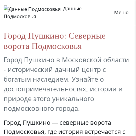
Данные
Меню
Подмосковья
Город Пушкино: Северные
ворота Подмосковья
Город Пушкино в Московской области
- исторический дачный центр с
богатым наследием. Узнайте о
достопримечательностях, истории и
природе этого уникального
подмосковного города.
Город Пушкино — северные ворота
Подмосковья, где история встречается с