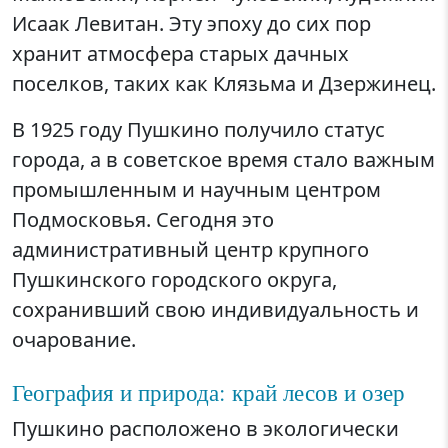
Исаак Левитан. Эту эпоху до сих пор
хранит атмосфера старых дачных
поселков, таких как Клязьма и Дзержинец.
В 1925 году Пушкино получило статус
города, а в советское время стало важным
промышленным и научным центром
Подмосковья. Сегодня это
административный центр крупного
Пушкинского городского округа,
сохранивший свою индивидуальность и
очарование.
География и природа: край лесов и озер
Пушкино расположено в экологически