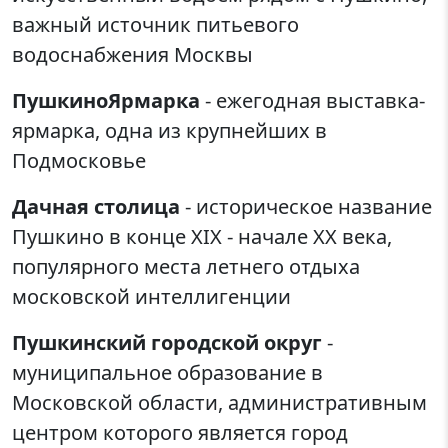
важный источник питьевого
водоснабжения Москвы
ПушкиноЯрмарка
- ежегодная выставка-
ярмарка, одна из крупнейших в
Подмосковье
Дачная столица
- историческое название
Пушкино в конце XIX - начале XX века,
популярного места летнего отдыха
московской интеллигенции
Пушкинский городской округ
-
муниципальное образование в
Московской области, административным
центром которого является город