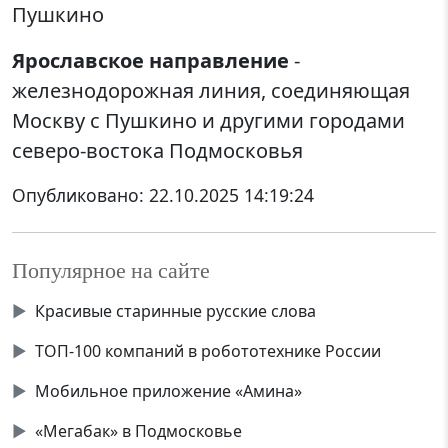
Пушкино
Ярославское направление
-
железнодорожная линия, соединяющая
Москву с Пушкино и другими городами
северо-востока Подмосковья
Опубликовано:
22.10.2025 14:19:24
Популярное на сайте
▶
Красивые старинные русские слова
▶
ТОП-100 компаний в робототехнике России
▶
Мобильное приложение «Амина»
▶
«Мегабак» в Подмосковье