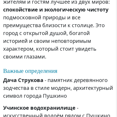
жителям и гостям лучшее из двух миров:
спокойствие и экологическую чистоту
подмосковной природы и все
преимущества близости к столице. Это
город с открытой душой, богатой
историей и своим неповторимым
характером, который стоит увидеть
своими глазами.
Важные определения
Дача Струкова
- памятник деревянного
зодчества в стиле модерн, архитектурный
символ города Пушкино
Учинское водохранилище
-
искусственный водоём рядом с Пушкино,