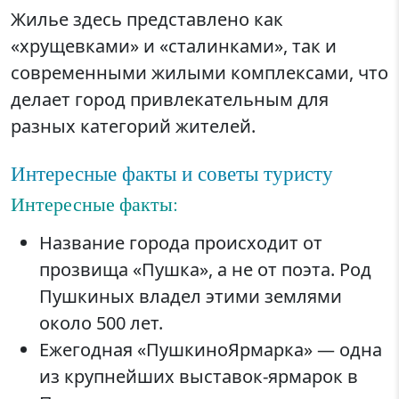
Жилье здесь представлено как
«хрущевками» и «сталинками», так и
современными жилыми комплексами, что
делает город привлекательным для
разных категорий жителей.
Интересные факты и советы туристу
Интересные факты:
Название города происходит от
прозвища «Пушка», а не от поэта. Род
Пушкиных владел этими землями
около 500 лет.
Ежегодная «ПушкиноЯрмарка» — одна
из крупнейших выставок-ярмарок в