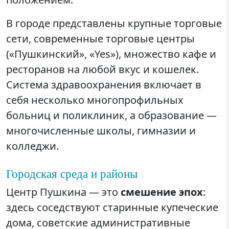
В городе представлены крупные торговые
сети, современные торговые центры
(«Пушкинский», «Yes»), множество кафе и
ресторанов на любой вкус и кошелек.
Система здравоохранения включает в
себя несколько многопрофильных
больниц и поликлиник, а образование —
многочисленные школы, гимназии и
колледжи.
Городская среда и районы
Центр Пушкина — это
смешение эпох
:
здесь соседствуют старинные купеческие
дома, советские административные