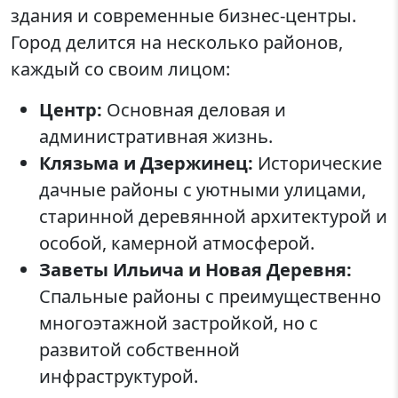
здания и современные бизнес-центры.
Город делится на несколько районов,
каждый со своим лицом:
Центр:
Основная деловая и
административная жизнь.
Клязьма и Дзержинец:
Исторические
дачные районы с уютными улицами,
старинной деревянной архитектурой и
особой, камерной атмосферой.
Заветы Ильича и Новая Деревня:
Спальные районы с преимущественно
многоэтажной застройкой, но с
развитой собственной
инфраструктурой.