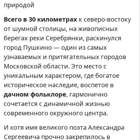
природой
Всего в 30 километрах
к северо-востоку
от шумной столицы, на живописных
берегах реки Серебрянки, раскинулся
город Пушкино — один из самых
узнаваемых и притягательных городов
Московской области. Это место с
уникальным характером, где богатое
историческое наследие, воспетое в
дачном фольклоре
, гармонично
сочетается с динамичной жизнью
современного окружного центра.
И хотя имя великого поэта Александра
Сергеевича прочно закрепилось в