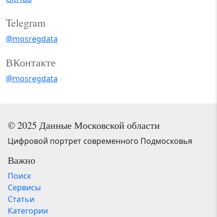
Telegram
@mosregdata
ВКонтакте
@mosregdata
© 2025 Данные Московской области
Цифровой портрет современного Подмосковья
Важно
Поиск
Сервисы
Статьи
Категории