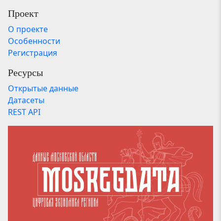
Проект
О проекте
Особенности
Регистрация
Ресурсы
Открытые данные
Датасеты
REST API