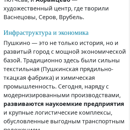
художественный центр, где творили
Васнецовы, Серов, Врубель.
Инфраструктура и экономика
Пушкино — это не только история, но и
развитый город с мощной экономической
базой. Традиционно здесь были сильны
текстильная (Пушкинская прядильно-
ткацкая фабрика) и химическая
промышленность. Сегодня, наряду с
модернизированными производствами,
развиваются наукоемкие предприятия
и крупные логистические комплексы,
обусловленные выгодным транспортным
положением.