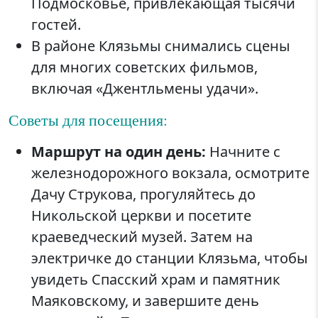
Подмосковье, привлекающая тысячи
гостей.
В районе Клязьмы снимались сцены
для многих советских фильмов,
включая «Джентльмены удачи».
Советы для посещения:
Маршрут на один день:
Начните с
железнодорожного вокзала, осмотрите
Дачу Струкова, прогуляйтесь до
Никольской церкви и посетите
краеведческий музей. Затем на
электричке до станции Клязьма, чтобы
увидеть Спасский храм и памятник
Маяковскому, и завершите день