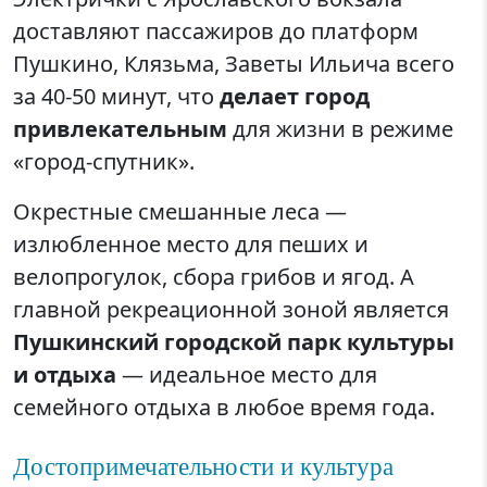
доставляют пассажиров до платформ
Пушкино, Клязьма, Заветы Ильича всего
за 40-50 минут, что
делает город
привлекательным
для жизни в режиме
«город-спутник».
Окрестные смешанные леса —
излюбленное место для пеших и
велопрогулок, сбора грибов и ягод. А
главной рекреационной зоной является
Пушкинский городской парк культуры
и отдыха
— идеальное место для
семейного отдыха в любое время года.
Достопримечательности и культура