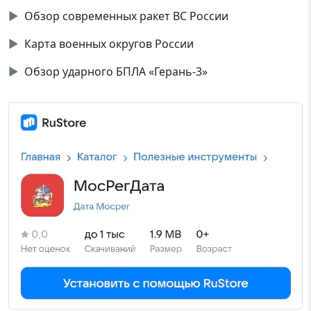
▶
Обзор современных ракет ВС России
▶
Карта военных округов России
▶
Обзор ударного БПЛА «Герань-3»