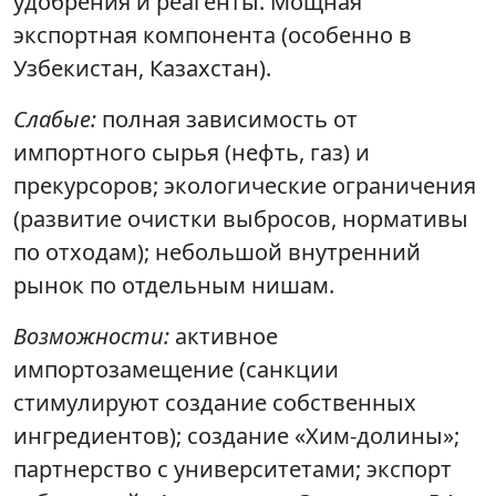
удобрения и реагенты. Мощная
экспортная компонента (особенно в
Узбекистан, Казахстан).
Слабые:
полная зависимость от
импортного сырья (нефть, газ) и
прекурсоров; экологические ограничения
(развитие очистки выбросов, нормативы
по отходам); небольшой внутренний
рынок по отдельным нишам.
Возможности:
активное
импортозамещение (санкции
стимулируют создание собственных
ингредиентов); создание «Хим-долины»;
партнерство с университетами; экспорт