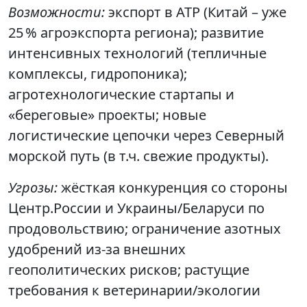
Возможности:
экспорт в АТР (Китай – уже
25 % агроэкспорта региона); развитие
интенсивных технологий (тепличные
комплексы, гидропоника);
агротехнологические стартапы и
«береговые» проекты; новые
логистические цепочки через Северный
морской путь (в т.ч. свежие продукты).
Угрозы:
жёсткая конкуренция со стороны
Центр.России и Украины/Беларуси по
продовольствию; ограничение азотных
удобрений из-за внешних
геополитических рисков; растущие
требования к ветеринарии/экологии