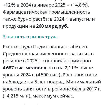
+12 %
в 2024 (в январе 2025 – +14,8 %).
Фармацевтическая промышленность
также бурно растёт: в 2024 г. выпустили
продукции на
260 млрд руб.
.
Занятость и рынок труда
Рынок труда Подмосковья стабилен.
Среднегодовая численность занятых в
регионе в 2025 г. составила примерно
4 687 тыс. человек
, что на 2,11 % выше
уровня 2024 г. (4 590 тыс.). Рост занятости
наблюдается 5 лет подряд. Минимальный
уровень занятости в регионе был в 2017 г.
(~4,215 млн), максимум сейчас.