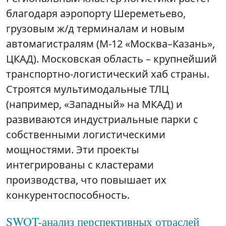
благодаря аэропорту Шереметьево,
грузовым ж/д терминалам и новым
автомагистралям (М-12 «Москва–Казань»,
ЦКАД). Московская область – крупнейший
транспортно-логистический хаб страны.
Строятся мультимодальные ТЛЦ
(например, «Западный» на МКАД) и
развиваются индустриальные парки с
собственными логистическими
мощностями. Эти проекты
интегрированы с кластерами
производства, что повышает их
конкурентоспособность.
SWOT-анализ перспективных отраслей