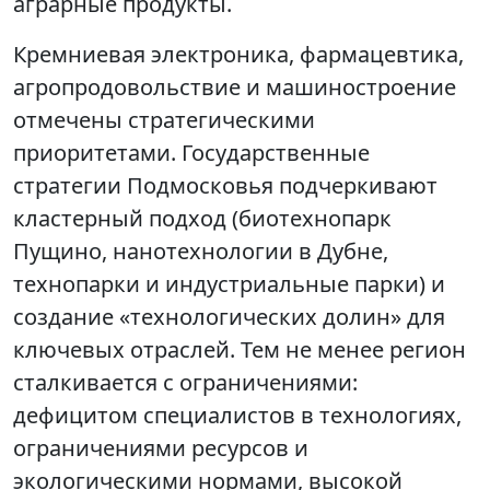
аграрные продукты.
Кремниевая электроника, фармацевтика,
агропродовольствие и машиностроение
отмечены стратегическими
приоритетами. Государственные
стратегии Подмосковья подчеркивают
кластерный подход (биотехнопарк
Пущино, нанотехнологии в Дубне,
технопарки и индустриальные парки) и
создание «технологических долин» для
ключевых отраслей. Тем не менее регион
сталкивается с ограничениями:
дефицитом специалистов в технологиях,
ограничениями ресурсов и
экологическими нормами, высокой