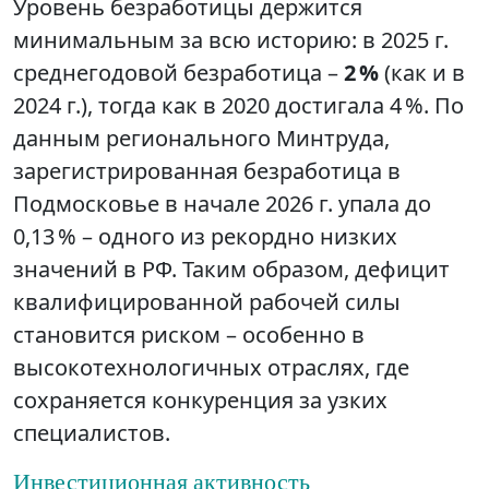
Уровень безработицы держится
минимальным за всю историю: в 2025 г.
среднегодовой безработица –
2 %
(как и в
2024 г.), тогда как в 2020 достигала 4 %. По
данным регионального Минтруда,
зарегистрированная безработица в
Подмосковье в начале 2026 г. упала до
0,13 % – одного из рекордно низких
значений в РФ. Таким образом, дефицит
квалифицированной рабочей силы
становится риском – особенно в
высокотехнологичных отраслях, где
сохраняется конкуренция за узких
специалистов.
Инвестиционная активность