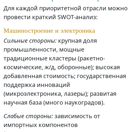
Для каждой приоритетной отрасли можно
провести краткий SWOT-анализ:
Машиностроение и электроника
Сильные стороны:
крупная доля
промышленности, мощные
традиционные кластеры (ракетно-
космические, ж/д, оборонные); высокая
добавленная стоимость; государственная
поддержка инноваций
(микроэлектроника, лазеры); развитая
научная база (много наукоградов).
Слабые стороны:
зависимость от
импортных компонентов