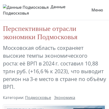
Данные
Меню
Подмосковья
Перспективные отрасли
экономики Подмосковья
Московская область сохраняет
высокие темпы экономического
роста: её ВРП в 2024 г. составил 10,88
трлн руб. (+16,6 % к 2023), что выводит
регион на 3-е место в стране по объёму
ВРП.
Категории:
Подмосковье
Экономика