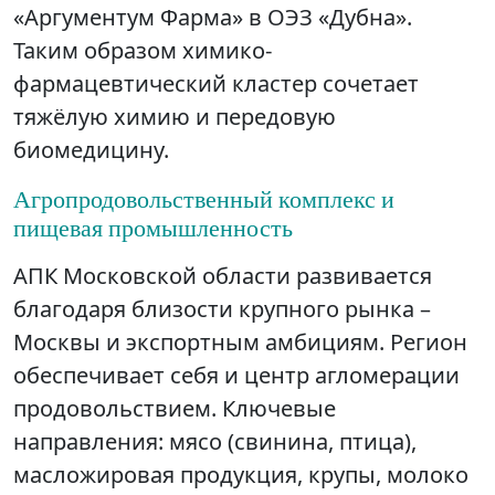
«Аргументум Фарма» в ОЭЗ «Дубна».
Таким образом химико-
фармацевтический кластер сочетает
тяжёлую химию и передовую
биомедицину.
Агропродовольственный комплекс и
пищевая промышленность
АПК Московской области развивается
благодаря близости крупного рынка –
Москвы и экспортным амбициям. Регион
обеспечивает себя и центр агломерации
продовольствием. Ключевые
направления: мясо (свинина, птица),
масложировая продукция, крупы, молоко