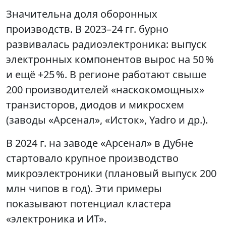
Значительна доля оборонных
производств. В 2023–24 гг. бурно
развивалась радиоэлектроника: выпуск
электронных компонентов вырос на 50 %
и ещё +25 %. В регионе работают свыше
200 производителей «наскокомощных»
транзисторов, диодов и микросхем
(заводы «Арсенал», «Исток», Yadro и др.).
В 2024 г. на заводе «Арсенал» в Дубне
стартовало крупное производство
микроэлектроники (плановый выпуск 200
млн чипов в год). Эти примеры
показывают потенциал кластера
«электроника и ИТ».