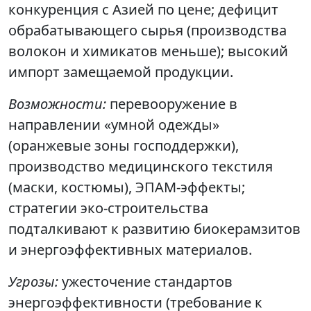
конкуренция с Азией по цене; дефицит
обрабатывающего сырья (производства
волокон и химикатов меньше); высокий
импорт замещаемой продукции.
Возможности:
перевооружение в
направлении «умной одежды»
(оранжевые зоны господдержки),
производство медицинского текстиля
(маски, костюмы), ЭПАМ-эффекты;
стратегии эко-строительства
подталкивают к развитию биокерамзитов
и энергоэффективных материалов.
Угрозы:
ужесточение стандартов
энергоэффективности (требование к