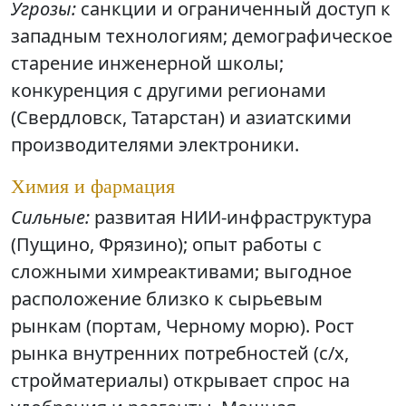
Угрозы:
санкции и ограниченный доступ к
западным технологиям; демографическое
старение инженерной школы;
конкуренция с другими регионами
(Свердловск, Татарстан) и азиатскими
производителями электроники.
Химия и фармация
Сильные:
развитая НИИ-инфраструктура
(Пущино, Фрязино); опыт работы с
сложными химреактивами; выгодное
расположение близко к сырьевым
рынкам (портам, Черному морю). Рост
рынка внутренних потребностей (с/х,
стройматериалы) открывает спрос на