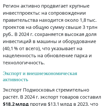
Регион активно продвигает крупные
инвестпроекты: на сопровождении
правительства находится около 1,8 тыс.
проектов на общую сумму свыше 3 трлн
руб.. В 2024 г. сохраняется высокая доля
инвестиций в машины и оборудование
(40,1 % от всего), что указывает на
нацеленность на обновление парка и
технологичность.
Экспорт и внешнеэкономическая
активность
Экспорт Подмосковья стремительно
растёт. В 2024 г. экспорт товаров составил
$18,2 млрд
против $13,1 млрд в 2023, что