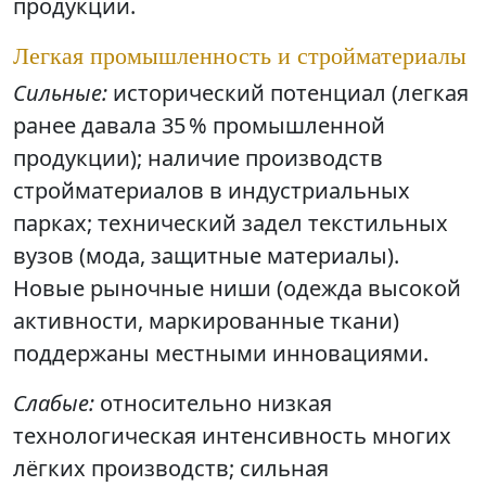
продукции.
Легкая промышленность и стройматериалы
Сильные:
исторический потенциал (легкая
ранее давала 35 % промышленной
продукции); наличие производств
стройматериалов в индустриальных
парках; технический задел текстильных
вузов (мода, защитные материалы).
Новые рыночные ниши (одежда высокой
активности, маркированные ткани)
поддержаны местными инновациями.
Слабые:
относительно низкая
технологическая интенсивность многих
лёгких производств; сильная