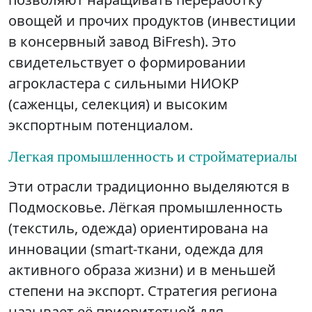
овощей и прочих продуктов (инвестиции
в консервный завод BiFresh). Это
свидетельствует о формировании
агрокластера с сильными НИОКР
(саженцы, селекция) и высоким
экспортным потенциалом.
Легкая промышленность и стройматериалы
Эти отрасли традиционно выделяются в
Подмосковье. Лёгкая промышленность
(текстиль, одежда) ориентирована на
инновации (smart-ткани, одежда для
активного образа жизни) и в меньшей
степени на экспорт. Стратегия региона
называет её приоритетной для