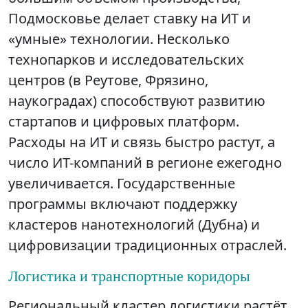
Подмосковье делает ставку на ИТ и
«умные» технологии. Несколько
технопарков и исследовательских
центров (в Реутове, Фрязино,
наукоградах) способствуют развитию
стартапов и цифровых платформ.
Расходы на ИТ и связь быстро растут, а
число ИТ-компаний в регионе ежегодно
увеличивается. Государственные
программы включают поддержку
кластеров нанотехнологий (Дубна) и
цифровизации традиционных отраслей.
Логистика и транспортные коридоры
Региональный кластер логистики растёт