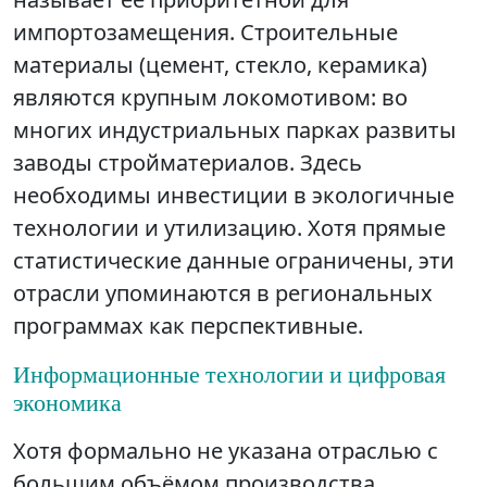
импортозамещения. Строительные
материалы (цемент, стекло, керамика)
являются крупным локомотивом: во
многих индустриальных парках развиты
заводы стройматериалов. Здесь
необходимы инвестиции в экологичные
технологии и утилизацию. Хотя прямые
статистические данные ограничены, эти
отрасли упоминаются в региональных
программах как перспективные.
Информационные технологии и цифровая
экономика
Хотя формально не указана отраслью с
большим объёмом производства,