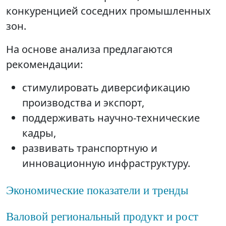
конкуренцией соседних промышленных
зон.
На основе анализа предлагаются
рекомендации:
стимулировать диверсификацию
производства и экспорт,
поддерживать научно-технические
кадры,
развивать транспортную и
инновационную инфраструктуру.
Экономические показатели и тренды
Валовой региональный продукт и рост