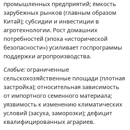
промышленных предприятий; ёмкость
зарубежных рынков (главным образом
Китай); субсидии и инвестиции в
агротехнологии. Рост домашних
потребностей (эпоха «исторической
безопасности») усиливает госпрограммы
поддержки агропроизводства.
Слабые:
ограниченные
сельскохозяйственные площади (плотная
застройка); относительная зависимость
от импортного семенного материала;
уязвимость к изменению климатических
условий (засуха, заморозки); дефицит
квалифицированных аграриев.