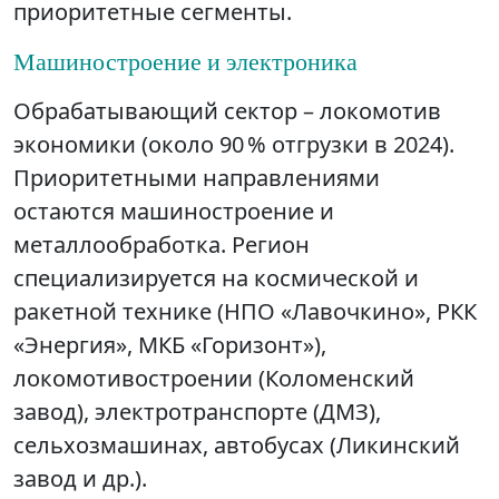
приоритетные сегменты.
Машиностроение и электроника
Обрабатывающий сектор – локомотив
экономики (около 90 % отгрузки в 2024).
Приоритетными направлениями
остаются машиностроение и
металлообработка. Регион
специализируется на космической и
ракетной технике (НПО «Лавочкино», РКК
«Энергия», МКБ «Горизонт»),
локомотивостроении (Коломенский
завод), электротранспорте (ДМЗ),
сельхозмашинах, автобусах (Ликинский
завод и др.).