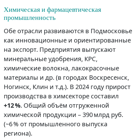
Химическая и фармацевтическая
промышленность
Обе отрасли развиваются в Подмосковье
как инновационные и ориентированные
на экспорт. Предприятия выпускают
минеральные удобрения, КРС,
химические волокна, лакокрасочные
материалы и др. (в городах Воскресенск,
Ногинск, Клин и т.д.). В 2024 году прирост
производства в химсекторе составил
+12 %
. Общий объём отгруженной
химической продукции – 390 млрд руб.
(~6 % от промышленного выпуска
региона).