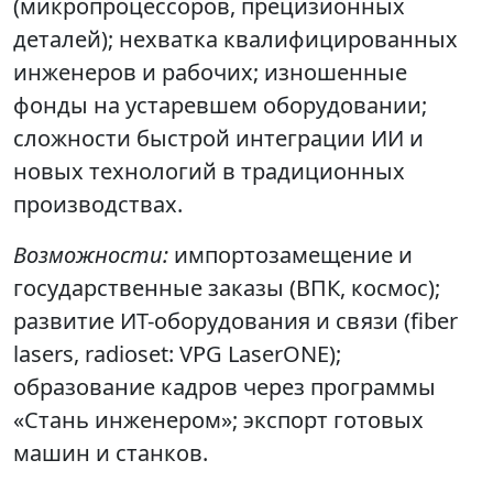
(микропроцессоров, прецизионных
деталей); нехватка квалифицированных
инженеров и рабочих; изношенные
фонды на устаревшем оборудовании;
сложности быстрой интеграции ИИ и
новых технологий в традиционных
производствах.
Возможности:
импортозамещение и
государственные заказы (ВПК, космос);
развитие ИТ-оборудования и связи (fiber
lasers, radioset: VPG LaserONE);
образование кадров через программы
«Стань инженером»; экспорт готовых
машин и станков.