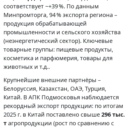
соответствует ~+39 %. По данным
Минпромторга, 94 % экспорта региона –
продукция обрабатывающей
промышленности и сельского хозяйства
(неэнергетический сектор). Ключевые
товарные группы: пищевые продукты,
косметика и парфюмерия, товары для
животных и т.д..
Крупнейшие внешние партнёры –
Белоруссия, Казахстан, ОАЭ, Турция,
Китай. В АПК Подмосковья наблюдается
рекордный экспорт продукции: по итогам
2025 г. в Китай поставлено свыше
296 тыс.
т
агропродукции (рост по сравнению с