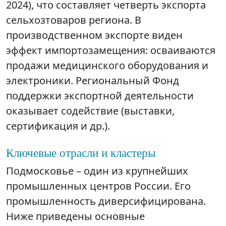
2024), что составляет четверть экспорта
сельхозтоваров региона. В
производственном экспорте виден
эффект импортозамещения: осваиваются
продажи медицинского оборудования и
электроники. Региональный Фонд
поддержки экспортной деятельности
оказывает содействие (выставки,
сертификация и др.).
Ключевые отрасли и кластеры
Подмосковье – один из крупнейших
промышленных центров России. Его
промышленность диверсифицирована.
Ниже приведены основные