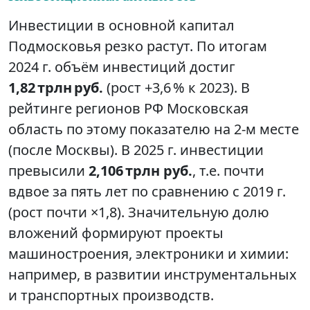
Инвестиции в основной капитал
Подмосковья резко растут. По итогам
2024 г. объём инвестиций достиг
1,82 трлн руб.
(рост +3,6 % к 2023). В
рейтинге регионов РФ Московская
область по этому показателю на 2-м месте
(после Москвы). В 2025 г. инвестиции
превысили
2,106 трлн руб.
, т.е. почти
вдвое за пять лет по сравнению с 2019 г.
(рост почти ×1,8). Значительную долю
вложений формируют проекты
машиностроения, электроники и химии:
например, в развитии инструментальных
и транспортных производств.