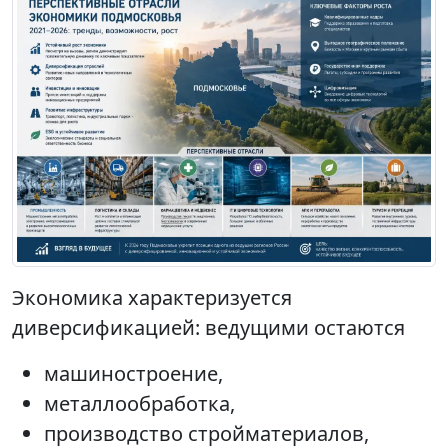
Экономика характеризуется
диверсификацией: ведущими остаются
машиностроение,
металлообработка,
производство стройматериалов,