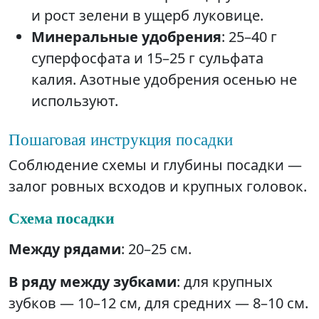
и рост зелени в ущерб луковице.
Минеральные удобрения
: 25–40 г
суперфосфата и 15–25 г сульфата
калия. Азотные удобрения осенью не
используют.
Пошаговая инструкция посадки
Соблюдение схемы и глубины посадки —
залог ровных всходов и крупных головок.
Схема посадки
Между рядами
: 20–25 см.
В ряду между зубками
: для крупных
зубков — 10–12 см, для средних — 8–10 см.