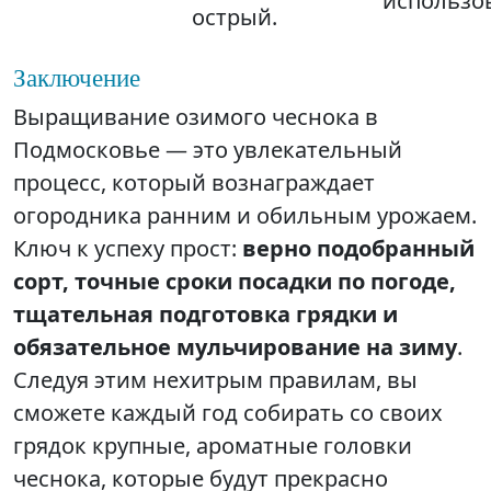
использо
острый.
Заключение
Выращивание озимого чеснока в
Подмосковье — это увлекательный
процесс, который вознаграждает
огородника ранним и обильным урожаем.
Ключ к успеху прост:
верно подобранный
сорт, точные сроки посадки по погоде,
тщательная подготовка грядки и
обязательное мульчирование на зиму
.
Следуя этим нехитрым правилам, вы
сможете каждый год собирать со своих
грядок крупные, ароматные головки
чеснока, которые будут прекрасно