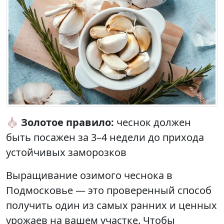
🧄
Золотое правило:
чеснок должен
быть посажен за 3–4 недели до прихода
устойчивых заморозков
Выращивание озимого чеснока в
Подмосковье — это проверенный способ
получить один из самых ранних и ценных
урожаев на вашем участке. Чтобы