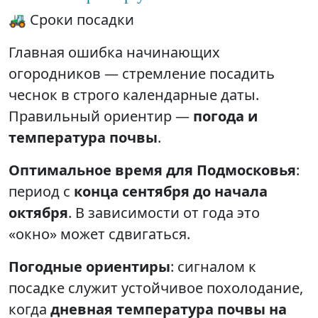
🚜 Сроки посадки
Главная ошибка начинающих
огородников — стремление посадить
чеснок в строго календарные даты.
Правильный ориентир —
погода и
температура почвы
.
Оптимальное время для Подмосковья
:
период с
конца сентября до начала
октября
. В зависимости от года это
«окно» может сдвигаться.
Погодные ориентиры
: сигналом к
посадке служит устойчивое похолодание,
когда
дневная температура почвы на