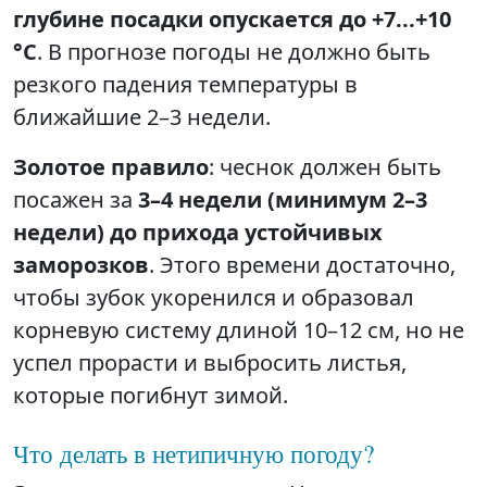
глубине посадки опускается до +7...+10
°C
. В прогнозе погоды не должно быть
резкого падения температуры в
ближайшие 2–3 недели.
Золотое правило
: чеснок должен быть
посажен за
3–4 недели (минимум 2–3
недели) до прихода устойчивых
заморозков
. Этого времени достаточно,
чтобы зубок укоренился и образовал
корневую систему длиной 10–12 см, но не
успел прорасти и выбросить листья,
которые погибнут зимой.
Что делать в нетипичную погоду?