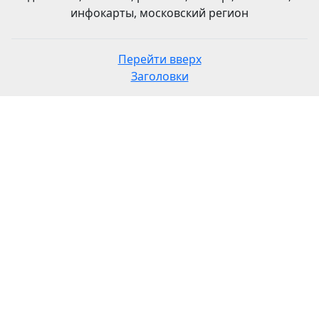
инфокарты, московский регион
Перейти вверх
Заголовки