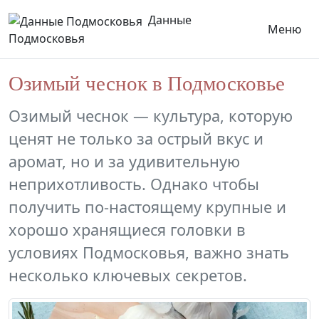
Данные
Меню
Подмосковья
Озимый чеснок в Подмосковье
Озимый чеснок — культура, которую
ценят не только за острый вкус и
аромат, но и за удивительную
неприхотливость. Однако чтобы
получить по-настоящему крупные и
хорошо хранящиеся головки в
условиях Подмосковья, важно знать
несколько ключевых секретов.