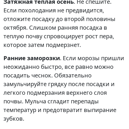
Затяжная теплая осень
. Не спешите.
Если похолодания не предвидится,
отложите посадку до второй половины
октября. Слишком ранняя посадка в
теплую почву спровоцирует рост пера,
которое затем подмерзнет.
Ранние заморозки
. Если морозы пришли
неожиданно быстро, все равно можно
посадить чеснок. Обязательно
замульчируйте грядку после посадки и
легкого подмерзания верхнего слоя
почвы. Мульча сгладит перепады
температур и предотвратит выпирание
зубков.