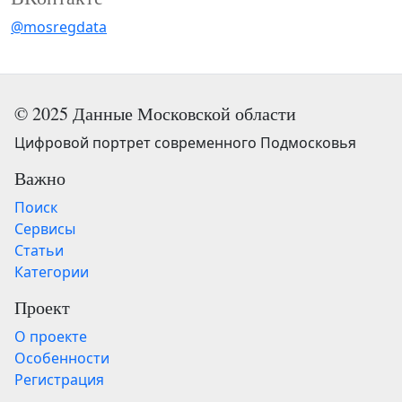
@mosregdata
© 2025 Данные Московской области
Цифровой портрет современного Подмосковья
Важно
Поиск
Сервисы
Статьи
Категории
Проект
О проекте
Особенности
Регистрация