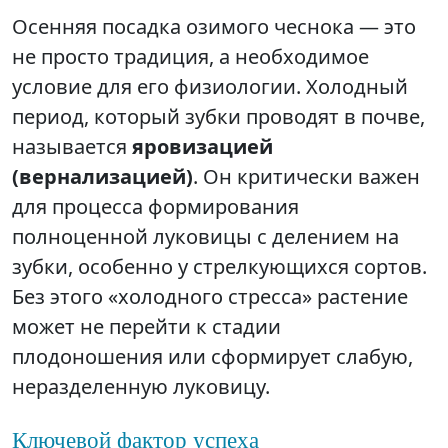
Осенняя посадка озимого чеснока — это
не просто традиция, а необходимое
условие для его физиологии. Холодный
период, который зубки проводят в почве,
называется
яровизацией
(вернализацией)
. Он критически важен
для процесса формирования
полноценной луковицы с делением на
зубки, особенно у стрелкующихся сортов.
Без этого «холодного стресса» растение
может не перейти к стадии
плодоношения или сформирует слабую,
неразделенную луковицу.
Ключевой фактор успеха