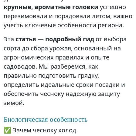
крупные, ароматные головки
успешно
перезимовали и порадовали летом, важно
учесть ключевые особенности региона.
Эта
статья — подробный гид
от выбора
сорта до сбора урожая, основанный на
агрономических правилах и опыте
садоводов. Мы разберемся, как
правильно подготовить грядку,
определить идеальные сроки посадки и
обеспечить чесноку надежную защиту
зимой.
Биологическая особенность
✅ Зачем чесноку холод