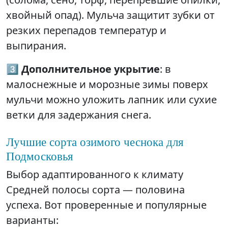
хвойный опад). Мульча защитит зубки от
резких перепадов температур и
выпирания.
3️⃣
Дополнительное укрытие
: в
малоснежные и морозные зимы поверх
мульчи можно уложить лапник или сухие
ветки для задержания снега.
Лучшие сорта озимого чеснока для
Подмосковья
Выбор адаптированного к климату
Средней полосы сорта — половина
успеха. Вот проверенные и популярные
варианты: