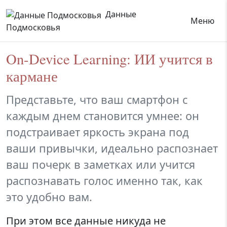
Данные
Меню
Подмосковья
On-Device Learning: ИИ учится в
кармане
Представьте, что ваш смартфон с
каждым днем становится умнее: он
подстраивает яркость экрана под
ваши привычки, идеально распознает
ваш почерк в заметках или учится
распознавать голос именно так, как
это удобно вам.
При этом все данные никуда не