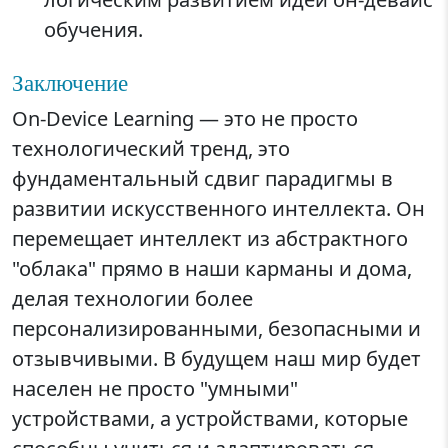
обучения.
Заключение
On-Device Learning — это не просто
технологический тренд, это
фундаментальный сдвиг парадигмы в
развитии искусственного интеллекта. Он
перемещает интеллект из абстрактного
"облака" прямо в наши карманы и дома,
делая технологии более
персонализированными, безопасными и
отзывчивыми. В будущем наш мир будет
населен не просто "умными"
устройствами, а устройствами, которые