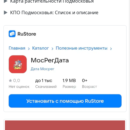
▶
Карта растительности Подмосковья
▶
КПО Подмосковья: Список и описание