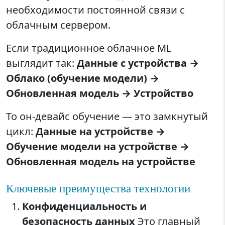
необходимости постоянной связи с
облачным сервером.
Если традиционное облачное ML
выглядит так:
Данные с устройства →
Облако (обучение модели) →
Обновленная модель → Устройство
То он-девайс обучение — это замкнутый
цикл:
Данные на устройстве →
Обучение модели на устройстве →
Обновленная модель на устройстве
Ключевые преимущества технологии
Конфиденциальность и
безопасность данных
Это главный