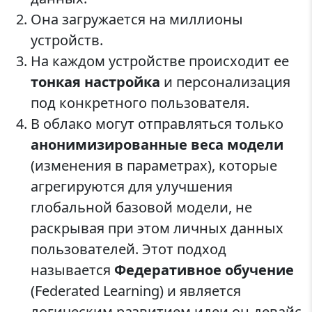
Она загружается на миллионы
устройств.
На каждом устройстве происходит ее
тонкая настройка
и персонализация
под конкретного пользователя.
В облако могут отправляться только
анонимизированные веса модели
(изменения в параметрах), которые
агрегируются для улучшения
глобальной базовой модели, не
раскрывая при этом личных данных
пользователей. Этот подход
называется
Федеративное обучение
(Federated Learning) и является
логическим развитием идеи он-девайс