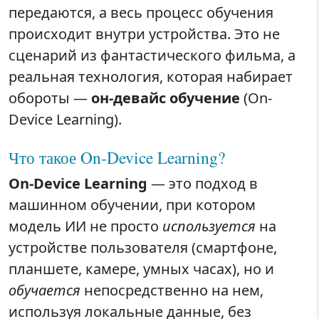
передаются, а весь процесс обучения
происходит внутри устройства. Это не
сценарий из фантастического фильма, а
реальная технология, которая набирает
обороты —
он-девайс обучение
(On-
Device Learning).
Что такое On-Device Learning?
On-Device Learning
— это подход в
машинном обучении, при котором
модель ИИ не просто
используется
на
устройстве пользователя (смартфоне,
планшете, камере, умных часах), но и
обучается
непосредственно на нем,
используя локальные данные, без