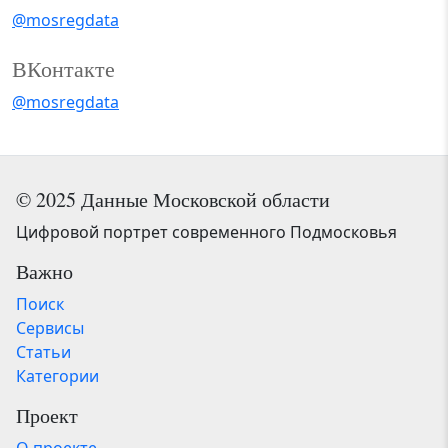
@mosregdata
ВКонтакте
@mosregdata
© 2025 Данные Московской области
Цифровой портрет современного Подмосковья
Важно
Поиск
Сервисы
Статьи
Категории
Проект
О проекте