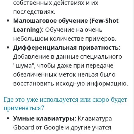
собственных действиях и их
последствиях.
Малошаговое обучение (Few-Shot
Learning):
Обучение на очень
небольшом количестве примеров.
Дифференциальная приватность:
Добавление в данные специального
"шума", чтобы даже при передаче
обезличенных меток нельзя было
восстановить исходную информацию.
Где это уже используется или скоро будет
применяться?
Умные клавиатуры:
Клавиатура
Gboard от Google и другие учатся