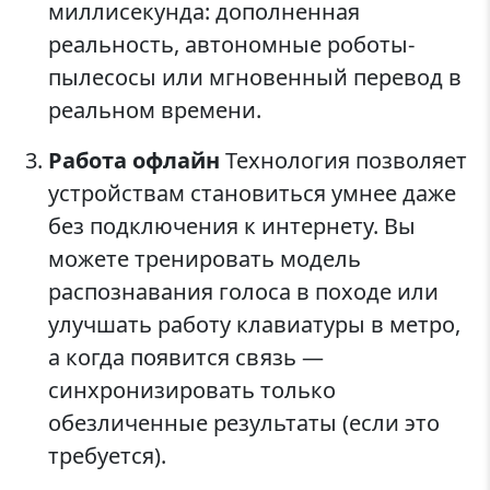
миллисекунда: дополненная
реальность, автономные роботы-
пылесосы или мгновенный перевод в
реальном времени.
Работа офлайн
Технология позволяет
устройствам становиться умнее даже
без подключения к интернету. Вы
можете тренировать модель
распознавания голоса в походе или
улучшать работу клавиатуры в метро,
а когда появится связь —
синхронизировать только
обезличенные результаты (если это
требуется).