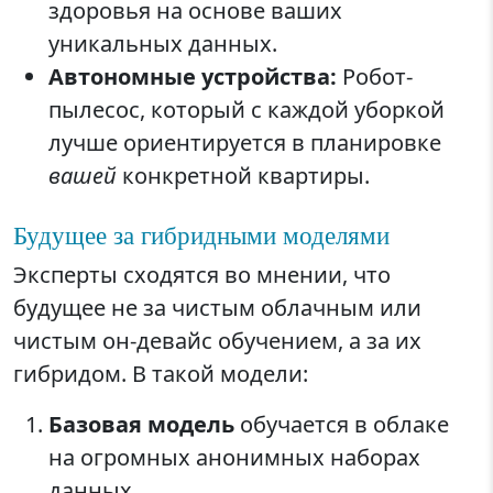
здоровья на основе ваших
уникальных данных.
Автономные устройства:
Робот-
пылесос, который с каждой уборкой
лучше ориентируется в планировке
вашей
конкретной квартиры.
Будущее за гибридными моделями
Эксперты сходятся во мнении, что
будущее не за чистым облачным или
чистым он-девайс обучением, а за их
гибридом. В такой модели:
Базовая модель
обучается в облаке
на огромных анонимных наборах
данных.