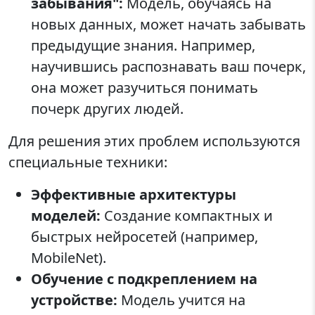
забывания":
Модель, обучаясь на
новых данных, может начать забывать
предыдущие знания. Например,
научившись распознавать ваш почерк,
она может разучиться понимать
почерк других людей.
Для решения этих проблем используются
специальные техники:
Эффективные архитектуры
моделей:
Создание компактных и
быстрых нейросетей (например,
MobileNet).
Обучение с подкреплением на
устройстве:
Модель учится на