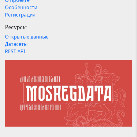
Особенности
Регистрация
Ресурсы
Открытые данные
Датасеты
REST API