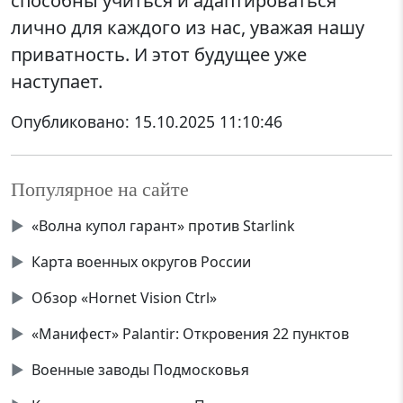
способны учиться и адаптироваться
лично для каждого из нас, уважая нашу
приватность. И этот будущее уже
наступает.
Опубликовано:
15.10.2025 11:10:46
Популярное на сайте
▶
«Волна купол гарант» против Starlink
▶
Карта военных округов России
▶
Обзор «Hornet Vision Ctrl»
▶
«Манифест» Palantir: Откровения 22 пунктов
▶
Военные заводы Подмосковья