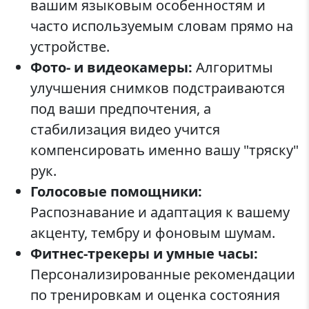
вашим языковым особенностям и
часто используемым словам прямо на
устройстве.
Фото- и видеокамеры:
Алгоритмы
улучшения снимков подстраиваются
под ваши предпочтения, а
стабилизация видео учится
компенсировать именно вашу "тряску"
рук.
Голосовые помощники:
Распознавание и адаптация к вашему
акценту, тембру и фоновым шумам.
Фитнес-трекеры и умные часы:
Персонализированные рекомендации
по тренировкам и оценка состояния