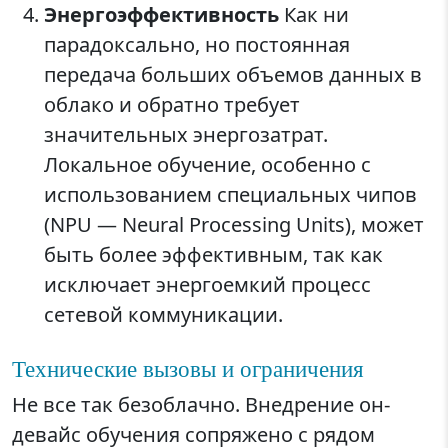
Энергоэффективность
Как ни
парадоксально, но постоянная
передача больших объемов данных в
облако и обратно требует
значительных энергозатрат.
Локальное обучение, особенно с
использованием специальных чипов
(NPU — Neural Processing Units), может
быть более эффективным, так как
исключает энергоемкий процесс
сетевой коммуникации.
Технические вызовы и ограничения
Не все так безоблачно. Внедрение он-
девайс обучения сопряжено с рядом