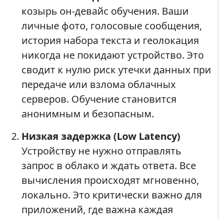
козырь он-девайс обучения. Ваши
личные фото, голосовые сообщения,
история набора текста и геолокация
никогда не покидают устройство. Это
сводит к нулю риск утечки данных при
передаче или взлома облачных
серверов. Обучение становится
анонимным и безопасным.
Низкая задержка (Low Latency)
Устройству не нужно отправлять
запрос в облако и ждать ответа. Все
вычисления происходят мгновенно,
локально. Это критически важно для
приложений, где важна каждая