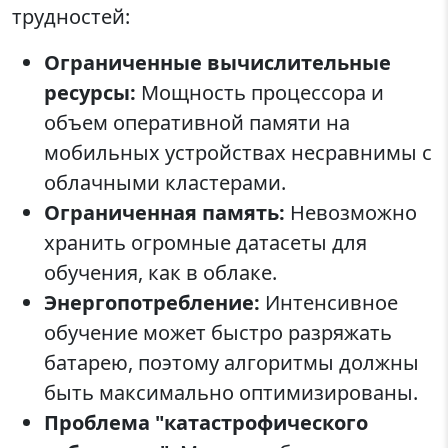
трудностей:
Ограниченные вычислительные
ресурсы:
Мощность процессора и
объем оперативной памяти на
мобильных устройствах несравнимы с
облачными кластерами.
Ограниченная память:
Невозможно
хранить огромные датасеты для
обучения, как в облаке.
Энергопотребление:
Интенсивное
обучение может быстро разряжать
батарею, поэтому алгоритмы должны
быть максимально оптимизированы.
Проблема "катастрофического