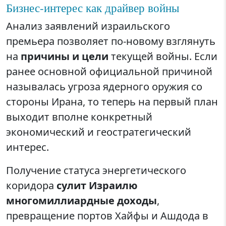
Бизнес-интерес как драйвер войны
Анализ заявлений израильского
премьера позволяет по-новому взглянуть
на
причины и цели
текущей войны. Если
ранее основной официальной причиной
называлась угроза ядерного оружия со
стороны Ирана, то теперь на первый план
выходит вполне конкретный
экономический и геостратегический
интерес.
Получение статуса энергетического
коридора
сулит Израилю
многомиллиардные доходы
,
превращение портов Хайфы и Ашдода в