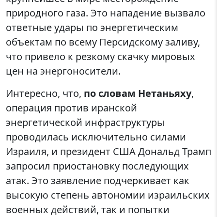
природного газа. Это нападение вызвало
ответные удары по энергетическим
объектам по всему Персидскому заливу,
что привело к резкому скачку мировых
цен на энергоносители.
Интересно, что,
по словам Нетаньяху
,
операция против иранской
энергетической инфраструктуры
проводилась исключительно силами
Израиля, и президент США Дональд Трамп
запросил приостановку последующих
атак. Это заявление подчеркивает как
высокую степень автономии израильских
военных действий, так и попытки