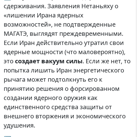
сдерживания. Заявления Нетаньяху о
«лишении Ирана ядерных
возможностей», не подтвержденные
МАГАТЭ, выглядят преждевременными.
Если Иран действительно утратил свои
ядерные мощности (что маловероятно),
это
создает вакуум силы
. Если же нет, то
попытка лишить Иран энергетического
рычага может подтолкнуть его к
принятию решения о форсированном
создании ядерного оружия как
единственного средства защиты от
внешнего вторжения и экономического
удушения.