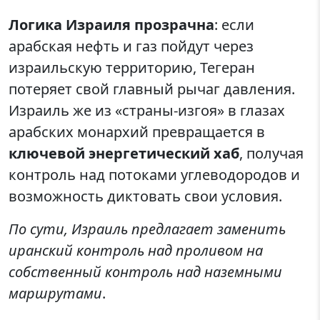
Логика Израиля прозрачна
: если
арабская нефть и газ пойдут через
израильскую территорию, Тегеран
потеряет свой главный рычаг давления.
Израиль же из «страны-изгоя» в глазах
арабских монархий превращается в
ключевой энергетический хаб
, получая
контроль над потоками углеводородов и
возможность диктовать свои условия.
По сути, Израиль предлагает заменить
иранский контроль над проливом на
собственный контроль над наземными
маршрутами
.