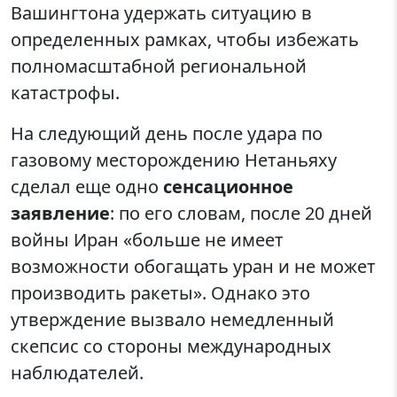
Вашингтона удержать ситуацию в
определенных рамках, чтобы избежать
полномасштабной региональной
катастрофы.
На следующий день после удара по
газовому месторождению Нетаньяху
сделал еще одно
сенсационное
заявление
: по его словам, после 20 дней
войны Иран «больше не имеет
возможности обогащать уран и не может
производить ракеты». Однако это
утверждение вызвало немедленный
скепсис со стороны международных
наблюдателей.