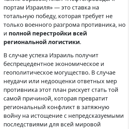
портам Израиля» — это ставка на
тотальную победу, которая требует не
только военного разгрома противника, но
и
полной перестройки всей
региональной логистики
.
В случае успеха Израиль получит
беспрецедентное экономическое и
геополитическое могущество. В случае
неудачи или недооценки ответных мер
противника этот план рискует стать той
самой причиной, которая превратит
региональный конфликт в затяжную
войну на истощение с непредсказуемыми
последствиями для всей мировой