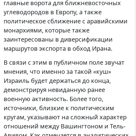
главные ворота для ближневосточных
углеводородов в Европу, а также
политическое сближение с аравийскими
монархиями, которые также
заинтересованы в диверсификации
маршрутов экспорта в обход Ирана.
В связи с этим в публичном поле звучат
мнения, что именно за такой «куш»
Израиль будет держаться до конца,
демонстрируя невиданную ранее
военную активность. Более того,
источники, близкие к политическим
кругам, указывают на сложный характер
отношений между Вашингтоном и Тель-
Авивом. Как отмечается в аналитических