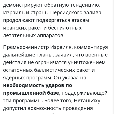
демонстрируют обратную тенденцию.
Израиль и страны Персидского залива
продолжают подвергаться атакам
иранских ракет и беспилотных
летательных аппаратов.
Премьер-министр Израиля, комментируя
дальнейшие планы, заявил, что военные
действия не ограничатся уничтожением
остаточных баллистических ракет и
ядерных программ. Он указал на
необходимость ударов по
промышленной базе
, поддерживающей
эти программы. Более того, Нетаньяху
допустил возможность проведения