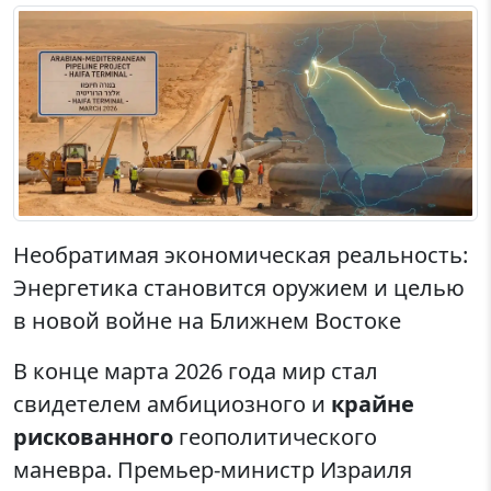
Необратимая экономическая реальность:
Энергетика становится оружием и целью
в новой войне на Ближнем Востоке
В конце марта 2026 года мир стал
свидетелем амбициозного и
крайне
рискованного
геополитического
маневра. Премьер-министр Израиля