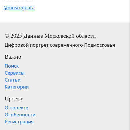
@mosregdata
© 2025 Данные Московской области
Цифровой портрет современного Подмосковья
Важно
Поиск
Сервисы
Статьи
Категории
Проект
О проекте
Особенности
Регистрация