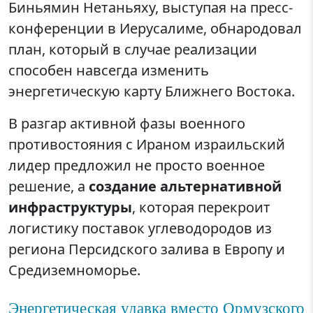
Биньямин Нетаньяху, выступая на пресс-
конференции в Иерусалиме, обнародовал
план, который в случае реализации
способен навсегда изменить
энергетическую карту Ближнего Востока.
В разгар активной фазы военного
противостояния с Ираном израильский
лидер предложил не просто военное
решение, а
создание альтернативной
инфраструктуры
, которая перекроит
логистику поставок углеводородов из
региона Персидского залива в Европу и
Средиземноморье.
Энергетическая удавка вместо Ормузского