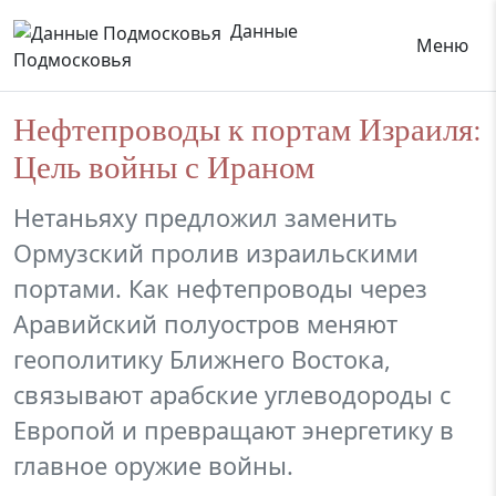
Данные
Меню
Подмосковья
Нефтепроводы к портам Израиля:
Цель войны с Ираном
Нетаньяху предложил заменить
Ормузский пролив израильскими
портами. Как нефтепроводы через
Аравийский полуостров меняют
геополитику Ближнего Востока,
связывают арабские углеводороды с
Европой и превращают энергетику в
главное оружие войны.