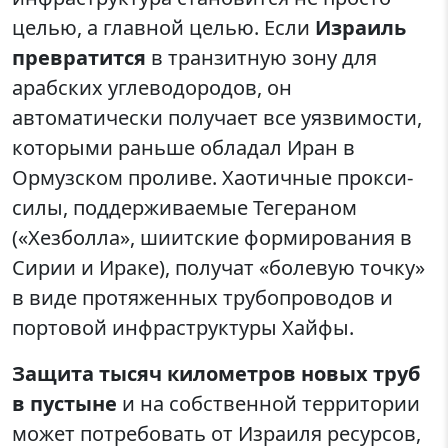
целью, а главной целью. Если
Израиль
превратится
в транзитную зону для
арабских углеводородов, он
автоматически получает все уязвимости,
которыми раньше обладал Иран в
Ормузском проливе. Хаотичные прокси-
силы, поддерживаемые Тегераном
(«Хезболла», шиитские формирования в
Сирии и Ираке), получат «болевую точку»
в виде протяженных трубопроводов и
портовой инфраструктуры Хайфы.
Защита тысяч километров новых труб
в пустыне
и на собственной территории
может потребовать от Израиля ресурсов,