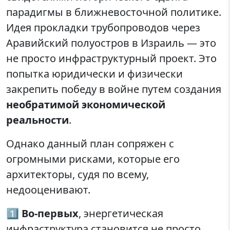
парадигмы в ближневосточной политике.
Идея прокладки трубопроводов через
Аравийский полуостров в Израиль — это
не просто инфраструктурный проект. Это
попытка юридически и физически
закрепить победу в войне путем создания
необратимой экономической
реальности
.
Однако данный план сопряжен с
огромными рисками, которые его
архитекторы, судя по всему,
недооценивают.
1️⃣
Во-первых
, энергетическая
инфраструктура становится не просто