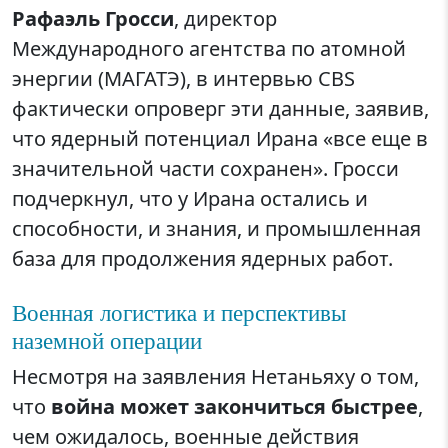
Рафаэль Гросси
, директор
Международного агентства по атомной
энергии (МАГАТЭ), в интервью CBS
фактически опроверг эти данные, заявив,
что ядерный потенциал Ирана «все еще в
значительной части сохранен». Гросси
подчеркнул, что у Ирана остались и
способности, и знания, и промышленная
база для продолжения ядерных работ.
Военная логистика и перспективы
наземной операции
Несмотря на заявления Нетаньяху о том,
что
война может закончиться быстрее
,
чем ожидалось, военные действия