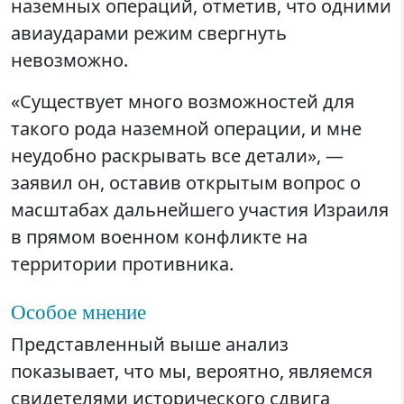
наземных операций, отметив, что одними
авиаударами режим свергнуть
невозможно.
«Существует много возможностей для
такого рода наземной операции, и мне
неудобно раскрывать все детали», —
заявил он, оставив открытым вопрос о
масштабах дальнейшего участия Израиля
в прямом военном конфликте на
территории противника.
Особое мнение
Представленный выше анализ
показывает, что мы, вероятно, являемся
свидетелями исторического сдвига