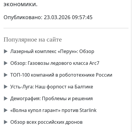
экономики.
Опубликовано:
23.03.2026 09:57:45
Популярное на сайте
▶
Лазерный комплекс «Перун»: Обзор
▶
Обзор: Газовозы ледового класса Аrc7
▶
ТОП-100 компаний в робототехнике России
▶
Усть-Луга: Наш форпост на Балтике
▶
Демография: Проблемы и решения
▶
«Волна купол гарант» против Starlink
▶
Обзор всех российских дронов