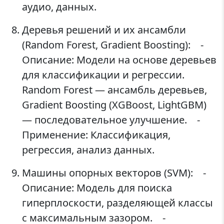
аудио, данных.
Деревья решений и их ансамбли
(Random Forest, Gradient Boosting): -
Описание: Модели на основе деревьев
для классификации и регрессии.
Random Forest — ансамбль деревьев,
Gradient Boosting (XGBoost, LightGBM)
— последовательное улучшение. -
Применение: Классификация,
регрессия, анализ данных.
Машины опорных векторов (SVM): -
Описание: Модель для поиска
гиперплоскости, разделяющей классы
с максимальным зазором. -