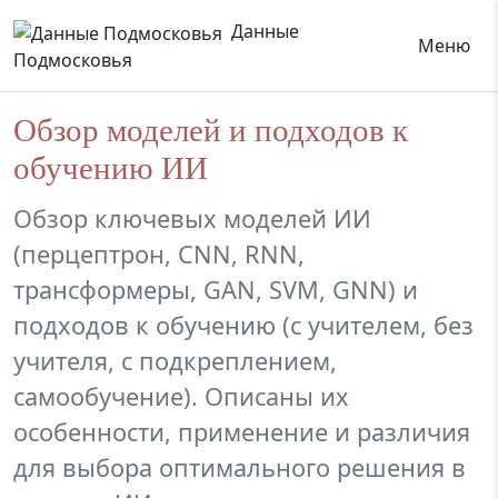
Данные
Меню
Подмосковья
Обзор моделей и подходов к
обучению ИИ
Обзор ключевых моделей ИИ
(перцептрон, CNN, RNN,
трансформеры, GAN, SVM, GNN) и
подходов к обучению (с учителем, без
учителя, с подкреплением,
самообучение). Описаны их
особенности, применение и различия
для выбора оптимального решения в