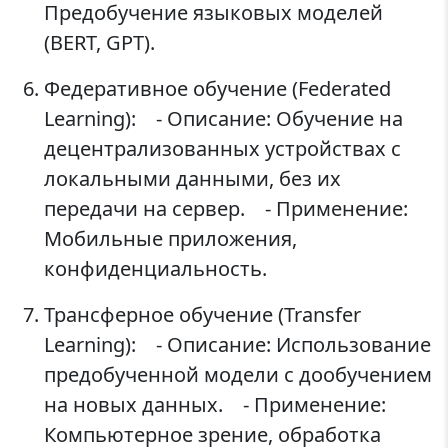
Предобучение языковых моделей
(BERT, GPT).
Федеративное обучение (Federated
Learning): - Описание: Обучение на
децентрализованных устройствах с
локальными данными, без их
передачи на сервер. - Применение:
Мобильные приложения,
конфиденциальность.
Трансферное обучение (Transfer
Learning): - Описание: Использование
предобученной модели с дообучением
на новых данных. - Применение:
Компьютерное зрение, обработка