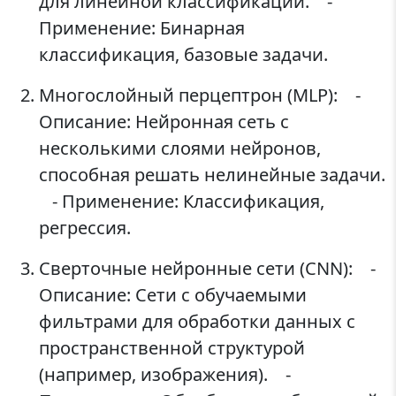
для линейной классификации. -
Применение: Бинарная
классификация, базовые задачи.
Многослойный перцептрон (MLP): -
Описание: Нейронная сеть с
несколькими слоями нейронов,
способная решать нелинейные задачи.
- Применение: Классификация,
регрессия.
Сверточные нейронные сети (CNN): -
Описание: Сети с обучаемыми
фильтрами для обработки данных с
пространственной структурой
(например, изображения). -