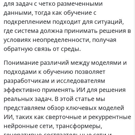
для задач с четко размеченными
данными, тогда как обучение с
подкреплением подходит для ситуаций,
где система должна принимать решения в
условиях неопределенности, получая
обратную связь от среды.
Понимание различий между моделями и
подходами к обучению позволяет
разработчикам и исследователям
эффективно применять ИИ для решения
реальных задач. В этой статье мы
представляем обзор ключевых моделей
ИИ, таких как сверточные и рекуррентные
нейронные сети, трансформеры,
генеративно-состязательные сети и