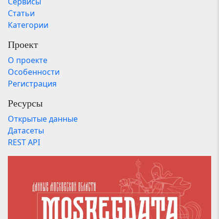
Сервисы
Статьи
Категории
Проект
О проекте
Особенности
Регистрация
Ресурсы
Открытые данные
Датасеты
REST API