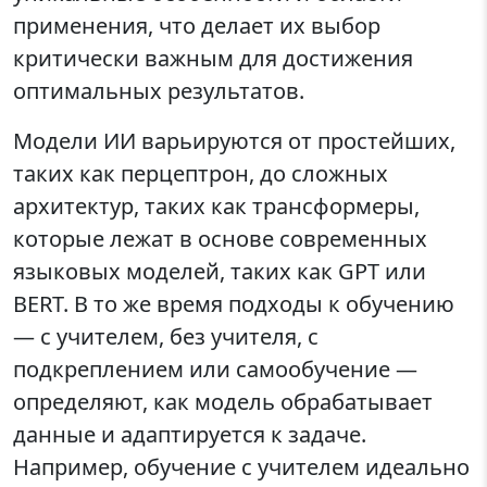
применения, что делает их выбор
критически важным для достижения
оптимальных результатов.
Модели ИИ варьируются от простейших,
таких как перцептрон, до сложных
архитектур, таких как трансформеры,
которые лежат в основе современных
языковых моделей, таких как GPT или
BERT. В то же время подходы к обучению
— с учителем, без учителя, с
подкреплением или самообучение —
определяют, как модель обрабатывает
данные и адаптируется к задаче.
Например, обучение с учителем идеально