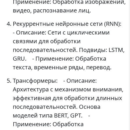
Применение: Обработка изображений,
видео, распознавание лиц.
Рекуррентные нейронные сети (RNN):
- Описание: Сети с циклическими
связями для обработки
последовательностей. Подвиды: LSTM,
GRU. - Применение: Обработка
текста, временные ряды, перевод.
Трансформеры: - Описание:
Архитектура с механизмом внимания,
эффективная для обработки длинных
последовательностей. Основа
моделей типа BERT, GPT. -
Применение: Обработка