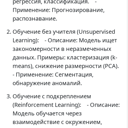
регрессия, классификация. -
Применение: Прогнозирование,
распознавание.
Обучение без учителя (Unsupervised
Learning): - Описание: Модель ищет
закономерности в неразмеченных
данных. Примеры: кластеризация (k-
means), снижение размерности (PCA).
- Применение: Сегментация,
обнаружение аномалий.
Обучение с подкреплением
(Reinforcement Learning): - Описание:
Модель обучается через
взаимодействие с окружением,