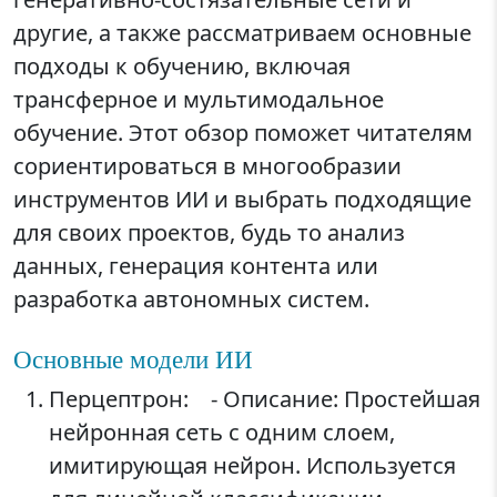
другие, а также рассматриваем основные
подходы к обучению, включая
трансферное и мультимодальное
обучение. Этот обзор поможет читателям
сориентироваться в многообразии
инструментов ИИ и выбрать подходящие
для своих проектов, будь то анализ
данных, генерация контента или
разработка автономных систем.
Основные модели ИИ
Перцептрон: - Описание: Простейшая
нейронная сеть с одним слоем,
имитирующая нейрон. Используется