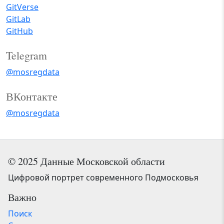
GitVerse
GitLab
GitHub
Telegram
@mosregdata
ВКонтакте
@mosregdata
© 2025 Данные Московской области
Цифровой портрет современного Подмосковья
Важно
Поиск