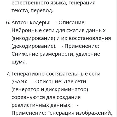
естественного языка, генерация
текста, перевод.
Автоэнкодеры: - Описание:
Нейронные сети для сжатия данных
(энкодирование) и их восстановления
(декодирование). - Применение:
Снижение размерности, удаление
шума.
Генеративно-состязательные сети
(GAN): - Описание: Две сети
(генератор и дискриминатор)
соревнуются для создания
реалистичных данных. -
Применение: Генерация изображений,