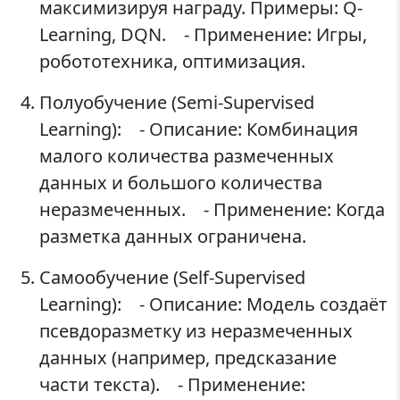
максимизируя награду. Примеры: Q-
Learning, DQN. - Применение: Игры,
робототехника, оптимизация.
Полуобучение (Semi-Supervised
Learning): - Описание: Комбинация
малого количества размеченных
данных и большого количества
неразмеченных. - Применение: Когда
разметка данных ограничена.
Самообучение (Self-Supervised
Learning): - Описание: Модель создаёт
псевдоразметку из неразмеченных
данных (например, предсказание
части текста). - Применение: