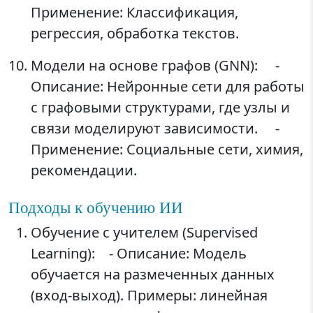
Применение: Классификация,
регрессия, обработка текстов.
Модели на основе графов (GNN): -
Описание: Нейронные сети для работы
с графовыми структурами, где узлы и
связи моделируют зависимости. -
Применение: Социальные сети, химия,
рекомендации.
Подходы к обучению ИИ
Обучение с учителем (Supervised
Learning): - Описание: Модель
обучается на размеченных данных
(вход-выход). Примеры: линейная