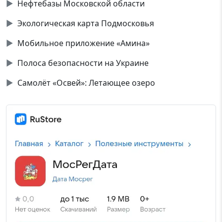
▶
Нефтебазы Московской области
▶
Экологическая карта Подмосковья
▶
Мобильное приложение «Амина»
▶
Полоса безопасности на Украине
▶
Самолёт «Освей»: Летающее озеро