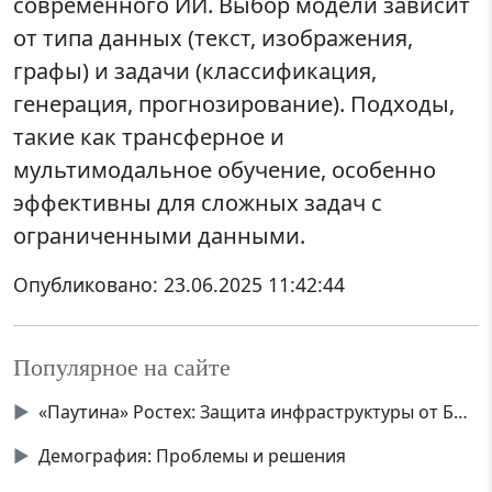
современного ИИ. Выбор модели зависит
от типа данных (текст, изображения,
графы) и задачи (классификация,
генерация, прогнозирование). Подходы,
такие как трансферное и
мультимодальное обучение, особенно
эффективны для сложных задач с
ограниченными данными.
Опубликовано:
23.06.2025 11:42:44
Популярное на сайте
▶
«Паутина» Ростех: Защита инфраструктуры от БПЛА
▶
Демография: Проблемы и решения