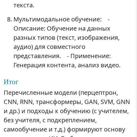
текста.
Мультимодальное обучение: -
Описание: Обучение на данных
разных типов (текст, изображения,
аудио) для совместного
представления. - Применение:
Генерация контента, анализ видео.
Итог
Перечисленные модели (перцептрон,
CNN, RNN, трансформеры, GAN, SVM, GNN
и др.) и подходы к обучению (с учителем,
без учителя, с подкреплением,
самообучение и т.д.) формируют основу