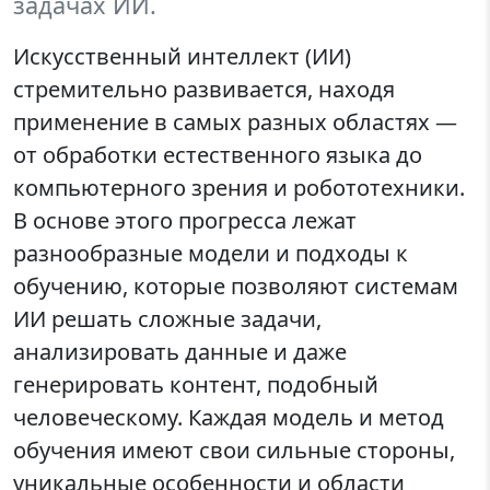
задачах ИИ.
Искусственный интеллект (ИИ)
стремительно развивается, находя
применение в самых разных областях —
от обработки естественного языка до
компьютерного зрения и робототехники.
В основе этого прогресса лежат
разнообразные модели и подходы к
обучению, которые позволяют системам
ИИ решать сложные задачи,
анализировать данные и даже
генерировать контент, подобный
человеческому. Каждая модель и метод
обучения имеют свои сильные стороны,
уникальные особенности и области