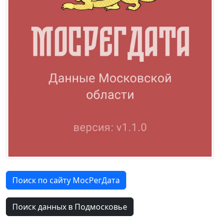
Поиск по сайту МосРегДата
Поиск данных в Подмосковье