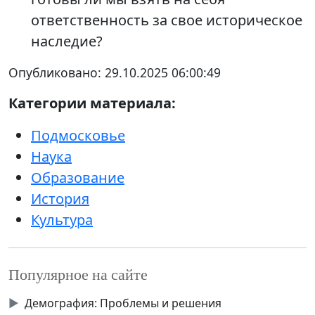
ответственность за свое историческое
наследие?
Опубликовано:
29.10.2025 06:00:49
Категории материала:
Подмосковье
Наука
Образование
История
Культура
Популярное на сайте
▶
Демография: Проблемы и решения