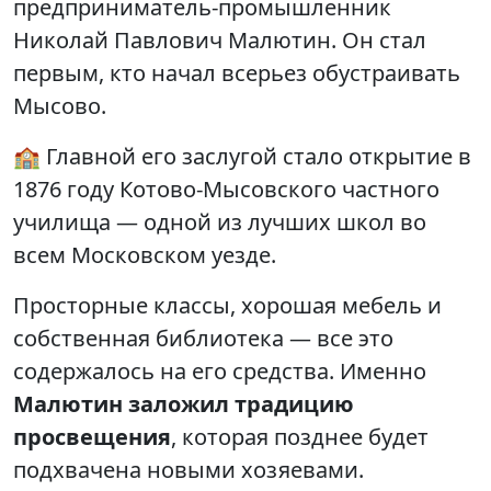
предприниматель-промышленник
Николай Павлович Малютин. Он стал
первым, кто начал всерьез обустраивать
Мысово.
🏫 Главной его заслугой стало открытие в
1876 году Котово-Мысовского частного
училища — одной из лучших школ во
всем Московском уезде.
Просторные классы, хорошая мебель и
собственная библиотека — все это
содержалось на его средства. Именно
Малютин заложил традицию
просвещения
, которая позднее будет
подхвачена новыми хозяевами.