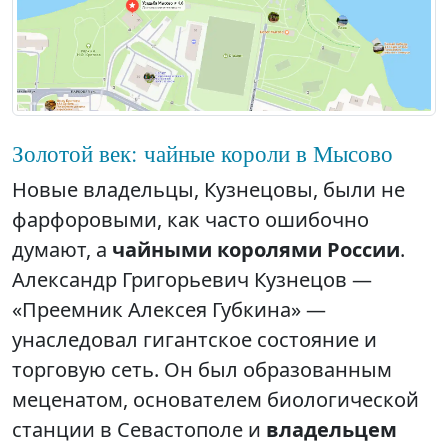
Золотой век: чайные короли в Мысово
Новые владельцы, Кузнецовы, были не
фарфоровыми, как часто ошибочно
думают, а
чайными королями России
.
Александр Григорьевич Кузнецов —
«Преемник Алексея Губкина» —
унаследовал гигантское состояние и
торговую сеть. Он был образованным
меценатом, основателем биологической
станции в Севастополе и
владельцем