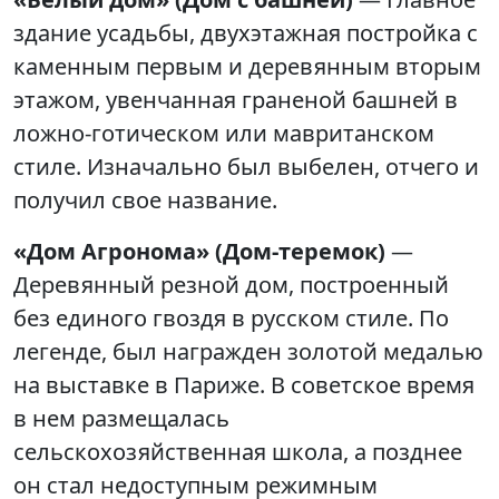
здание усадьбы, двухэтажная постройка с
каменным первым и деревянным вторым
этажом, увенчанная граненой башней в
ложно-готическом или мавританском
стиле. Изначально был выбелен, отчего и
получил свое название.
«Дом Агронома» (Дом-теремок)
—
Деревянный резной дом, построенный
без единого гвоздя в русском стиле. По
легенде, был награжден золотой медалью
на выставке в Париже. В советское время
в нем размещалась
сельскохозяйственная школа, а позднее
он стал недоступным режимным