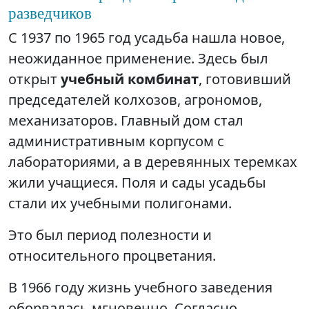
разведчиков
С 1937 по 1965 год усадьба нашла новое,
неожиданное применение. Здесь был
открыт
учебный комбинат
, готовивший
председателей колхозов, агрономов,
механизаторов. Главный дом стал
административным корпусом с
лабораториями, а в деревянных теремках
жили учащиеся. Поля и сады усадьбы
стали их учебными полигонами.
Это был период полезности и
относительного процветания.
В 1966 году жизнь учебного заведения
оборвалась мгновенно. Согласно