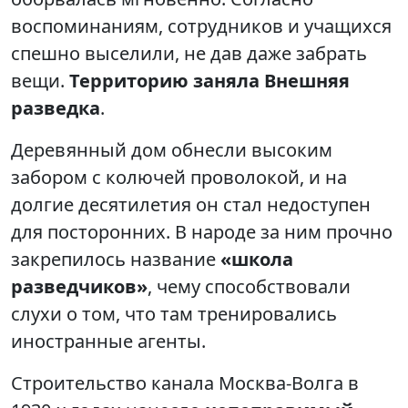
воспоминаниям, сотрудников и учащихся
спешно выселили, не дав даже забрать
вещи.
Территорию заняла Внешняя
разведка
.
Деревянный дом обнесли высоким
забором с колючей проволокой, и на
долгие десятилетия он стал недоступен
для посторонних. В народе за ним прочно
закрепилось название
«школа
разведчиков»
, чему способствовали
слухи о том, что там тренировались
иностранные агенты.
Строительство канала Москва-Волга в