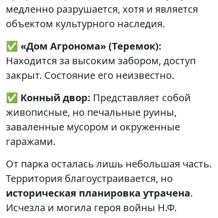
медленно разрушается, хотя и является
объектом культурного наследия.
✅
«Дом Агронома» (Теремок):
Находится за высоким забором, доступ
закрыт. Состояние его неизвестно.
✅
Конный двор:
Представляет собой
живописные, но печальные руины,
заваленные мусором и окруженные
гаражами.
От парка осталась лишь небольшая часть.
Территория благоустраивается, но
историческая планировка утрачена
.
Исчезла и могила героя войны Н.Ф.