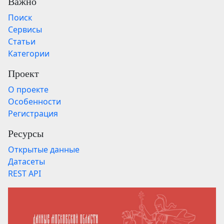
Важно
Поиск
Сервисы
Статьи
Категории
Проект
О проекте
Особенности
Регистрация
Ресурсы
Открытые данные
Датасеты
REST API