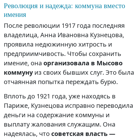
Революция и надежда: коммуна вместо
имения
После революции 1917 года последняя
владелица, Анна Ивановна Кузнецова,
проявила недюжинную хитрость и
предприимчивость. Чтобы сохранить
имение, она
организовала в Мысово
коммуну
из своих бывших слуг. Это была
отчаянная попытка переждать бурю.
Вплоть до 1921 года, уже находясь в
Париже, Кузнецова исправно переводила
деньги на содержание коммуны и
выплату жалования служащим. Она
надеялась, что
советская власть —