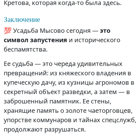
Кретова, которая когда-то была здесь.
Заключение
💯 Усадьба Мысово сегодня —
это
символ запустения
и исторического
беспамятства.
Ее судьба — это череда удивительных
превращений: из княжеского владения в
купеческую дачу, из кузницы агрономов в
секретный объект разведки, а затем — в
заброшенный памятник. Ее стены,
хранящие память о золоте чаеторговцев,
упорстве коммунаров и тайнах спецслужб,
продолжают разрушаться.