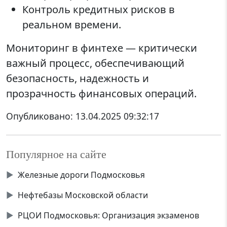
Контроль кредитных рисков в
реальном времени.
Мониторинг в финтехе — критически
важный процесс, обеспечивающий
безопасность, надежность и
прозрачность финансовых операций.
Опубликовано:
13.04.2025 09:32:17
Популярное на сайте
▶
Железные дороги Подмосковья
▶
Нефтебазы Московской области
▶
РЦОИ Подмосковья: Организация экзаменов