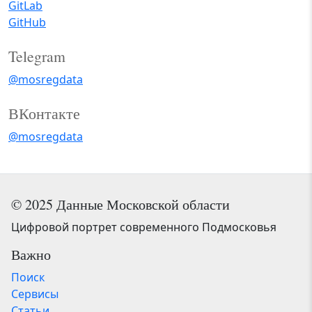
GitLab
GitHub
Telegram
@mosregdata
ВКонтакте
@mosregdata
© 2025 Данные Московской области
Цифровой портрет современного Подмосковья
Важно
Поиск
Сервисы
Статьи