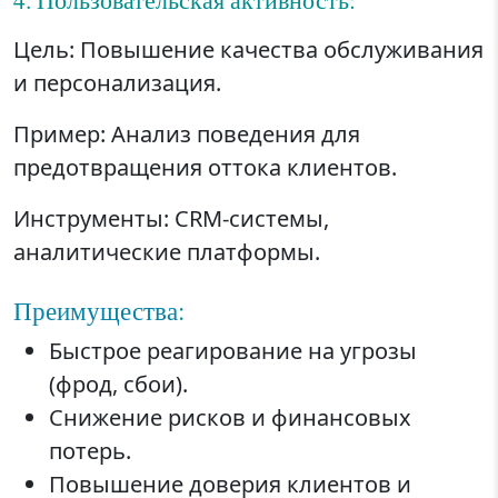
Цель: Повышение качества обслуживания
и персонализация.
Пример: Анализ поведения для
предотвращения оттока клиентов.
Инструменты: CRM-системы,
аналитические платформы.
Преимущества:
Быстрое реагирование на угрозы
(фрод, сбои).
Снижение рисков и финансовых
потерь.
Повышение доверия клиентов и