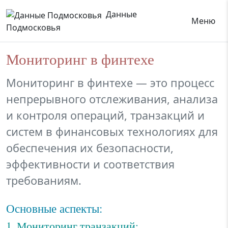
Данные
Меню
Подмосковья
Мониторинг в финтехе
Мониторинг в финтехе — это процесс
непрерывного отслеживания, анализа
и контроля операций, транзакций и
систем в финансовых технологиях для
обеспечения их безопасности,
эффективности и соответствия
требованиям.
Основные аспекты:
1. Мониторинг транзакций: