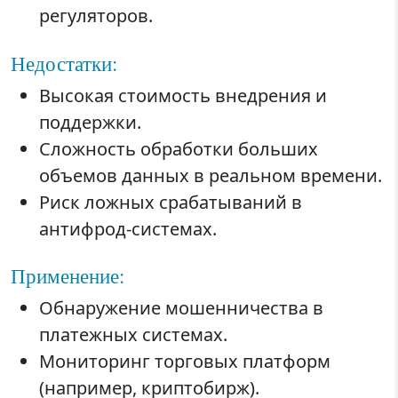
регуляторов.
Недостатки:
Высокая стоимость внедрения и
поддержки.
Сложность обработки больших
объемов данных в реальном времени.
Риск ложных срабатываний в
антифрод-системах.
Применение:
Обнаружение мошенничества в
платежных системах.
Мониторинг торговых платформ
(например, криптобирж).