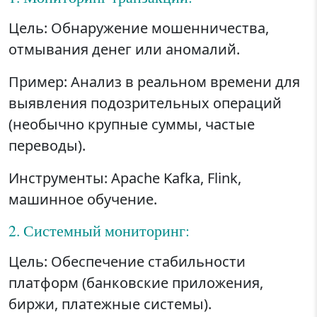
Цель: Обнаружение мошенничества,
отмывания денег или аномалий.
Пример: Анализ в реальном времени для
выявления подозрительных операций
(необычно крупные суммы, частые
переводы).
Инструменты: Apache Kafka, Flink,
машинное обучение.
2. Системный мониторинг:
Цель: Обеспечение стабильности
платформ (банковские приложения,
биржи, платежные системы).