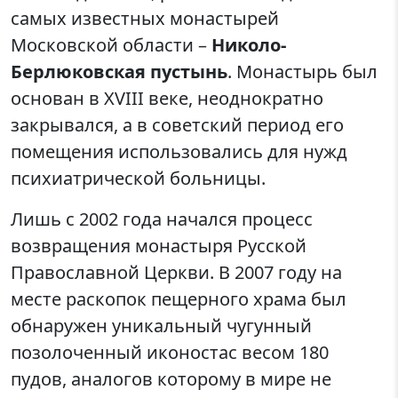
самых известных монастырей
Московской области –
Николо-
Берлюковская пустынь
. Монастырь был
основан в XVIII веке, неоднократно
закрывался, а в советский период его
помещения использовались для нужд
психиатрической больницы.
Лишь с 2002 года начался процесс
возвращения монастыря Русской
Православной Церкви. В 2007 году на
месте раскопок пещерного храма был
обнаружен уникальный чугунный
позолоченный иконостас весом 180
пудов, аналогов которому в мире не