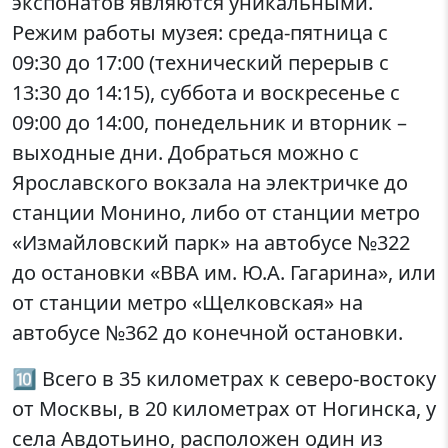
экспонатов являются уникальными.
Режим работы музея: среда-пятница с
09:30 до 17:00 (технический перерыв с
13:30 до 14:15), суббота и воскресенье с
09:00 до 14:00, понедельник и вторник –
выходные дни. Добраться можно с
Ярославского вокзала на электричке до
станции Монино, либо от станции метро
«Измайловский парк» на автобусе №322
до остановки «ВВА им. Ю.А. Гагарина», или
от станции метро «Щелковская» на
автобусе №362 до конечной остановки.
🔟 Всего в 35 километрах к северо-востоку
от Москвы, в 20 километрах от Ногинска, у
села Авдотьино, расположен один из