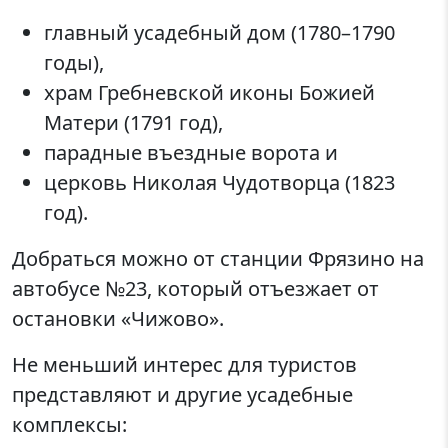
главный усадебный дом (1780–1790
годы),
храм Гребневской иконы Божией
Матери (1791 год),
парадные въездные ворота и
церковь Николая Чудотворца (1823
год).
Добраться можно от станции Фрязино на
автобусе №23, который отъезжает от
остановки «Чижово».
Не меньший интерес для туристов
представляют и другие усадебные
комплексы: