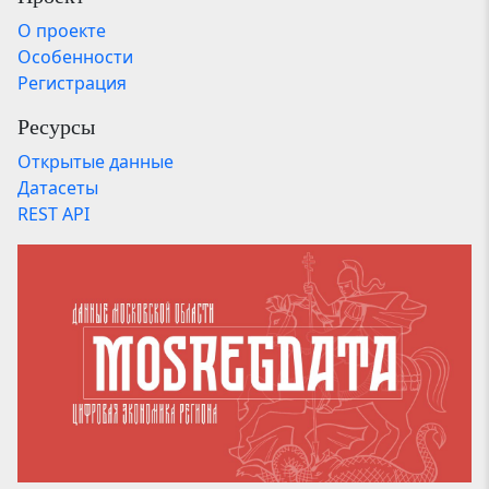
О проекте
Особенности
Регистрация
Ресурсы
Открытые данные
Датасеты
REST API