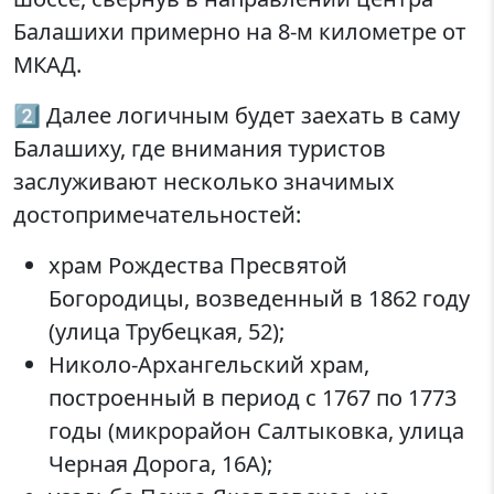
Балашихи примерно на 8-м километре от
МКАД.
2️⃣ Далее логичным будет заехать в саму
Балашиху, где внимания туристов
заслуживают несколько значимых
достопримечательностей:
храм Рождества Пресвятой
Богородицы, возведенный в 1862 году
(улица Трубецкая, 52);
Николо-Архангельский храм,
построенный в период с 1767 по 1773
годы (микрорайон Салтыковка, улица
Черная Дорога, 16А);