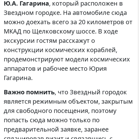
Ю.А. Гагарина
, который расположен в
Звездном городке. На автомобиле сюда
можно доехать всего за 20 километров от
МКАД по Щелковскому шоссе. В ходе
экскурсии гостям расскажут о
конструкции космических кораблей,
продемонстрируют модели космических
аппаратов и рабочее место Юрия
Гагарина.
Важно помнить
, что Звездный городок
является режимным объектом, закрытым
для свободного посещения, поэтому
попасть сюда можно только по
предварительной заявке, заранее
спланировав визит и связавшись с