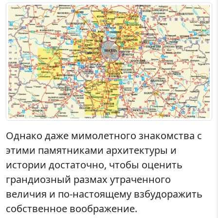
Однако даже мимолетного знакомства с
этими памятниками архитектуры и
истории достаточно, чтобы оценить
грандиозный размах утраченного
величия и по-настоящему взбудоражить
собственное воображение.