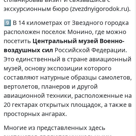
экскурсионным бюро (zvezdnyigorodok.ru).
9️⃣ В 14 километрах от Звездного городка
расположен поселок Монино, где можно
посетить
Центральный музей Военно-
воздушных сил
Российской Федерации.
Это единственный в стране авиационный
музей, основу экспозиции которого
составляют натурные образцы самолетов,
вертолетов, планеров и другой
авиационной техники, расположенные на
20 гектарах открытых площадок, а также в
просторных ангарах.
Многие из представленных здесь