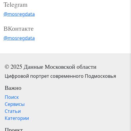
Telegram
@mosregdata
ВКонтакте
@mosregdata
© 2025 Данные Московской области
Цифровой портрет современного Подмосковья
Важно
Поиск
Сервисы
Статьи
Категории
Проект