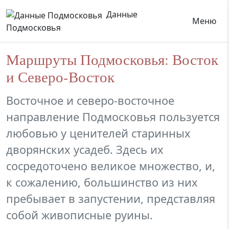
Данные
Меню
Подмосковья
Маршруты Подмосковья: Восток
и Северо-Восток
Восточное и северо-восточное
направление Подмосковья пользуется
любовью у ценителей старинных
дворянских усадеб. Здесь их
сосредоточено великое множество, и,
к сожалению, большинство из них
пребывает в запустении, представляя
собой живописные руины.