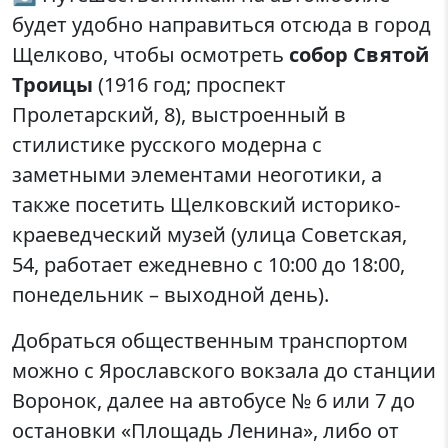
будет удобно направиться отсюда в город
Щелково, чтобы осмотреть
собор Святой
Троицы
(1916 год; проспект
Пролетарский, 8), выстроенный в
стилистике русского модерна с
заметными элементами неоготики, а
также посетить Щелковский историко-
краеведческий музей (улица Советская,
54, работает ежедневно с 10:00 до 18:00,
понедельник – выходной день).
Добраться общественным транспортом
можно с Ярославского вокзала до станции
Воронок, далее на автобусе № 6 или 7 до
остановки «Площадь Ленина», либо от