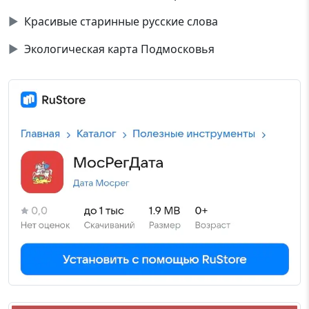
▶
Красивые старинные русские слова
▶
Экологическая карта Подмосковья