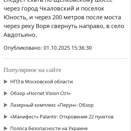
через город Чкаловский и поселок
Юность, и через 200 метров после моста
через реку Воря свернуть направо, в село
Авдотьино.
Опубликовано:
01.10.2025 15:36:30
Популярное на сайте
▶
НПЗ в Московской области
▶
Обзор «Hornet Vision Ctrl»
▶
Лазерный комплекс «Перун»: Обзор
▶
«Манифест» Palantir: Откровения 22 пунктов
▶
Полоса безопасности на Украине