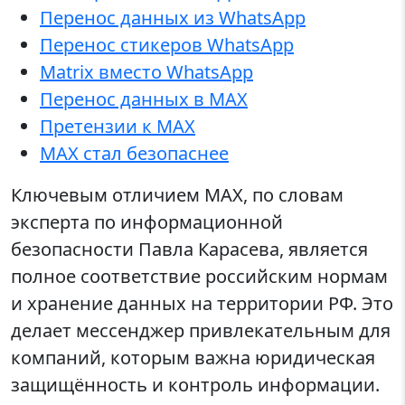
Перенос данных из WhatsApp
Перенос стикеров WhatsApp
Matrix вместо WhatsApp
Перенос данных в MAX
Претензии к MAX
MAX стал безопаснее
Ключевым отличием MAX, по словам
эксперта по информационной
безопасности Павла Карасева, является
полное соответствие российским нормам
и хранение данных на территории РФ. Это
делает мессенджер привлекательным для
компаний, которым важна юридическая
защищённость и контроль информации.