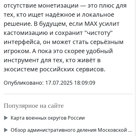
отсутствие монетизации — это плюс для
тех, кто ищет надёжное и локальное
решение. В будущем, если MAX усилит
кастомизацию и сохранит "чистоту"
интерфейса, он может стать серьёзным
игроком. А пока это скорее удобный
инструмент для тех, кто живёт в
экосистеме российских сервисов.
Опубликовано:
17.07.2025 18:09:09
Популярное на сайте
▶
Карта военных округов России
▶
Обзор административного деления Московской области