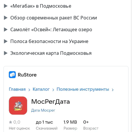
▶
«Мегабак» в Подмосковье
▶
Обзор современных ракет ВС России
▶
Самолёт «Освей»: Летающее озеро
▶
Полоса безопасности на Украине
▶
Экологическая карта Подмосковья