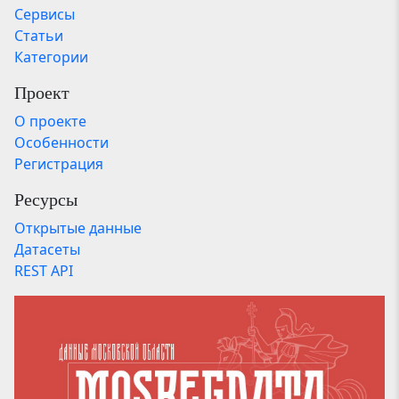
Сервисы
Статьи
Категории
Проект
О проекте
Особенности
Регистрация
Ресурсы
Открытые данные
Датасеты
REST API