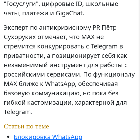
"Госуслуги", цифровые ID, школьные
чаты, платежи и GigaChat.
Эксперт по антикризисному PR Пётр
Сухоруких отмечает, что MAX не
стремится конкурировать с Telegram в
приватности, а позиционирует себя как
незаменимый инструмент для работы с
российскими сервисами. По функционалу
MAX ближе к WhatsApp, обеспечивая
базовую коммуникацию, но пока без
гибкой кастомизации, характерной для
Telegram.
Статьи по теме
Блокировка WhatsApp