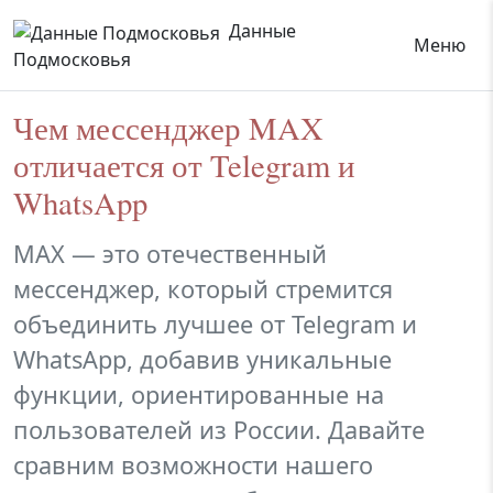
Данные
Меню
Подмосковья
Чем мессенджер MAX
отличается от Telegram и
WhatsApp
MAX — это отечественный
мессенджер, который стремится
объединить лучшее от Telegram и
WhatsApp, добавив уникальные
функции, ориентированные на
пользователей из России. Давайте
сравним возможности нашего