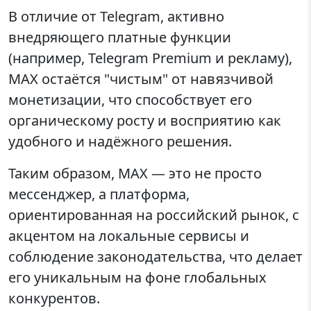
В отличие от Telegram, активно
внедряющего платные функции
(например, Telegram Premium и рекламу),
MAX остаётся "чистым" от навязчивой
монетизации, что способствует его
органическому росту и восприятию как
удобного и надёжного решения.
Таким образом, MAX — это не просто
мессенджер, а платформа,
ориентированная на российский рынок, с
акцентом на локальные сервисы и
соблюдение законодательства, что делает
его уникальным на фоне глобальных
конкурентов.