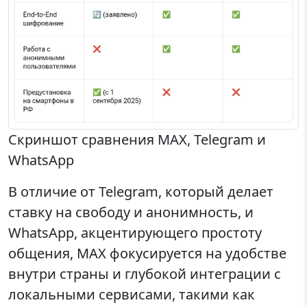
Скриншот сравнения MAX, Telegram и
WhatsApp
В отличие от Telegram, который делает
ставку на свободу и анонимность, и
WhatsApp, акцентирующего простоту
общения, MAX фокусируется на удобстве
внутри страны и глубокой интеграции с
локальными сервисами, такими как