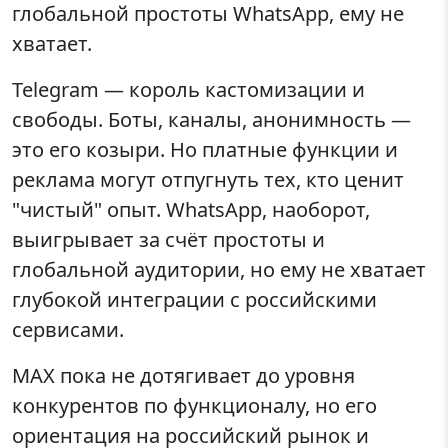
глобальной простоты WhatsApp, ему не
хватает.
Telegram — король кастомизации и
свободы. Боты, каналы, анонимность —
это его козыри. Но платные функции и
реклама могут отпугнуть тех, кто ценит
"чистый" опыт. WhatsApp, наоборот,
выигрывает за счёт простоты и
глобальной аудитории, но ему не хватает
глубокой интеграции с российскими
сервисами.
MAX пока не дотягивает до уровня
конкурентов по функционалу, но его
ориентация на российский рынок и