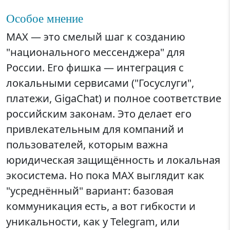
Особое мнение
MAX — это смелый шаг к созданию
"национального мессенджера" для
России. Его фишка — интеграция с
локальными сервисами ("Госуслуги",
платежи, GigaChat) и полное соответствие
российским законам. Это делает его
привлекательным для компаний и
пользователей, которым важна
юридическая защищённость и локальная
экосистема. Но пока MAX выглядит как
"усреднённый" вариант: базовая
коммуникация есть, а вот гибкости и
уникальности, как у Telegram, или