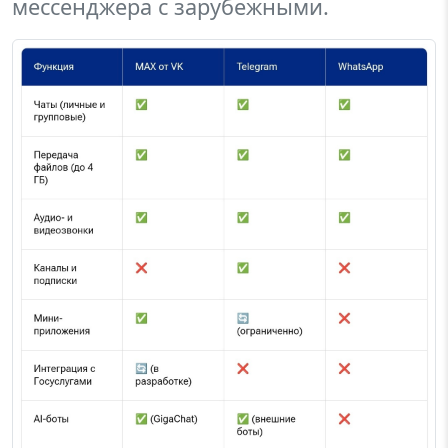
мессенджера с зарубежными.