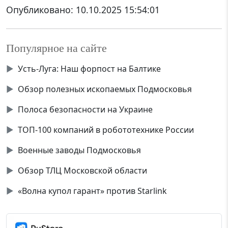
Опубликовано:
10.10.2025 15:54:01
Популярное на сайте
▶
Усть-Луга: Наш форпост на Балтике
▶
Обзор полезных ископаемых Подмосковья
▶
Полоса безопасности на Украине
▶
ТОП-100 компаний в робототехнике России
▶
Военные заводы Подмосковья
▶
Обзор ТЛЦ Московской области
▶
«Волна купол гарант» против Starlink