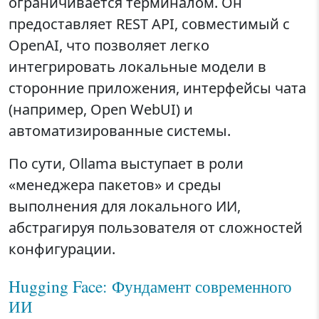
ограничивается терминалом. Он
предоставляет REST API, совместимый с
OpenAI, что позволяет легко
интегрировать локальные модели в
сторонние приложения, интерфейсы чата
(например, Open WebUI) и
автоматизированные системы.
По сути, Ollama выступает в роли
«менеджера пакетов» и среды
выполнения для локального ИИ,
абстрагируя пользователя от сложностей
конфигурации.
Hugging Face: Фундамент современного
ИИ