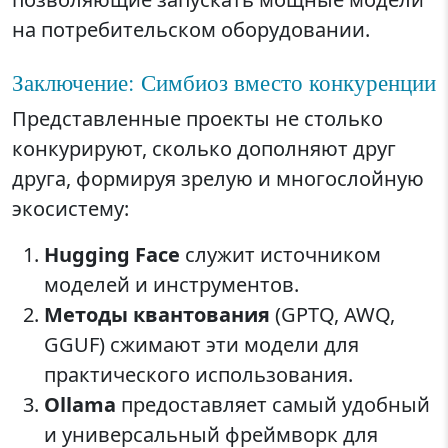
на потребительском оборудовании.
Заключение: Симбиоз вместо конкуренции
Представленные проекты не столько
конкурируют, сколько дополняют друг
друга, формируя зрелую и многослойную
экосистему:
Hugging Face
служит источником
моделей и инструментов.
Методы квантования
(GPTQ, AWQ,
GGUF) сжимают эти модели для
практического использования.
Ollama
предоставляет самый удобный
и универсальный фреймворк для