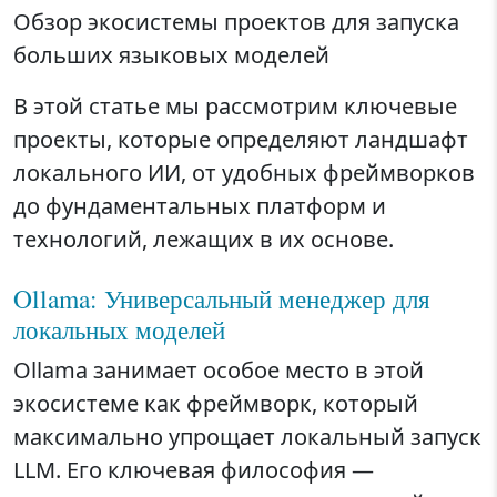
Обзор экосистемы проектов для запуска
больших языковых моделей
В этой статье мы рассмотрим ключевые
проекты, которые определяют ландшафт
локального ИИ, от удобных фреймворков
до фундаментальных платформ и
технологий, лежащих в их основе.
Ollama: Универсальный менеджер для
локальных моделей
Ollama занимает особое место в этой
экосистеме как фреймворк, который
максимально упрощает локальный запуск
LLM. Его ключевая философия —