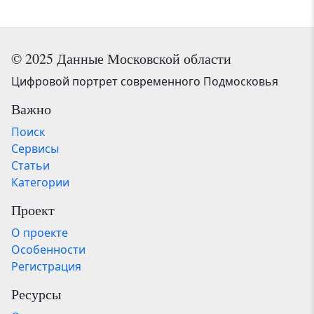
© 2025 Данные Московской области
Цифровой портрет современного Подмосковья
Важно
Поиск
Сервисы
Статьи
Категории
Проект
О проекте
Особенности
Регистрация
Ресурсы