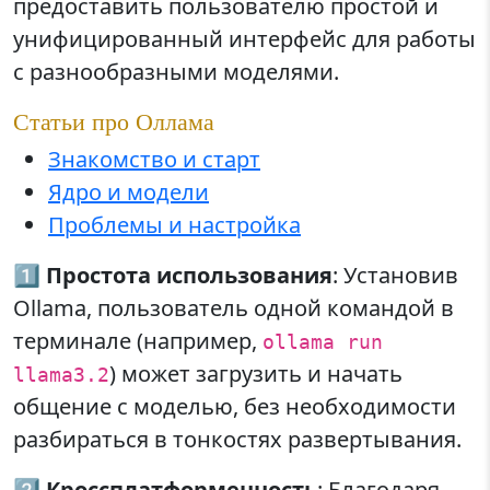
предоставить пользователю простой и
унифицированный интерфейс для работы
с разнообразными моделями.
Статьи про Оллама
Знакомство и старт
Ядро и модели
Проблемы и настройка
1️⃣
Простота использования
: Установив
Ollama, пользователь одной командой в
терминале (например,
ollama run
) может загрузить и начать
llama3.2
общение с моделью, без необходимости
разбираться в тонкостях развертывания.
2️⃣
Кроссплатформенность
: Благодаря