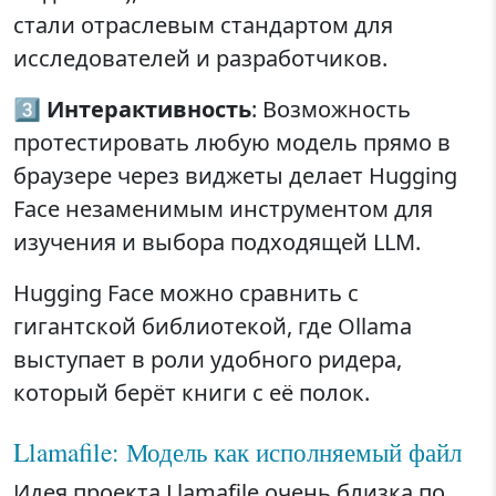
стали отраслевым стандартом для
исследователей и разработчиков.
3️⃣
Интерактивность
: Возможность
протестировать любую модель прямо в
браузере через виджеты делает Hugging
Face незаменимым инструментом для
изучения и выбора подходящей LLM.
Hugging Face можно сравнить с
гигантской библиотекой, где Ollama
выступает в роли удобного ридера,
который берёт книги с её полок.
Llamafile: Модель как исполняемый файл
Идея проекта Llamafile очень близка по