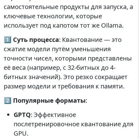
самостоятельные продукты для запуска, а
ключевые технологии, которые
использует под капотом тот же Ollama.
1️⃣
Суть процесса
: Квантование — это
сжатие модели путём уменьшения
точности чисел, которыми представлены
её веса (например, с 32-битных до 4-
битных значений). Это резко сокращает
размер модели и требования к памяти.
2️⃣
Популярные форматы
:
GPTQ
: Эффективное
послетренировочное квантование для
GPU.