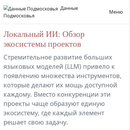
Данные
Меню
Подмосковья
Локальный ИИ: Обзор
экосистемы проектов
Стремительное развитие больших
языковых моделей (LLM) привело к
появлению множества инструментов,
которые делают их мощь доступной
каждому. Вместо конкуренции эти
проекты чаще образуют единую
экосистему, где каждый элемент
решает свою задачу.