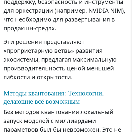
поддержку, безопасность и инструменты
для оркестрации (например, NVIDIA NIM),
что необходимо для развертывания в
продакшн-средах.
Эти решения представляют
«проприетарную ветвь» развития
экосистемы, предлагая максимальную
производительность ценой меньшей
гибкости и открытости.
Методы квантования: Технологии,
делающие всё возможным
Без методов квантования локальный
запуск моделей с миллиардами
параметров был бы невозможен. Это не