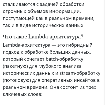
сталкиваются с задачей обработки
огромных объемов информации,
поступающей как в реальном времени,
так и в виде исторических данных.
Что такое Lambda-архитектура?
Lambda-архитектура — это гибридный
подход к обработке больших данных,
который сочетает batch-обработку
(пакетную) для глубокого анализа
исторических данных и stream-обработку
(потоковую) для оперативных инсайтов в
реальном времени. Она состоит из трех
ключевых слоев: