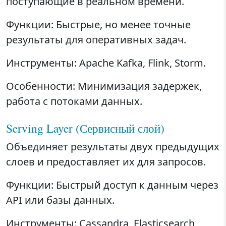
поступающие в реальном времени.
Функции: Быстрые, но менее точные
результаты для оперативных задач.
Инструменты: Apache Kafka, Flink, Storm.
Особенности: Минимизация задержек,
работа с потоками данных.
Serving Layer (Сервисный слой)
Объединяет результаты двух предыдущих
слоев и предоставляет их для запросов.
Функции: Быстрый доступ к данным через
API или базы данных.
Инструменты: Cassandra, Elasticsearch,