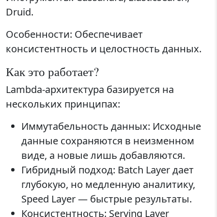
Druid.
Особенности: Обеспечивает
консистентность и целостность данных.
Как это работает?
Lambda-архитектура базируется на
нескольких принципах:
Иммутабельность данных: Исходные
данные сохраняются в неизменном
виде, а новые лишь добавляются.
Гибридный подход: Batch Layer дает
глубокую, но медленную аналитику,
Speed Layer — быстрые результаты.
Консистентность: Serving Layer