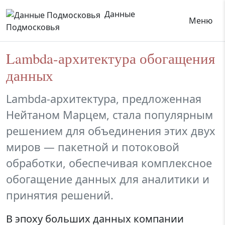
Данные
Меню
Подмосковья
Lambda-архитектура обогащения
данных
Lambda-архитектура, предложенная
Нейтаном Марцем, стала популярным
решением для объединения этих двух
миров — пакетной и потоковой
обработки, обеспечивая комплексное
обогащение данных для аналитики и
принятия решений.
В эпоху больших данных компании