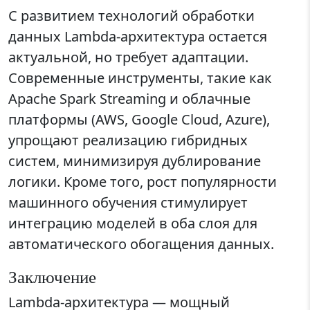
С развитием технологий обработки
данных Lambda-архитектура остается
актуальной, но требует адаптации.
Современные инструменты, такие как
Apache Spark Streaming и облачные
платформы (AWS, Google Cloud, Azure),
упрощают реализацию гибридных
систем, минимизируя дублирование
логики. Кроме того, рост популярности
машинного обучения стимулирует
интеграцию моделей в оба слоя для
автоматического обогащения данных.
Заключение
Lambda-архитектура — мощный