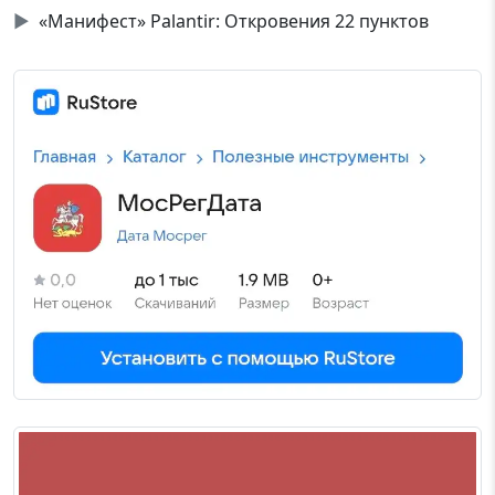
▶
«Манифест» Palantir: Откровения 22 пунктов