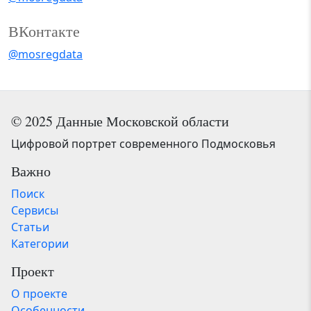
ВКонтакте
@mosregdata
© 2025 Данные Московской области
Цифровой портрет современного Подмосковья
Важно
Поиск
Сервисы
Статьи
Категории
Проект
О проекте
Особенности