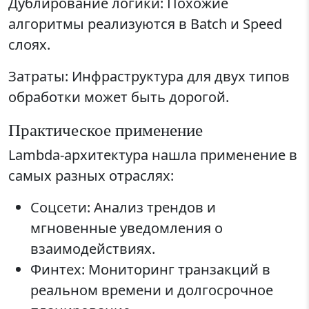
Дублирование логики: Похожие
алгоритмы реализуются в Batch и Speed
слоях.
Затраты: Инфраструктура для двух типов
обработки может быть дорогой.
Практическое применение
Lambda-архитектура нашла применение в
самых разных отраслях:
Соцсети: Анализ трендов и
мгновенные уведомления о
взаимодействиях.
Финтех: Мониторинг транзакций в
реальном времени и долгосрочное