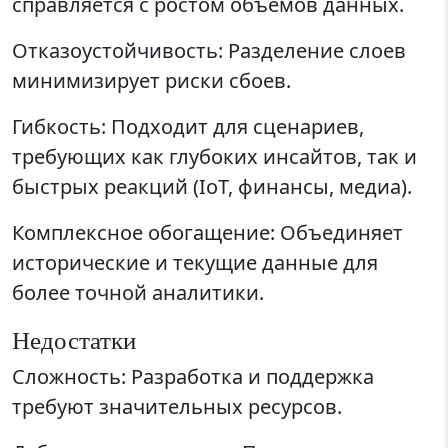
справляется с ростом объемов данных.
Отказоустойчивость: Разделение слоев
минимизирует риски сбоев.
Гибкость: Подходит для сценариев,
требующих как глубоких инсайтов, так и
быстрых реакций (IoT, финансы, медиа).
Комплексное обогащение: Объединяет
исторические и текущие данные для
более точной аналитики.
Недостатки
Сложность: Разработка и поддержка
требуют значительных ресурсов.