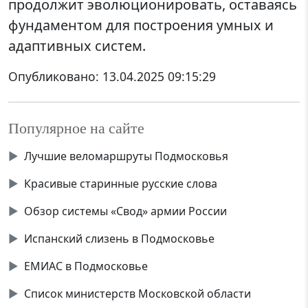
продолжит эволюционировать, оставаясь
фундаментом для построения умных и
адаптивных систем.
Опубликовано:
13.04.2025 09:15:29
Популярное на сайте
▶
Лучшие веломаршруты Подмосковья
▶
Красивые старинные русские слова
▶
Обзор системы «Свод» армии России
▶
Испанский слизень в Подмосковье
▶
ЕМИАС в Подмосковье
▶
Список министерств Московской области