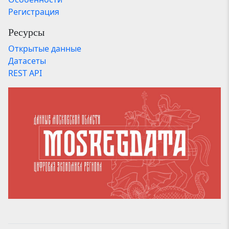
Регистрация
Ресурсы
Открытые данные
Датасеты
REST API