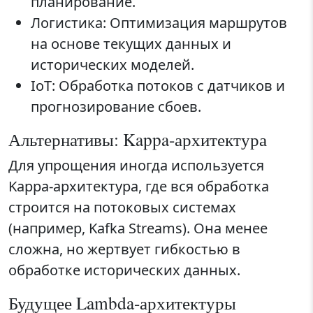
планирование.
Логистика: Оптимизация маршрутов
на основе текущих данных и
исторических моделей.
IoT: Обработка потоков с датчиков и
прогнозирование сбоев.
Альтернативы: Kappa-архитектура
Для упрощения иногда используется
Kappa-архитектура, где вся обработка
строится на потоковых системах
(например, Kafka Streams). Она менее
сложна, но жертвует гибкостью в
обработке исторических данных.
Будущее Lambda-архитектуры