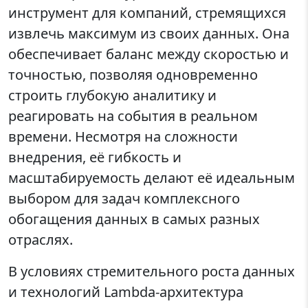
инструмент для компаний, стремящихся
извлечь максимум из своих данных. Она
обеспечивает баланс между скоростью и
точностью, позволяя одновременно
строить глубокую аналитику и
реагировать на события в реальном
времени. Несмотря на сложности
внедрения, её гибкость и
масштабируемость делают её идеальным
выбором для задач комплексного
обогащения данных в самых разных
отраслях.
В условиях стремительного роста данных
и технологий Lambda-архитектура