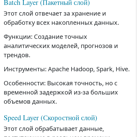
Batch Layer (Пакетный слой)
Этот слой отвечает за хранение и
обработку всех накопленных данных.
Функции: Создание точных
аналитических моделей, прогнозов и
трендов.
Инструменты: Apache Hadoop, Spark, Hive.
Особенности: Высокая точность, но с
временной задержкой из-за больших
объемов данных.
Speed Layer (Скоростной слой)
Этот слой обрабатывает данные,