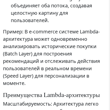
объединяет оба потока, создавая
целостную картину для
пользователей.
Пример: В e-commerce системе Lambda-
архитектура может одновременно
анализировать исторические покупки
(Batch Layer) для построения
рекомендаций и отслеживать действия
пользователей в реальном времени
(Speed Layer) для персонализации в
моменте.
Преимущества Lambda-архитектуры
Масштабируемость: Архитектура легко