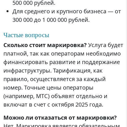
500 000 рублей.
Для среднего и крупного бизнеса — от
300 000 до 1 000 000 рублей.
Частые вопросы
Сколько стоит маркировка?
Услуга будет
платной, так как операторам необходимо
финансировать развитие и поддержание
инфраструктуры. Тарификация, как
правило, осуществляется за каждый
номер. Точные цены операторы
(например, МТС) объявят отдельно и
включат в счет с октября 2025 года.
Можно ли отказаться от маркировки?
Нет. Маркировка является обязательным