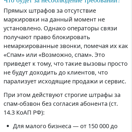
Прямых штрафов за отсутствие
маркировки на данный момент не
установлено. Однако операторы связи
получают право блокировать
немаркированные звонки, помечая их как
«Спам» или «Возможно, спам». Это
приведет к тому, что такие вызовы просто
не будут доходить до клиентов, что
парализует исходящие продажи и сервис.
При этом действуют строгие штрафы за
спам-обзвон без согласия абонента (ст.
14.3 КоАП РФ):
Для малого бизнеса — от 150 000 до