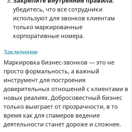
Закрепите внутренние правила:
убедитесь, что все сотрудники
используют для звонков клиентам
только маркированные
корпоративные номера.
Заключение
Маркировка бизнес-звонков — это не
просто формальность, а важный
инструмент для построения
доверительных отношений с клиентами в
новых реалиях. Добросовестный бизнес
только выиграет от прозрачности, в то
время как для спамеров ведение
деятельности станет дороже и сложнее.