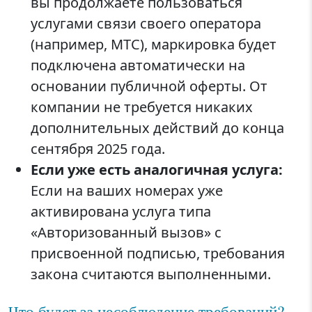
вы продолжаете пользоваться
услугами связи своего оператора
(например, МТС), маркировка будет
подключена автоматически на
основании публичной оферты. От
компании не требуется никаких
дополнительных действий до конца
сентября 2025 года.
Если уже есть аналогичная услуга:
Если на ваших номерах уже
активирована услуга типа
«Авторизованный вызов» с
присвоенной подписью, требования
закона считаются выполненными.
Что будет за несоблюдение требований?