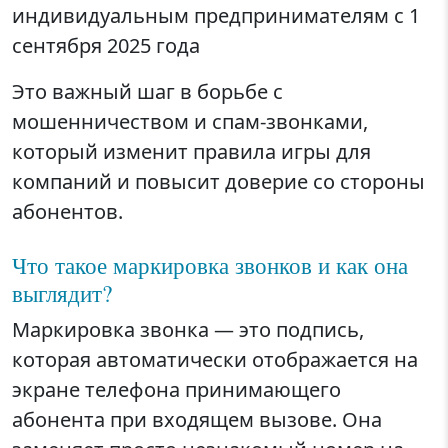
индивидуальным предпринимателям с 1
сентября 2025 года
Это важный шаг в борьбе с
мошенничеством и спам-звонками,
который изменит правила игры для
компаний и повысит доверие со стороны
абонентов.
Что такое маркировка звонков и как она
выглядит?
Маркировка звонка — это подпись,
которая автоматически отображается на
экране телефона принимающего
абонента при входящем вызове. Она