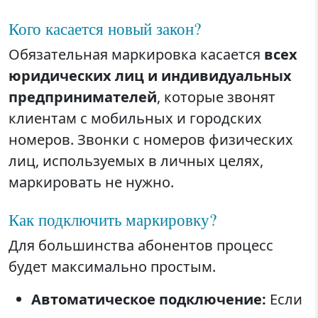
Кого касается новый закон?
Обязательная маркировка касается
всех
юридических лиц и индивидуальных
предпринимателей
, которые звонят
клиентам с мобильных и городских
номеров. Звонки с номеров физических
лиц, используемых в личных целях,
маркировать не нужно.
Как подключить маркировку?
Для большинства абонентов процесс
будет максимально простым.
Автоматическое подключение:
Если