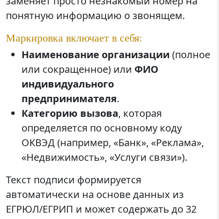
заменяет просто незнакомый номер на
понятную информацию о звонящем.
Маркировка включает в себя:
Наименование организации
(полное
или сокращенное) или
ФИО
индивидуального
предпринимателя
.
Категорию вызова
, которая
определяется по основному коду
ОКВЭД (например, «Банк», «Реклама»,
«Недвижимость», «Услуги связи»).
Текст подписи формируется
автоматически на основе данных из
ЕГРЮЛ/ЕГРИП и может содержать до 32