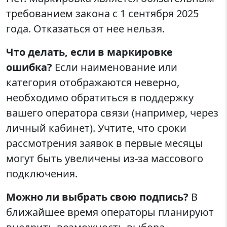
требованием закона с 1 сентября 2025
года. Отказаться от нее нельзя.
Что делать, если в маркировке
ошибка?
Если наименование или
категория отображаются неверно,
необходимо обратиться в поддержку
вашего оператора связи (например, через
личный кабинет). Учтите, что сроки
рассмотрения заявок в первые месяцы
могут быть увеличены из-за массового
подключения.
Можно ли выбрать свою подпись?
В
ближайшее время операторы планируют