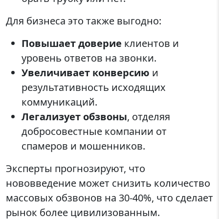
Для бизнеса это также выгодно:
Повышает доверие
клиентов и
уровень ответов на звонки.
Увеличивает конверсию
и
результативность исходящих
коммуникаций.
Легализует обзвоны
, отделяя
добросовестные компании от
спамеров и мошенников.
Эксперты прогнозируют, что
нововведение может снизить количество
массовых обзвонов на 30-40%, что сделает
рынок более цивилизованным.