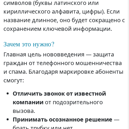
символов (буквы латинского или
кириллического алфавита, цифры). Если
название длинное, оно будет сокращено с
сохранением ключевой информации.
Зачем это нужно?
Главная цель нововведения — защита
граждан от телефонного мошенничества
и спама. Благодаря маркировке абоненты
смогут:
Отличить звонок от известной
компании
от подозрительного
вызова.
Принимать осознанное решение
—
брать трубку или нет.