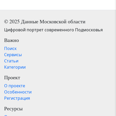
© 2025 Данные Московской области
Цифровой портрет современного Подмосковья
Важно
Поиск
Сервисы
Статьи
Категории
Проект
О проекте
Особенности
Регистрация
Ресурсы