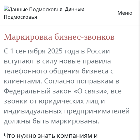
Данные
Меню
Подмосковья
Маркировка бизнес-звонков
С 1 сентября 2025 года в России
вступают в силу новые правила
телефонного общения бизнеса с
клиентами. Согласно поправкам в
Федеральный закон «О связи», все
звонки от юридических лиц и
индивидуальных предпринимателей
должны быть маркированы.
Что нужно знать компаниям и