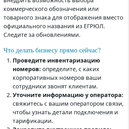
внедрить возможность выбора
коммерческого обозначения или
товарного знака для отображения вместо
официального названия из ЕГРЮЛ.
Следите за обновлениями.
Что делать бизнесу прямо сейчас?
Проведите инвентаризацию
номеров:
определите, с каких
корпоративных номеров ваши
сотрудники звонят клиентам.
Уточните информацию у оператора:
свяжитесь с вашим оператором связи,
чтобы узнать детали подключения и
тарификации.