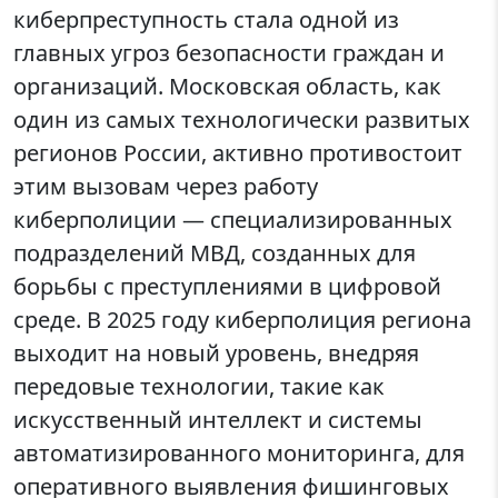
киберпреступность стала одной из
главных угроз безопасности граждан и
организаций. Московская область, как
один из самых технологически развитых
регионов России, активно противостоит
этим вызовам через работу
киберполиции — специализированных
подразделений МВД, созданных для
борьбы с преступлениями в цифровой
среде. В 2025 году киберполиция региона
выходит на новый уровень, внедряя
передовые технологии, такие как
искусственный интеллект и системы
автоматизированного мониторинга, для
оперативного выявления фишинговых