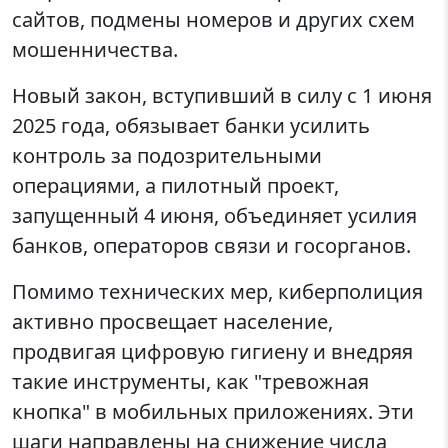
сайтов, подмены номеров и других схем
мошенничества.
Новый закон, вступивший в силу с 1 июня
2025 года, обязывает банки усилить
контроль за подозрительными
операциями, а пилотный проект,
запущенный 4 июня, объединяет усилия
банков, операторов связи и госорганов.
Помимо технических мер, киберполиция
активно просвещает население,
продвигая цифровую гигиену и внедряя
такие инструменты, как "тревожная
кнопка" в мобильных приложениях. Эти
шаги направлены на снижение числа