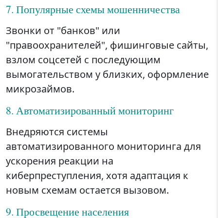
7. Популярные схемы мошенничества
Звонки от "банков" или
"правоохранителей", фишинговые сайты,
взлом соцсетей с последующим
вымогательством у близких, оформление
микрозаймов.
8. Автоматизированный мониторинг
Внедряются системы
автоматизированного мониторинга для
ускорения реакции на
киберпреступления, хотя адаптация к
новым схемам остается вызовом.
9. Просвещение населения