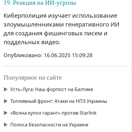
19. Реакция на ИИ-угрозы
Киберполиция изучает использование
злоумышленниками генеративного ИИ
для создания фишинговых писем и
поддельных видео.
Опубликовано:
16.06.2025 15:09:28
Популярное на сайте
▶
Усть-Луга: Наш форпост на Балтике
▶
Топливный фронт: Атаки на НПЗ Украины
▶
«Волна купол гарант» против Starlink
▶
Полоса безопасности на Украине