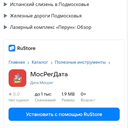
▶
Испанский слизень в Подмосковье
▶
Железные дороги Подмосковья
▶
Лазерный комплекс «Перун»: Обзор