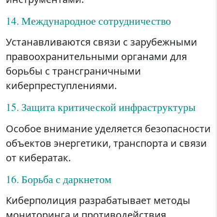
14. Международное сотрудничество
Устанавливаются связи с зарубежными
правоохранительными органами для
борьбы с трансграничными
киберпреступлениями.
15. Защита критической инфраструктуры
Особое внимание уделяется безопасности
объектов энергетики, транспорта и связи
от кибератак.
16. Борьба с даркнетом
Киберполиция разрабатывает методы
мониторинга и противодействия