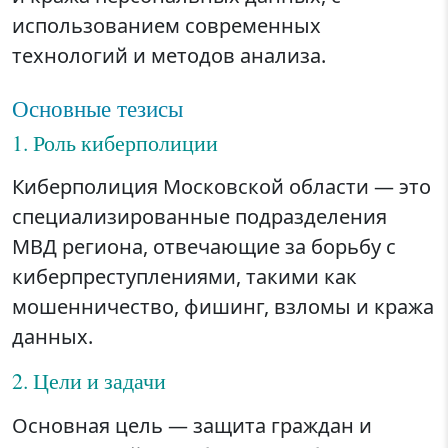
использованием современных
технологий и методов анализа.
Основные тезисы
1. Роль киберполиции
Киберполиция Московской области — это
специализированные подразделения
МВД региона, отвечающие за борьбу с
киберпреступлениями, такими как
мошенничество, фишинг, взломы и кража
данных.
2. Цели и задачи
Основная цель — защита граждан и