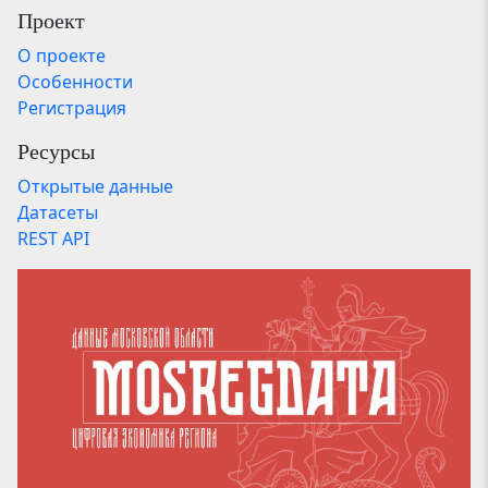
Проект
О проекте
Особенности
Регистрация
Ресурсы
Открытые данные
Датасеты
REST API