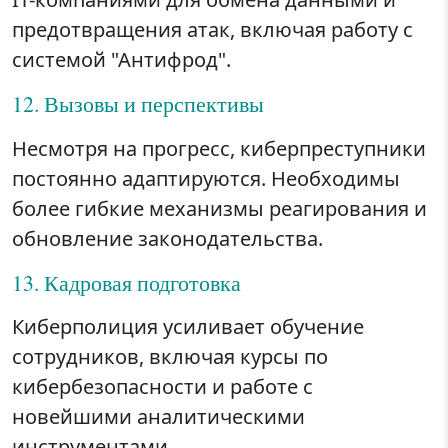
предотвращения атак, включая работу с
системой "Антифрод".
12. Вызовы и перспективы
Несмотря на прогресс, киберпреступники
постоянно адаптируются. Необходимы
более гибкие механизмы реагирования и
обновление законодательства.
13. Кадровая подготовка
Киберполиция усиливает обучение
сотрудников, включая курсы по
кибербезопасности и работе с
новейшими аналитическими
инструментами.