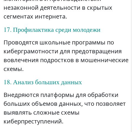
незаконной деятельности в скрытых
сегментах интернета.
17. Профилактика среди молодежи
Проводятся школьные программы по
киберграмотности для предотвращения
вовлечения подростков в мошеннические
схемы.
18. Анализ больших данных
Внедряются платформы для обработки
больших объемов данных, что позволяет
выявлять сложные схемы
киберпреступлений.