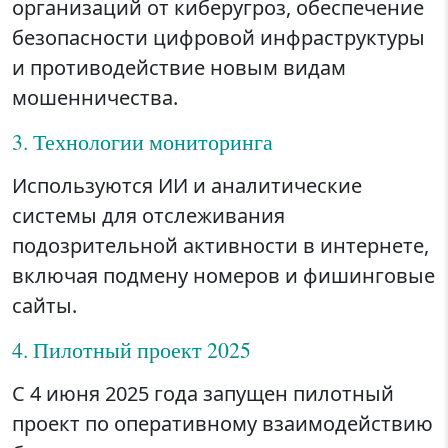
организаций от киберугроз, обеспечение
безопасности цифровой инфраструктуры
и противодействие новым видам
мошенничества.
3. Технологии мониторинга
Используются ИИ и аналитические
системы для отслеживания
подозрительной активности в интернете,
включая подмену номеров и фишинговые
сайты.
4. Пилотный проект 2025
С 4 июня 2025 года запущен пилотный
проект по оперативному взаимодействию