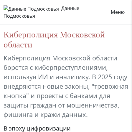
Данные
Меню
Подмосковья
Киберполиция Московской
области
Киберполиция Московской области
борется с киберпреступлениями,
используя ИИ и аналитику. В 2025 году
внедряются новые законы, "тревожная
кнопка" и проекты с банками для
защиты граждан от мошенничества,
фишинга и кражи данных.
В эпоху цифровизации