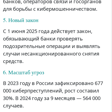
банков, операторов связи и госорганов
для борьбы с кибермошенничеством.
5. Новый закон
С 1 июня 2025 года действует закон,
обязывающий банки проверять
подозрительные операции и выявлять
случаи несанкционированного снятия
средств.
6. Масштаб угроз
В 2023 году в России зафиксировано 677
000 киберпреступлений, рост составил
30%. В 2024 году за 9 месяцев — 564 000
случаев.