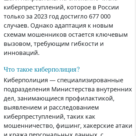
киберпреступлений, которое в России
только за 2023 год достигло 677 000
случаев. Однако адаптация к новым
схемам мошенников остается ключевым
вызовом, требующим гибкости и
инноваций.
Что такое киберполиция?
Киберполиция — специализированные
подразделения Министерства внутренних
дел, занимающиеся профилактикой,
выявлением и расследованием
киберпреступлений, таких как
мошенничество, фишинг, хакерские атаки
и кража персональных данных, с