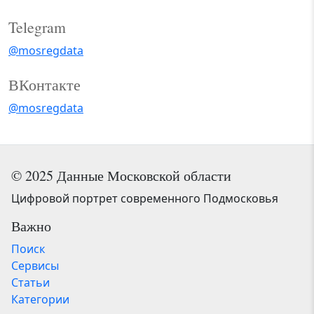
Telegram
@mosregdata
ВКонтакте
@mosregdata
© 2025 Данные Московской области
Цифровой портрет современного Подмосковья
Важно
Поиск
Сервисы
Статьи
Категории