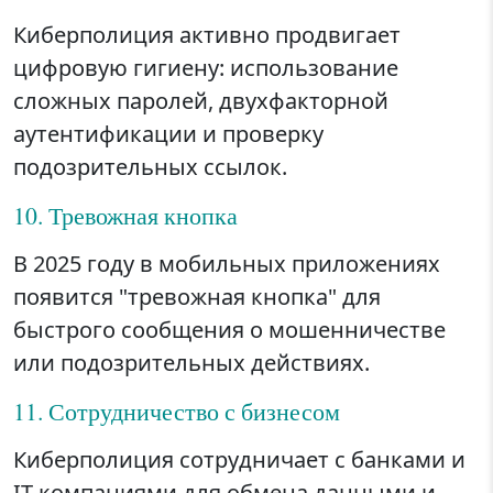
Киберполиция активно продвигает
цифровую гигиену: использование
сложных паролей, двухфакторной
аутентификации и проверку
подозрительных ссылок.
10. Тревожная кнопка
В 2025 году в мобильных приложениях
появится "тревожная кнопка" для
быстрого сообщения о мошенничестве
или подозрительных действиях.
11. Сотрудничество с бизнесом
Киберполиция сотрудничает с банками и
IT-компаниями для обмена данными и