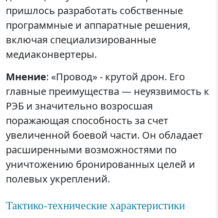
пришлось разработать собственные
программные и аппаратные решения,
включая специализированные
медиаконвертеры.
Мнение
: «Провод» - крутой дрон. Его
главные преимущества — неуязвимость к
РЭБ и значительно возросшая
поражающая способность за счет
увеличенной боевой части. Он обладает
расширенными возможностями по
уничтожению бронированных целей и
полевых укреплений.
Тактико-технические характеристики