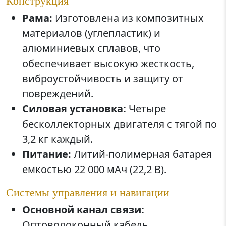
Рама:
Изготовлена из композитных
материалов (углепластик) и
алюминиевых сплавов, что
обеспечивает высокую жесткость,
виброустойчивость и защиту от
повреждений.
Силовая установка:
Четыре
бесколлекторных двигателя с тягой по
3,2 кг каждый.
Питание:
Литий-полимерная батарея
емкостью 22 000 мАч (22,2 В).
Системы управления и навигации
Основной канал связи:
Оптоволоконный кабель,