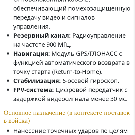
обеспечивающий помехозащищенную
передачу видео и сигналов
управления.
Резервный канал:
Радиоуправление
на частоте 900 МГц.
Навигация:
Модуль GPS/ГЛОНАСС с
функцией автоматического возврата в
точку старта (Return-to-Home).
Стабилизация:
6-осевой гироскоп.
FPV-система:
Цифровой передатчик с
задержкой видеосигнала менее 30 мс.
Основное назначение (в контексте поставок
в войска)
Нанесение точечных ударов по целям