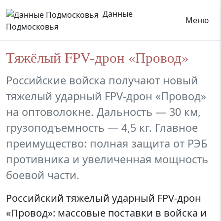
Данные
Меню
Подмосковья
Тяжёлый FPV-дрон «Провод»
Российские войска получают новый
тяжелый ударный FPV-дрон «Провод»
на оптоволокне. Дальность — 30 км,
грузоподъемность — 4,5 кг. Главное
преимущество: полная защита от РЭБ
противника и увеличенная мощность
боевой части.
Российский тяжелый ударный FPV-дрон
«Провод»: массовые поставки в войска и