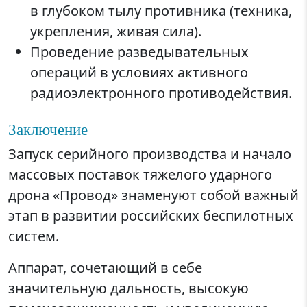
в глубоком тылу противника (техника,
укрепления, живая сила).
Проведение разведывательных
операций в условиях активного
радиоэлектронного противодействия.
Заключение
Запуск серийного производства и начало
массовых поставок тяжелого ударного
дрона «Провод» знаменуют собой важный
этап в развитии российских беспилотных
систем.
Аппарат, сочетающий в себе
значительную дальность, высокую