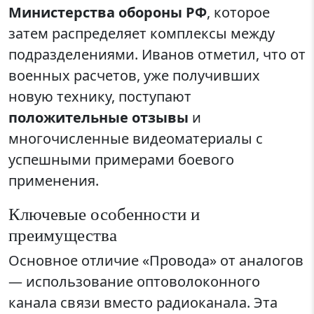
Министерства обороны РФ
, которое
затем распределяет комплексы между
подразделениями. Иванов отметил, что от
военных расчетов, уже получивших
новую технику, поступают
положительные отзывы
и
многочисленные видеоматериалы с
успешными примерами боевого
применения.
Ключевые особенности и
преимущества
Основное отличие «Провода» от аналогов
— использование оптоволоконного
канала связи вместо радиоканала. Эта