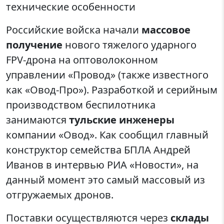
технические особенности
Российские войска начали
массовое
получение
нового тяжелого ударного
FPV-дрона на оптоволоконном
управлении «Провод» (также известного
как «Овод-Про»). Разработкой и серийным
производством беспилотника
занимаются
тульские инженеры
компании «Овод». Как сообщил главный
конструктор семейства БПЛА Андрей
Иванов в интервью РИА «Новости», на
данный момент это самый массовый из
отгружаемых дронов.
Поставки осуществляются через
склады