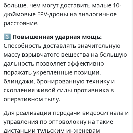
больше, чем могут доставить малые 10-
дюймовые FPV-дроны на аналогичное
расстояние.
3️⃣
Повышенная ударная мощь:
Способность доставлять значительную
массу взрывчатого вещества на большую
дальность позволяет эффективно
поражать укрепленные позиции,
блиндажи, бронированную технику и
скопления живой силы противника в
оперативном тылу.
Для реализации передачи видеосигнала и
управления по оптоволокну на такие
дистанции тульским инженерам