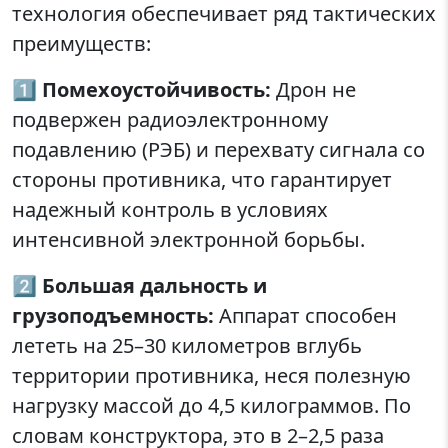
технология обеспечивает ряд тактических
преимуществ:
1️⃣
Помехоустойчивость:
Дрон не
подвержен радиоэлектронному
подавлению (РЭБ) и перехвату сигнала со
стороны противника, что гарантирует
надежный контроль в условиях
интенсивной электронной борьбы.
2️⃣
Большая дальность и
грузоподъемность:
Аппарат способен
лететь на 25–30 километров вглубь
территории противника, неся полезную
нагрузку массой до 4,5 килограммов. По
словам конструктора, это в 2–2,5 раза