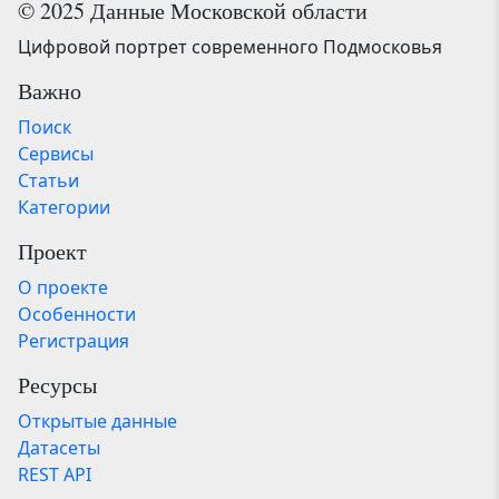
© 2025 Данные Московской области
Цифровой портрет современного Подмосковья
Важно
Поиск
Сервисы
Статьи
Категории
Проект
О проекте
Особенности
Регистрация
Ресурсы
Открытые данные
Датасеты
REST API