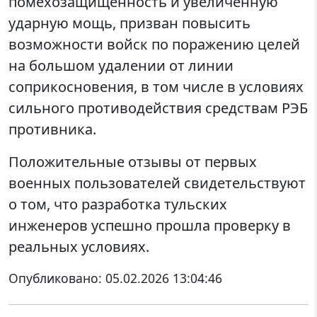
помехозащищенность и увеличенную
ударную мощь, призван повысить
возможности войск по поражению целей
на большом удалении от линии
соприкосновения, в том числе в условиях
сильного противодействия средствам РЭБ
противника.
Положительные отзывы от первых
военных пользователей свидетельствуют
о том, что разработка тульских
инженеров успешно прошла проверку в
реальных условиях.
Опубликовано:
05.02.2026 13:04:46