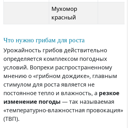
Мухомор
красный
Что нужно грибам для роста
Урожайность грибов действительно
определяется комплексом погодных
условий. Вопреки распространенному
мнению о «грибном дождике», главным
стимулом для роста является не
постоянное тепло и влажность, а
резкое
изменение погоды
— так называемая
«температурно-влажностная провокация»
(ТВП).