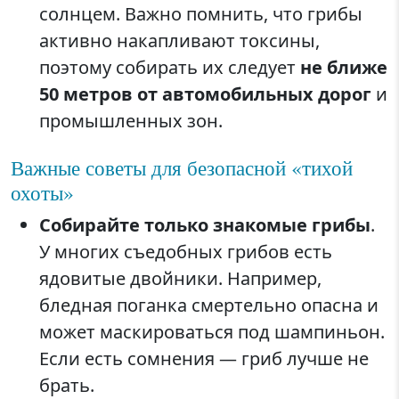
солнцем. Важно помнить, что грибы
активно накапливают токсины,
поэтому собирать их следует
не ближе
50 метров от автомобильных дорог
и
промышленных зон.
Важные советы для безопасной «тихой
охоты»
Собирайте только знакомые грибы
.
У многих съедобных грибов есть
ядовитые двойники. Например,
бледная поганка смертельно опасна и
может маскироваться под шампиньон.
Если есть сомнения — гриб лучше не
брать.