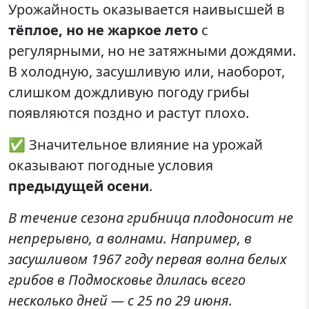
Урожайность оказывается наивысшей в
тёплое, но не жаркое лето
с
регулярными, но не затяжными дождями.
В холодную, засушливую или, наоборот,
слишком дождливую погоду грибы
появляются поздно и растут плохо.
✅ Значительное влияние на урожай
оказывают погодные условия
предыдущей осени
.
В течение сезона грибница плодоносит не
непрерывно, а волнами. Например, в
засушливом 1967 году первая волна белых
грибов в Подмосковье длилась всего
несколько дней — с 25 по 29 июня.