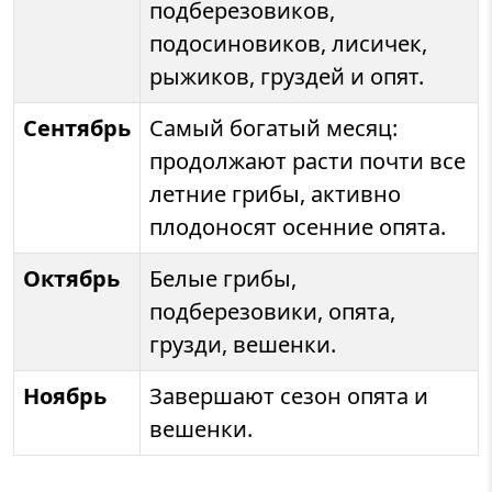
подберезовиков,
подосиновиков, лисичек,
рыжиков, груздей и опят.
Сентябрь
Самый богатый месяц:
продолжают расти почти все
летние грибы, активно
плодоносят осенние опята.
Октябрь
Белые грибы,
подберезовики, опята,
грузди, вешенки.
Ноябрь
Завершают сезон опята и
вешенки.