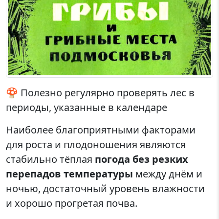
🍄 Полезно регулярно проверять лес в
периоды, указанные в календаре
Наиболее благоприятными факторами
для роста и плодоношения являются
стабильно тёплая
погода без резких
перепадов температуры
между днём и
ночью, достаточный уровень влажности
и хорошо прогретая почва.