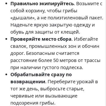
Правильно экипируйтесь
. Возьмите с
собой корзину, чтобы грибы
«дышали», а не полиэтиленовый пакет.
Наденьте яркую закрытую одежду и
обувь для защиты от клещей.
Проверяйте место сбора
. Избегайте
свалок, промышленных зон и обочин
дорог. Безопасным считается
расстояние более 50 метров от трассы
при наличии густого подлеска.
Обрабатывайте сразу по
возвращении
. Переберите урожай в
тот же день, выбросьте старые,
червивые или вызывающие
подозрения грибы.