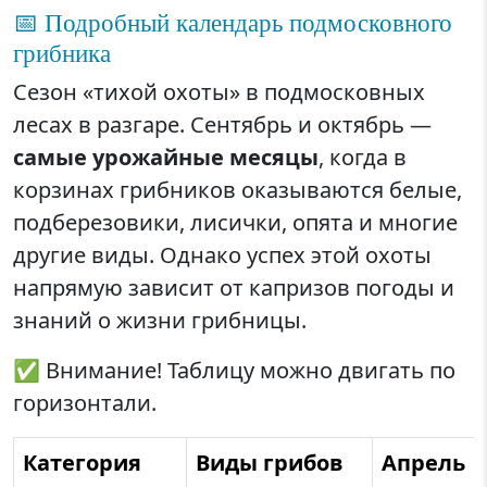
📅 Подробный календарь подмосковного
грибника
Сезон «тихой охоты» в подмосковных
лесах в разгаре. Сентябрь и октябрь —
самые урожайные месяцы
, когда в
корзинах грибников оказываются белые,
подберезовики, лисички, опята и многие
другие виды. Однако успех этой охоты
напрямую зависит от капризов погоды и
знаний о жизни грибницы.
✅ Внимание! Таблицу можно двигать по
горизонтали.
Категория
Виды грибов
Апрель