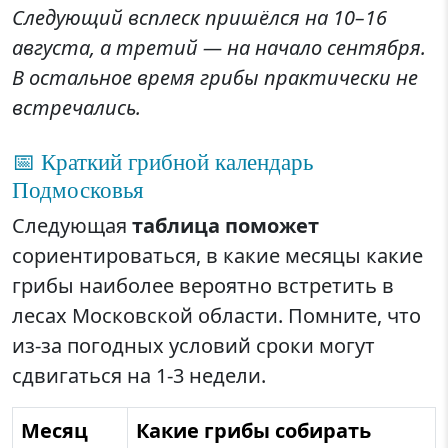
Следующий всплеск пришёлся на 10–16
августа, а третий — на начало сентября.
В остальное время грибы практически не
встречались.
📅 Краткий грибной календарь
Подмосковья
Следующая
таблица поможет
сориентироваться, в какие месяцы какие
грибы наиболее вероятно встретить в
лесах Московской области. Помните, что
из-за погодных условий сроки могут
сдвигаться на 1-3 недели.
Месяц
Какие грибы собирать