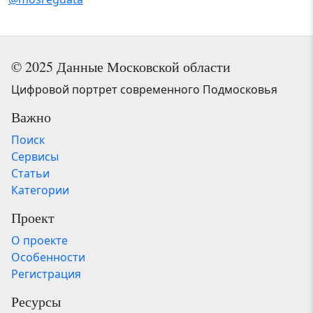
© 2025 Данные Московской области
Цифровой портрет современного Подмосковья
Важно
Поиск
Сервисы
Статьи
Категории
Проект
О проекте
Особенности
Регистрация
Ресурсы