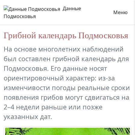
Данные
Меню
Подмосковья
Грибной календарь Подмосковья
На основе многолетних наблюдений
был составлен грибной календарь для
Подмосковья. Его данные носят
ориентировочный характер: из-за
изменчивости погоды реальные сроки
появления грибов могут сдвигаться на
2–4 недели раньше или позже
указанных дат.