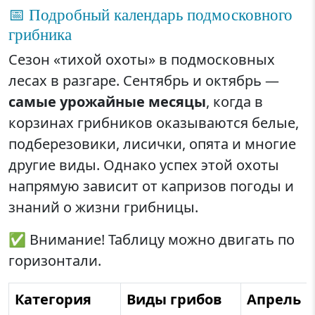
📅 Подробный календарь подмосковного
грибника
Сезон «тихой охоты» в подмосковных
лесах в разгаре. Сентябрь и октябрь —
самые урожайные месяцы
, когда в
корзинах грибников оказываются белые,
подберезовики, лисички, опята и многие
другие виды. Однако успех этой охоты
напрямую зависит от капризов погоды и
знаний о жизни грибницы.
✅ Внимание! Таблицу можно двигать по
горизонтали.
Категория
Виды грибов
Апрель