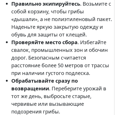
Правильно экипируйтесь
. Возьмите с
собой корзину, чтобы грибы
«дышали», а не полиэтиленовый пакет.
Наденьте яркую закрытую одежду и
обувь для защиты от клещей.
Проверяйте место сбора
. Избегайте
свалок, промышленных зон и обочин
дорог. Безопасным считается
расстояние более 50 метров от трассы
при наличии густого подлеска.
Обрабатывайте сразу по
возвращении
. Переберите урожай в
тот же день, выбросьте старые,
червивые или вызывающие
подозрения грибы.