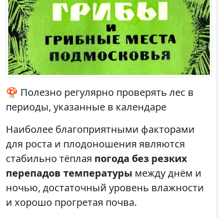
🍄 Полезно регулярно проверять лес в
периоды, указанные в календаре
Наиболее благоприятными факторами
для роста и плодоношения являются
стабильно тёплая
погода без резких
перепадов температуры
между днём и
ночью, достаточный уровень влажности
и хорошо прогретая почва.