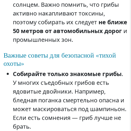
солнцем. Важно помнить, что грибы
активно накапливают токсины,
поэтому собирать их следует
не ближе
50 метров от автомобильных дорог
и
промышленных зон.
Важные советы для безопасной «тихой
охоты»
Собирайте только знакомые грибы
.
У многих съедобных грибов есть
ядовитые двойники. Например,
бледная поганка смертельно опасна и
может маскироваться под шампиньон.
Если есть сомнения — гриб лучше не
брать.