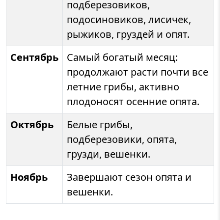
подберезовиков,
подосиновиков, лисичек,
рыжиков, груздей и опят.
Сентябрь
Самый богатый месяц:
продолжают расти почти все
летние грибы, активно
плодоносят осенние опята.
Октябрь
Белые грибы,
подберезовики, опята,
грузди, вешенки.
Ноябрь
Завершают сезон опята и
вешенки.