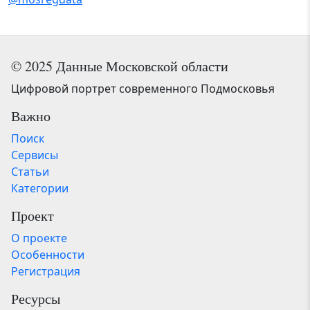
© 2025 Данные Московской области
Цифровой портрет современного Подмосковья
Важно
Поиск
Сервисы
Статьи
Категории
Проект
О проекте
Особенности
Регистрация
Ресурсы