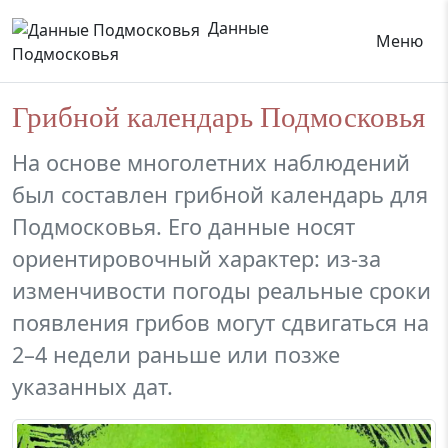
Данные
Меню
Подмосковья
Грибной календарь Подмосковья
На основе многолетних наблюдений
был составлен грибной календарь для
Подмосковья. Его данные носят
ориентировочный характер: из-за
изменчивости погоды реальные сроки
появления грибов могут сдвигаться на
2–4 недели раньше или позже
указанных дат.