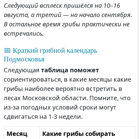
Следующий всплеск пришёлся на 10–16
августа, а третий — на начало сентября.
В остальное время грибы практически не
встречались.
📅 Краткий грибной календарь
Подмосковья
Следующая
таблица поможет
сориентироваться, в какие месяцы какие
грибы наиболее вероятно встретить в
лесах Московской области. Помните, что
из-за погодных условий сроки могут
сдвигаться на 1-3 недели.
Месяц
Какие грибы собирать