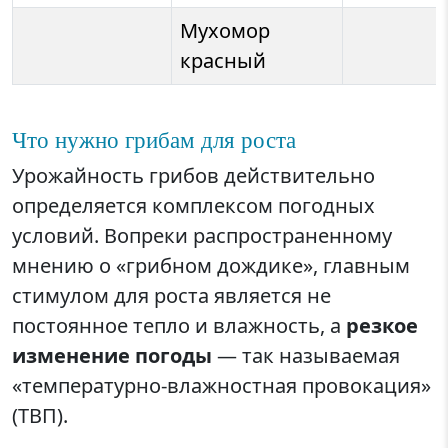
Мухомор
красный
Что нужно грибам для роста
Урожайность грибов действительно
определяется комплексом погодных
условий. Вопреки распространенному
мнению о «грибном дождике», главным
стимулом для роста является не
постоянное тепло и влажность, а
резкое
изменение погоды
— так называемая
«температурно-влажностная провокация»
(ТВП).