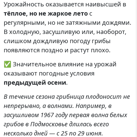
Урожайность оказывается наивысшей в
тёплое, но не жаркое лето
с
регулярными, но не затяжными дождями.
В холодную, засушливую или, наоборот,
слишком дождливую погоду грибы
появляются поздно и растут плохо.
✅ Значительное влияние на урожай
оказывают погодные условия
предыдущей осени
.
В течение сезона грибница плодоносит не
непрерывно, а волнами. Например, в
засушливом 1967 году первая волна белых
грибов в Подмосковье длилась всего
несколько дней — с 25 по 29 июня.