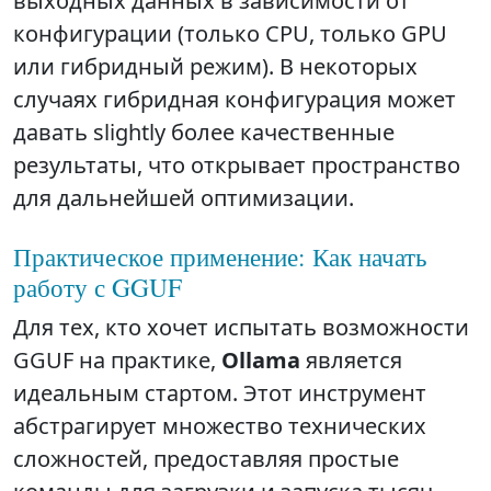
выходных данных в зависимости от
конфигурации (только CPU, только GPU
или гибридный режим). В некоторых
случаях гибридная конфигурация может
давать slightly более качественные
результаты, что открывает пространство
для дальнейшей оптимизации.
Практическое применение: Как начать
работу с GGUF
Для тех, кто хочет испытать возможности
GGUF на практике,
Ollama
является
идеальным стартом. Этот инструмент
абстрагирует множество технических
сложностей, предоставляя простые