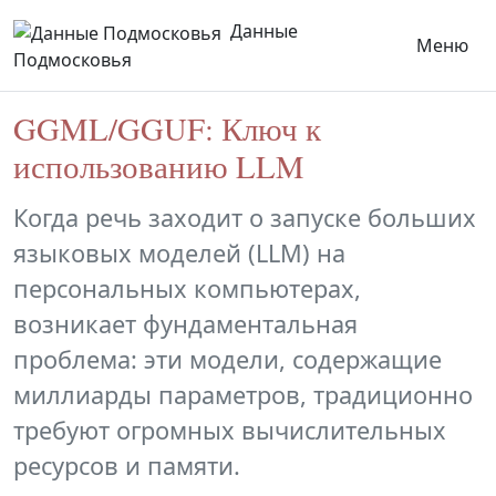
Данные
Меню
Подмосковья
GGML/GGUF: Ключ к
использованию LLM
Когда речь заходит о запуске больших
языковых моделей (LLM) на
персональных компьютерах,
возникает фундаментальная
проблема: эти модели, содержащие
миллиарды параметров, традиционно
требуют огромных вычислительных
ресурсов и памяти.