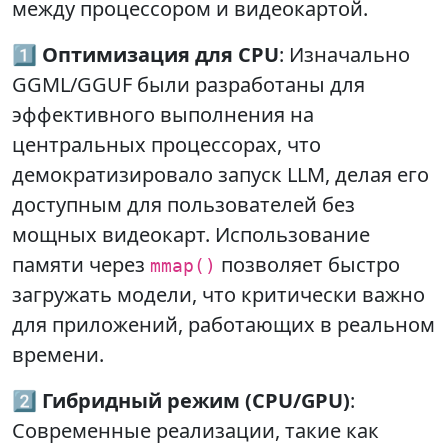
между процессором и видеокартой.
1️⃣
Оптимизация для CPU
: Изначально
GGML/GGUF были разработаны для
эффективного выполнения на
центральных процессорах, что
демократизировало запуск LLM, делая его
доступным для пользователей без
мощных видеокарт. Использование
памяти через
позволяет быстро
mmap()
загружать модели, что критически важно
для приложений, работающих в реальном
времени.
2️⃣
Гибридный режим (CPU/GPU)
:
Современные реализации, такие как