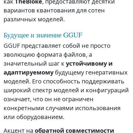
как
TheBloke
, предоставляют десятки
вариантов квантования для сотен
различных моделей.
Будущее и значение GGUF
GGUF представляет собой не просто
эволюцию формата файлов, а
значительный шаг к
устойчивому и
адаптируемому
будущему генеративных
моделей. Его способность поддерживать
широкий спектр моделей и конфигураций
означает, что он не ограничен
конкретными случаями использования
или оборудованием.
Акцент на
обратной совместимости