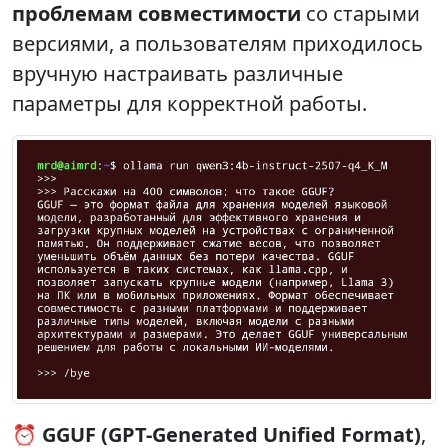
проблемам совместимости
со старыми
версиями, а пользователям приходилось
вручную настраивать различные
параметры для корректной работы.
⏰
GGUF (GPT-Generated Unified Format)
,