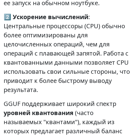
ее запуск на обычном ноутбуке.
2️⃣
Ускорение вычислений
:
Центральные процессоры (CPU) обычно
более оптимизированы для
целочисленных операций, чем для
операций с плавающей запятой. Работа с
квантованными данными позволяет CPU
использовать свои сильные стороны, что
приводит к более быстрому выводу
результата.
GGUF поддерживает широкий спектр
уровней квантования
(часто
называемых "квантами"), каждый из
которых предлагает различный баланс