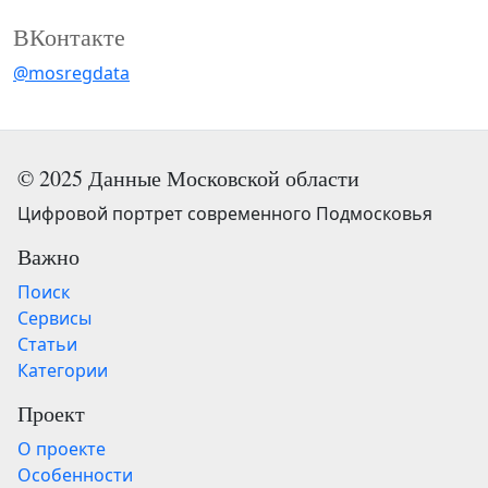
ВКонтакте
@mosregdata
© 2025 Данные Московской области
Цифровой портрет современного Подмосковья
Важно
Поиск
Сервисы
Статьи
Категории
Проект
О проекте
Особенности