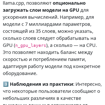
llama.cpp, позволяют
опционально
загружать слои модели на GPU
для
ускорения вычислений. Например, для
модели с 7 миллиардами параметров,
состоящей из 35 слоев, можно указать,
сколько слоев следует обрабатывать на
GPU (
), а сколько — на CPU.
n_gpu_layers
Это позволяет находить баланс между
скоростью и потреблением памяти,
адаптируя работу модели под конкретное
оборудование.
3️⃣
Наблюдения из практики
: Интересно,
что некоторые пользователи сообщают о
небольших различиях в качестве