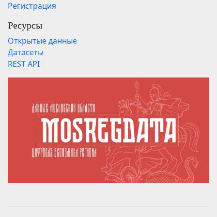
Регистрация
Ресурсы
Открытые данные
Датасеты
REST API