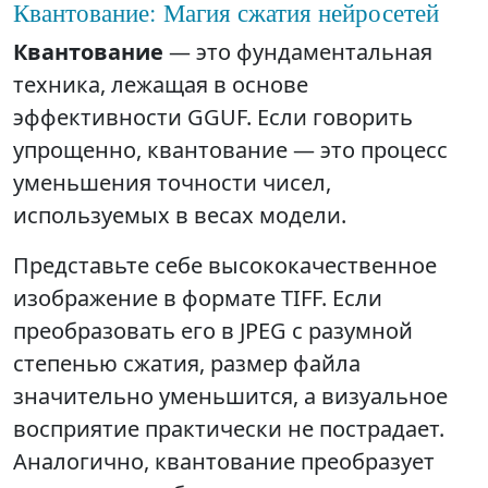
Квантование: Магия сжатия нейросетей
Квантование
— это фундаментальная
техника, лежащая в основе
эффективности GGUF. Если говорить
упрощенно, квантование — это процесс
уменьшения точности чисел,
используемых в весах модели.
Представьте себе высококачественное
изображение в формате TIFF. Если
преобразовать его в JPEG с разумной
степенью сжатия, размер файла
значительно уменьшится, а визуальное
восприятие практически не пострадает.
Аналогично, квантование преобразует