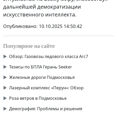
дальнейшей демократизации
искусственного интеллекта.
Опубликовано:
10.10.2025 14:50:42
Популярное на сайте
▶
Обзор: Газовозы ледового класса Аrc7
▶
Тезисы по БПЛА Герань Seeker
▶
Железные дороги Подмосковья
▶
Лазерный комплекс «Перун»: Обзор
▶
Роза ветров в Подмосковье
▶
Демография: Проблемы и решения