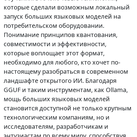
которые сделали возможным локальный
запуск больших языковых моделей на
потребительском оборудовании.
Понимание принципов квантования,
совместимости и эффективности,
которые воплощает этот формат,
необходимо для любого, кто хочет по-
настоящему разобраться в современном
ландшафте открытого ИИ. Благодаря
GGUF и таким инструментам, как Ollama,
мощь больших языковых моделей
становится доступной не только крупным
технологическим компаниям, но и
исследователям, разработчикам и
энтузиастам по всему миру, способствуя