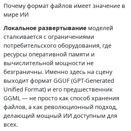
Почему формат файлов имеет значение в
мире ИИ
Локальное развертывание
моделей
сталкивается с ограничениями
потребительского оборудования, где
ресурсы оперативной памяти и
вычислительной мощности не
безграничны. Именно здесь на сцену
выходит формат GGUF (GPT-Generated
Unified Format) и его предшественник
GGML — не просто как способ хранения
файлов, а как революционный подход,
делающий мощный ИИ доступным для
всех.