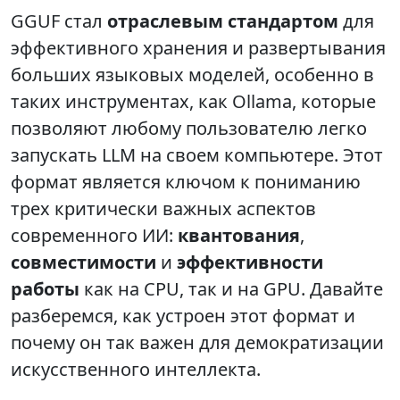
GGUF стал
отраслевым стандартом
для
эффективного хранения и развертывания
больших языковых моделей, особенно в
таких инструментах, как Ollama, которые
позволяют любому пользователю легко
запускать LLM на своем компьютере. Этот
формат является ключом к пониманию
трех критически важных аспектов
современного ИИ:
квантования
,
совместимости
и
эффективности
работы
как на CPU, так и на GPU. Давайте
разберемся, как устроен этот формат и
почему он так важен для демократизации
искусственного интеллекта.