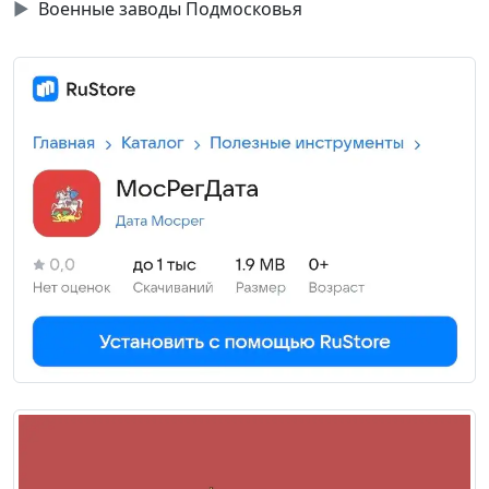
▶
Военные заводы Подмосковья