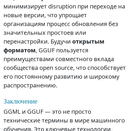
минимизирует disruption при переходе на
новые версии, что упрощает
организациям процесс обновления без
значительных простоев или
перенастройки. Будучи
открытым
форматом
, GGUF пользуется
преимуществами совместного вклада
сообщества open source, что способствует
его постоянному развитию и широкому
распространению.
Заключение
GGML и GGUF — это не просто
технические термины в мире машинного
обучения. Это ключевые технологии,