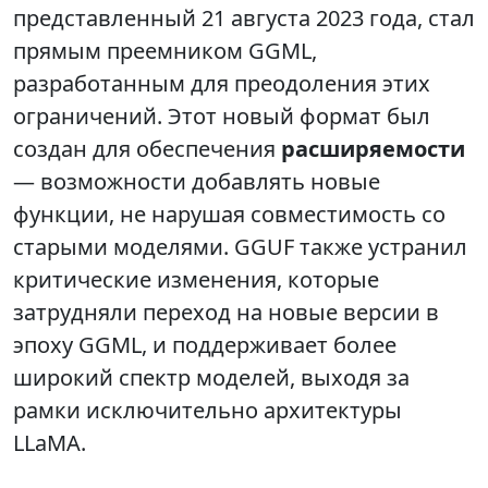
представленный 21 августа 2023 года, стал
прямым преемником GGML,
разработанным для преодоления этих
ограничений. Этот новый формат был
создан для обеспечения
расширяемости
— возможности добавлять новые
функции, не нарушая совместимость со
старыми моделями. GGUF также устранил
критические изменения, которые
затрудняли переход на новые версии в
эпоху GGML, и поддерживает более
широкий спектр моделей, выходя за
рамки исключительно архитектуры
LLaMA.