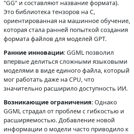
"GG" и составляют название формата).
Это библиотека тензоров на C,
ориентированная на машинное обучение,
которая стала ранней попыткой создания
формата файлов для моделей GPT.
Ранние инновации
: GGML позволил
впервые делиться сложными языковыми
моделями в виде единого файла, который
мог работать даже на CPU, что
значительно расширило доступность ИИ.
Возникающие ограничения
: Однако
GGML страдал от проблем с гибкостью и
расширяемостью. Добавление новой
информации о модели часто приводило к