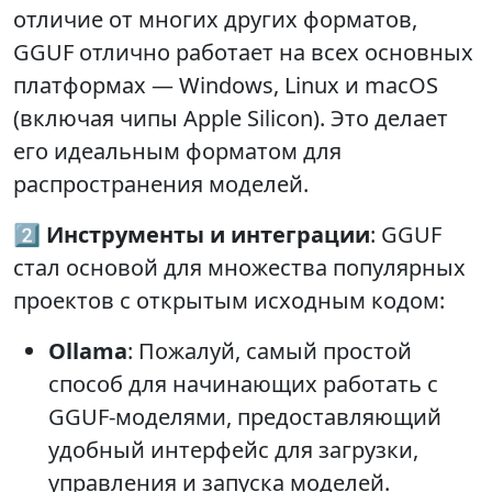
отличие от многих других форматов,
GGUF отлично работает на всех основных
платформах — Windows, Linux и macOS
(включая чипы Apple Silicon). Это делает
его идеальным форматом для
распространения моделей.
2️⃣
Инструменты и интеграции
: GGUF
стал основой для множества популярных
проектов с открытым исходным кодом:
Ollama
: Пожалуй, самый простой
способ для начинающих работать с
GGUF-моделями, предоставляющий
удобный интерфейс для загрузки,
управления и запуска моделей.