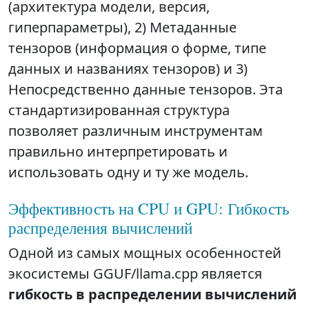
(архитектура модели, версия,
гиперпараметры), 2) Метаданные
тензоров (информация о форме, типе
данных и названиях тензоров) и 3)
Непосредственно данные тензоров. Эта
стандартизированная структура
позволяет различным инструментам
правильно интерпретировать и
использовать одну и ту же модель.
Эффективность на CPU и GPU: Гибкость
распределения вычислений
Одной из самых мощных особенностей
экосистемы GGUF/llama.cpp является
гибкость в распределении вычислений