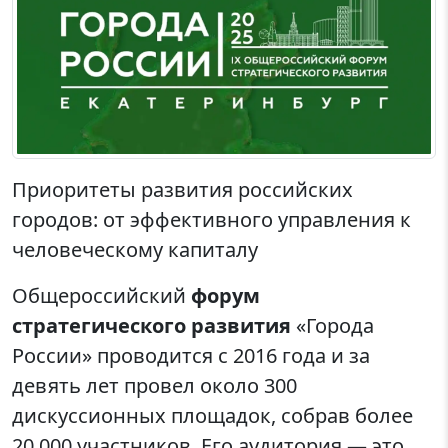
Приоритеты развития российских
городов: от эффективного управления к
человеческому капиталу
Общероссийский
форум
стратегического развития
«Города
России» проводится с 2016 года и за
девять лет провел около 300
дискуссионных площадок, собрав более
20 000 участников. Его аудитория — это