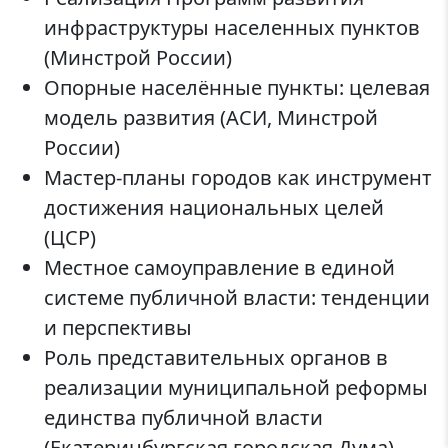
инфраструктуры населенных пунктов
(Минстрой России)
Опорные населённые пункты: целевая
модель развития (АСИ, Минстрой
России)
Мастер-планы городов как инструмент
достижения национальных целей
(ЦСР)
Местное самоуправление в единой
системе публичной власти: тенденции
и перспективы
Роль представительных органов в
реализации муниципальной реформы
единства публичной власти
(Екатеринбургская городская Дума)