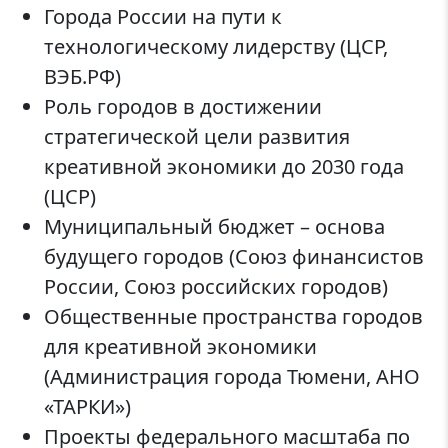
Города России на пути к
технологическому лидерству (ЦСР,
ВЭБ.РФ)
Роль городов в достижении
стратегической цели развития
креативной экономики до 2030 года
(ЦСР)
Муниципальный бюджет – основа
будущего городов (Союз финансистов
России, Союз российских городов)
Общественные пространства городов
для креативной экономики
(Администрация города Тюмени, АНО
«ТАРКИ»)
Проекты федерального масштаба по