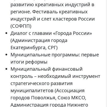
развитию креативных индустрий в
регионе. Фестиваль креативных
индустрий и слет кластеров России
(СОФПП)
Диалог с главами «Города России»
(Администрация города
Екатеринбурга, СРГ)
Муниципальные программы: первые
итоги реформы
Муниципальный финансовый
контроль – необходимый инструмент
стратегического развития
муниципалитетов (Ассоциация
городов Поволжья, Союз МКСО,
Администрация города Нижнего