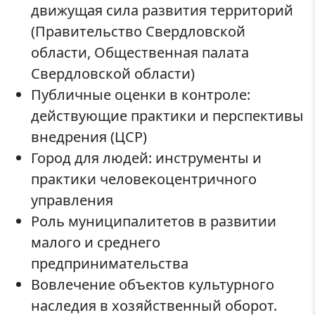
движущая сила развития территорий
(Правительство Свердловской
области, Общественная палата
Свердловской области)
Публичные оценки в контроле:
действующие практики и перспективы
внедрения (ЦСР)
Город для людей: инструменты и
практики человекоцентричного
управления
Роль муниципалитетов в развитии
малого и среднего
предпринимательства
Вовлечение объектов культурного
наследия в хозяйственный оборот.