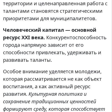
территории и целенаправленная работа с
талантами становятся стратегическими
приоритетами для муниципалитетов.
Человеческий капитал — основной
ресурс XXI века.
Конкурентоспособность
города напрямую зависит от его
способности привлекать, удерживать и
развивать таланты.
Особое внимание уделяется молодежи,
которая рассматривается не как объект
воспитания, а как активный ресурс
развития.
Культурная политика и
сохранение традиционных ценностей
формируют среду, которая способствует