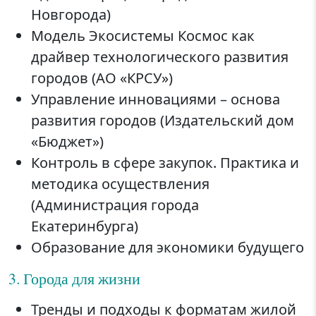
Новгорода)
Модель Экосистемы Космос как
драйвер технологического развития
городов (АО «КРСУ»)
Управление инновациями – основа
развития городов (Издательский дом
«Бюджет»)
Контроль в сфере закупок. Практика и
методика осуществления
(Администрация города
Екатеринбурга)
Образование для экономики будущего
3. Города для жизни
Тренды и подходы к форматам жилой