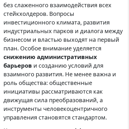
без слаженного взаимодействия всех
стейкхолдеров. Вопросы
инвестиционного климата, развития
индустриальных парков и диалога между
бизнесом и властью выходят на первый
план. Особое внимание уделяется
снижению административных
барьеров
и созданию условий для
взаимного развития. Не менее важна и
роль общества: общественные
инициативы рассматриваются как
движущая сила преобразований, а
инструменты человекоцентричного
управления становятся стандартом.