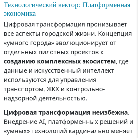
Технологический вектор: Платформенная
экономика
Цифровая трансформация пронизывает
все аспекты городской жизни. Концепция
«умного города» эволюционирует от
отдельных пилотных проектов к
созданию комплексных экосистем
, где
данные и искусственный интеллект
используются для управления
транспортом, ЖКХ и контрольно-
надзорной деятельностью.
Цифровая трансформация неизбежна.
Внедрение AI, платформенных решений и
«умных» технологий кардинально меняет