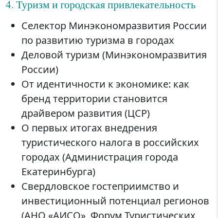
4. Туризм и городская привлекательность
Селектор Минэкономразвития России
по развитию туризма в городах
Деловой туризм (Минэкономразвития
России)
От идентичности к экономике: как
бренд территории становится
драйвером развития (ЦСР)
О первых итогах внедрения
туристического налога в российских
городах (Администрация города
Екатеринбурга)
Свердловское гостеприимство и
инвестиционный потенциал регионов
(АНО «АИСО», Форум Туристических