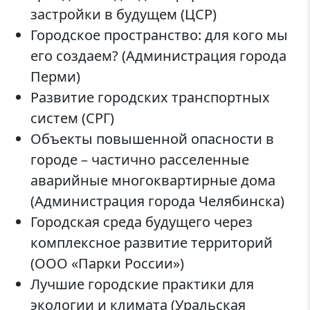
застройки в будущем (ЦСР)
Городское пространство: для кого мы
его создаем? (Администрация города
Перми)
Развитие городских транспортных
систем (СРГ)
Объекты повышенной опасности в
городе – частично расселенные
аварийные многоквартирные дома
(Администрация города Челябинска)
Городская среда будущего через
комплексное развитие территорий
(ООО «Парки России»)
Лучшие городские практики для
экологии и климата (Уральская