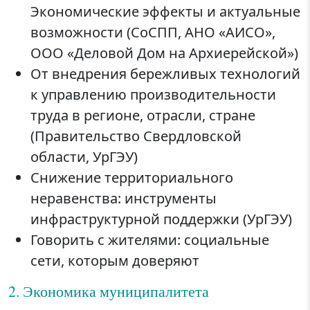
Экономические эффекты и актуальные
возможности (СоСПП, АНО «АИСО»,
ООО «Деловой Дом на Архиерейской»)
От внедрения бережливых технологий
к управлению производительности
труда в регионе, отрасли, стране
(Правительство Свердловской
области, УрГЭУ)
Снижение территориального
неравенства: инструменты
инфраструктурной поддержки (УрГЭУ)
Говорить с жителями: социальные
сети, которым доверяют
2. Экономика муниципалитета