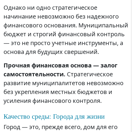
Однако ни одно стратегическое
начинание невозможно без надежного
финансового основания. Муниципальный
бюджет и строгий финансовый контроль
— это не просто учетные инструменты, а
основа для будущих свершений.
Прочная финансовая основа — залог
самостоятельности.
Стратегическое
развитие муниципалитетов невозможно
без укрепления местных бюджетов и
усиления финансового контроля.
Качество среды: Города для жизни
Город — это, прежде всего, дом для его