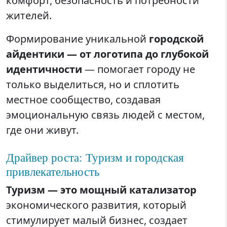
комфорт, безопасность и потребности
жителей.
Формирование уникальной
городской
айдентики — от логотипа до глубокой
идентичности
— помогает городу не
только выделиться, но и сплотить
местное сообщество, создавая
эмоциональную связь людей с местом,
где они живут.
Драйвер роста: Туризм и городская
привлекательность
Туризм — это мощный катализатор
экономического развития, который
стимулирует малый бизнес, создает