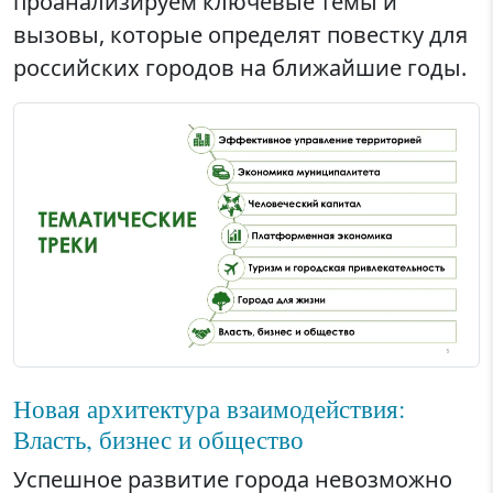
проанализируем ключевые темы и
вызовы, которые определят повестку для
российских городов на ближайшие годы.
Новая архитектура взаимодействия:
Власть, бизнес и общество
Успешное развитие города невозможно