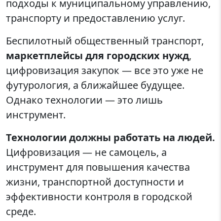
подходы к муниципальному управлению,
транспорту и предоставлению услуг.
Беспилотный общественный транспорт,
маркетплейсы для городских нужд
,
цифровизация закупок — все это уже не
футурология, а ближайшее будущее.
Однако технологии — это лишь
инструмент.
Технологии должны работать на людей.
Цифровизация — не самоцель, а
инструмент для повышения качества
жизни, транспортной доступности и
эффективности контроля в городской
среде.