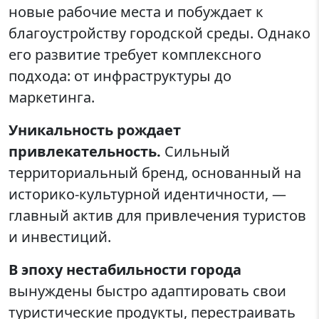
новые рабочие места и побуждает к
благоустройству городской среды. Однако
его развитие требует комплексного
подхода: от инфраструктуры до
маркетинга.
Уникальность рождает
привлекательность.
Сильный
территориальный бренд, основанный на
историко-культурной идентичности, —
главный актив для привлечения туристов
и инвестиций.
В эпоху нестабильности города
вынуждены быстро адаптировать свои
туристические продукты, перестраивать