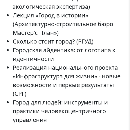
экологическая экспертиза)
Лекция «Город в истории»
(Архитектурно-строительное бюро
Мастер'с План»)
Сколько стоит город? (РГУД)
Городская айдентика: от логотипа к
идентичности
Реализация национального проекта
«Инфраструктура для жизни» - новые
возможности и первые результаты
(СРГ)
Город для людей: инструменты и
практики человекоцентричного
управления