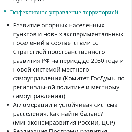
5. Эффективное управление территорией
Развитие опорных населенных
пунктов и новых экспериментальных
поселений в соответствии со
Стратегией пространственного
развития РФ на период до 2030 года и
новой системой местного
самоуправления (Комитет ГосДумы по
региональной политике и местному
самоуправлению)
Агломерации и устойчивая система
расселения. Как найти баланс?
(Минэкономразвития России, ЦСР)
Реализация Программ развития