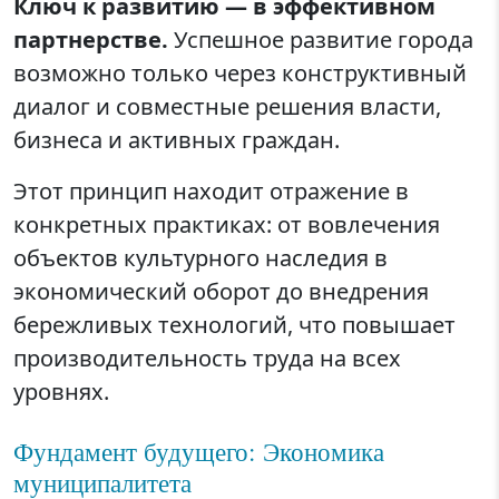
Ключ к развитию — в эффективном
партнерстве.
Успешное развитие города
возможно только через конструктивный
диалог и совместные решения власти,
бизнеса и активных граждан.
Этот принцип находит отражение в
конкретных практиках: от вовлечения
объектов культурного наследия в
экономический оборот до внедрения
бережливых технологий, что повышает
производительность труда на всех
уровнях.
Фундамент будущего: Экономика
муниципалитета