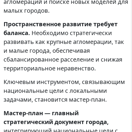
агломераций и поиске новых моделей для
малых городов.
Пространственное развитие требует
баланса.
Необходимо стратегически
развивать как крупные агломерации, так
и малые города, обеспечивая
сбалансированное расселение и снижая
территориальное неравенство.
Ключевым инструментом, связывающим
национальные цели с локальными
задачами, становится мастер-план.
Мастер-план — главный
стратегический документ города,
интегрирующий национальные цели с