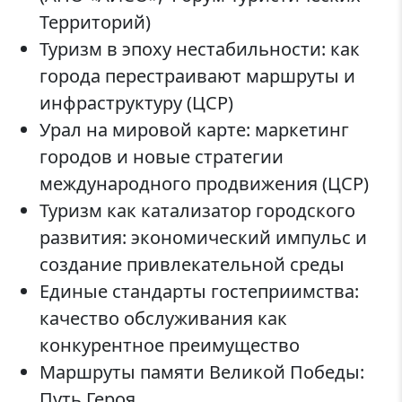
Территорий)
Туризм в эпоху нестабильности: как
города перестраивают маршруты и
инфраструктуру (ЦСР)
Урал на мировой карте: маркетинг
городов и новые стратегии
международного продвижения (ЦСР)
Туризм как катализатор городского
развития: экономический импульс и
создание привлекательной среды
Единые стандарты гостеприимства:
качество обслуживания как
конкурентное преимущество
Маршруты памяти Великой Победы:
Путь Героя