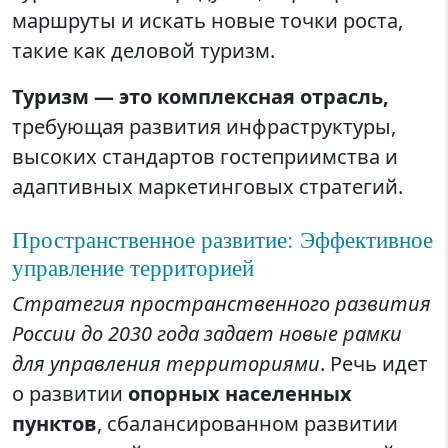
маршруты и искать новые точки роста,
такие как деловой туризм.
Туризм — это комплексная отрасль,
требующая развития инфраструктуры,
высоких стандартов гостеприимства и
адаптивных маркетинговых стратегий.
Пространственное развитие: Эффективное
управление территорией
Стратегия пространственного развития
России до 2030 года задает новые рамки
для управления территориями
. Речь идет
о развитии
опорных населенных
пунктов
, сбалансированном развитии