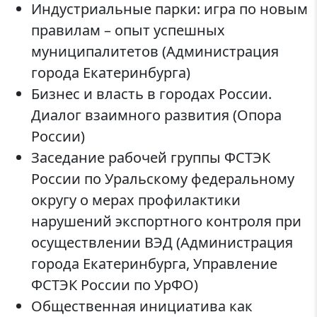
Индустриальные парки: игра по новым
правилам – опыт успешных
муниципалитетов (Администрация
города Екатеринбурга)
Бизнес и власть в городах России.
Диалог взаимного развития (Опора
России)
Заседание рабочей группы ФСТЭК
России по Уральскому федеральному
округу о мерах профилактики
нарушений экспортного контроля при
осуществлении ВЭД (Администрация
города Екатеринбурга, Управление
ФСТЭК России по УрФО)
Общественная инициатива как