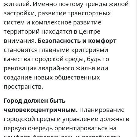
жителей. Именно поэтому тренды жилой
застройки, развитие транспортных
систем и комплексное развитие
территорий находятся в центре
внимания.
Безопасность и комфорт
становятся главными критериями
качества городской среды, будь то
реновация аварийного жилья или
создание новых общественных
пространств.
Город должен быть
человекоцентричным.
Планирование
городской среды и управление должны в
первую очередь ориентироваться на