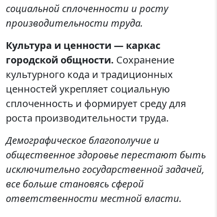
социальной сплоченности и росту
производительности труда.
Культура и ценности — каркас
городской общности.
Сохранение
культурного кода и традиционных
ценностей укрепляет социальную
сплоченность и формирует среду для
роста производительности труда.
Демографическое благополучие и
общественное здоровье перестают быть
исключительно государственной задачей,
все больше становясь сферой
ответственности местной власти.