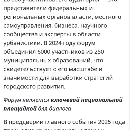
представители федеральных и
региональных органов власти, местного
самоуправления, бизнеса, научного
сообщества и эксперты в области
урбанистики. В 2024 году форум
объединил 6000 участников из 250
муниципальных образований, что
свидетельствует о его масштабе и
значимости для выработки стратегий
городского развития.
Форум является
ключевой национальной
площадкой
для диалога
В преддверии главного события 2025 года