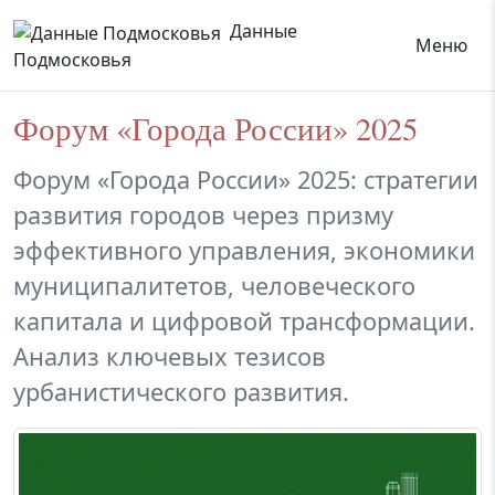
Данные
Меню
Подмосковья
Форум «Города России» 2025
Форум «Города России» 2025: стратегии
развития городов через призму
эффективного управления, экономики
муниципалитетов, человеческого
капитала и цифровой трансформации.
Анализ ключевых тезисов
урбанистического развития.