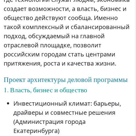
создает возможности, а власть, бизнес и
общество действуют сообща. Именно
такой комплексный и сбалансированный
подход, обсуждаемый на главной
отраслевой площадке, позволит
российским городам стать центрами
притяжения, роста и качества жизни.
Проект архитектуры деловой программы
1. Власть, бизнес и общество
Инвестиционный климат: барьеры,
драйверы и совместные решения
(Администрация города
Екатеринбурга)