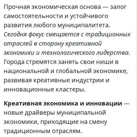
Прочная экономическая основа — залог
самостоятельности и устойчивого
развития любого муниципалитета.
Сегодня фокус смещается с традиционных
отраслей в сторону креативной
экономики и технологического лидерства
.
Города стремятся занять свои ниши в
национальной и глобальной экономике,
развивая креативные индустрии и
инновационные кластеры.
Креативная экономика и инновации
—
новые драйверы муниципальной
экономики, приходящие на смену
традиционным отраслям.