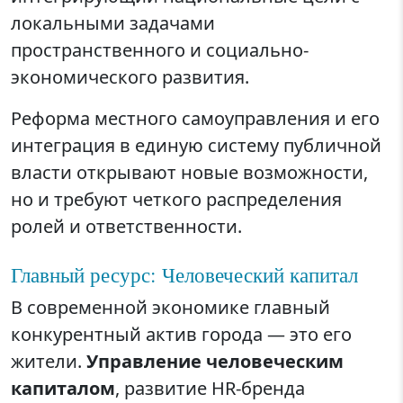
локальными задачами
пространственного и социально-
экономического развития.
Реформа местного самоуправления и его
интеграция в единую систему публичной
власти открывают новые возможности,
но и требуют четкого распределения
ролей и ответственности.
Главный ресурс: Человеческий капитал
В современной экономике главный
конкурентный актив города — это его
жители.
Управление человеческим
капиталом
, развитие HR-бренда