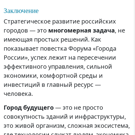
Заключение
Стратегическое развитие российских
городов — это
многомерная задача
, не
имеющая простых решений. Как
показывает повестка Форума «Города
России», успех лежит на пересечении
эффективного управления, сильной
экономики, комфортной среды и
инвестиций в главный ресурс —
человека.
Город будущего
— это не просто
совокупность зданий и инфраструктуры,
это живой организм, сложная экосистема,
где технологии служат людям, экономика